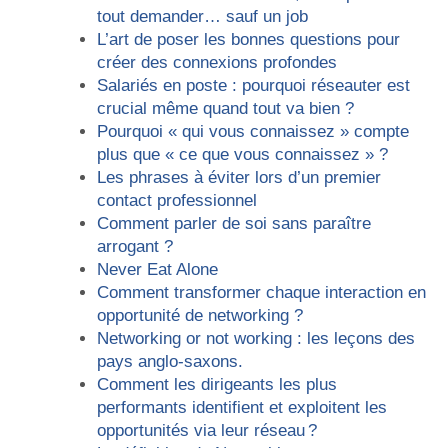
tout demander… sauf un job
L’art de poser les bonnes questions pour
créer des connexions profondes
Salariés en poste : pourquoi réseauter est
crucial même quand tout va bien ?
Pourquoi « qui vous connaissez » compte
plus que « ce que vous connaissez » ?
Les phrases à éviter lors d’un premier
contact professionnel
Comment parler de soi sans paraître
arrogant ?
Never Eat Alone
Comment transformer chaque interaction en
opportunité de networking ?
Networking or not working : les leçons des
pays anglo-saxons.
Comment les dirigeants les plus
performants identifient et exploitent les
opportunités via leur réseau ?