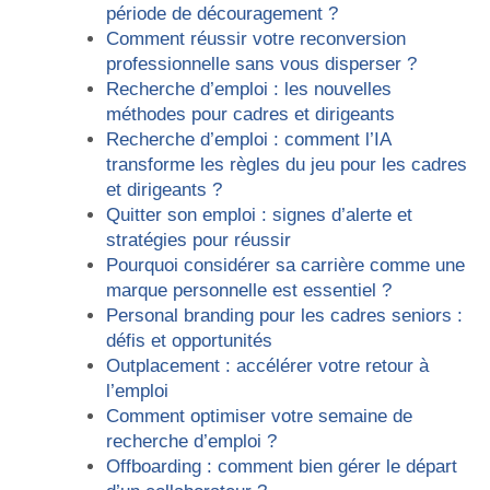
période de découragement ?
Comment réussir votre reconversion
professionnelle sans vous disperser ?
Recherche d’emploi : les nouvelles
méthodes pour cadres et dirigeants
Recherche d’emploi : comment l’IA
transforme les règles du jeu pour les cadres
et dirigeants ?
Quitter son emploi : signes d’alerte et
stratégies pour réussir
Pourquoi considérer sa carrière comme une
marque personnelle est essentiel ?
Personal branding pour les cadres seniors :
défis et opportunités
Outplacement : accélérer votre retour à
l’emploi
Comment optimiser votre semaine de
recherche d’emploi ?
Offboarding : comment bien gérer le départ