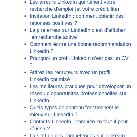
Les erreurs LinkedIn qui ruinent votre
recherche d’emploi (et votre crédibilité)
Invitation LinkedIn : comment obtenir des
réponses positives ?
La pire erreur sur LinkedIn c’est d’afficher
“en recherche active”
Comment écrire une bonne recommandation
LinkedIn ?
Pourquoi un profil LinkedIn n’est pas un CV
?
Attirez les recruteurs avec un profil
LinkedIn optimisé
Les meilleures pratiques pour développer un
réseau d’opportunités professionnelles sur
LinkedIn.
Quels types de contenu fonctionnent le
mieux sur LinkedIn ?
Contacts LinkedIn : combien en faut-il pour
réussir ?
La section des compétences sur LinkedIn