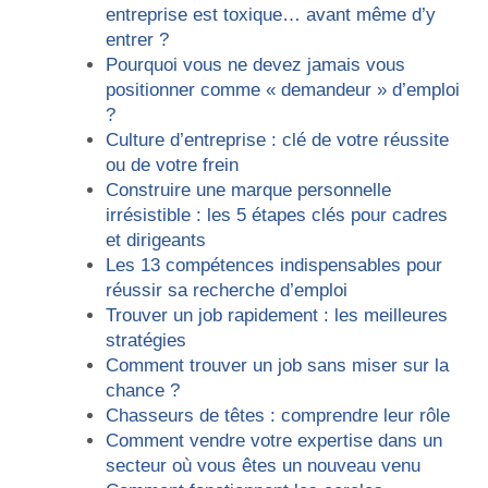
entreprise est toxique… avant même d’y
entrer ?
Pourquoi vous ne devez jamais vous
positionner comme « demandeur » d’emploi
?
Culture d’entreprise : clé de votre réussite
ou de votre frein
Construire une marque personnelle
irrésistible : les 5 étapes clés pour cadres
et dirigeants
Les 13 compétences indispensables pour
réussir sa recherche d’emploi
Trouver un job rapidement : les meilleures
stratégies
Comment trouver un job sans miser sur la
chance ?
Chasseurs de têtes : comprendre leur rôle
Comment vendre votre expertise dans un
secteur où vous êtes un nouveau venu