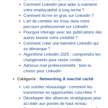
Comment LinkedIn peut aider à maintenir
votre employabilité à long terme ?
Comment écrire en gras sur LinkedIn ?
L’art de combler les trous dans votre
parcours professionnel sur LinkedIn
Pourquoi interagir avec les publications des
autres booste votre visibilité ?
Comment créer une bannière LinkedIn qui
se démarque ?
Algorithme LinkedIn 2025 : comprendre les
changements pour rester visible
Adresse mail professionnelle : bien la
choisir pour LinkedIn
Catégorie :
Networking & marché caché
Les soirées réseautage : comment les
transformer en opportunités concrètes ?
Développer des alliances stratégiques pour
accéder aux postes de haut niveau