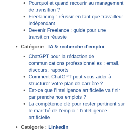
Pourquoi et quand recourir au management
de transition ?
Freelancing : réussir en tant que travailleur
indépendant
Devenir Freelance : guide pour une
transition réussie
Catégorie :
IA & recherche d'emploi
ChatGPT pour la rédaction de
communications professionnelles : email,
discours, rapports
Comment ChatGPT peut vous aider à
structurer votre plan de carrière ?
Est-ce que l’intelligence artificielle va finir
par prendre nos emplois ?
La compétence clé pour rester pertinent sur
le marché de l’emploi : l’intelligence
artificielle
Catégorie :
LinkedIn