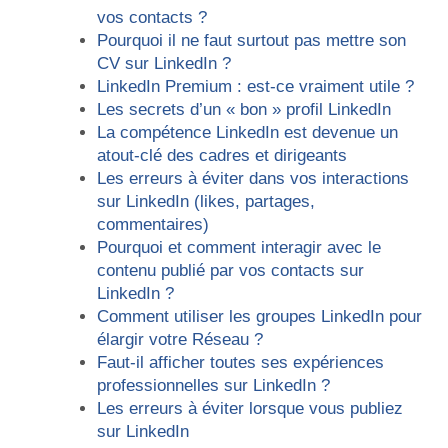
vos contacts ?
Pourquoi il ne faut surtout pas mettre son
CV sur LinkedIn ?
LinkedIn Premium : est-ce vraiment utile ?
Les secrets d’un « bon » profil LinkedIn
La compétence LinkedIn est devenue un
atout-clé des cadres et dirigeants
Les erreurs à éviter dans vos interactions
sur LinkedIn (likes, partages,
commentaires)
Pourquoi et comment interagir avec le
contenu publié par vos contacts sur
LinkedIn ?
Comment utiliser les groupes LinkedIn pour
élargir votre Réseau ?
Faut-il afficher toutes ses expériences
professionnelles sur LinkedIn ?
Les erreurs à éviter lorsque vous publiez
sur LinkedIn