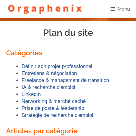
Menu
Plan du site
Catégories
Définir son projet professionnel
Entretiens & négociation
Freelance & management de transition
IA & recherche d'emploi
LinkedIn
Networking & marché caché
Prise de poste & leadership
Stratégie de recherche d'emploi
Articles par catégorie