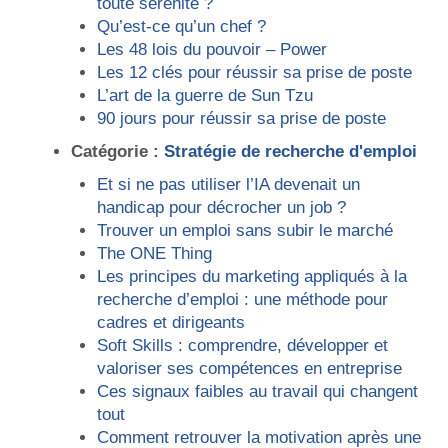
toute sérénité ?
Qu’est-ce qu’un chef ?
Les 48 lois du pouvoir – Power
Les 12 clés pour réussir sa prise de poste
L’art de la guerre de Sun Tzu
90 jours pour réussir sa prise de poste
Catégorie :
Stratégie de recherche d'emploi
Et si ne pas utiliser l’IA devenait un
handicap pour décrocher un job ?
Trouver un emploi sans subir le marché
The ONE Thing
Les principes du marketing appliqués à la
recherche d’emploi : une méthode pour
cadres et dirigeants
Soft Skills : comprendre, développer et
valoriser ses compétences en entreprise
Ces signaux faibles au travail qui changent
tout
Comment retrouver la motivation après une