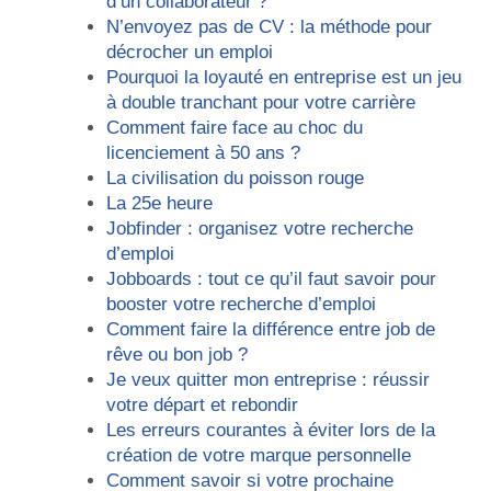
d’un collaborateur ?
N’envoyez pas de CV : la méthode pour
décrocher un emploi
Pourquoi la loyauté en entreprise est un jeu
à double tranchant pour votre carrière
Comment faire face au choc du
licenciement à 50 ans ?
La civilisation du poisson rouge
La 25e heure
Jobfinder : organisez votre recherche
d’emploi
Jobboards : tout ce qu’il faut savoir pour
booster votre recherche d’emploi
Comment faire la différence entre job de
rêve ou bon job ?
Je veux quitter mon entreprise : réussir
votre départ et rebondir
Les erreurs courantes à éviter lors de la
création de votre marque personnelle
Comment savoir si votre prochaine