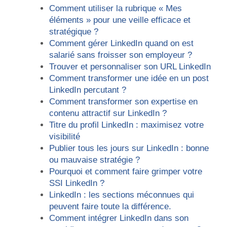
Comment utiliser la rubrique « Mes
éléments » pour une veille efficace et
stratégique ?
Comment gérer LinkedIn quand on est
salarié sans froisser son employeur ?
Trouver et personnaliser son URL LinkedIn
Comment transformer une idée en un post
LinkedIn percutant ?
Comment transformer son expertise en
contenu attractif sur LinkedIn ?
Titre du profil LinkedIn : maximisez votre
visibilité
Publier tous les jours sur LinkedIn : bonne
ou mauvaise stratégie ?
Pourquoi et comment faire grimper votre
SSI LinkedIn ?
LinkedIn : les sections méconnues qui
peuvent faire toute la différence.
Comment intégrer LinkedIn dans son