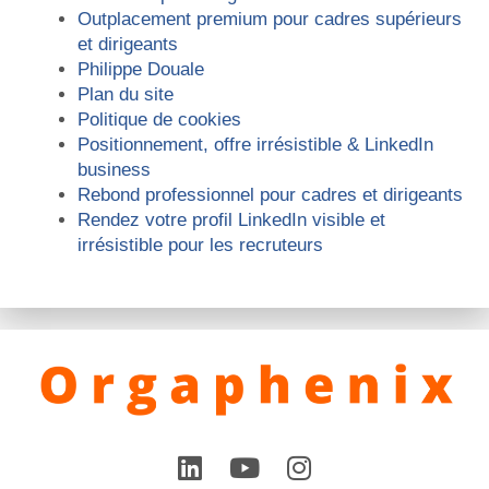
Outplacement premium pour cadres supérieurs
et dirigeants
Philippe Douale
Plan du site
Politique de cookies
Positionnement, offre irrésistible & LinkedIn
business
Rebond professionnel pour cadres et dirigeants
Rendez votre profil LinkedIn visible et
irrésistible pour les recruteurs