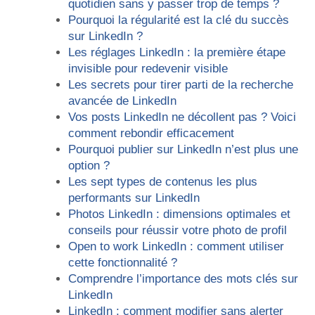
quotidien sans y passer trop de temps ?
Pourquoi la régularité est la clé du succès
sur LinkedIn ?
Les réglages LinkedIn : la première étape
invisible pour redevenir visible
Les secrets pour tirer parti de la recherche
avancée de LinkedIn
Vos posts LinkedIn ne décollent pas ? Voici
comment rebondir efficacement
Pourquoi publier sur LinkedIn n’est plus une
option ?
Les sept types de contenus les plus
performants sur LinkedIn
Photos LinkedIn : dimensions optimales et
conseils pour réussir votre photo de profil
Open to work LinkedIn : comment utiliser
cette fonctionnalité ?
Comprendre l’importance des mots clés sur
LinkedIn
LinkedIn : comment modifier sans alerter