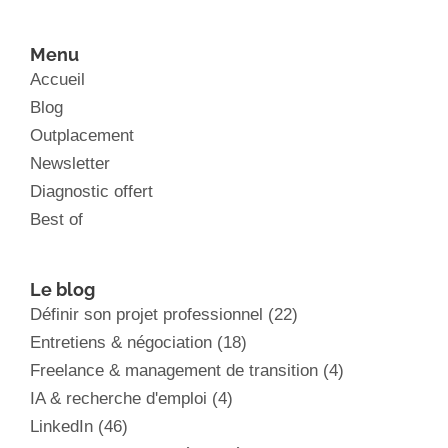
Menu
Accueil
Blog
Outplacement
Newsletter
Diagnostic offert
Best of
Le blog
Définir son projet professionnel
(22)
Entretiens & négociation
(18)
Freelance & management de transition
(4)
IA & recherche d'emploi
(4)
LinkedIn
(46)