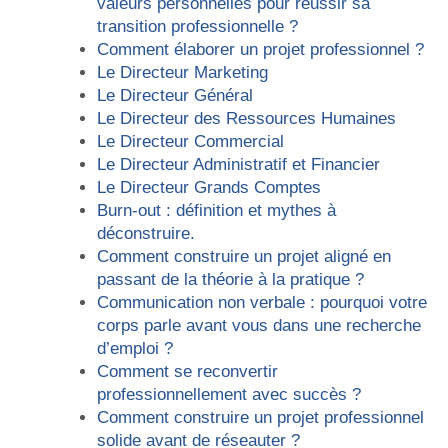
valeurs personnelles pour réussir sa
transition professionnelle ?
Comment élaborer un projet professionnel ?
Le Directeur Marketing
Le Directeur Général
Le Directeur des Ressources Humaines
Le Directeur Commercial
Le Directeur Administratif et Financier
Le Directeur Grands Comptes
Burn-out : définition et mythes à
déconstruire.
Comment construire un projet aligné en
passant de la théorie à la pratique ?
Communication non verbale : pourquoi votre
corps parle avant vous dans une recherche
d’emploi ?
Comment se reconvertir
professionnellement avec succès ?
Comment construire un projet professionnel
solide avant de réseauter ?