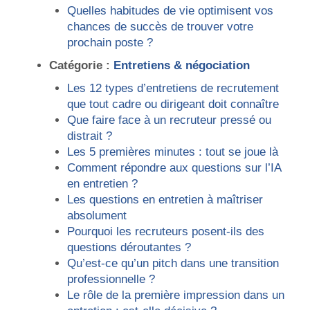
Quelles habitudes de vie optimisent vos
chances de succès de trouver votre
prochain poste ?
Catégorie :
Entretiens & négociation
Les 12 types d’entretiens de recrutement
que tout cadre ou dirigeant doit connaître
Que faire face à un recruteur pressé ou
distrait ?
Les 5 premières minutes : tout se joue là
Comment répondre aux questions sur l’IA
en entretien ?
Les questions en entretien à maîtriser
absolument
Pourquoi les recruteurs posent-ils des
questions déroutantes ?
Qu’est-ce qu’un pitch dans une transition
professionnelle ?
Le rôle de la première impression dans un