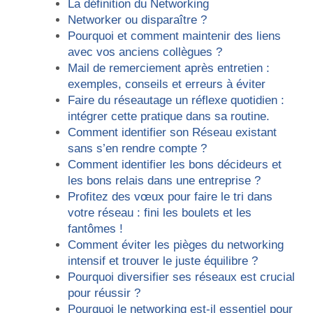
La définition du Networking
Networker ou disparaître ?
Pourquoi et comment maintenir des liens
avec vos anciens collègues ?
Mail de remerciement après entretien :
exemples, conseils et erreurs à éviter
Faire du réseautage un réflexe quotidien :
intégrer cette pratique dans sa routine.
Comment identifier son Réseau existant
sans s’en rendre compte ?
Comment identifier les bons décideurs et
les bons relais dans une entreprise ?
Profitez des vœux pour faire le tri dans
votre réseau : fini les boulets et les
fantômes !
Comment éviter les pièges du networking
intensif et trouver le juste équilibre ?
Pourquoi diversifier ses réseaux est crucial
pour réussir ?
Pourquoi le networking est-il essentiel pour