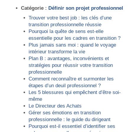
Catégorie :
Définir son projet professionnel
Trouver votre best job : les clés d’une
transition professionnelle réussie
Pourquoi la quête de sens est-elle
essentielle pour les cadres en transition ?
Plus jamais sans moi : quand le voyage
intérieur transforme la vie
Plan B : avantages, inconvénients et
stratégies pour réussir votre transition
professionnelle
Comment reconnaître et surmonter les
étapes d’un deuil professionnel ?
Les 5 blessures qui empêchent d’être soi-
même
Le Directeur des Achats
Gérer ses émotions en transition
professionnelle : le guide du dirigeant
Pourquoi est-il essentiel d’identifier ses