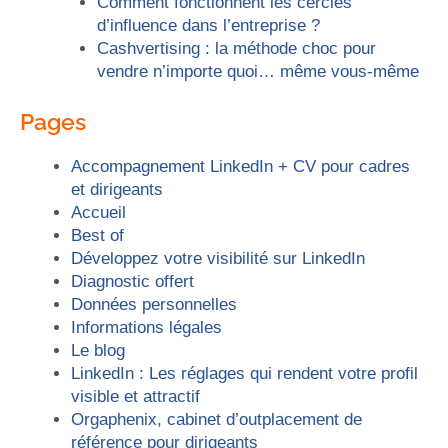
Comment fonctionnent les cercles
d’influence dans l’entreprise ?
Cashvertising : la méthode choc pour
vendre n’importe quoi… même vous-même
Pages
Accompagnement LinkedIn + CV pour cadres
et dirigeants
Accueil
Best of
Développez votre visibilité sur LinkedIn
Diagnostic offert
Données personnelles
Informations légales
Le blog
LinkedIn : Les réglages qui rendent votre profil
visible et attractif
Orgaphenix, cabinet d’outplacement de
référence pour dirigeants