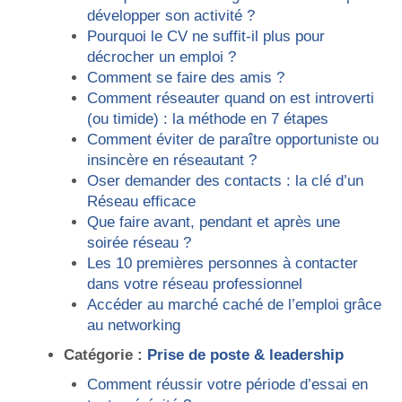
développer son activité ?
Pourquoi le CV ne suffit-il plus pour
décrocher un emploi ?
Comment se faire des amis ?
Comment réseauter quand on est introverti
(ou timide) : la méthode en 7 étapes
Comment éviter de paraître opportuniste ou
insincère en réseautant ?
Oser demander des contacts : la clé d’un
Réseau efficace
Que faire avant, pendant et après une
soirée réseau ?
Les 10 premières personnes à contacter
dans votre réseau professionnel
Accéder au marché caché de l’emploi grâce
au networking
Catégorie :
Prise de poste & leadership
Comment réussir votre période d’essai en