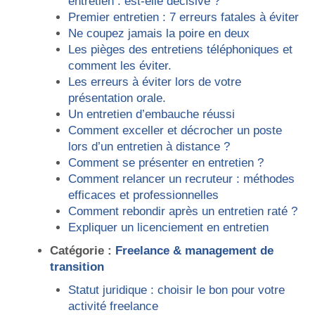
entretien : est-elle décisive ?
Premier entretien : 7 erreurs fatales à éviter
Ne coupez jamais la poire en deux
Les pièges des entretiens téléphoniques et
comment les éviter.
Les erreurs à éviter lors de votre
présentation orale.
Un entretien d’embauche réussi
Comment exceller et décrocher un poste
lors d’un entretien à distance ?
Comment se présenter en entretien ?
Comment relancer un recruteur : méthodes
efficaces et professionnelles
Comment rebondir après un entretien raté ?
Expliquer un licenciement en entretien
Catégorie :
Freelance & management de
transition
Statut juridique : choisir le bon pour votre
activité freelance