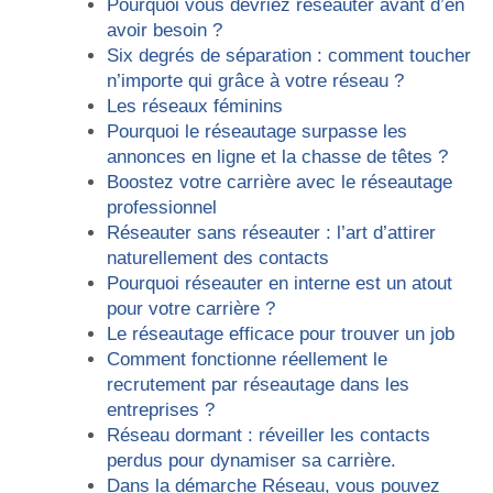
Pourquoi vous devriez réseauter avant d’en
avoir besoin ?
Six degrés de séparation : comment toucher
n’importe qui grâce à votre réseau ?
Les réseaux féminins
Pourquoi le réseautage surpasse les
annonces en ligne et la chasse de têtes ?
Boostez votre carrière avec le réseautage
professionnel
Réseauter sans réseauter : l’art d’attirer
naturellement des contacts
Pourquoi réseauter en interne est un atout
pour votre carrière ?
Le réseautage efficace pour trouver un job
Comment fonctionne réellement le
recrutement par réseautage dans les
entreprises ?
Réseau dormant : réveiller les contacts
perdus pour dynamiser sa carrière.
Dans la démarche Réseau, vous pouvez