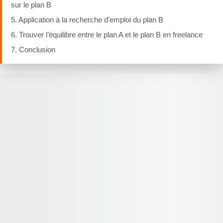
sur le plan B
5. Application à la recherche d’emploi du plan B
6. Trouver l’équilibre entre le plan A et le plan B en freelance
7. Conclusion