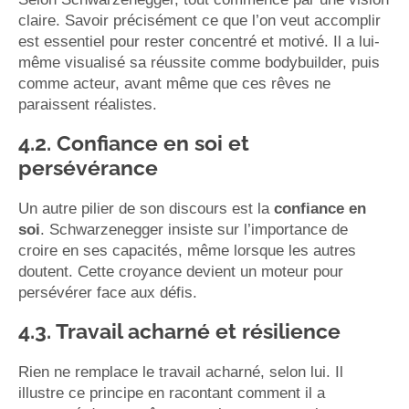
claire. Savoir précisément ce que l’on veut accomplir
est essentiel pour rester concentré et motivé. Il a lui-
même visualisé sa réussite comme bodybuilder, puis
comme acteur, avant même que ces rêves ne
paraissent réalistes.
4.2. Confiance en soi et
persévérance
Un autre pilier de son discours est la
confiance en
soi
. Schwarzenegger insiste sur l’importance de
croire en ses capacités, même lorsque les autres
doutent. Cette croyance devient un moteur pour
persévérer face aux défis.
4.3. Travail acharné et résilience
Rien ne remplace le travail acharné, selon lui. Il
illustre ce principe en racontant comment il a