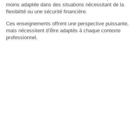
moins adaptée dans des situations nécessitant de la
flexibilité ou une sécurité financière.
Ces enseignements offrent une perspective puissante,
mais nécessitent d’être adaptés à chaque contexte
professionnel.