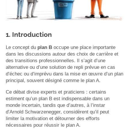
1. Introduction
Le concept du
plan B
occupe une place importante
dans les discussions autour des choix de carrière et
des transitions professionnelles. Il s’agit d’une
alternative ou d’une solution de repli prévue en cas
d’échec ou d’imprévu dans la mise en œuvre d’un plan
principal, souvent désigné comme le plan A.
Ce débat divise experts et praticiens : certains
estiment qu’un plan B est indispensable dans un
monde incertain, tandis que d’autres, à l’instar
d’Arnold Schwarzenegger, considèrent qu’il peut
limiter la motivation et détourner des efforts
nécessaires pour réussir le plan A.