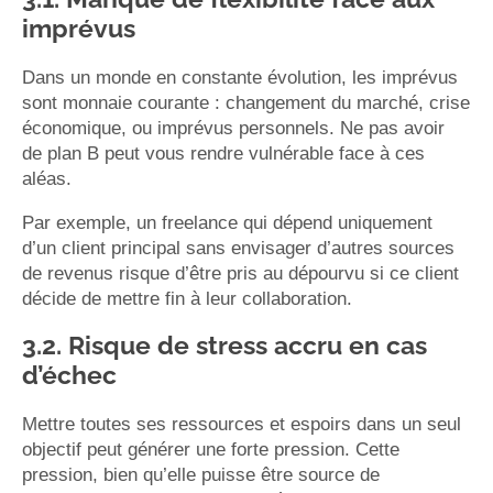
imprévus
Dans un monde en constante évolution, les imprévus
sont monnaie courante : changement du marché, crise
économique, ou imprévus personnels. Ne pas avoir
de plan B peut vous rendre vulnérable face à ces
aléas.
Par exemple, un freelance qui dépend uniquement
d’un client principal sans envisager d’autres sources
de revenus risque d’être pris au dépourvu si ce client
décide de mettre fin à leur collaboration.
3.2. Risque de stress accru en cas
d’échec
Mettre toutes ses ressources et espoirs dans un seul
objectif peut générer une forte pression. Cette
pression, bien qu’elle puisse être source de