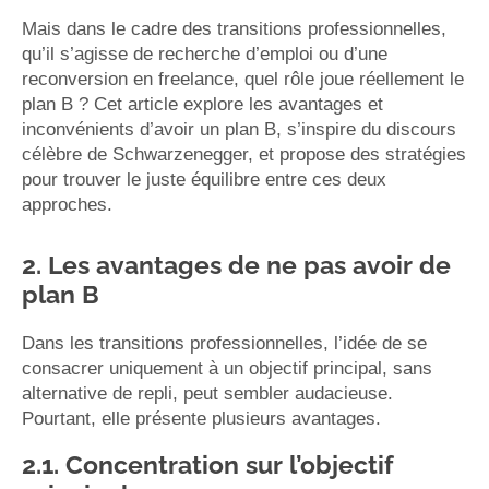
Mais dans le cadre des transitions professionnelles,
qu’il s’agisse de recherche d’emploi ou d’une
reconversion en freelance, quel rôle joue réellement le
plan B ? Cet article explore les avantages et
inconvénients d’avoir un plan B, s’inspire du discours
célèbre de Schwarzenegger, et propose des stratégies
pour trouver le juste équilibre entre ces deux
approches.
2. Les avantages de ne pas avoir de
plan B
Dans les transitions professionnelles, l’idée de se
consacrer uniquement à un objectif principal, sans
alternative de repli, peut sembler audacieuse.
Pourtant, elle présente plusieurs avantages.
2.1. Concentration sur l’objectif