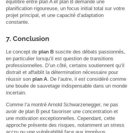
équilibre entre plan A et plan B demande une
planification rigoureuse, un focus initial total sur votre
projet principal, et une capacité d’adaptation
constante.
7. Conclusion
Le concept de
plan B
suscite des débats passionnés,
en particulier lorsqu’il est question de transitions
professionnelles. D’un côté, certains soutiennent qu’il
distrait et affaiblit la détermination nécessaire pour
réussir son
plan A
. De l’autre, il est considéré comme
une bouée de sauvetage indispensable dans un monde
incertain.
Comme l’a montré Arnold Schwarzenegger, ne pas
avoir de plan B peut favoriser une concentration et
une motivation exceptionnelles. Cependant, cette
approche présente des risques, notamment un stress
accru ou une vulnérabilité face aux imprévus.