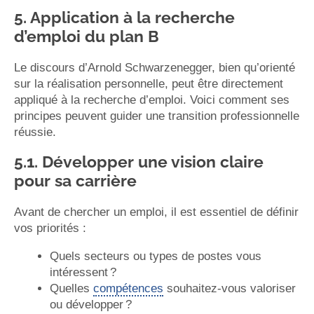
5. Application à la recherche
d’emploi du plan B
Le discours d’Arnold Schwarzenegger, bien qu’orienté
sur la réalisation personnelle, peut être directement
appliqué à la recherche d’emploi. Voici comment ses
principes peuvent guider une transition professionnelle
réussie.
5.1. Développer une vision claire
pour sa carrière
Avant de chercher un emploi, il est essentiel de définir
vos priorités :
Quels secteurs ou types de postes vous
intéressent ?
Quelles
compétences
souhaitez-vous valoriser
ou développer ?