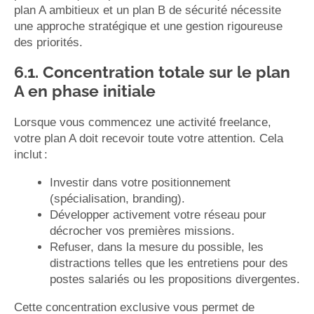
plan A ambitieux et un plan B de sécurité nécessite
une approche stratégique et une gestion rigoureuse
des priorités.
6.1. Concentration totale sur le plan
A en phase initiale
Lorsque vous commencez une activité freelance,
votre plan A doit recevoir toute votre attention. Cela
inclut :
Investir dans votre positionnement
(spécialisation, branding).
Développer activement votre réseau pour
décrocher vos premières missions.
Refuser, dans la mesure du possible, les
distractions telles que les entretiens pour des
postes salariés ou les propositions divergentes.
Cette concentration exclusive vous permet de