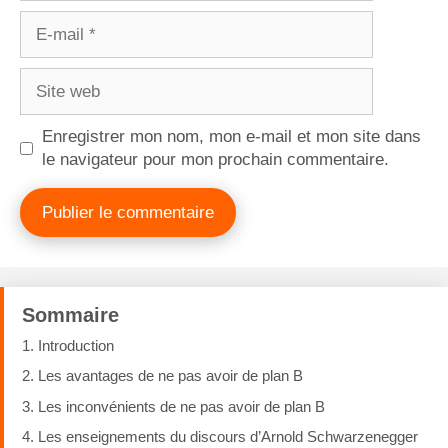
Enregistrer mon nom, mon e-mail et mon site dans
le navigateur pour mon prochain commentaire.
Sommaire
1. Introduction
2. Les avantages de ne pas avoir de plan B
3. Les inconvénients de ne pas avoir de plan B
4. Les enseignements du discours d’Arnold Schwarzenegger