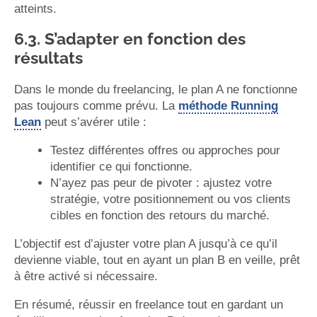
atteints.
6.3. S’adapter en fonction des
résultats
Dans le monde du freelancing, le plan A ne fonctionne
pas toujours comme prévu. La
méthode Running
Lean
peut s’avérer utile :
Testez différentes offres ou approches pour
identifier ce qui fonctionne.
N’ayez pas peur de pivoter : ajustez votre
stratégie, votre positionnement ou vos clients
cibles en fonction des retours du marché.
L’objectif est d’ajuster votre plan A jusqu’à ce qu’il
devienne viable, tout en ayant un plan B en veille, prêt
à être activé si nécessaire.
En résumé, réussir en freelance tout en gardant un