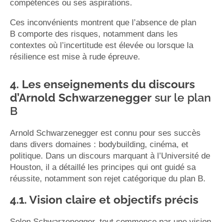
compétences ou ses aspirations.
Ces inconvénients montrent que l’absence de plan
B comporte des risques, notamment dans les
contextes où l’incertitude est élevée ou lorsque la
résilience est mise à rude épreuve.
4. Les enseignements du discours
d’Arnold Schwarzenegger
sur le plan
B
Arnold Schwarzenegger est connu pour ses succès
dans divers domaines : bodybuilding, cinéma, et
politique. Dans un discours marquant à l’Université de
Houston, il a détaillé les principes qui ont guidé sa
réussite, notamment son rejet catégorique du plan B.
4.1. Vision claire et objectifs précis
Selon Schwarzenegger, tout commence par une vision