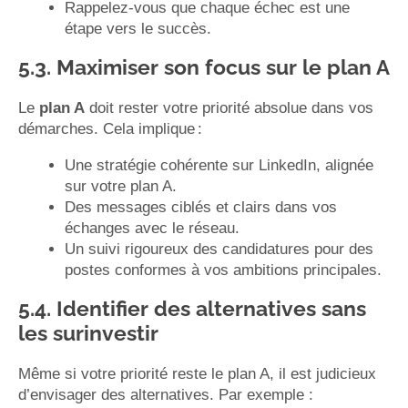
Rappelez-vous que chaque échec est une
étape vers le succès.
5.3. Maximiser son focus sur le plan A
Le
plan A
doit rester votre priorité absolue dans vos
démarches. Cela implique :
Une stratégie cohérente sur LinkedIn, alignée
sur votre plan A.
Des messages ciblés et clairs dans vos
échanges avec le réseau.
Un suivi rigoureux des candidatures pour des
postes conformes à vos ambitions principales.
5.4. Identifier des alternatives sans
les surinvestir
Même si votre priorité reste le plan A, il est judicieux
d’envisager des alternatives. Par exemple :