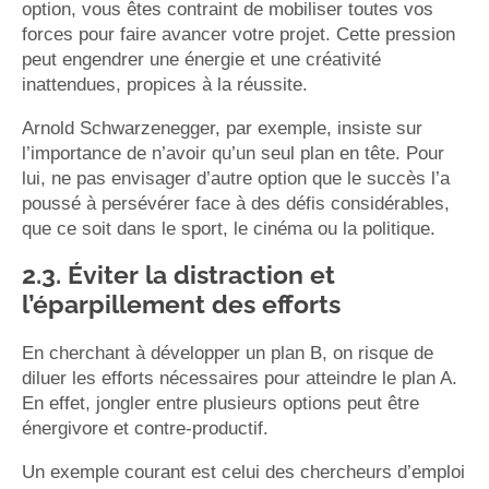
option, vous êtes contraint de mobiliser toutes vos
forces pour faire avancer votre projet. Cette pression
peut engendrer une énergie et une créativité
inattendues, propices à la réussite.
Arnold Schwarzenegger, par exemple, insiste sur
l’importance de n’avoir qu’un seul plan en tête. Pour
lui, ne pas envisager d’autre option que le succès l’a
poussé à persévérer face à des défis considérables,
que ce soit dans le sport, le cinéma ou la politique.
2.3. Éviter la distraction et
l’éparpillement des efforts
En cherchant à développer un plan B, on risque de
diluer les efforts nécessaires pour atteindre le plan A.
En effet, jongler entre plusieurs options peut être
énergivore et contre-productif.
Un exemple courant est celui des chercheurs d’emploi