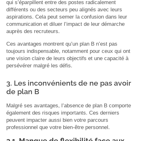
qui s’éparpillent entre des postes radicalement
différents ou des secteurs peu alignés avec leurs
aspirations. Cela peut semer la confusion dans leur
communication et diluer l’impact de leur démarche
auprès des recruteurs.
Ces avantages montrent qu’un plan B n’est pas
toujours indispensable, notamment pour ceux qui ont
une vision claire de leurs objectifs et une capacité à
persévérer malgré les défis.
3. Les inconvénients de ne pas avoir
de plan B
Malgré ses avantages, l’absence de plan B comporte
également des risques importants. Ces derniers
peuvent impacter aussi bien votre parcours
professionnel que votre bien-être personnel.
3.1. Manque de flexibilité face aux