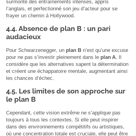
surmonté des entraînements intenses, appris
l’anglais, et perfectionné son jeu d’acteur pour se
frayer un chemin à Hollywood.
4.4. Absence de plan B : un pari
audacieux
Pour Schwarzenegger, un
plan B
n’est qu’une excuse
pour ne pas s’investir pleinement dans le
plan A
. Il
considère que les alternatives sapent la détermination
et créent une échappatoire mentale, augmentant ainsi
les chances d’échec.
4.5. Les limites de son approche sur
le plan B
Cependant, cette vision extrême ne s’applique pas
toujours à tous les contextes. Si elle peut inspirer
dans des environnements compétitifs ou artistiques,
où une concentration totale est cruciale, elle peut être