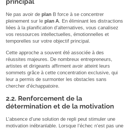
principal
Ne pas avoir de
plan
B force à se concentrer
pleinement sur le
plan A
. En éliminant les distractions
liées à la planification d’alternatives, vous canalisez
vos ressources intellectuelles, émotionnelles et
temporelles sur votre objectif principal.
Cette approche a souvent été associée à des
réussites majeures. De nombreux entrepreneurs,
artistes et dirigeants affirment avoir atteint leurs
sommets grâce à cette concentration exclusive, qui
leur a permis de surmonter les obstacles sans
chercher d’échappatoire.
2.2. Renforcement de la
détermination et de la motivation
L’absence d’une solution de repli peut stimuler une
motivation inébranlable. Lorsque l’échec n’est pas une