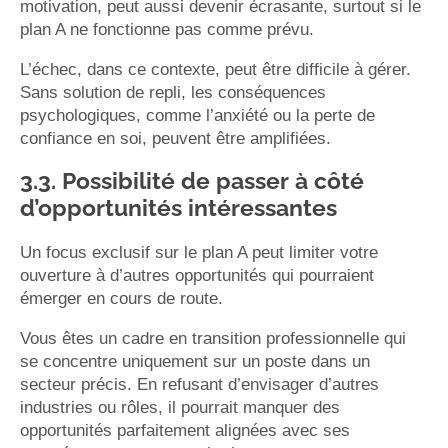
motivation, peut aussi devenir écrasante, surtout si le
plan A ne fonctionne pas comme prévu.
L’échec, dans ce contexte, peut être difficile à gérer.
Sans solution de repli, les conséquences
psychologiques, comme l’anxiété ou la perte de
confiance en soi, peuvent être amplifiées.
3.3. Possibilité de passer à côté
d’opportunités intéressantes
Un focus exclusif sur le plan A peut limiter votre
ouverture à d’autres opportunités qui pourraient
émerger en cours de route.
Vous êtes un cadre en transition professionnelle qui
se concentre uniquement sur un poste dans un
secteur précis. En refusant d’envisager d’autres
industries ou rôles, il pourrait manquer des
opportunités parfaitement alignées avec ses