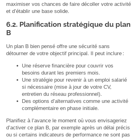
maximiser vos chances de faire décoller votre activité
et d’établir une base solide.
6.2. Planification stratégique du plan
B
Un plan B bien pensé offre une sécurité sans
détourner de votre objectif principal. Il peut inclure :
Une réserve financière pour couvrir vos
besoins durant les premiers mois.
Une stratégie pour revenir à un emploi salarié
si nécessaire (mise à jour de votre CV,
entretien du réseau professionnel).
Des options d’alternatives comme une activité
complémentaire en phase initiale.
Planifiez à l’avance le moment où vous envisageriez
d’activer ce plan B, par exemple après un délai précis
ou si certains indicateurs de performance ne sont pas