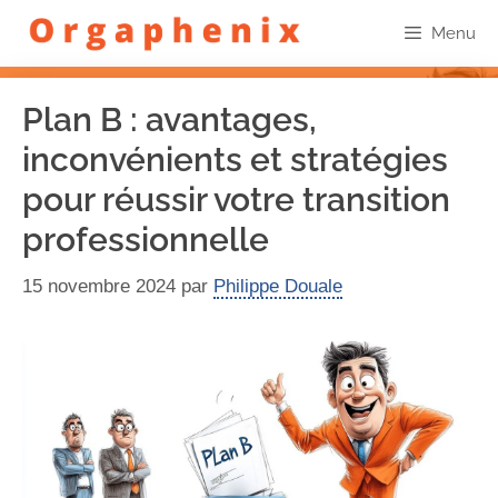
Menu
Plan B : avantages,
inconvénients et stratégies
pour réussir votre transition
professionnelle
15 novembre 2024
par
Philippe Douale