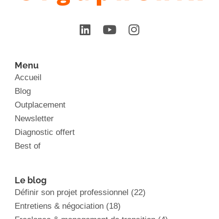
Menu
Accueil
Blog
Outplacement
Newsletter
Diagnostic offert
Best of
Le blog
Définir son projet professionnel
(22)
Entretiens & négociation
(18)