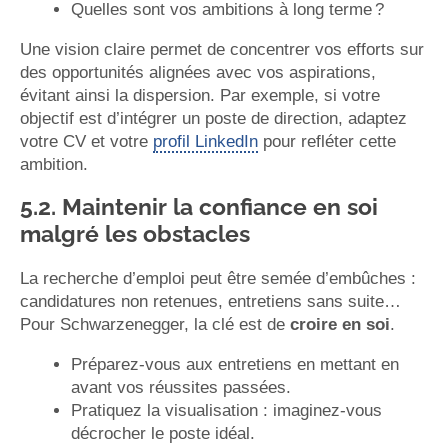
Quelles sont vos ambitions à long terme ?
Une vision claire permet de concentrer vos efforts sur
des opportunités alignées avec vos aspirations,
évitant ainsi la dispersion. Par exemple, si votre
objectif est d’intégrer un poste de direction, adaptez
votre CV et votre
profil LinkedIn
pour refléter cette
ambition.
5.2. Maintenir la confiance en soi
malgré les obstacles
La recherche d’emploi peut être semée d’embûches :
candidatures non retenues, entretiens sans suite…
Pour Schwarzenegger, la clé est de
croire en soi
.
Préparez-vous aux entretiens en mettant en
avant vos réussites passées.
Pratiquez la visualisation : imaginez-vous
décrocher le poste idéal.