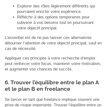
Explorer des rôles légèrement différents qui
pourraient enrichir votre expérience.
Réfléchir à des options temporaires pour
subvenir à vos besoins tout en poursuivant
votre objectif principal.
L’essentiel est de ne pas laisser ces alternatives
détourner l’attention de votre objectif principal, sauf en
cas de nécessité.
Appliquer ces principes à votre recherche d’emploi
peut renforcer votre focus, maintenir votre motivation,
et augmenter vos chances de succès.
6. Trouver l’équilibre entre le plan A
et le plan B en freelance
Se lancer en tant que freelance implique souvent une
prise de risque importante. Trouver l’équilibre entre un