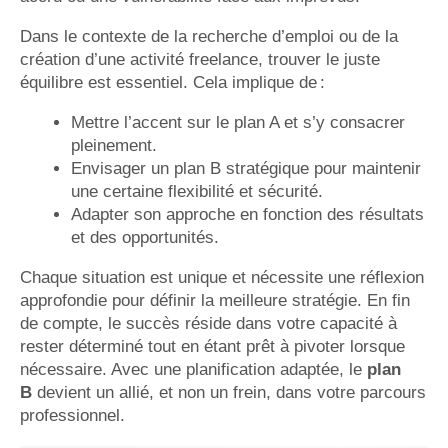
Dans le contexte de la recherche d’emploi ou de la
création d’une activité freelance, trouver le juste
équilibre est essentiel. Cela implique de :
Mettre l’accent sur le plan A et s’y consacrer
pleinement.
Envisager un plan B stratégique pour maintenir
une certaine flexibilité et sécurité.
Adapter son approche en fonction des résultats
et des opportunités.
Chaque situation est unique et nécessite une réflexion
approfondie pour définir la meilleure stratégie. En fin
de compte, le succès réside dans votre capacité à
rester déterminé tout en étant prêt à pivoter lorsque
nécessaire. Avec une planification adaptée, le
plan
B
devient un allié, et non un frein, dans votre parcours
professionnel.