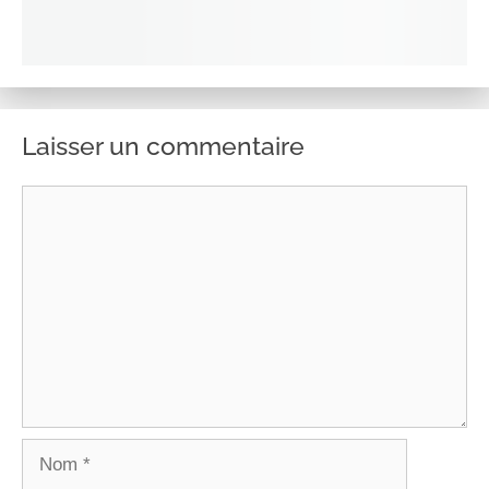
Laisser un commentaire