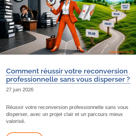
Comment réussir votre reconversion
professionnelle sans vous disperser ?
27 juin 2026
Réussir votre reconversion professionnelle sans vous
disperser, avec un projet clair et un parcours mieux
valorisé.