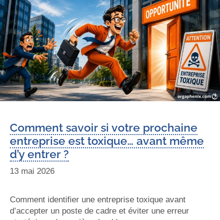
Comment savoir si votre prochaine
entreprise est toxique… avant même
d’y entrer ?
13 mai 2026
Comment identifier une entreprise toxique avant
d’accepter un poste de cadre et éviter une erreur