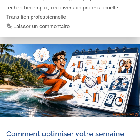
recherchedemploi
,
reconversion professionnelle
,
Transition professionnelle
Laisser un commentaire
Comment optimiser votre semaine