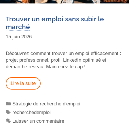
Trouver un emploi sans subir le
marché
15 juin 2026
Découvrez comment trouver un emploi efficacement :
projet professionnel, profil LinkedIn optimisé et
démarche réseau. Maintenez le cap !
Lire la suite
Stratégie de recherche d'emploi
recherchedemploi
Laisser un commentaire