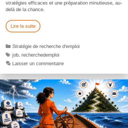
stratégies efficaces et une préparation minutieuse, au-
delà de la chance.
Lire la suite
Stratégie de recherche d'emploi
job
,
recherchedemploi
Laisser un commentaire