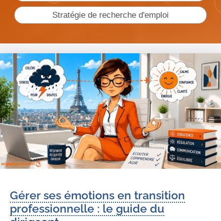
Stratégie de recherche d'emploi
Gérer ses émotions en transition
professionnelle : le guide du