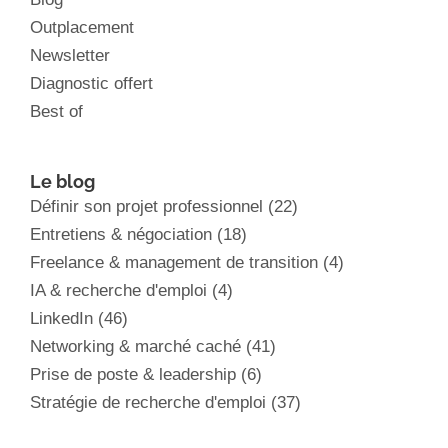
Outplacement
Newsletter
Diagnostic offert
Best of
Le blog
Définir son projet professionnel
(22)
Entretiens & négociation
(18)
Freelance & management de transition
(4)
IA & recherche d'emploi
(4)
LinkedIn
(46)
Networking & marché caché
(41)
Prise de poste & leadership
(6)
Stratégie de recherche d'emploi
(37)