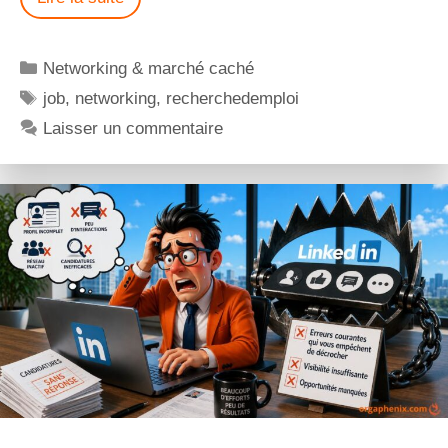
Networking & marché caché
job
,
networking
,
recherchedemploi
Laisser un commentaire