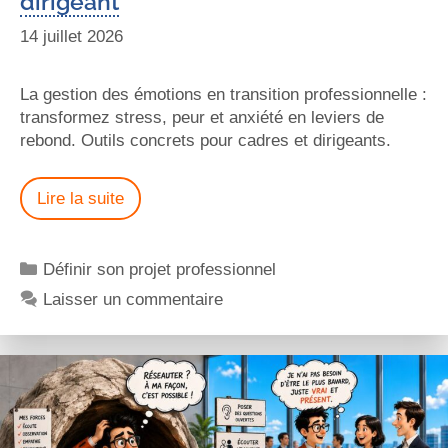
dirigeant
14 juillet 2026
La gestion des émotions en transition professionnelle :
transformez stress, peur et anxiété en leviers de
rebond. Outils concrets pour cadres et dirigeants.
Lire la suite
Définir son projet professionnel
Laisser un commentaire