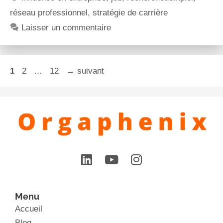
réseau professionnel
,
stratégie de carrière
Laisser un commentaire
1
2
…
12
→
suivant
Menu
Accueil
Blog