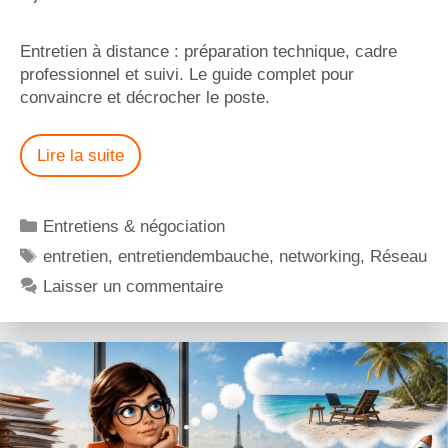
Entretien à distance : préparation technique, cadre
professionnel et suivi. Le guide complet pour
convaincre et décrocher le poste.
Lire la suite
Entretiens & négociation
entretien
,
entretiendembauche
,
networking
,
Réseau
Laisser un commentaire