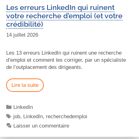
Les erreurs LinkedIn qui ruinent
votre recherche d’emploi (et votre
crédibilité)
14 juillet 2026
Les 13 erreurs LinkedIn qui ruinent une recherche
d’emploi et comment les corriger, par un spécialiste
de l’outplacement des dirigeants.
Lire la suite
LinkedIn
job
,
LinkedIn
,
recherchedemploi
Laisser un commentaire