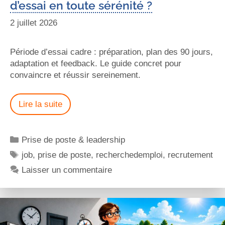
d’essai en toute sérénité ?
2 juillet 2026
Période d’essai cadre : préparation, plan des 90 jours,
adaptation et feedback. Le guide concret pour
convaincre et réussir sereinement.
Lire la suite
Prise de poste & leadership
job
,
prise de poste
,
recherchedemploi
,
recrutement
Laisser un commentaire