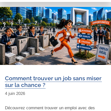
Comment trouver un job sans miser
sur la chance ?
4 juin 2026
Découvrez comment trouver un emploi avec des