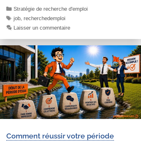
Stratégie de recherche d'emploi
job
,
recherchedemploi
Laisser un commentaire
Comment réussir votre période