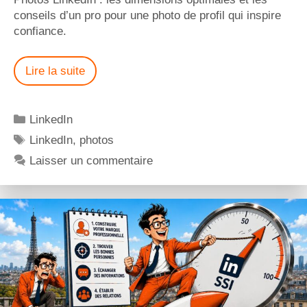
conseils d’un pro pour une photo de profil qui inspire
confiance.
Lire la suite
LinkedIn
LinkedIn
,
photos
Laisser un commentaire