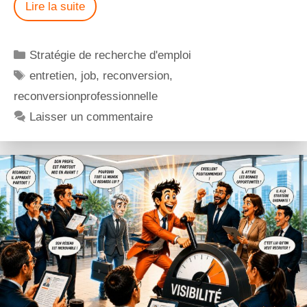
Lire la suite
Stratégie de recherche d'emploi
entretien
,
job
,
reconversion
,
reconversionprofessionnelle
Laisser un commentaire