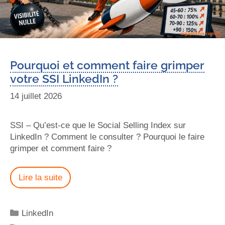
Pourquoi et comment faire grimper
votre SSI LinkedIn ?
14 juillet 2026
SSI – Qu’est-ce que le Social Selling Index sur
LinkedIn ? Comment le consulter ? Pourquoi le faire
grimper et comment faire ?
Lire la suite
LinkedIn