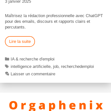
3 janvier 2025
Maîtrisez la rédaction professionnelle avec ChatGPT
pour des emails, discours et rapports clairs et
percutants.
Lire la suite
IA & recherche d'emploi
intelligence artificielle
,
job
,
recherchedemploi
Laisser un commentaire