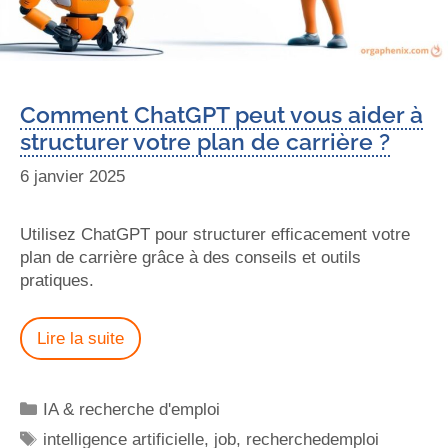
Comment ChatGPT peut vous aider à
structurer votre plan de carrière ?
6 janvier 2025
Utilisez ChatGPT pour structurer efficacement votre
plan de carrière grâce à des conseils et outils
pratiques.
Lire la suite
IA & recherche d'emploi
intelligence artificielle
,
job
,
recherchedemploi