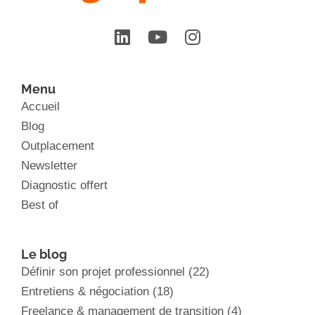
Menu
Accueil
Blog
Outplacement
Newsletter
Diagnostic offert
Best of
Le blog
Définir son projet professionnel
(22)
Entretiens & négociation
(18)
Freelance & management de transition
(4)