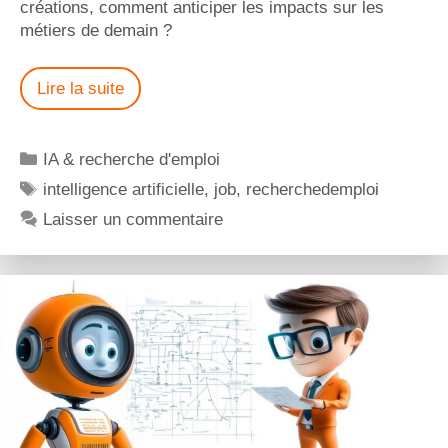
créations, comment anticiper les impacts sur les
métiers de demain ?
Lire la suite
IA & recherche d'emploi
intelligence artificielle
,
job
,
recherchedemploi
Laisser un commentaire