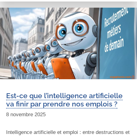
Est-ce que l’intelligence artificielle
va finir par prendre nos emplois ?
8 novembre 2025
Intelligence artificielle et emploi : entre destructions et