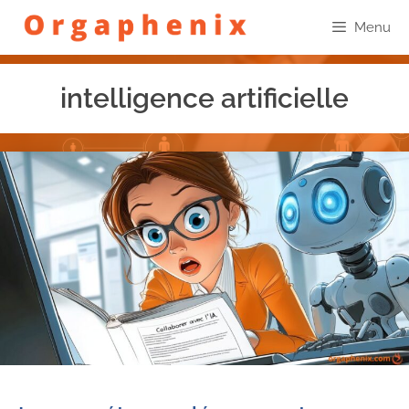
Menu
intelligence artificielle