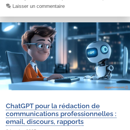
Laisser un commentaire
ChatGPT pour la rédaction de
communications professionnelles :
email, discours, rapports