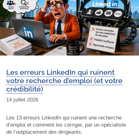
Les erreurs LinkedIn qui ruinent
votre recherche d’emploi (et votre
crédibilité)
14 juillet 2026
Les 13 erreurs LinkedIn qui ruinent une recherche
d’emploi et comment les corriger, par un spécialiste
de l’outplacement des dirigeants.