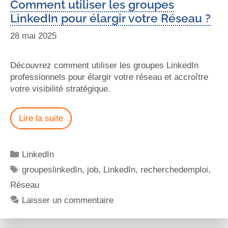
Comment utiliser les groupes
LinkedIn pour élargir votre Réseau ?
28 mai 2025
Découvrez comment utiliser les groupes LinkedIn
professionnels pour élargir votre réseau et accroître
votre visibilité stratégique.
Lire la suite
LinkedIn
groupeslinkedIn
,
job
,
LinkedIn
,
recherchedemploi
,
Réseau
Laisser un commentaire