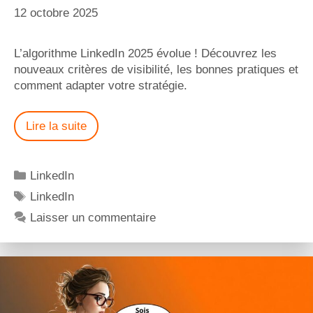
12 octobre 2025
L’algorithme LinkedIn 2025 évolue ! Découvrez les
nouveaux critères de visibilité, les bonnes pratiques et
comment adapter votre stratégie.
Lire la suite
LinkedIn
LinkedIn
Laisser un commentaire