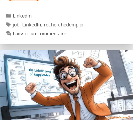
LinkedIn
job
,
LinkedIn
,
recherchedemploi
Laisser un commentaire