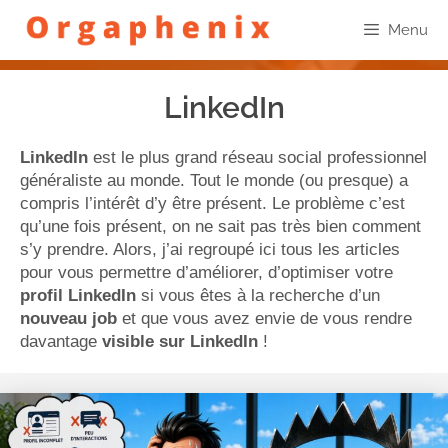
Menu
LinkedIn
LinkedIn
est le plus grand réseau social professionnel
généraliste au monde. Tout le monde (ou presque) a
compris l’intérêt d’y être présent. Le problème c’est
qu’une fois présent, on ne sait pas très bien comment
s’y prendre. Alors, j’ai regroupé ici tous les articles
pour vous permettre d’améliorer, d’optimiser votre
profil LinkedIn
si vous êtes à la recherche d’un
nouveau job
et que vous avez envie de vous rendre
davantage
visible sur LinkedIn
!