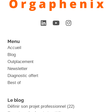
Menu
Accueil
Blog
Outplacement
Newsletter
Diagnostic offert
Best of
Le blog
Définir son projet professionnel
(22)