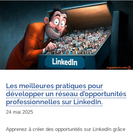
Les meilleures pratiques pour
développer un réseau d’opportunités
professionnelles sur LinkedIn.
24 mai 2025
Apprenez à créer des opportunités sur LinkedIn grâce