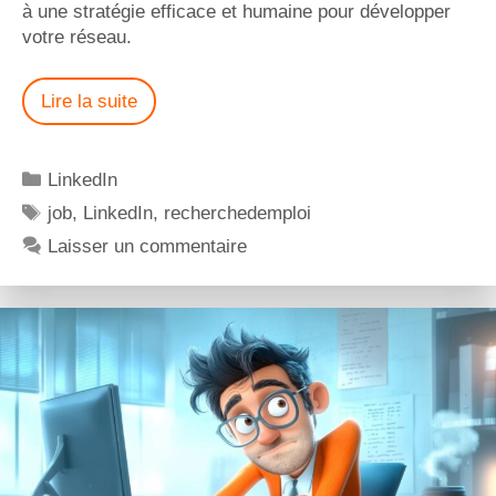
à une stratégie efficace et humaine pour développer
votre réseau.
Lire la suite
LinkedIn
job
,
LinkedIn
,
recherchedemploi
Laisser un commentaire