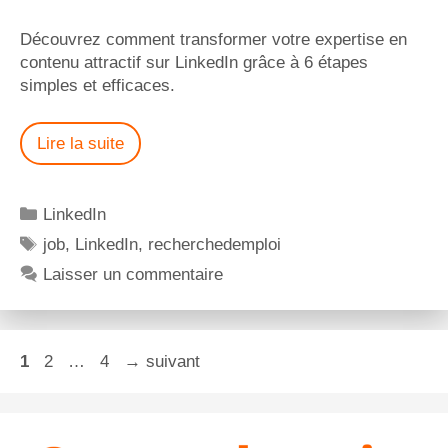
Découvrez comment transformer votre expertise en
contenu attractif sur LinkedIn grâce à 6 étapes
simples et efficaces.
Lire la suite
LinkedIn
job
,
LinkedIn
,
recherchedemploi
Laisser un commentaire
1
2
…
4
→
suivant