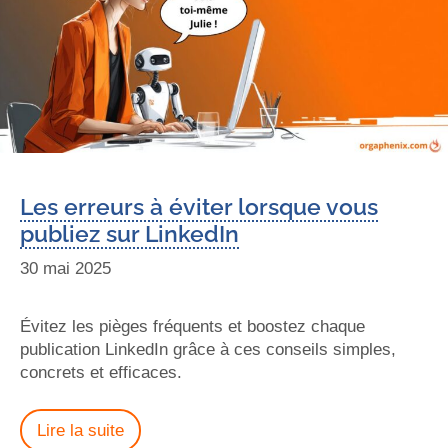
Les erreurs à éviter lorsque vous
publiez sur LinkedIn
30 mai 2025
Évitez les pièges fréquents et boostez chaque
publication LinkedIn grâce à ces conseils simples,
concrets et efficaces.
Lire la suite