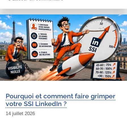
Pourquoi et comment faire grimper
votre SSI LinkedIn ?
14 juillet 2026