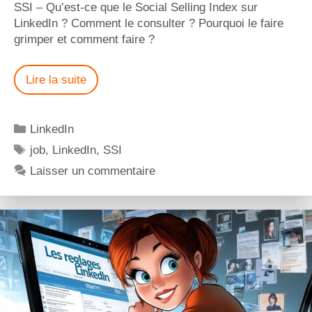
SSI – Qu’est-ce que le Social Selling Index sur
LinkedIn ? Comment le consulter ? Pourquoi le faire
grimper et comment faire ?
Lire la suite
LinkedIn
job
,
LinkedIn
,
SSI
Laisser un commentaire