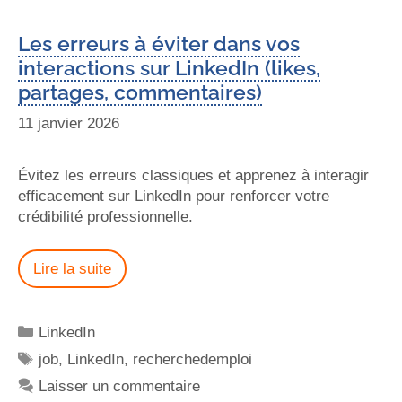
Les erreurs à éviter dans vos
interactions sur LinkedIn (likes,
partages, commentaires)
11 janvier 2026
Évitez les erreurs classiques et apprenez à interagir
efficacement sur LinkedIn pour renforcer votre
crédibilité professionnelle.
Lire la suite
LinkedIn
job
,
LinkedIn
,
recherchedemploi
Laisser un commentaire