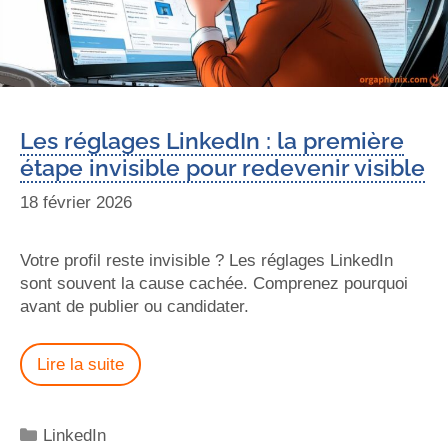
Les réglages LinkedIn : la première
étape invisible pour redevenir visible
18 février 2026
Votre profil reste invisible ? Les réglages LinkedIn
sont souvent la cause cachée. Comprenez pourquoi
avant de publier ou candidater.
Lire la suite
LinkedIn