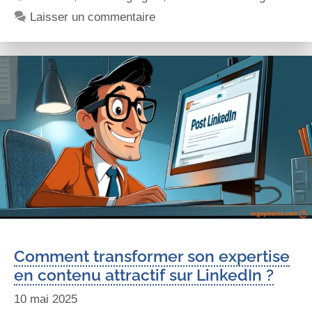
Laisser un commentaire
Comment transformer son expertise
en contenu attractif sur LinkedIn ?
10 mai 2025