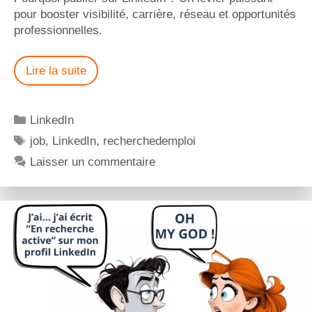
pour booster visibilité, carrière, réseau et opportunités
professionnelles.
Lire la suite
LinkedIn
job
,
LinkedIn
,
recherchedemploi
Laisser un commentaire