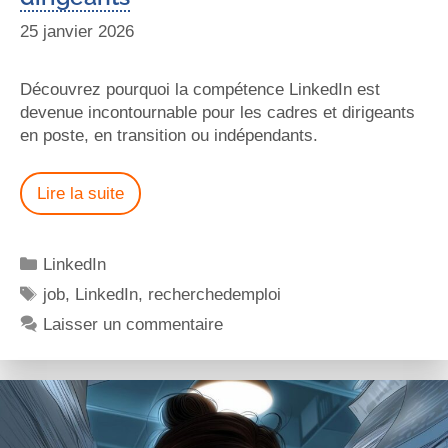
25 janvier 2026
Découvrez pourquoi la compétence LinkedIn est
devenue incontournable pour les cadres et dirigeants
en poste, en transition ou indépendants.
Lire la suite
LinkedIn
job
,
LinkedIn
,
recherchedemploi
Laisser un commentaire