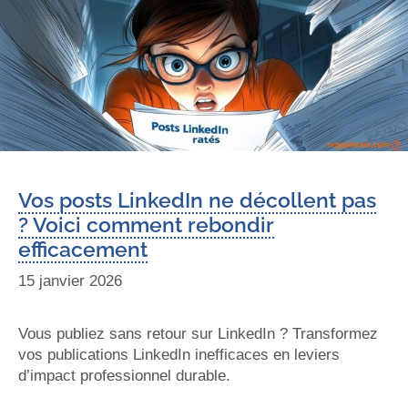
Vos posts LinkedIn ne décollent pas
? Voici comment rebondir
efficacement
15 janvier 2026
Vous publiez sans retour sur LinkedIn ? Transformez
vos publications LinkedIn inefficaces en leviers
d’impact professionnel durable.