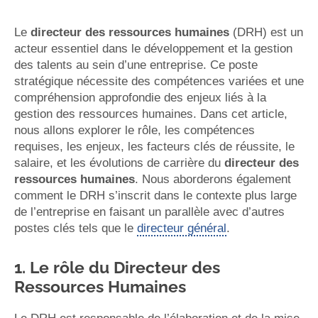
Le
directeur des ressources humaines
(DRH) est un
acteur essentiel dans le développement et la gestion
des talents au sein d’une entreprise. Ce poste
stratégique nécessite des compétences variées et une
compréhension approfondie des enjeux liés à la
gestion des ressources humaines. Dans cet article,
nous allons explorer le rôle, les compétences
requises, les enjeux, les facteurs clés de réussite, le
salaire, et les évolutions de carrière du
directeur des
ressources humaines
. Nous aborderons également
comment le DRH s’inscrit dans le contexte plus large
de l’entreprise en faisant un parallèle avec d’autres
postes clés tels que le
directeur général
.
1. Le rôle du Directeur des
Ressources Humaines