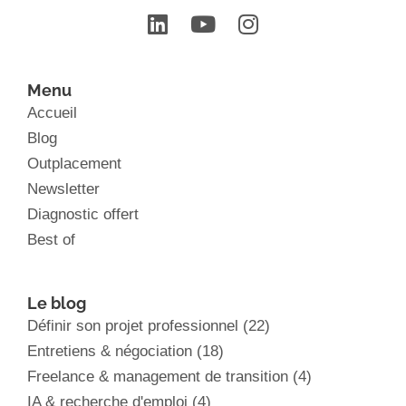
Menu
Accueil
Blog
Outplacement
Newsletter
Diagnostic offert
Best of
Le blog
Définir son projet professionnel
(22)
Entretiens & négociation
(18)
Freelance & management de transition
(4)
IA & recherche d'emploi
(4)