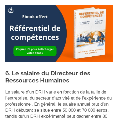
6. Le salaire du Directeur des
Ressources Humaines
Le salaire d’un DRH varie en fonction de la taille de
l’entreprise, du secteur d’activité et de l’expérience du
professionnel. En général, le salaire annuel brut d’un
DRH débutant se situe entre 50 000 et 70 000 euros,
tandis qu’un DRH expérimenté peut gagner entre 80