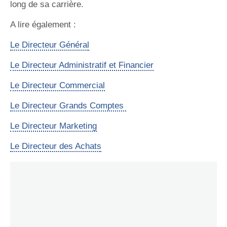
long de sa carrière.
A lire également :
Le Directeur Général
Le Directeur Administratif et Financier
Le Directeur Commercial
Le Directeur Grands Comptes
Le Directeur Marketing
Le Directeur des Achats