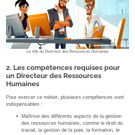
Le rôle du Directeur des Ressources Humaines
2. Les compétences requises pour
un Directeur des Ressources
Humaines
Pour exercer ce métier, plusieurs compétences sont
indispensables :
Maîtrise des différents aspects de la gestion
des ressources humaines, comme le droit du
travail, la gestion de la paie, la formation, le