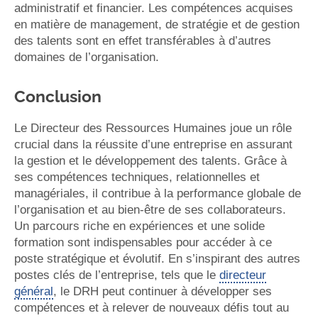
administratif et financier. Les compétences acquises
en matière de management, de stratégie et de gestion
des talents sont en effet transférables à d’autres
domaines de l’organisation.
Conclusion
Le Directeur des Ressources Humaines joue un rôle
crucial dans la réussite d’une entreprise en assurant
la gestion et le développement des talents. Grâce à
ses compétences techniques, relationnelles et
managériales, il contribue à la performance globale de
l’organisation et au bien-être de ses collaborateurs.
Un parcours riche en expériences et une solide
formation sont indispensables pour accéder à ce
poste stratégique et évolutif. En s’inspirant des autres
postes clés de l’entreprise, tels que le
directeur
général
, le DRH peut continuer à développer ses
compétences et à relever de nouveaux défis tout au