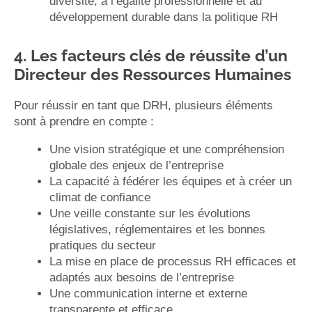
diversité, à l’égalité professionnelle et au
développement durable dans la politique RH
4. Les facteurs clés de réussite d’un
Directeur des Ressources Humaines
Pour réussir en tant que DRH, plusieurs éléments
sont à prendre en compte :
Une vision stratégique et une compréhension
globale des enjeux de l’entreprise
La capacité à fédérer les équipes et à créer un
climat de confiance
Une veille constante sur les évolutions
législatives, réglementaires et les bonnes
pratiques du secteur
La mise en place de processus RH efficaces et
adaptés aux besoins de l’entreprise
Une communication interne et externe
transparente et efficace