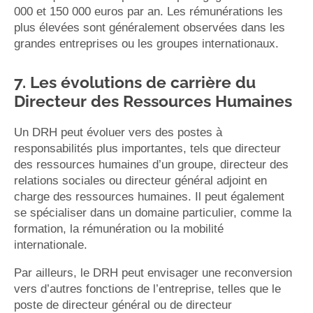
000 et 150 000 euros par an. Les rémunérations les
plus élevées sont généralement observées dans les
grandes entreprises ou les groupes internationaux.
7. Les évolutions de carrière du
Directeur des Ressources Humaines
Un DRH peut évoluer vers des postes à
responsabilités plus importantes, tels que directeur
des ressources humaines d’un groupe, directeur des
relations sociales ou directeur général adjoint en
charge des ressources humaines. Il peut également
se spécialiser dans un domaine particulier, comme la
formation, la rémunération ou la mobilité
internationale.
Par ailleurs, le DRH peut envisager une reconversion
vers d’autres fonctions de l’entreprise, telles que le
poste de directeur général ou de directeur