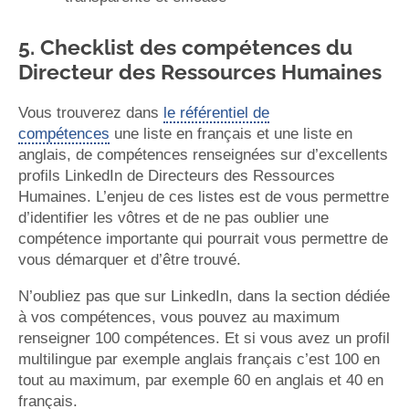
5. Checklist des compétences du
Directeur des Ressources Humaines
Vous trouverez dans
le référentiel de
compétences
une liste en français et une liste en
anglais, de compétences renseignées sur d’excellents
profils LinkedIn de Directeurs des Ressources
Humaines. L’enjeu de ces listes est de vous permettre
d’identifier les vôtres et de ne pas oublier une
compétence importante qui pourrait vous permettre de
vous démarquer et d’être trouvé.
N’oubliez pas que sur LinkedIn, dans la section dédiée
à vos compétences, vous pouvez au maximum
renseigner 100 compétences. Et si vous avez un profil
multilingue par exemple anglais français c’est 100 en
tout au maximum, par exemple 60 en anglais et 40 en
français.