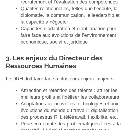
recrutement et l’évaluation des compétences
Qualités relationnelles, telles que l’écoute, la
diplomatie, la communication, le leadership et
la capacité à négocier
Capacités d’adaptation et d’anticipation pour
faire face aux évolutions de l’environnement
économique, social et juridique
3. Les enjeux du Directeur des
Ressources Humaines
Le DRH doit faire face à plusieurs enjeux majeurs :
Attraction et rétention des talents : attirer les
meilleurs profils et fidéliser les collaborateurs
Adaptation aux nouvelles technologies et aux
évolutions du monde du travail : digitalisation
des processus RH, télétravail, flexibilité, etc.
Prise en compte des problématiques liées à la