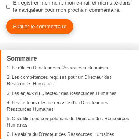
Enregistrer mon nom, mon e-mail et mon site dans
le navigateur pour mon prochain commentaire.
Sommaire
1. Le rôle du Directeur des Ressources Humaines
2. Les compétences requises pour un Directeur des
Ressources Humaines
3. Les enjeux du Directeur des Ressources Humaines
4. Les facteurs clés de réussite d’un Directeur des
Ressources Humaines
5. Checklist des compétences du Directeur des Ressources
Humaines
6. Le salaire du Directeur des Ressources Humaines