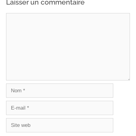
Laisser un commentaire