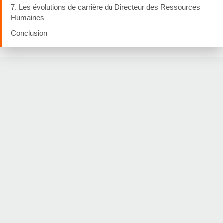
7. Les évolutions de carrière du Directeur des Ressources
Humaines
Conclusion