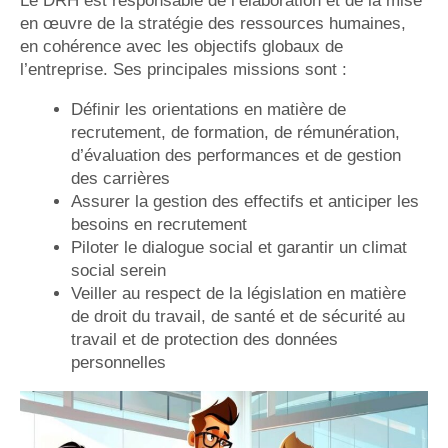
Le DRH est responsable de l’élaboration et de la mise
en œuvre de la stratégie des ressources humaines,
en cohérence avec les objectifs globaux de
l’entreprise. Ses principales missions sont :
Définir les orientations en matière de
recrutement, de formation, de rémunération,
d’évaluation des performances et de gestion
des carrières
Assurer la gestion des effectifs et anticiper les
besoins en recrutement
Piloter le dialogue social et garantir un climat
social serein
Veiller au respect de la législation en matière
de droit du travail, de santé et de sécurité au
travail et de protection des données
personnelles