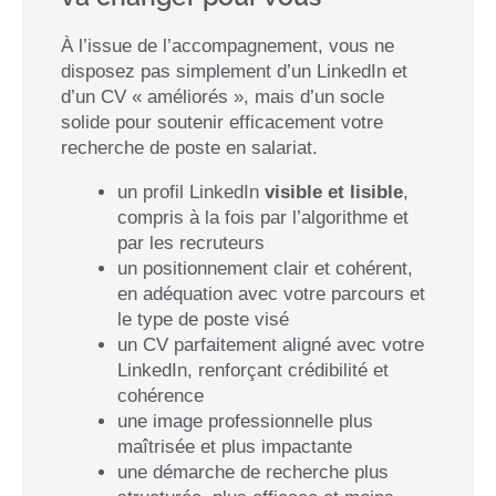
À l’issue de l’accompagnement, vous ne
disposez pas simplement d’un LinkedIn et
d’un CV « améliorés », mais d’un socle
solide pour soutenir efficacement votre
recherche de poste en salariat.
un profil LinkedIn
visible et lisible
,
compris à la fois par l’algorithme et
par les recruteurs
un positionnement clair et cohérent,
en adéquation avec votre parcours et
le type de poste visé
un CV parfaitement aligné avec votre
LinkedIn, renforçant crédibilité et
cohérence
une image professionnelle plus
maîtrisée et plus impactante
une démarche de recherche plus