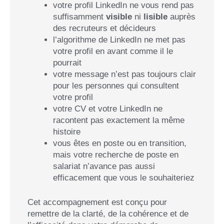
votre profil LinkedIn ne vous rend pas
suffisamment
visible
ni
lisible
auprès
des recruteurs et décideurs
l’algorithme de LinkedIn ne met pas
votre profil en avant comme il le
pourrait
votre message n’est pas toujours clair
pour les personnes qui consultent
votre profil
votre CV et votre LinkedIn ne
racontent pas exactement la même
histoire
vous êtes en poste ou en transition,
mais votre recherche de poste en
salariat n’avance pas aussi
efficacement que vous le souhaiteriez
Cet accompagnement est conçu pour
remettre de la clarté, de la cohérence et de