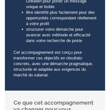
LinkedIn pour porter un message
unique et lisible
être identifié plus facilement pour des
opportunités correspondant réellement
à votre profil
structurer votre démarche pour
avancer avec méthode et efficacité
dans votre recherche de poste
Cet accompagnement est conçu pour
transformer ces objectifs en résultats
concrets, avec une démarche pragmatique,
structurée et adaptée aux exigences du
marché du salariat.
Ce que cet accompagnement
va changer pour vous