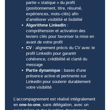
partie « statique » du profil
(positionnement, titre, résumé,
expériences, mots-clés) afin
d’améliorer visibilité et lisibilité
Algorithme LinkedIn
:
compréhension et activation des
leviers clés pour favoriser la mise en
avant de votre profil
CV
: alignement précis du CV avec le
profil LinkedIn pour garantir
cohérence, crédibilité et clarté du
message
Partie dynamique
: bases d’une
présence active et pertinente sur
LinkedIn pour soutenir durablement
votre visibilité
L’accompagnement est réalisé intégralement
en
one-to-one
, sans délégation, avec un