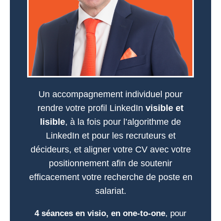
Un accompagnement individuel pour
rendre votre profil LinkedIn
visible et
lisible
, à la fois pour l’algorithme de
LinkedIn et pour les recruteurs et
décideurs, et aligner votre CV avec votre
positionnement afin de soutenir
efficacement votre recherche de poste en
salariat.
4 séances en visio, en one-to-one
, pour