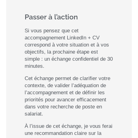
Passer à l’action
Si vous pensez que cet
accompagnement LinkedIn + CV
correspond à votre situation et à vos
objectifs, la prochaine étape est
simple : un échange confidentiel de 30
minutes.
Cet échange permet de clarifier votre
contexte, de valider l’adéquation de
l’accompagnement et de définir les
priorités pour avancer efficacement
dans votre recherche de poste en
salariat.
À l’issue de cet échange, je vous ferai
une recommandation claire sur la