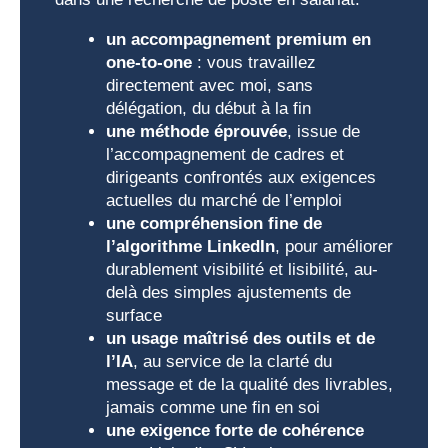
un accompagnement premium en
one-to-one
: vous travaillez
directement avec moi, sans
délégation, du début à la fin
une méthode éprouvée
, issue de
l’accompagnement de cadres et
dirigeants confrontés aux exigences
actuelles du marché de l’emploi
une compréhension fine de
l’algorithme LinkedIn
, pour améliorer
durablement visibilité et lisibilité, au-
delà des simples ajustements de
surface
un usage maîtrisé des outils et de
l’IA
, au service de la clarté du
message et de la qualité des livrables,
jamais comme une fin en soi
une exigence forte de cohérence