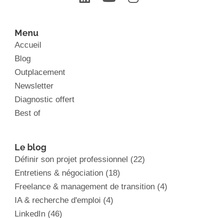
Menu
Accueil
Blog
Outplacement
Newsletter
Diagnostic offert
Best of
Le blog
Définir son projet professionnel
(22)
Entretiens & négociation
(18)
Freelance & management de transition
(4)
IA & recherche d'emploi
(4)
LinkedIn
(46)