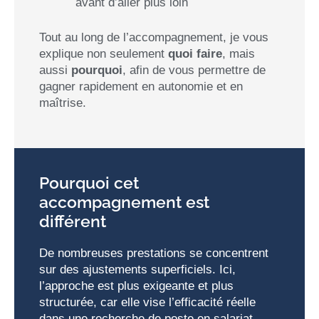
avant d’aller plus loin
Tout au long de l’accompagnement, je vous
explique non seulement
quoi faire
, mais
aussi
pourquoi
, afin de vous permettre de
gagner rapidement en autonomie et en
maîtrise.
Pourquoi cet
accompagnement est
différent
De nombreuses prestations se concentrent
sur des ajustements superficiels. Ici,
l’approche est plus exigeante et plus
structurée, car elle vise l’efficacité réelle
dans une recherche de poste en salariat.