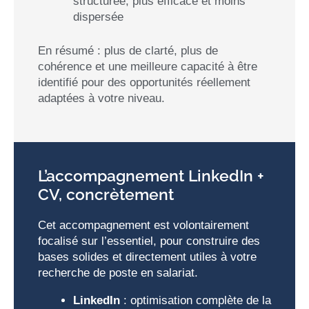
structurée, plus efficace et moins
dispersée
En résumé : plus de clarté, plus de
cohérence et une meilleure capacité à être
identifié pour des opportunités réellement
adaptées à votre niveau.
L’accompagnement LinkedIn +
CV, concrètement
Cet accompagnement est volontairement
focalisé sur l’essentiel, pour construire des
bases solides et directement utiles à votre
recherche de poste en salariat.
LinkedIn
: optimisation complète de la