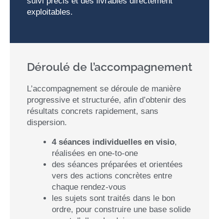
suivi précis et des livrables directement
exploitables.
Déroulé de l’accompagnement
L’accompagnement se déroule de manière
progressive et structurée, afin d’obtenir des
résultats concrets rapidement, sans
dispersion.
4 séances individuelles en visio
,
réalisées en one-to-one
des séances préparées et orientées
vers des actions concrètes entre
chaque rendez-vous
les sujets sont traités dans le bon
ordre, pour construire une base solide