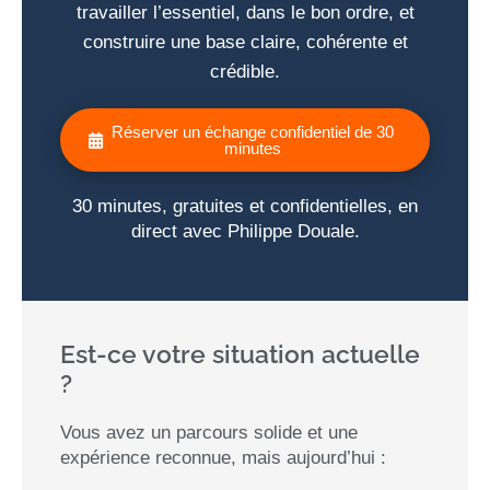
travailler l’essentiel, dans le bon ordre, et
construire une base claire, cohérente et
crédible.
Réserver un échange confidentiel de 30
minutes
30 minutes, gratuites et confidentielles, en
direct avec Philippe Douale.
Est-ce votre situation actuelle
?
Vous avez un parcours solide et une
expérience reconnue, mais aujourd’hui :