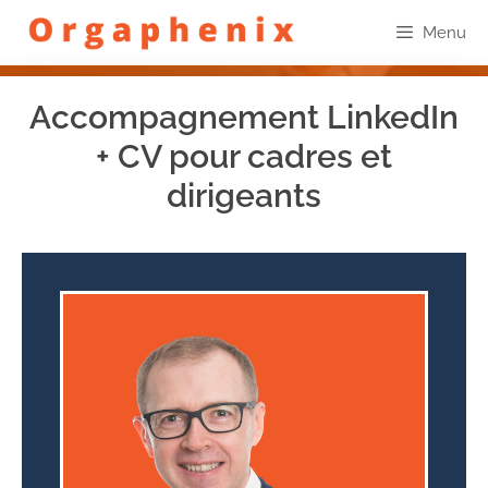
Menu
Accompagnement LinkedIn
+ CV pour cadres et
dirigeants