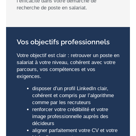
l’efficacité dans votre démarche de
recherche de poste en salariat.
Vos objectifs professionnels
Votre objectif est clair : retrouver un poste en
salariat à votre niveau, cohérent avec votre
parcours, vos compétences et vos
exigences.
disposer d’un profil LinkedIn clair,
cohérent et compris par l’algorithme
comme par les recruteurs
renforcer votre crédibilité et votre
image professionnelle auprès des
décideurs
aligner parfaitement votre CV et votre