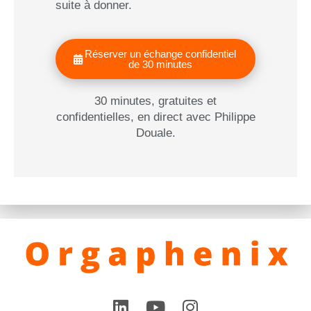
suite à donner.
Réserver un échange confidentiel
de 30 minutes
30 minutes, gratuites et
confidentielles, en direct avec Philippe
Douale.