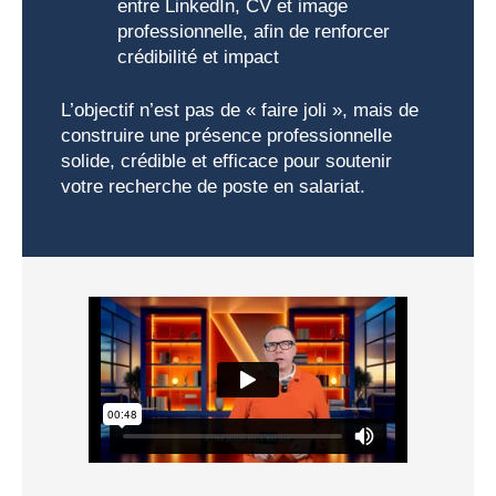
entre LinkedIn, CV et image
professionnelle, afin de renforcer
crédibilité et impact
L’objectif n’est pas de « faire joli », mais de
construire une présence professionnelle
solide, crédible et efficace pour soutenir
votre recherche de poste en salariat.