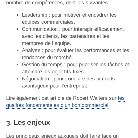
nombre de compétences, dont les suivantes :
Leadership : pour motiver et encadrer les
équipes commerciales.
Communication : pour interagir efficacement
avec les clients, les partenaires et les
membres de l’équipe.
Analyse : pour évaluer les performances et les
tendances du marché.
Gestion du temps : pour prioriser les tâches et
atteindre les objectifs fixés.
Négociation : pour conclure des accords
avantageux pour l’entreprise.
Lire également cet article de Robert Walters sur
les
qualités fondamentales d’un bon commercial
.
3. Les enjeux
Les principaux enjeux auxquels doit faire face un