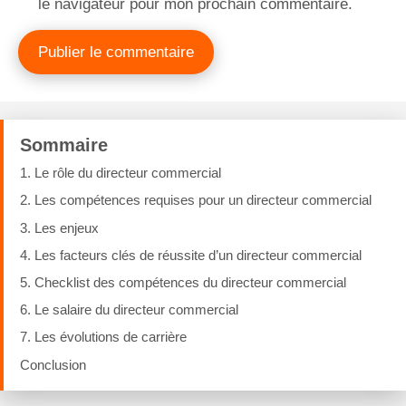
le navigateur pour mon prochain commentaire.
Sommaire
1. Le rôle du directeur commercial
2. Les compétences requises pour un directeur commercial
3. Les enjeux
4. Les facteurs clés de réussite d’un directeur commercial
5. Checklist des compétences du directeur commercial
6. Le salaire du directeur commercial
7. Les évolutions de carrière
Conclusion