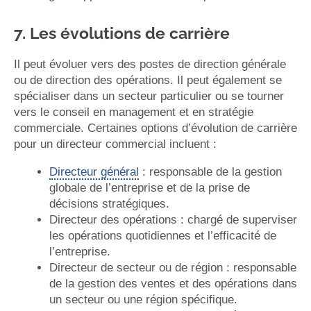
7. Les évolutions de carrière
Il peut évoluer vers des postes de direction générale
ou de direction des opérations. Il peut également se
spécialiser dans un secteur particulier ou se tourner
vers le conseil en management et en stratégie
commerciale. Certaines options d’évolution de carrière
pour un directeur commercial incluent :
Directeur général
: responsable de la gestion
globale de l’entreprise et de la prise de
décisions stratégiques.
Directeur des opérations : chargé de superviser
les opérations quotidiennes et l’efficacité de
l’entreprise.
Directeur de secteur ou de région : responsable
de la gestion des ventes et des opérations dans
un secteur ou une région spécifique.