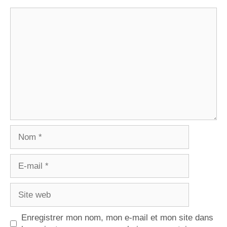
Enregistrer mon nom, mon e-mail et mon site dans