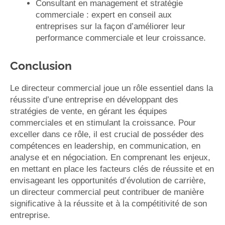
Consultant en management et stratégie
commerciale : expert en conseil aux
entreprises sur la façon d’améliorer leur
performance commerciale et leur croissance.
Conclusion
Le directeur commercial joue un rôle essentiel dans la
réussite d’une entreprise en développant des
stratégies de vente, en gérant les équipes
commerciales et en stimulant la croissance. Pour
exceller dans ce rôle, il est crucial de posséder des
compétences en leadership, en communication, en
analyse et en négociation. En comprenant les enjeux,
en mettant en place les facteurs clés de réussite et en
envisageant les opportunités d’évolution de carrière,
un directeur commercial peut contribuer de manière
significative à la réussite et à la compétitivité de son
entreprise.