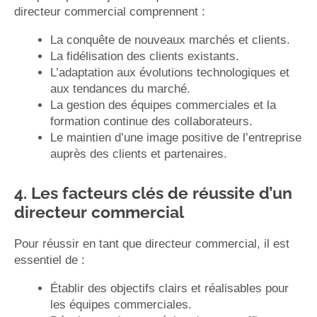
directeur commercial comprennent :
La conquête de nouveaux marchés et clients.
La fidélisation des clients existants.
L’adaptation aux évolutions technologiques et
aux tendances du marché.
La gestion des équipes commerciales et la
formation continue des collaborateurs.
Le maintien d’une image positive de l’entreprise
auprès des clients et partenaires.
4. Les facteurs clés de réussite d’un
directeur commercial
Pour réussir en tant que directeur commercial, il est
essentiel de :
Établir des objectifs clairs et réalisables pour
les équipes commerciales.