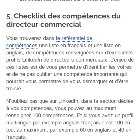
5.
Checklist des compétences du
directeur commercial
Vous trouverez dans
le référentiel de
compétences
une liste en français et une liste en
anglais, de compétences renseignées sur d’excellents
profils LinkedIn de directeurs commerciaux. L’enjeu de
ces listes est de vous permettre d’identifier les vôtres
et de ne pas oublier une compétence importante qui
pourrait vous permettre de vous démarquer et d’être
trouvé.
N’oubliez pas que sur LinkedIn, dans la section dédiée
à vos compétences, vous pouvez au maximum
renseigner 100 compétences. Et si vous avez un profil
multilingue par exemple anglais français c’est 100 en
tout au maximum, par exemple 60 en anglais et 40 en
français.