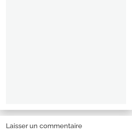
Laisser un commentaire