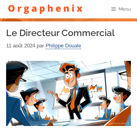
Menu
Le Directeur Commercial
11 août 2024
par
Philippe Douale