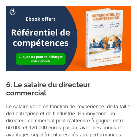
6. Le salaire du directeur
commercial
Le salaire varie en fonction de l’expérience, de la taille
de l’entreprise et de l’industrie. En moyenne, un
directeur commercial peut s’attendre à gagner entre
60 000 et 120 000 euros par an, avec des bonus et
avantages supplémentaires liés aux performances.