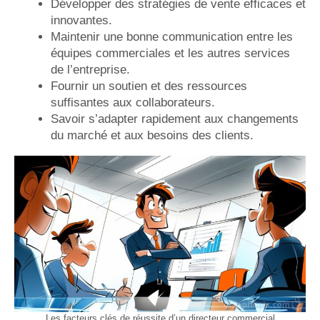
Développer des stratégies de vente efficaces et
innovantes.
Maintenir une bonne communication entre les
équipes commerciales et les autres services
de l’entreprise.
Fournir un soutien et des ressources
suffisantes aux collaborateurs.
Savoir s’adapter rapidement aux changements
du marché et aux besoins des clients.
Les facteurs clés de réussite d’un directeur commercial