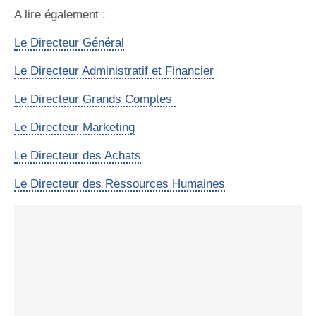
A lire également :
Le Directeur Général
Le Directeur Administratif et Financier
Le Directeur Grands Comptes
Le Directeur Marketing
Le Directeur des Achats
Le Directeur des Ressources Humaines