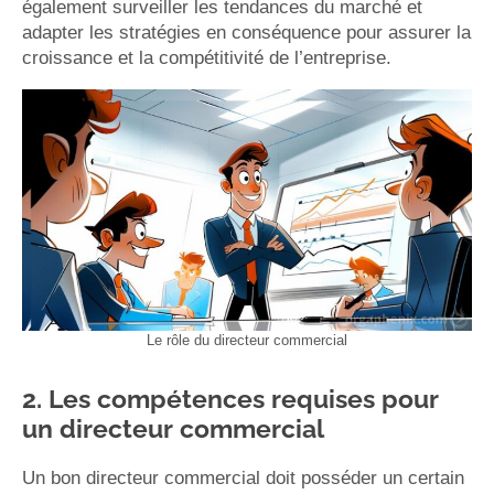
également surveiller les tendances du marché et
adapter les stratégies en conséquence pour assurer la
croissance et la compétitivité de l’entreprise.
Le rôle du directeur commercial
2. Les compétences requises pour
un directeur commercial
Un bon directeur commercial doit posséder un certain