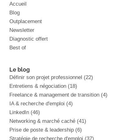
Accueil
Blog
Outplacement
Newsletter
Diagnostic offert
Best of
Le blog
Définir son projet professionnel
(22)
Entretiens & négociation
(18)
Freelance & management de transition
(4)
IA & recherche d'emploi
(4)
LinkedIn
(46)
Networking & marché caché
(41)
Prise de poste & leadership
(6)
Stratégie de recherche d'emploi
(37)