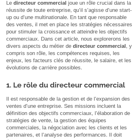
Le
directeur commercial
joue un rôle crucial dans la
réussite de toute entreprise, qu’il s’agisse d’une start-
up ou d’une multinationale. En tant que responsable
des ventes, il met en place les stratégies nécessaires
pour stimuler la croissance et atteindre les objectifs
commerciaux. Dans cet article, nous explorerons les
divers aspects du métier de
directeur commercial
, y
compris son rôle, les compétences requises, les
enjeux, les facteurs clés de réussite, le salaire, et les
évolutions de carrière possibles.
1. Le rôle du directeur commercial
Il est responsable de la gestion et de l’expansion des
ventes d’une entreprise. Ses missions incluent la
définition des objectifs commerciaux, l’élaboration de
stratégies de vente, la gestion des équipes
commerciales, la négociation avec les clients et les
partenaires, et l’analyse des performances. Il doit