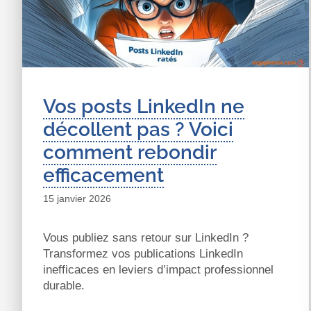
Vos posts LinkedIn ne
décollent pas ? Voici
comment rebondir
efficacement
15 janvier 2026
Vous publiez sans retour sur LinkedIn ?
Transformez vos publications LinkedIn
inefficaces en leviers d’impact professionnel
durable.