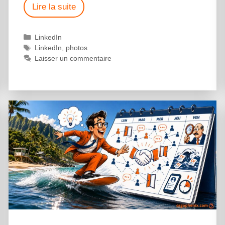
Lire la suite
LinkedIn
LinkedIn
,
photos
Laisser un commentaire