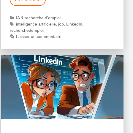
IA & recherche d'emploi
intelligence artificielle
,
job
,
LinkedIn
,
recherchedemploi
Laisser un commentaire