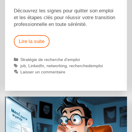
Découvrez les signes pour quitter son emploi
et les étapes clés pour réussir votre transition
professionnelle en toute sérénité.
Lire la suite
Stratégie de recherche d'emploi
job
,
LinkedIn
,
networking
,
recherchedemploi
Laisser un commentaire