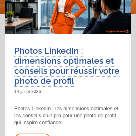
Photos LinkedIn :
dimensions optimales et
conseils pour réussir votre
photo de profil
14 juillet 2026
Photos LinkedIn : les dimensions optimales et
les conseils d’un pro pour une photo de profil
qui inspire confiance.