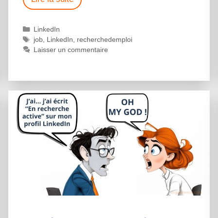
LinkedIn
job
,
LinkedIn
,
recherchedemploi
Laisser un commentaire