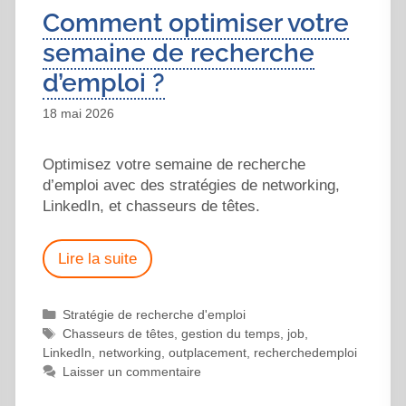
Comment optimiser votre
semaine de recherche
d’emploi ?
18 mai 2026
Optimisez votre semaine de recherche
d’emploi avec des stratégies de networking,
LinkedIn, et chasseurs de têtes.
Lire la suite
Stratégie de recherche d'emploi
Chasseurs de têtes
,
gestion du temps
,
job
,
LinkedIn
,
networking
,
outplacement
,
recherchedemploi
Laisser un commentaire