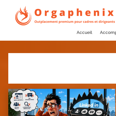
Accueil
Accom