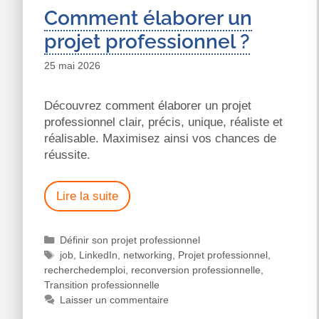
Comment élaborer un
projet professionnel ?
25 mai 2026
Découvrez comment élaborer un projet
professionnel clair, précis, unique, réaliste et
réalisable. Maximisez ainsi vos chances de
réussite.
Lire la suite
Définir son projet professionnel
job
,
LinkedIn
,
networking
,
Projet professionnel
,
recherchedemploi
,
reconversion professionnelle
,
Transition professionnelle
Laisser un commentaire