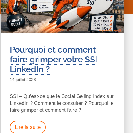
Pourquoi et comment
faire grimper votre SSI
LinkedIn ?
14 juillet 2026
SSI – Qu’est-ce que le Social Selling Index sur
LinkedIn ? Comment le consulter ? Pourquoi le
faire grimper et comment faire ?
Lire la suite