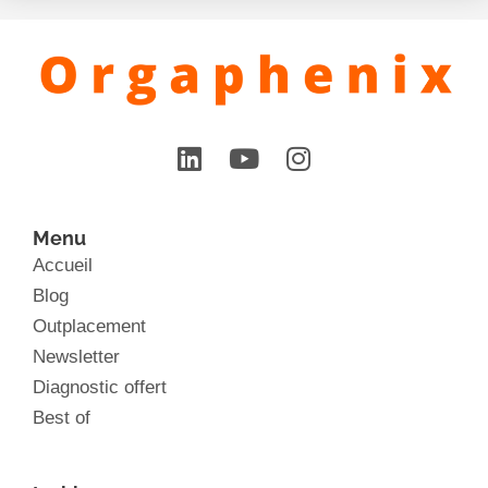
Menu
Accueil
Blog
Outplacement
Newsletter
Diagnostic offert
Best of