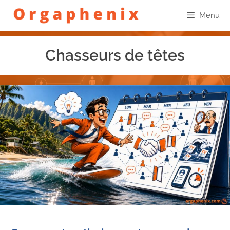
Menu
Chasseurs de têtes