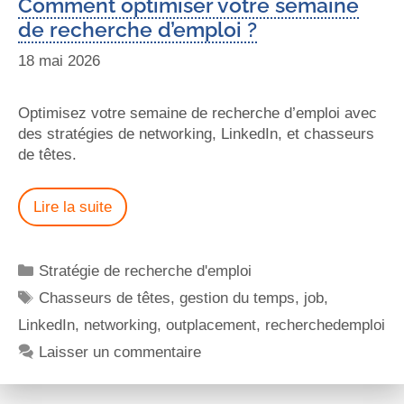
Comment optimiser votre semaine
de recherche d’emploi ?
18 mai 2026
Optimisez votre semaine de recherche d’emploi avec
des stratégies de networking, LinkedIn, et chasseurs
de têtes.
Lire la suite
Stratégie de recherche d'emploi
Chasseurs de têtes
,
gestion du temps
,
job
,
LinkedIn
,
networking
,
outplacement
,
recherchedemploi
Laisser un commentaire