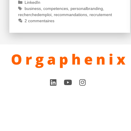
LinkedIn
business
,
competences
,
personalbranding
,
recherchedemploi
,
recommandations
,
recrutement
2 commentaires