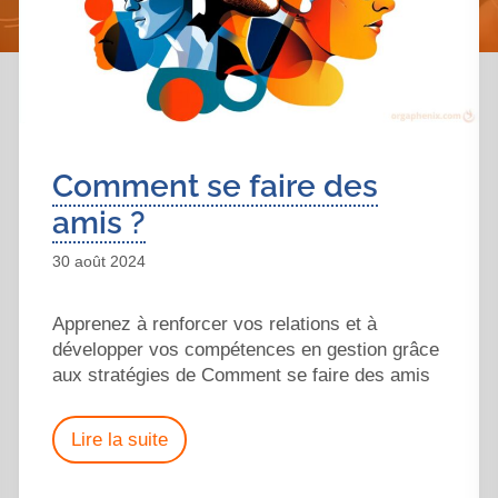
Comment se faire des
amis ?
30 août 2024
Apprenez à renforcer vos relations et à
développer vos compétences en gestion grâce
aux stratégies de Comment se faire des amis
Lire la suite