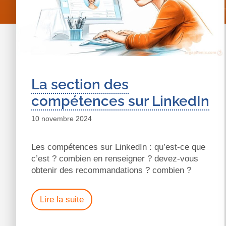
La section des
compétences sur LinkedIn
10 novembre 2024
Les compétences sur LinkedIn : qu’est-ce que
c’est ? combien en renseigner ? devez-vous
obtenir des recommandations ? combien ?
Lire la suite