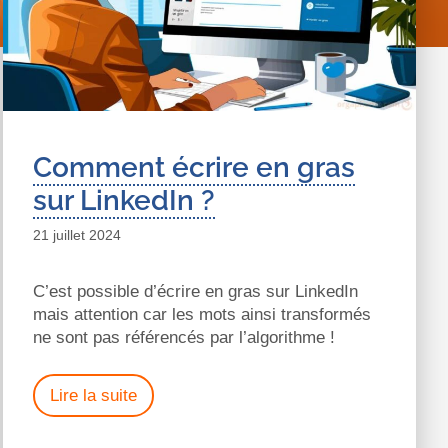
Comment écrire en gras
sur LinkedIn ?
21 juillet 2024
C’est possible d’écrire en gras sur LinkedIn
mais attention car les mots ainsi transformés
ne sont pas référencés par l’algorithme !
Lire la suite