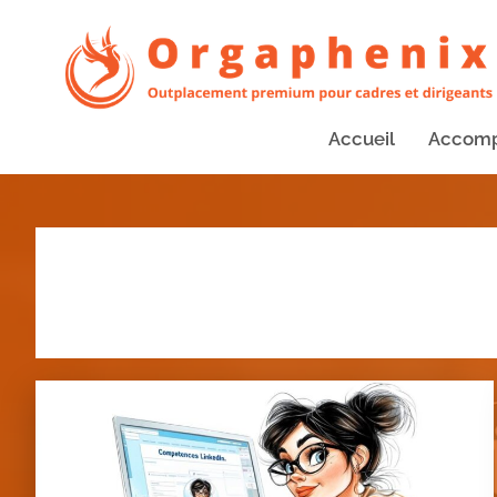
Accueil
Accom