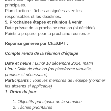
principales.
Plan d’action : tâches assignées avec les
responsables et les deadlines.
5. Prochaines étapes et réunion à venir
Date prévue de la prochaine réunion (si décidée).
Points à préparer pour la prochaine réunion. »
Réponse générée par ChatGPT :
Compte rendu de la réunion d’équipe
Date et heure
: Lundi 18 décembre 2024, matin
Lieu
: Salle de réunion (ou plateforme virtuelle,
préciser si nécessaire)
Participants
: Tous les membres de l’équipe (nommer
les absents si applicable)
1. Ordre du jour
Objectifs principaux de la semaine
Tâches prioritaires