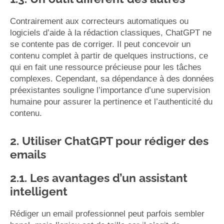
Contrairement aux correcteurs automatiques ou
logiciels d’aide à la rédaction classiques, ChatGPT ne
se contente pas de corriger. Il peut concevoir un
contenu complet à partir de quelques instructions, ce
qui en fait une ressource précieuse pour les tâches
complexes. Cependant, sa dépendance à des données
préexistantes souligne l’importance d’une supervision
humaine pour assurer la pertinence et l’authenticité du
contenu.
2. Utiliser ChatGPT pour rédiger des
emails
2.1. Les avantages d’un assistant
intelligent
Rédiger un email professionnel peut parfois sembler