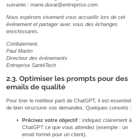
suivante : marie.duval@entreprise.com.
Nous espérons vivement vous accueillir lors de cet
événement et partager avec vous des échanges
enrichissants.
Cordialement,
Paul Martin
Directeur des événements
Entreprise SantéTech
2.3. Optimiser les prompts pour des
emails de qualité
Pour tirer le meilleur parti de ChatGPT, il est essentiel
de bien structurer vos demandes. Quelques conseils :
Précisez votre objectif
: indiquez clairement à
ChatGPT ce que vous attendez (exemple : un
email formel pour un client).