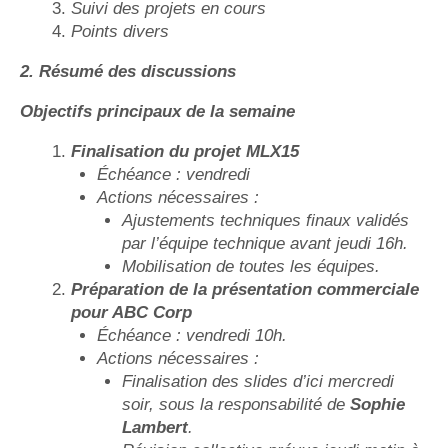
Suivi des projets en cours
Points divers
2. Résumé des discussions
Objectifs principaux de la semaine
Finalisation du projet MLX15
Échéance : vendredi
Actions nécessaires :
Ajustements techniques finaux validés
par l’équipe technique avant jeudi 16h.
Mobilisation de toutes les équipes.
Préparation de la présentation commerciale
pour ABC Corp
Échéance : vendredi 10h.
Actions nécessaires :
Finalisation des slides d’ici mercredi
soir, sous la responsabilité de
Sophie
Lambert
.