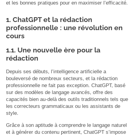
et les bonnes pratiques pour en maximiser l’efficacité.
1. ChatGPT et la rédaction
professionnelle : une révolution en
cours
1.1. Une nouvelle ère pour la
rédaction
Depuis ses débuts, l’intelligence artificielle a
bouleversé de nombreux secteurs, et la rédaction
professionnelle ne fait pas exception. ChatGPT, basé
sur des modèles de langage avancés, offre des
capacités bien au-delà des outils traditionnels tels que
les correcteurs grammaticaux ou les assistants de
style.
Grâce à son aptitude à comprendre le langage naturel
et à générer du contenu pertinent, ChatGPT s’impose