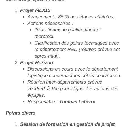
Projet MLX15
Avancement : 85 % des étapes atteintes.
Actions nécessaires :
Tests finaux de qualité mardi et
mercredi.
Clarification des points techniques avec
le département R&D (réunion prévue cet
après-midi).
Projet Horizon
Discussions en cours avec le département
logistique concernant les délais de livraison.
Réunion inter-départements prévue
vendredi à 15h pour aligner les actions des
équipes.
Responsable :
Thomas Lefèvre
.
Points divers
Session de formation en gestion de projet