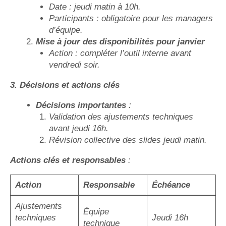
Date : jeudi matin à 10h.
Participants : obligatoire pour les managers
d’équipe.
Mise à jour des disponibilités pour janvier
Action : compléter l’outil interne avant
vendredi soir.
3. Décisions et actions clés
Décisions importantes
:
Validation des ajustements techniques
avant jeudi 16h.
Révision collective des slides jeudi matin.
Actions clés et responsables
:
Action
Responsable
Échéance
Ajustements
Équipe
techniques
Jeudi 16h
technique