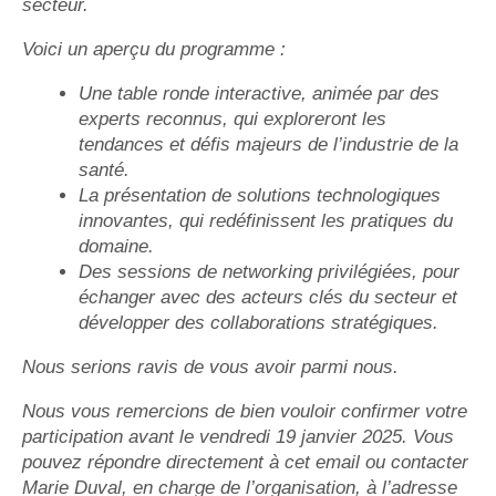
secteur.
Voici un aperçu du programme :
Une table ronde interactive, animée par des
experts reconnus, qui exploreront les
tendances et défis majeurs de l’industrie de la
santé.
La présentation de solutions technologiques
innovantes, qui redéfinissent les pratiques du
domaine.
Des sessions de networking privilégiées, pour
échanger avec des acteurs clés du secteur et
développer des collaborations stratégiques.
Nous serions ravis de vous avoir parmi nous.
Nous vous remercions de bien vouloir confirmer votre
participation avant le vendredi 19 janvier 2025. Vous
pouvez répondre directement à cet email ou contacter
Marie Duval, en charge de l’organisation, à l’adresse