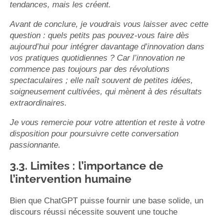
tendances, mais les créent.
Avant de conclure, je voudrais vous laisser avec cette
question : quels petits pas pouvez-vous faire dès
aujourd’hui pour intégrer davantage d’innovation dans
vos pratiques quotidiennes ? Car l’innovation ne
commence pas toujours par des révolutions
spectaculaires ; elle naît souvent de petites idées,
soigneusement cultivées, qui mènent à des résultats
extraordinaires.
Je vous remercie pour votre attention et reste à votre
disposition pour poursuivre cette conversation
passionnante.
3.3. Limites : l’importance de
l’intervention humaine
Bien que ChatGPT puisse fournir une base solide, un
discours réussi nécessite souvent une touche