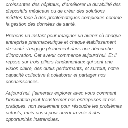
croissantes des hôpitaux, d’améliorer la durabilité des
dispositifs médicaux ou de créer des solutions
inédites face à des problématiques complexes comme
la gestion des données de santé.
Prenons un instant pour imaginer un avenir où chaque
entreprise pharmaceutique et chaque établissement
de santé s’engage pleinement dans une démarche
d’innovation. Cet avenir commence aujourd’hui. Et il
repose sur trois piliers fondamentaux qui sont une
vision claire, des outils performants, et surtout, notre
capacité collective à collaborer et partager nos
connaissances.
Aujourd’hui, j’aimerais explorer avec vous comment
l’innovation peut transformer nos entreprises et nos
pratiques, non seulement pour résoudre les problèmes
actuels, mais aussi pour ouvrir la voie à des
opportunités inattendues.