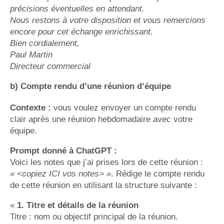
précisions éventuelles en attendant.
Nous restons à votre disposition et vous remercions
encore pour cet échange enrichissant.
Bien cordialement,
Paul Martin
Directeur commercial
b) Compte rendu d’une réunion d’équipe
Contexte :
vous voulez envoyer un compte rendu
clair après une réunion hebdomadaire avec votre
équipe.
Prompt donné à ChatGPT :
Voici les notes que j’ai prises lors de cette réunion :
« <copiez ICI vos notes> »
. Rédige le compte rendu
de cette réunion en utilisant la structure suivante :
«
1. Titre et détails de la réunion
Titre : nom ou objectif principal de la réunion.