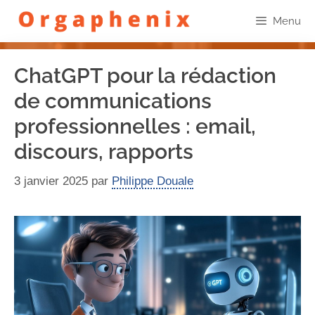
Menu
ChatGPT pour la rédaction
de communications
professionnelles : email,
discours, rapports
3 janvier 2025
par
Philippe Douale