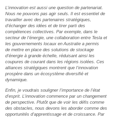
L’innovation est aussi une question de partenariat.
Nous ne pouvons pas agir seuls. Il est essentiel de
travailler avec des partenaires stratégiques,
d’échanger des idées et de tirer parti des
compétences collectives. Par exemple, dans le
secteur de l’énergie, une collaboration entre Tesla et
les gouvernements locaux en Australie a permis
de mettre en place des solutions de stockage
d’énergie à grande échelle, réduisant ainsi les
coupures de courant dans les régions isolées. Ces
alliances stratégiques montrent que l’innovation
prospère dans un écosystème diversifié et
dynamique.
Enfin, je voudrais souligner l’importance de l’état
d’esprit. L’innovation commence par un changement
de perspective. Plutôt que de voir les défis comme
des obstacles, nous devons les aborder comme des
opportunités d’apprentissage et de croissance. Par