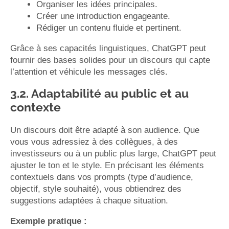
Organiser les idées principales.
Créer une introduction engageante.
Rédiger un contenu fluide et pertinent.
Grâce à ses capacités linguistiques, ChatGPT peut
fournir des bases solides pour un discours qui capte
l’attention et véhicule les messages clés.
3.2. Adaptabilité au public et au
contexte
Un discours doit être adapté à son audience. Que
vous vous adressiez à des collègues, à des
investisseurs ou à un public plus large, ChatGPT peut
ajuster le ton et le style. En précisant les éléments
contextuels dans vos prompts (type d’audience,
objectif, style souhaité), vous obtiendrez des
suggestions adaptées à chaque situation.
Exemple pratique :