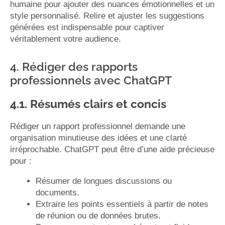
humaine pour ajouter des nuances émotionnelles et un
style personnalisé. Relire et ajuster les suggestions
générées est indispensable pour captiver
véritablement votre audience.
4. Rédiger des rapports
professionnels avec ChatGPT
4.1. Résumés clairs et concis
Rédiger un rapport professionnel demande une
organisation minutieuse des idées et une clarté
irréprochable. ChatGPT peut être d’une aide précieuse
pour :
Résumer de longues discussions ou
documents.
Extraire les points essentiels à partir de notes
de réunion ou de données brutes.