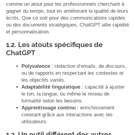
comme un atout pour les professionnels cherchant à
gagner du temps, tout en améliorant la qualité de leurs
écrits. Que ce soit pour des communications rapides
ou des documents stratégiques, ChatGPT allie rapidité
et personnalisation.
1.2. Les atouts spécifiques de
ChatGPT
Polyvalence
: rédaction d’emails, de discours,
ou de rapports en respectant les contextes et
les objectifs variés.
Adaptabilité linguistique
: capacité à ajuster
le ton, la langue, ou même le niveau de
formalité selon les besoins.
Apprentissage continu
: enrichissement
constant grâce aux interactions avec les
utilisateurs.
1.3. Un outil différent des autres