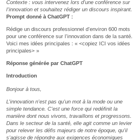
Contexte : vous intervenez lors d’une conférence sur
l’innovation et souhaitez rédiger un discours inspirant.
Prompt donné à ChatGPT :
Rédige un discours professionnel d’environ 600 mots
pour une conférence sur l’innovation dans de la santé.
Voici mes idées principales : « <copiez ICI vos idées
principales> »
Réponse générée par ChatGPT
Introduction
Bonjour à tous,
L’innovation n’est pas qu’un mot à la mode ou une
simple tendance. C’est une force qui redéfinit la
manière dont nous vivons, travaillons et progressons.
Dans le secteur de la santé, elle agit comme un levier
pour relever les défis majeurs de notre époque, qu’il
s’agisse de répondre aux exigences économiques