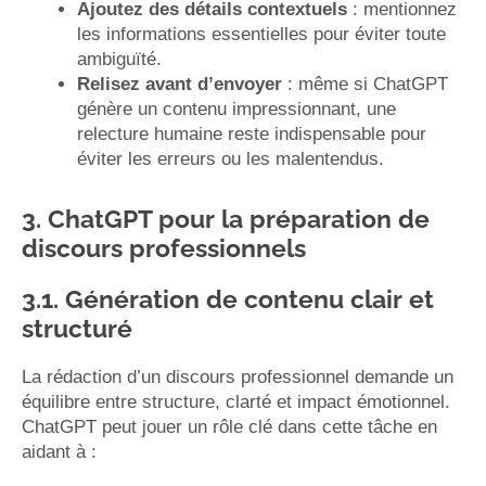
Ajoutez des détails contextuels
: mentionnez
les informations essentielles pour éviter toute
ambiguïté.
Relisez avant d’envoyer
: même si ChatGPT
génère un contenu impressionnant, une
relecture humaine reste indispensable pour
éviter les erreurs ou les malentendus.
3. ChatGPT pour la préparation de
discours professionnels
3.1. Génération de contenu clair et
structuré
La rédaction d’un discours professionnel demande un
équilibre entre structure, clarté et impact émotionnel.
ChatGPT peut jouer un rôle clé dans cette tâche en
aidant à :