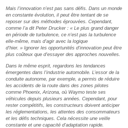
Mais l’innovation n’est pas sans défis. Dans un monde
en constante évolution, il peut être tentant de se
reposer sur des méthodes éprouvées. Cependant,
comme l’a dit Peter Drucker : « Le plus grand danger
en période de turbulence, ce n’est pas la turbulence
elle-même, mais d’agir avec la logique
d’hier. » Ignorer les opportunités d’innovation peut être
plus coûteux que d’essayer des approches nouvelles.
Dans le même esprit, regardons les tendances
émergentes dans l’industrie automobile. L’essor de la
conduite autonome, par exemple, a permis de réduire
les accidents de la route dans des zones pilotes
comme Phoenix, Arizona, où Waymo teste ses
véhicules depuis plusieurs années. Cependant, pour
rester compétitifs, les constructeurs doivent anticiper
les réglementations, les attentes des consommateurs
et les défis techniques. Cela nécessite une veille
constante et une capacité d’adaptation rapide.