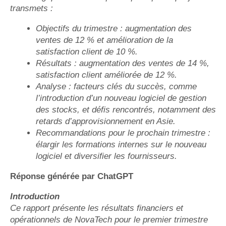
transmets :
Objectifs du trimestre : augmentation des
ventes de 12 % et amélioration de la
satisfaction client de 10 %.
Résultats : augmentation des ventes de 14 %,
satisfaction client améliorée de 12 %.
Analyse : facteurs clés du succès, comme
l’introduction d’un nouveau logiciel de gestion
des stocks, et défis rencontrés, notamment des
retards d’approvisionnement en Asie.
Recommandations pour le prochain trimestre :
élargir les formations internes sur le nouveau
logiciel et diversifier les fournisseurs.
Réponse générée par ChatGPT
Introduction
Ce rapport présente les résultats financiers et
opérationnels de NovaTech pour le premier trimestre