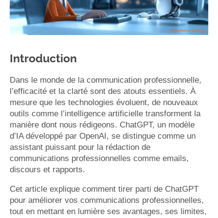
Introduction
Dans le monde de la communication professionnelle,
l’efficacité et la clarté sont des atouts essentiels. À
mesure que les technologies évoluent, de nouveaux
outils comme l’intelligence artificielle transforment la
manière dont nous rédigeons. ChatGPT, un modèle
d’IA développé par OpenAI, se distingue comme un
assistant puissant pour la rédaction de
communications professionnelles comme emails,
discours et rapports.
Cet article explique comment tirer parti de ChatGPT
pour améliorer vos communications professionnelles,
tout en mettant en lumière ses avantages, ses limites,