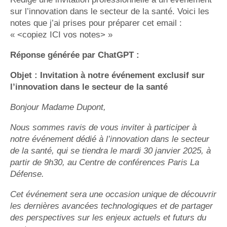
sur l’innovation dans le secteur de la santé. Voici les
notes que j’ai prises pour préparer cet email :
« <copiez ICI vos notes> »
Réponse générée par ChatGPT :
Objet : Invitation à notre événement exclusif sur
l’innovation dans le secteur de la santé
Bonjour Madame Dupont,
Nous sommes ravis de vous inviter à participer à
notre événement dédié à l’innovation dans le secteur
de la santé, qui se tiendra le mardi 30 janvier 2025, à
partir de 9h30, au Centre de conférences Paris La
Défense.
Cet événement sera une occasion unique de découvrir
les dernières avancées technologiques et de partager
des perspectives sur les enjeux actuels et futurs du