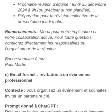
Prochaine réunion d’équipe : lundi 25 décembre
2024 à 9h (ou préciser si non planifiée).
Préparation pour la révision collective de la
présentation jeudi matin.
Remerciements
: Merci pour votre implication et
votre collaboration active. Pour toute question,
contactez directement les responsables ou
l’organisateur de la réunion.
Bonne semaine à tous,
Paul Martin
c) Email formel : invitation à un événement
professionnel
Contexte :
vous organisez un événement et souhaitez
inviter un partenaire clé.
Prompt donné à ChatGPT :
Rédige une invitation professionnelle à un événement