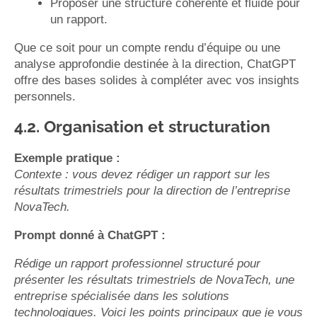
Proposer une structure cohérente et fluide pour
un rapport.
Que ce soit pour un compte rendu d’équipe ou une
analyse approfondie destinée à la direction, ChatGPT
offre des bases solides à compléter avec vos insights
personnels.
4.2. Organisation et structuration
Exemple pratique :
Contexte : vous devez rédiger un rapport sur les
résultats trimestriels pour la direction de l’entreprise
NovaTech.
Prompt donné à ChatGPT :
Rédige un rapport professionnel structuré pour
présenter les résultats trimestriels de NovaTech, une
entreprise spécialisée dans les solutions
technologiques. Voici les points principaux que je vous