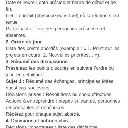
Date et heure : date précise et heure de début et de
fin.
Lieu : endroit (physique ou virtuel) où la réunion s’est
tenue.
Participants : liste des personnes présentes et
absentes.
2. Ordre du jour
Liste des points abordés (exemple : « 1. Point sur les
projets en cours, 2. Nouvelles priorités… »).
3. Résumé des discussions
Présentez les points discutés en suivant l’ordre du
jour, en détaillant :
Sujet 1
: Résumé des échanges, principales idées,
questions soulevées.
Décisions prises : Résolutions ou choix effectués.
Actions à entreprendre : étapes suivantes, personnes
responsables et échéances.
Répétez pour chaque sujet abordé.
4. Décisions et actions clés
Décisions importantes : liste des décisions