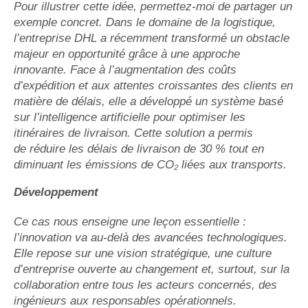
Pour illustrer cette idée, permettez-moi de partager un
exemple concret. Dans le domaine de la logistique,
l’entreprise DHL a récemment transformé un obstacle
majeur en opportunité grâce à une approche
innovante. Face à l’augmentation des coûts
d’expédition et aux attentes croissantes des clients en
matière de délais, elle a développé un système basé
sur l’intelligence artificielle pour optimiser les
itinéraires de livraison. Cette solution a permis
de réduire les délais de livraison de 30 % tout en
diminuant les émissions de CO₂ liées aux transports.
Développement
Ce cas nous enseigne une leçon essentielle :
l’innovation va au-delà des avancées technologiques.
Elle repose sur une vision stratégique, une culture
d’entreprise ouverte au changement et, surtout, sur la
collaboration entre tous les acteurs concernés, des
ingénieurs aux responsables opérationnels.