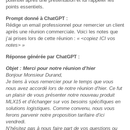
potentiel après une présentation et lui rappeler les
points essentiels.
Prompt donné à ChatGPT :
Rédige un email professionnel pour remercier un client
après une réunion commerciale. Voici les notes que
j’ai prises lors de cette réunion :
« <copiez ICI vos
notes> »
Réponse générée par ChatGPT :
Objet : Merci pour notre réunion d’hier
Bonjour Monsieur Durand,
Je tiens à vous remercier pour le temps que vous
nous avez accordé lors de notre réunion d’hier. Ce fut
un plaisir de vous présenter notre nouveau produit
MLX15 et d’échanger sur vos besoins spécifiques en
solutions logistiques. Comme convenu, nous vous
ferons parvenir notre proposition tarifaire d’ici
vendredi.
N’hésitez pas à nous faire part de vos questions ou