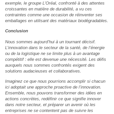
exemple, le groupe L’Oréal, confronté à des attentes
croissantes en matière de durabilité, a vu ces
contraintes comme une occasion de réinventer ses
emballages en utilisant des matériaux biodégradables.
Conclusion
Nous sommes aujourd’hui à un tournant décisif.
L’innovation dans le secteur de la santé, de l’énergie
ou de la logistique ne se limite plus à un avantage
compétitif : elle est devenue une nécessité. Les défis
auxquels nous sommes confrontés exigent des
solutions audacieuses et collaboratives.
Imaginez ce que nous pourrions accomplir si chacun
ici adoptait une approche proactive de l’innovation.
Ensemble, nous pouvons transformer des idées en
actions concrètes, redéfinir ce que signifie innover
dans notre secteur, et préparer un avenir où les
entreprises ne se contentent pas de suivre les