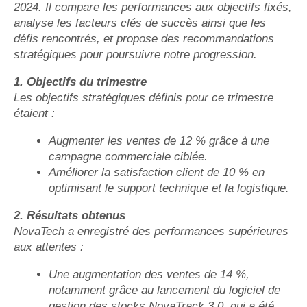
2024. Il compare les performances aux objectifs fixés,
analyse les facteurs clés de succès ainsi que les
défis rencontrés, et propose des recommandations
stratégiques pour poursuivre notre progression.
1. Objectifs du trimestre
Les objectifs stratégiques définis pour ce trimestre
étaient :
Augmenter les ventes de 12 % grâce à une
campagne commerciale ciblée.
Améliorer la satisfaction client de 10 % en
optimisant le support technique et la logistique.
2. Résultats obtenus
NovaTech a enregistré des performances supérieures
aux attentes :
Une augmentation des ventes de 14 %,
notamment grâce au lancement du logiciel de
gestion des stocks NovaTrack 3.0, qui a été