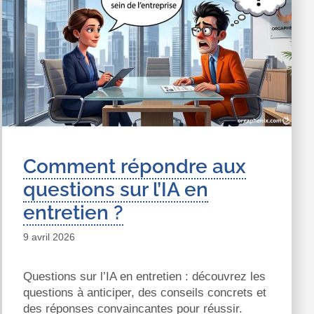
Comment répondre aux
questions sur l’IA en
entretien ?
9 avril 2026
Questions sur l’IA en entretien : découvrez les
questions à anticiper, des conseils concrets et
des réponses convaincantes pour réussir.