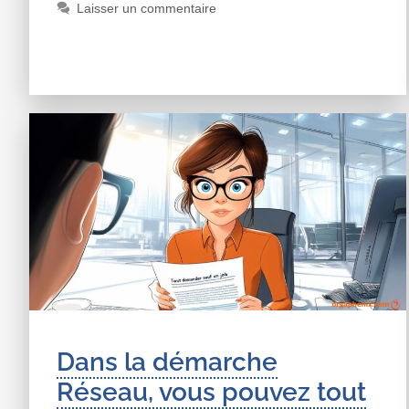
Laisser un commentaire
Dans la démarche
Réseau, vous pouvez tout