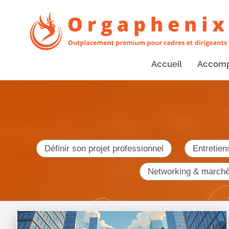
Accueil
Accom
Définir son projet professionnel
Entretien
Networking & march