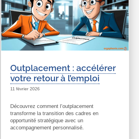
Outplacement : accélérer
votre retour à l’emploi
11 février 2026
Découvrez comment l’outplacement
transforme la transition des cadres en
opportunité stratégique avec un
accompagnement personnalisé.