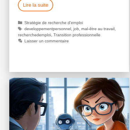
Lire la suite
Stratégie de recherche d'emploi
developpementpersonnel
,
job
,
mal-être au travail
,
recherchedemploi
,
Transition professionnelle
Laisser un commentaire