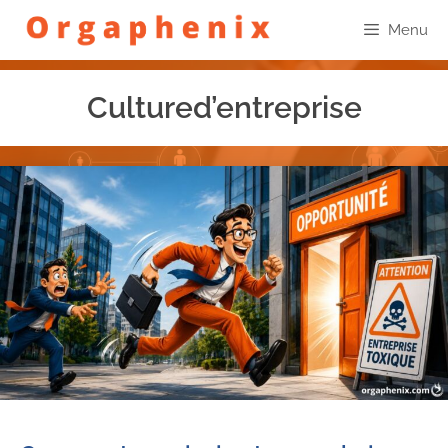
Menu
Cultured’entreprise