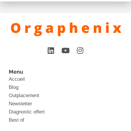
Menu
Accueil
Blog
Outplacement
Newsletter
Diagnostic offert
Best of