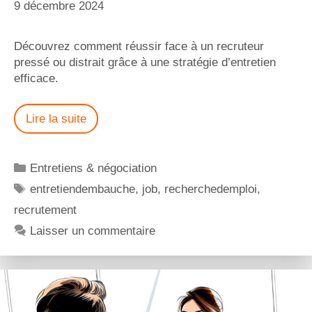
9 décembre 2024
Découvrez comment réussir face à un recruteur
pressé ou distrait grâce à une stratégie d’entretien
efficace.
Lire la suite
Entretiens & négociation
entretiendembauche
,
job
,
recherchedemploi
,
recrutement
Laisser un commentaire