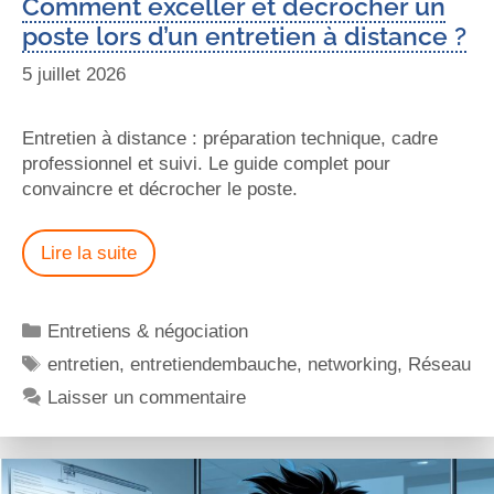
Comment exceller et décrocher un
poste lors d’un entretien à distance ?
5 juillet 2026
Entretien à distance : préparation technique, cadre
professionnel et suivi. Le guide complet pour
convaincre et décrocher le poste.
Lire la suite
Entretiens & négociation
entretien
,
entretiendembauche
,
networking
,
Réseau
Laisser un commentaire