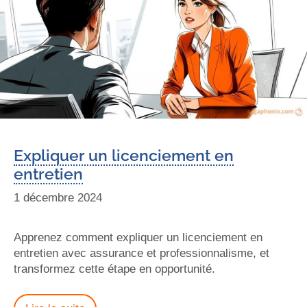
Expliquer un licenciement en
entretien
1 décembre 2024
Apprenez comment expliquer un licenciement en
entretien avec assurance et professionnalisme, et
transformez cette étape en opportunité.