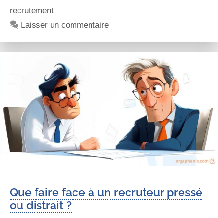
recrutement
Laisser un commentaire
Que faire face à un recruteur pressé
ou distrait ?