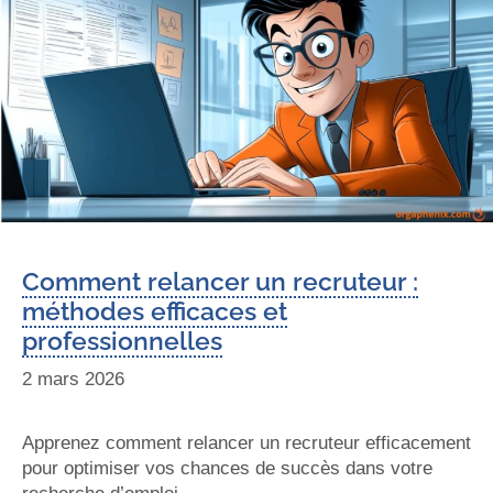
Comment relancer un recruteur :
méthodes efficaces et
professionnelles
2 mars 2026
Apprenez comment relancer un recruteur efficacement
pour optimiser vos chances de succès dans votre