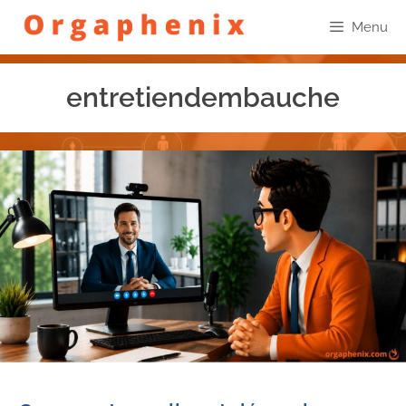
Menu
entretiendembauche