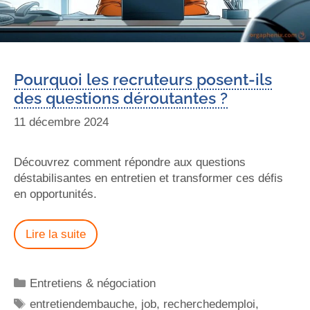
Pourquoi les recruteurs posent-ils
des questions déroutantes ?
11 décembre 2024
Découvrez comment répondre aux questions
déstabilisantes en entretien et transformer ces défis
en opportunités.
Lire la suite
Entretiens & négociation
entretiendembauche
,
job
,
recherchedemploi
,