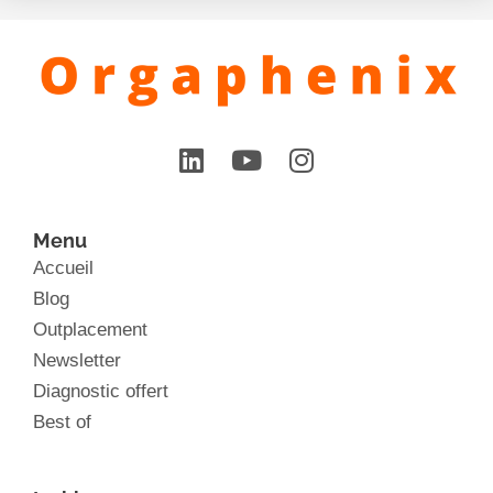
Menu
Accueil
Blog
Outplacement
Newsletter
Diagnostic offert
Best of