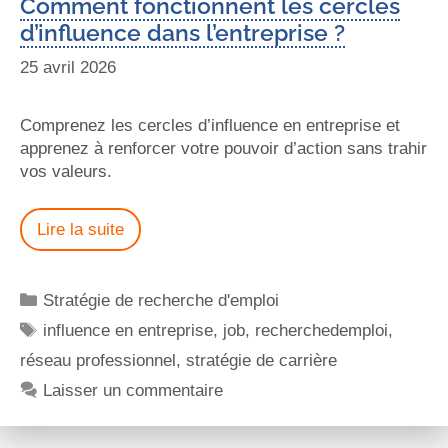
Comment fonctionnent les cercles
d’influence dans l’entreprise ?
25 avril 2026
Comprenez les cercles d’influence en entreprise et
apprenez à renforcer votre pouvoir d’action sans trahir
vos valeurs.
Lire la suite
Stratégie de recherche d'emploi
influence en entreprise
,
job
,
recherchedemploi
,
réseau professionnel
,
stratégie de carrière
Laisser un commentaire