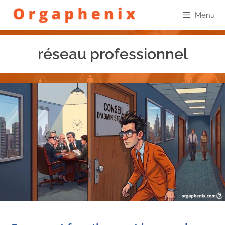
Menu
réseau professionnel