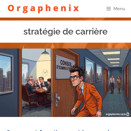
Menu
stratégie de carrière