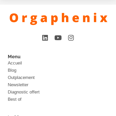
Menu
Accueil
Blog
Outplacement
Newsletter
Diagnostic offert
Best of