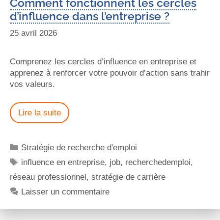
Comment fonctionnent les cercles
d’influence dans l’entreprise ?
25 avril 2026
Comprenez les cercles d’influence en entreprise et
apprenez à renforcer votre pouvoir d’action sans trahir
vos valeurs.
Lire la suite
Stratégie de recherche d'emploi
influence en entreprise
,
job
,
recherchedemploi
,
réseau professionnel
,
stratégie de carrière
Laisser un commentaire