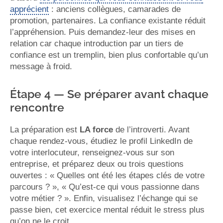
apprécient
: anciens collègues, camarades de
promotion, partenaires. La confiance existante réduit
l’appréhension. Puis demandez-leur des mises en
relation car chaque introduction par un tiers de
confiance est un tremplin, bien plus confortable qu’un
message à froid.
Étape 4 — Se préparer avant chaque
rencontre
La préparation est
LA force
de l’introverti. Avant
chaque rendez-vous, étudiez le profil LinkedIn de
votre interlocuteur, renseignez-vous sur son
entreprise, et préparez deux ou trois questions
ouvertes : « Quelles ont été les étapes clés de votre
parcours ? », « Qu’est-ce qui vous passionne dans
votre métier ? ». Enfin, visualisez l’échange qui se
passe bien, cet exercice mental réduit le stress plus
qu’on ne le croit.