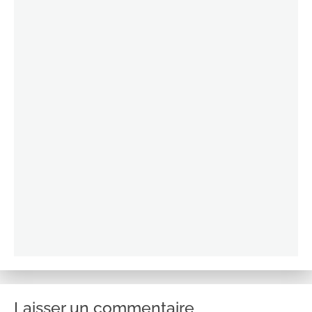
Laisser un commentaire