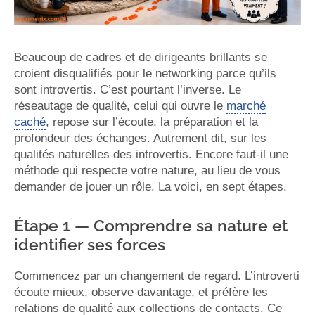
Beaucoup de cadres et de dirigeants brillants se
croient disqualifiés pour le networking parce qu’ils
sont introvertis. C’est pourtant l’inverse. Le
réseautage de qualité, celui qui ouvre le
marché
caché
, repose sur l’écoute, la préparation et la
profondeur des échanges. Autrement dit, sur les
qualités naturelles des introvertis. Encore faut-il une
méthode qui respecte votre nature, au lieu de vous
demander de jouer un rôle. La voici, en sept étapes.
Étape 1 — Comprendre sa nature et
identifier ses forces
Commencez par un changement de regard. L’introverti
écoute mieux, observe davantage, et préfère les
relations de qualité aux collections de contacts. Ce