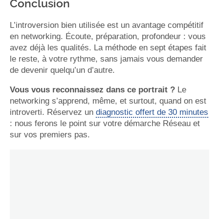
Conclusion
L’introversion bien utilisée est un avantage compétitif
en networking. Écoute, préparation, profondeur : vous
avez déjà les qualités. La méthode en sept étapes fait
le reste, à votre rythme, sans jamais vous demander
de devenir quelqu’un d’autre.
Vous vous reconnaissez dans ce portrait ?
Le
networking s’apprend, même, et surtout, quand on est
introverti. Réservez un
diagnostic offert de 30 minutes
: nous ferons le point sur votre démarche Réseau et
sur vos premiers pas.