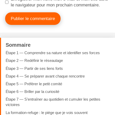
le navigateur pour mon prochain commentaire.
Sommaire
Étape 1 — Comprendre sa nature et identifier ses forces
Étape 2 — Redéfinir le réseautage
Étape 3 — Partir de ses liens forts
Étape 4 — Se préparer avant chaque rencontre
Étape 5 — Préférer le petit comité
Étape 6 — Briller par la curiosité
Étape 7 — S’entraîner au quotidien et cumuler les petites
victoires
La formation-refuge : le piège que je vois souvent