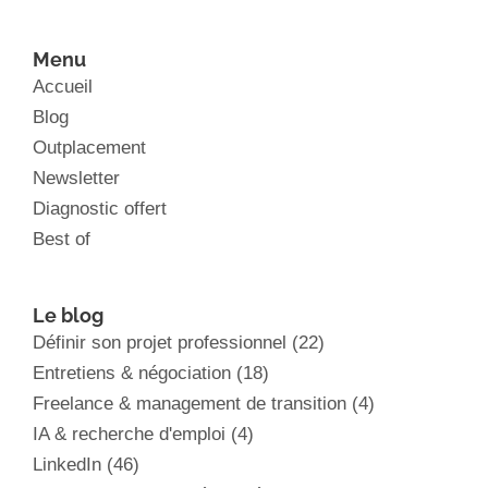
Menu
Accueil
Blog
Outplacement
Newsletter
Diagnostic offert
Best of
Le blog
Définir son projet professionnel
(22)
Entretiens & négociation
(18)
Freelance & management de transition
(4)
IA & recherche d'emploi
(4)
LinkedIn
(46)