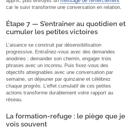
appris, puis envoyez un
message de remerciement
car le suivi transforme une conversation en relation.
Étape 7 — S’entraîner au quotidien et
cumuler les petites victoires
L’aisance se construit par désensibilisation
progressive. Entraînez-vous avec des demandes
anodines : demander son chemin, engager trois
phrases avec un inconnu. Puis fixez-vous des
objectifs atteignables avec une conversation par
semaine, un déjeuner par quinzaine et célébrez
chaque progrès. L’effet cumulatif de ces petites
actions transforme durablement votre rapport au
réseau.
La formation-refuge : le piège que je
vois souvent