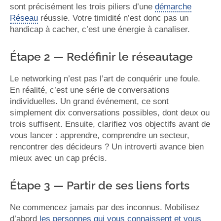
sont précisément les trois piliers d’une
démarche
Réseau
réussie. Votre timidité n’est donc pas un
handicap à cacher, c’est une énergie à canaliser.
Étape 2 — Redéfinir le réseautage
Le networking n’est pas l’art de conquérir une foule.
En réalité, c’est une série de conversations
individuelles. Un grand événement, ce sont
simplement dix conversations possibles, dont deux ou
trois suffisent. Ensuite, clarifiez vos objectifs avant de
vous lancer : apprendre, comprendre un secteur,
rencontrer des décideurs ? Un introverti avance bien
mieux avec un cap précis.
Étape 3 — Partir de ses liens forts
Ne commencez jamais par des inconnus. Mobilisez
d’abord
les personnes qui vous connaissent et vous