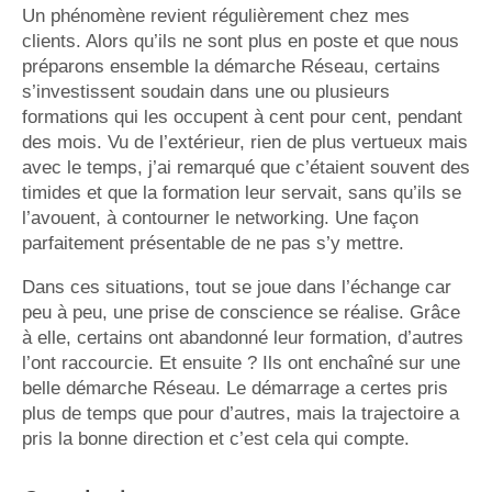
Un phénomène revient régulièrement chez mes
clients. Alors qu’ils ne sont plus en poste et que nous
préparons ensemble la démarche Réseau, certains
s’investissent soudain dans une ou plusieurs
formations qui les occupent à cent pour cent, pendant
des mois. Vu de l’extérieur, rien de plus vertueux mais
avec le temps, j’ai remarqué que c’étaient souvent des
timides et que la formation leur servait, sans qu’ils se
l’avouent, à contourner le networking. Une façon
parfaitement présentable de ne pas s’y mettre.
Dans ces situations, tout se joue dans l’échange car
peu à peu, une prise de conscience se réalise. Grâce
à elle, certains ont abandonné leur formation, d’autres
l’ont raccourcie. Et ensuite ? Ils ont enchaîné sur une
belle démarche Réseau. Le démarrage a certes pris
plus de temps que pour d’autres, mais la trajectoire a
pris la bonne direction et c’est cela qui compte.