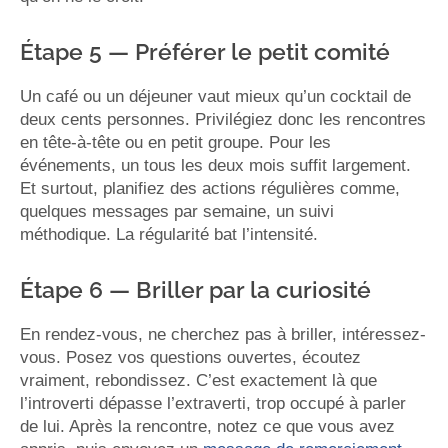
Étape 5 — Préférer le petit comité
Un café ou un déjeuner vaut mieux qu’un cocktail de
deux cents personnes. Privilégiez donc les rencontres
en tête-à-tête ou en petit groupe. Pour les
événements, un tous les deux mois suffit largement.
Et surtout, planifiez des actions régulières comme,
quelques messages par semaine, un suivi
méthodique. La régularité bat l’intensité.
Étape 6 — Briller par la curiosité
En rendez-vous, ne cherchez pas à briller, intéressez-
vous. Posez vos questions ouvertes, écoutez
vraiment, rebondissez. C’est exactement là que
l’introverti dépasse l’extraverti, trop occupé à parler
de lui. Après la rencontre, notez ce que vous avez