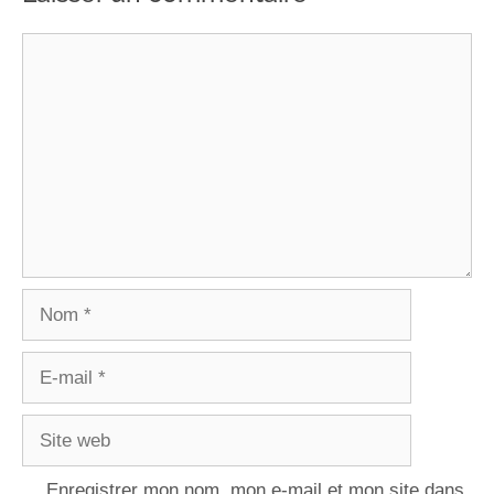
Enregistrer mon nom, mon e-mail et mon site dans