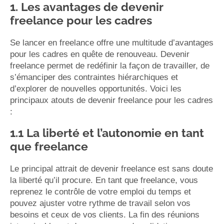
1. Les avantages de devenir
freelance pour les cadres
Se lancer en freelance offre une multitude d’avantages
pour les cadres en quête de renouveau. Devenir
freelance permet de redéfinir la façon de travailler, de
s’émanciper des contraintes hiérarchiques et
d’explorer de nouvelles opportunités. Voici les
principaux atouts de devenir freelance pour les cadres
:
1.1 La liberté et l’autonomie en tant
que freelance
Le principal attrait de devenir freelance est sans doute
la liberté qu’il procure. En tant que freelance, vous
reprenez le contrôle de votre emploi du temps et
pouvez ajuster votre rythme de travail selon vos
besoins et ceux de vos clients. La fin des réunions