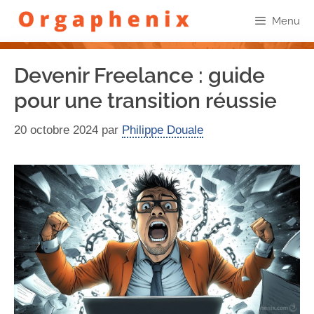
Menu
Devenir Freelance : guide
pour une transition réussie
20 octobre 2024
par
Philippe Douale