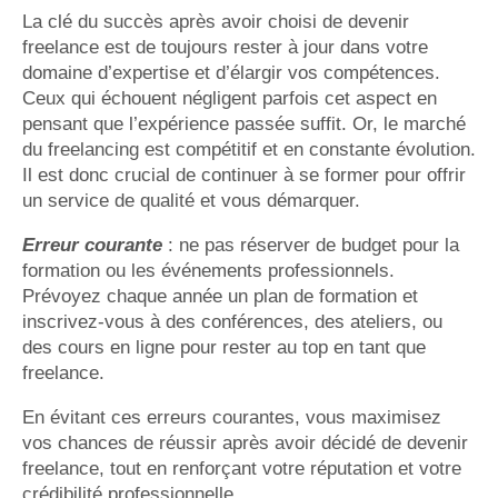
La clé du succès après avoir choisi de devenir
freelance est de toujours rester à jour dans votre
domaine d’expertise et d’élargir vos compétences.
Ceux qui échouent négligent parfois cet aspect en
pensant que l’expérience passée suffit. Or, le marché
du freelancing est compétitif et en constante évolution.
Il est donc crucial de continuer à se former pour offrir
un service de qualité et vous démarquer.
Erreur courante
: ne pas réserver de budget pour la
formation ou les événements professionnels.
Prévoyez chaque année un plan de formation et
inscrivez-vous à des conférences, des ateliers, ou
des cours en ligne pour rester au top en tant que
freelance.
En évitant ces erreurs courantes, vous maximisez
vos chances de réussir après avoir décidé de devenir
freelance, tout en renforçant votre réputation et votre
crédibilité professionnelle.