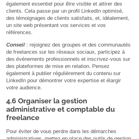
également essentiel pour être visible et attirer des
clients. Cela passe par un profil LinkedIn optimisé,
des témoignages de clients satisfaits, et, idéalement,
un site web présentant vos services et vos
références.
Conseil
: rejoignez des groupes et des communautés
de freelances sur les réseaux sociaux, participez à
des événements professionnels et inscrivez-vous sur
des plateformes de mise en relation. Pensez
également à publier régulièrement du contenu sur
LinkedIn pour démontrer votre expertise et élargir
votre audience.
4.6 Organiser la gestion
administrative et comptable du
freelance
Pour éviter de vous perdre dans les démarches
administratives, mettez en place des outils de gestion