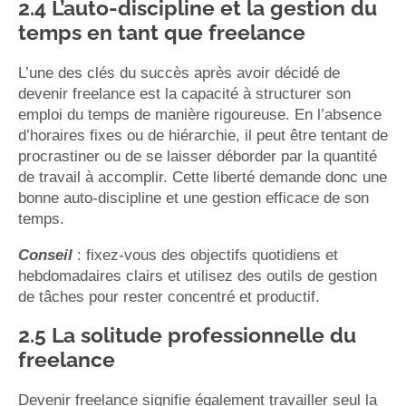
2.4 L’auto-discipline et la gestion du
temps en tant que freelance
L’une des clés du succès après avoir décidé de
devenir freelance est la capacité à structurer son
emploi du temps de manière rigoureuse. En l’absence
d’horaires fixes ou de hiérarchie, il peut être tentant de
procrastiner ou de se laisser déborder par la quantité
de travail à accomplir. Cette liberté demande donc une
bonne auto-discipline et une gestion efficace de son
temps.
Conseil
: fixez-vous des objectifs quotidiens et
hebdomadaires clairs et utilisez des outils de gestion
de tâches pour rester concentré et productif.
2.5 La solitude professionnelle du
freelance
Devenir freelance signifie également travailler seul la