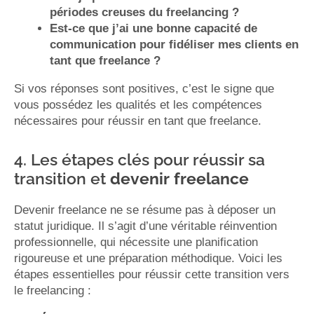
périodes creuses du freelancing ?
Est-ce que j’ai une bonne capacité de
communication pour fidéliser mes clients en
tant que freelance ?
Si vos réponses sont positives, c’est le signe que
vous possédez les qualités et les compétences
nécessaires pour réussir en tant que freelance.
4. Les étapes clés pour réussir sa
transition et
devenir freelance
Devenir freelance ne se résume pas à déposer un
statut juridique. Il s’agit d’une véritable réinvention
professionnelle, qui nécessite une planification
rigoureuse et une préparation méthodique. Voici les
étapes essentielles pour réussir cette transition vers
le freelancing :