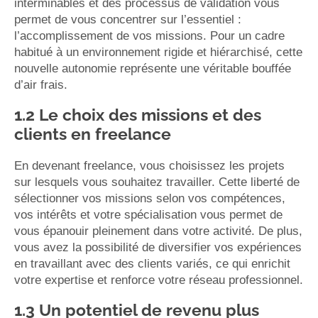
interminables et des processus de validation vous
permet de vous concentrer sur l’essentiel :
l’accomplissement de vos missions. Pour un cadre
habitué à un environnement rigide et hiérarchisé, cette
nouvelle autonomie représente une véritable bouffée
d’air frais.
1.2 Le choix des missions et des
clients en freelance
En devenant freelance, vous choisissez les projets
sur lesquels vous souhaitez travailler. Cette liberté de
sélectionner vos missions selon vos compétences,
vos intérêts et votre spécialisation vous permet de
vous épanouir pleinement dans votre activité. De plus,
vous avez la possibilité de diversifier vos expériences
en travaillant avec des clients variés, ce qui enrichit
votre expertise et renforce votre réseau professionnel.
1.3 Un potentiel de revenu plus