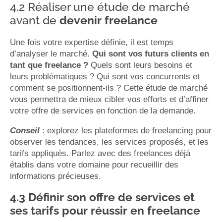
4.2 Réaliser une étude de marché
avant de
devenir freelance
Une fois votre expertise définie, il est temps
d’analyser le marché.
Qui sont vos futurs clients en
tant que freelance ?
Quels sont leurs besoins et
leurs problématiques ? Qui sont vos concurrents et
comment se positionnent-ils ? Cette étude de marché
vous permettra de mieux cibler vos efforts et d’affiner
votre offre de services en fonction de la demande.
Conseil
: explorez les plateformes de freelancing pour
observer les tendances, les services proposés, et les
tarifs appliqués. Parlez avec des freelances déjà
établis dans votre domaine pour recueillir des
informations précieuses.
4.3 Définir son offre de services et
ses tarifs pour réussir en freelance