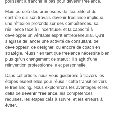
poussent à franchir le pas pour devenir freelance.
Mais au-delà des promesses de flexibilité et de
contrôle sur son travail, devenir freelance implique
une réflexion profonde sur ses compétences, sa
résilience face à l’incertitude, et la capacité à
développer un véritable esprit entrepreneurial. Qu’il
s’agisse de lancer une activité de consultant, de
développeur, de designer, ou encore de coach en
stratégie, réussir en tant que freelance nécessite bien
plus qu’un changement de statut : il s’agit d’une
réinvention professionnelle et personnelle.
Dans cet article, nous vous guiderons à travers les
étapes essentielles pour réussir cette transition vers
le freelancing. Nous explorerons les avantages et les
défis de
devenir freelance
, les compétences
requises, les étapes clés à suivre, et les erreurs à
éviter.