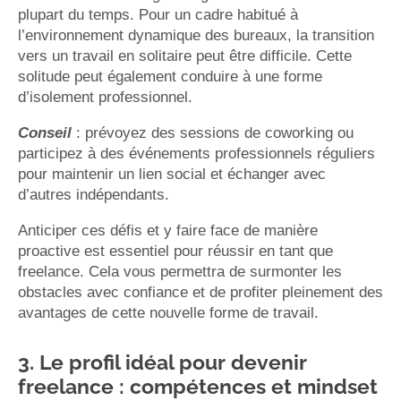
plupart du temps. Pour un cadre habitué à
l’environnement dynamique des bureaux, la transition
vers un travail en solitaire peut être difficile. Cette
solitude peut également conduire à une forme
d’isolement professionnel.
Conseil
: prévoyez des sessions de coworking ou
participez à des événements professionnels réguliers
pour maintenir un lien social et échanger avec
d’autres indépendants.
Anticiper ces défis et y faire face de manière
proactive est essentiel pour réussir en tant que
freelance. Cela vous permettra de surmonter les
obstacles avec confiance et de profiter pleinement des
avantages de cette nouvelle forme de travail.
3. Le profil idéal pour devenir
freelance : compétences et mindset