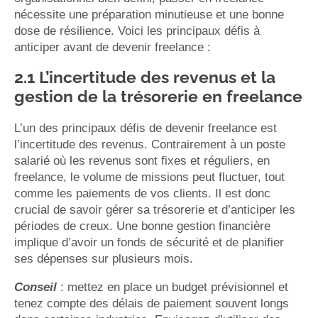
nécessite une préparation minutieuse et une bonne
dose de résilience. Voici les principaux défis à
anticiper avant de devenir freelance :
2.1 L’incertitude des revenus et la
gestion de la trésorerie en freelance
L’un des principaux défis de devenir freelance est
l’incertitude des revenus. Contrairement à un poste
salarié où les revenus sont fixes et réguliers, en
freelance, le volume de missions peut fluctuer, tout
comme les paiements de vos clients. Il est donc
crucial de savoir gérer sa trésorerie et d’anticiper les
périodes de creux. Une bonne gestion financière
implique d’avoir un fonds de sécurité et de planifier
ses dépenses sur plusieurs mois.
Conseil
: mettez en place un budget prévisionnel et
tenez compte des délais de paiement souvent longs