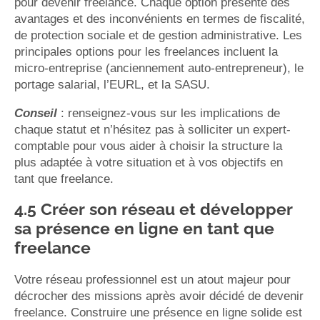
pour devenir freelance. Chaque option présente des
avantages et des inconvénients en termes de fiscalité,
de protection sociale et de gestion administrative. Les
principales options pour les freelances incluent la
micro-entreprise (anciennement auto-entrepreneur), le
portage salarial, l’EURL, et la SASU.
Conseil
: renseignez-vous sur les implications de
chaque statut et n’hésitez pas à solliciter un expert-
comptable pour vous aider à choisir la structure la
plus adaptée à votre situation et à vos objectifs en
tant que freelance.
4.5 Créer son réseau et développer
sa présence en ligne en tant que
freelance
Votre réseau professionnel est un atout majeur pour
décrocher des missions après avoir décidé de devenir
freelance. Construire une présence en ligne solide est