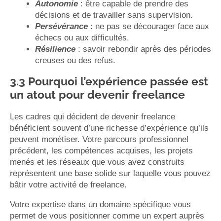
Autonomie
: être capable de prendre des
décisions et de travailler sans supervision.
Persévérance
: ne pas se décourager face aux
échecs ou aux difficultés.
Résilience
: savoir rebondir après des périodes
creuses ou des refus.
3.3 Pourquoi l’expérience passée est
un atout pour devenir freelance
Les cadres qui décident de devenir freelance
bénéficient souvent d’une richesse d’expérience qu’ils
peuvent monétiser. Votre parcours professionnel
précédent, les compétences acquises, les projets
menés et les réseaux que vous avez construits
représentent une base solide sur laquelle vous pouvez
bâtir votre activité de freelance.
Votre expertise dans un domaine spécifique vous
permet de vous positionner comme un expert auprès