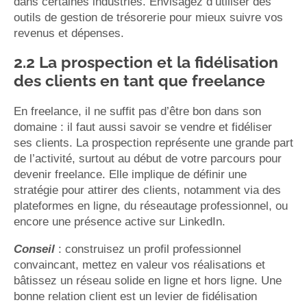
dans certaines industries. Envisagez d’utiliser des
outils de gestion de trésorerie pour mieux suivre vos
revenus et dépenses.
2.2 La prospection et la fidélisation
des clients en tant que freelance
En freelance, il ne suffit pas d’être bon dans son
domaine : il faut aussi savoir se vendre et fidéliser
ses clients. La prospection représente une grande part
de l’activité, surtout au début de votre parcours pour
devenir freelance. Elle implique de définir une
stratégie pour attirer des clients, notamment via des
plateformes en ligne, du réseautage professionnel, ou
encore une présence active sur LinkedIn.
Conseil
: construisez un profil professionnel
convaincant, mettez en valeur vos réalisations et
bâtissez un réseau solide en ligne et hors ligne. Une
bonne relation client est un levier de fidélisation