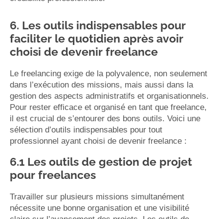
6. Les outils indispensables pour
faciliter le quotidien après avoir
choisi de devenir freelance
Le freelancing exige de la polyvalence, non seulement
dans l’exécution des missions, mais aussi dans la
gestion des aspects administratifs et organisationnels.
Pour rester efficace et organisé en tant que freelance,
il est crucial de s’entourer des bons outils. Voici une
sélection d’outils indispensables pour tout
professionnel ayant choisi de devenir freelance :
6.1 Les outils de gestion de projet
pour freelances
Travailler sur plusieurs missions simultanément
nécessite une bonne organisation et une visibilité