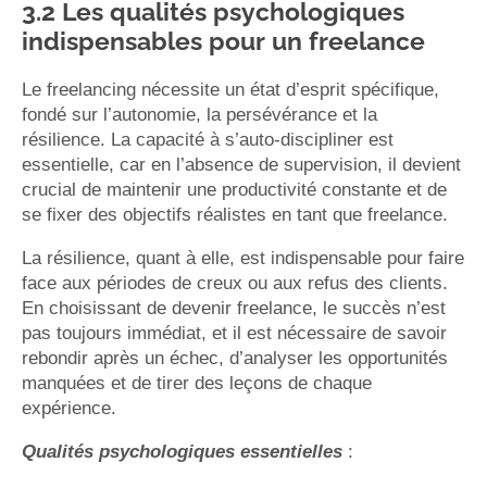
3.2 Les qualités psychologiques
indispensables pour un freelance
Le freelancing nécessite un état d’esprit spécifique,
fondé sur l’autonomie, la persévérance et la
résilience. La capacité à s’auto-discipliner est
essentielle, car en l’absence de supervision, il devient
crucial de maintenir une productivité constante et de
se fixer des objectifs réalistes en tant que freelance.
La résilience, quant à elle, est indispensable pour faire
face aux périodes de creux ou aux refus des clients.
En choisissant de devenir freelance, le succès n’est
pas toujours immédiat, et il est nécessaire de savoir
rebondir après un échec, d’analyser les opportunités
manquées et de tirer des leçons de chaque
expérience.
Qualités psychologiques essentielles
: