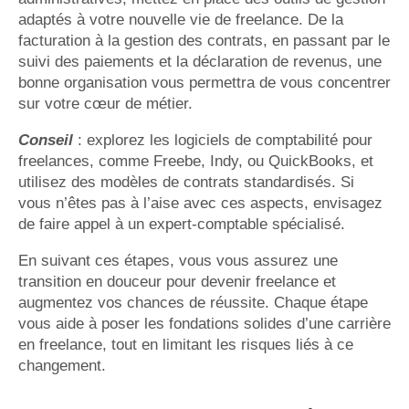
adaptés à votre nouvelle vie de freelance. De la
facturation à la gestion des contrats, en passant par le
suivi des paiements et la déclaration de revenus, une
bonne organisation vous permettra de vous concentrer
sur votre cœur de métier.
Conseil
: explorez les logiciels de comptabilité pour
freelances, comme Freebe, Indy, ou QuickBooks, et
utilisez des modèles de contrats standardisés. Si
vous n’êtes pas à l’aise avec ces aspects, envisagez
de faire appel à un expert-comptable spécialisé.
En suivant ces étapes, vous vous assurez une
transition en douceur pour devenir freelance et
augmentez vos chances de réussite. Chaque étape
vous aide à poser les fondations solides d’une carrière
en freelance, tout en limitant les risques liés à ce
changement.