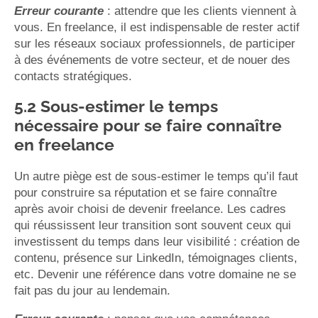
Erreur courante
: attendre que les clients viennent à
vous. En freelance, il est indispensable de rester actif
sur les réseaux sociaux professionnels, de participer
à des événements de votre secteur, et de nouer des
contacts stratégiques.
5.2 Sous-estimer le temps
nécessaire pour se faire connaître
en freelance
Un autre piège est de sous-estimer le temps qu’il faut
pour construire sa réputation et se faire connaître
après avoir choisi de devenir freelance. Les cadres
qui réussissent leur transition sont souvent ceux qui
investissent du temps dans leur visibilité : création de
contenu, présence sur LinkedIn, témoignages clients,
etc. Devenir une référence dans votre domaine ne se
fait pas du jour au lendemain.