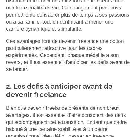
distance et le choix des missions contribuent à une
meilleure qualité de vie. Ce changement peut aussi
permettre de consacrer plus de temps à ses passions
ou à sa famille, tout en continuant à mener une
carrière dynamique et stimulante.
Ces avantages font de devenir freelance une option
particulièrement attractive pour les cadres
expérimentés. Cependant, chaque médaille a son
revers, et il est essentiel d’anticiper les défis avant de
se lancer.
2. Les défis à anticiper avant de
devenir freelance
Bien que devenir freelance présente de nombreux
avantages, il est essentiel d’être conscient des défis
qui accompagnent cette transition. En tant que cadre
habitué à une certaine stabilité et à un cadre
organisationnel bien défini, passer en freelance