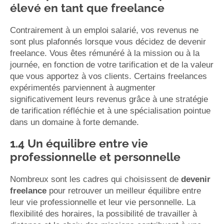
élevé en tant que freelance
Contrairement à un emploi salarié, vos revenus ne
sont plus plafonnés lorsque vous décidez de devenir
freelance. Vous êtes rémunéré à la mission ou à la
journée, en fonction de votre tarification et de la valeur
que vous apportez à vos clients. Certains freelances
expérimentés parviennent à augmenter
significativement leurs revenus grâce à une stratégie
de tarification réfléchie et à une spécialisation pointue
dans un domaine à forte demande.
1.4 Un équilibre entre vie
professionnelle et personnelle
Nombreux sont les cadres qui choisissent de
devenir
freelance
pour retrouver un meilleur équilibre entre
leur vie professionnelle et leur vie personnelle. La
flexibilité des horaires, la possibilité de travailler à