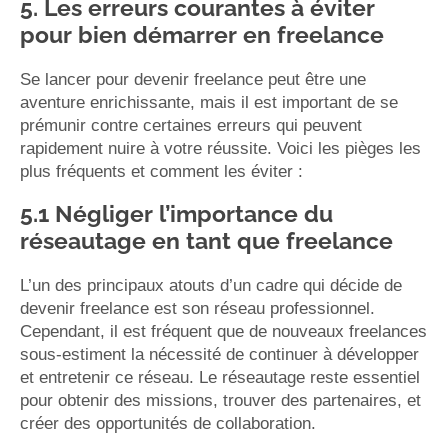
5. Les erreurs courantes à éviter
pour bien démarrer en freelance
Se lancer pour devenir freelance peut être une
aventure enrichissante, mais il est important de se
prémunir contre certaines erreurs qui peuvent
rapidement nuire à votre réussite. Voici les pièges les
plus fréquents et comment les éviter :
5.1 Négliger l’importance du
réseautage en tant que freelance
L’un des principaux atouts d’un cadre qui décide de
devenir freelance est son réseau professionnel.
Cependant, il est fréquent que de nouveaux freelances
sous-estiment la nécessité de continuer à développer
et entretenir ce réseau. Le réseautage reste essentiel
pour obtenir des missions, trouver des partenaires, et
créer des opportunités de collaboration.