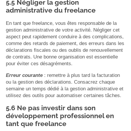
5.5 Négliger la gestion
administrative du freelance
En tant que freelance, vous êtes responsable de la
gestion administrative de votre activité. Négliger cet
aspect peut rapidement conduire à des complications,
comme des retards de paiement, des erreurs dans les
déclarations fiscales ou des oublis de renouvellement
de contrats. Une bonne organisation est essentielle
pour éviter ces désagréments.
Erreur courante
: remettre à plus tard la facturation
ou la gestion des déclarations. Consacrez chaque
semaine un temps dédié à la gestion administrative et
utilisez des outils pour automatiser certaines tâches.
5.6 Ne pas investir dans son
développement professionnel en
tant que freelance