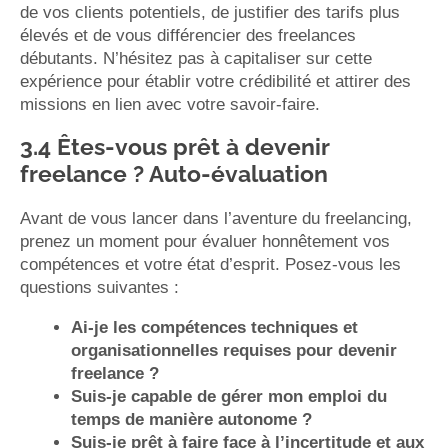
de vos clients potentiels, de justifier des tarifs plus
élevés et de vous différencier des freelances
débutants. N’hésitez pas à capitaliser sur cette
expérience pour établir votre crédibilité et attirer des
missions en lien avec votre savoir-faire.
3.4 Êtes-vous prêt à devenir
freelance ? Auto-évaluation
Avant de vous lancer dans l’aventure du freelancing,
prenez un moment pour évaluer honnêtement vos
compétences et votre état d’esprit. Posez-vous les
questions suivantes :
Ai-je les compétences techniques et
organisationnelles requises pour devenir
freelance ?
Suis-je capable de gérer mon emploi du
temps de manière autonome ?
Suis-je prêt à faire face à l’incertitude et aux