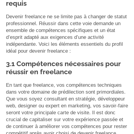
requis
Devenir freelance ne se limite pas à changer de statut
professionnel. Réussir dans cette voie demande un
ensemble de compétences spécifiques et un état
d’esprit adapté aux exigences d’une activité
indépendante. Voici les éléments essentiels du profil
idéal pour devenir freelance :
3.1 Compétences nécessaires pour
réussir en freelance
En tant que freelance, vos compétences techniques
dans votre domaine de prédilection sont primordiales.
Que vous soyez consultant en stratégie, développeur
web, designer ou expert en marketing, vos savoir-faire
seront votre principale carte de visite. Il est donc
crucial de capitaliser sur votre expérience passée et
de continuer à améliorer vos compétences pour rester
compétitif après avoir choisi de devenir freelance.