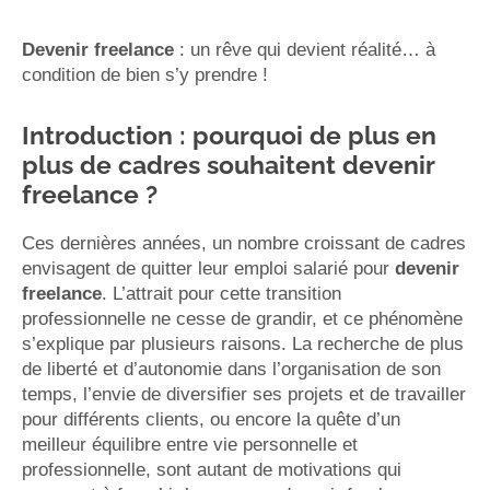
Devenir freelance
: un rêve qui devient réalité… à
condition de bien s’y prendre !
Introduction : pourquoi de plus en
plus de cadres souhaitent devenir
freelance ?
Ces dernières années, un nombre croissant de cadres
envisagent de quitter leur emploi salarié pour
devenir
freelance
. L’attrait pour cette transition
professionnelle ne cesse de grandir, et ce phénomène
s’explique par plusieurs raisons. La recherche de plus
de liberté et d’autonomie dans l’organisation de son
temps, l’envie de diversifier ses projets et de travailler
pour différents clients, ou encore la quête d’un
meilleur équilibre entre vie personnelle et
professionnelle, sont autant de motivations qui