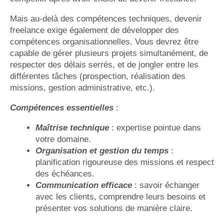
Mais au-delà des compétences techniques, devenir
freelance exige également de développer des
compétences organisationnelles. Vous devrez être
capable de gérer plusieurs projets simultanément, de
respecter des délais serrés, et de jongler entre les
différentes tâches (prospection, réalisation des
missions, gestion administrative, etc.).
Compétences essentielles
:
Maîtrise technique
: expertise pointue dans
votre domaine.
Organisation et gestion du temps
:
planification rigoureuse des missions et respect
des échéances.
Communication efficace
: savoir échanger
avec les clients, comprendre leurs besoins et
présenter vos solutions de manière claire.