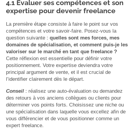
4.1 Évaluer ses compétences et son
expertise pour devenir freelance
La première étape consiste à faire le point sur vos
compétences et votre savoir-faire. Posez-vous la
question suivante :
quelles sont mes forces, mes
domaines de spécialisation, et comment puis-je les
valoriser sur le marché en tant que freelance ?
Cette réflexion est essentielle pour définir votre
positionnement. Votre expertise deviendra votre
principal argument de vente, et il est crucial de
l’identifier clairement dès le départ.
Conseil
: réalisez une auto-évaluation ou demandez
des retours à vos anciens collègues ou clients pour
déterminer vos points forts. Choisissez une niche ou
une spécialisation dans laquelle vous excellez afin de
vous différencier et de vous positionner comme un
expert freelance.