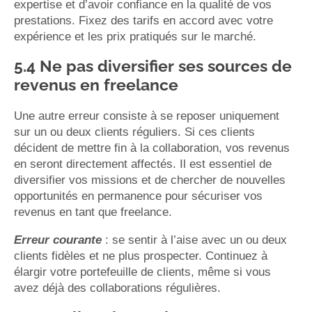
expertise et d’avoir confiance en la qualité de vos
prestations. Fixez des tarifs en accord avec votre
expérience et les prix pratiqués sur le marché.
5.4 Ne pas diversifier ses sources de
revenus en freelance
Une autre erreur consiste à se reposer uniquement
sur un ou deux clients réguliers. Si ces clients
décident de mettre fin à la collaboration, vos revenus
en seront directement affectés. Il est essentiel de
diversifier vos missions et de chercher de nouvelles
opportunités en permanence pour sécuriser vos
revenus en tant que freelance.
Erreur courante
: se sentir à l’aise avec un ou deux
clients fidèles et ne plus prospecter. Continuez à
élargir votre portefeuille de clients, même si vous
avez déjà des collaborations régulières.