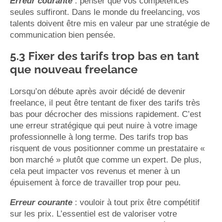
Erreur courante
: penser que vos compétences
seules suffiront. Dans le monde du freelancing, vos
talents doivent être mis en valeur par une stratégie de
communication bien pensée.
5.3 Fixer des tarifs trop bas en tant
que nouveau freelance
Lorsqu’on débute après avoir décidé de devenir
freelance, il peut être tentant de fixer des tarifs très
bas pour décrocher des missions rapidement. C’est
une erreur stratégique qui peut nuire à votre image
professionnelle à long terme. Des tarifs trop bas
risquent de vous positionner comme un prestataire «
bon marché » plutôt que comme un expert. De plus,
cela peut impacter vos revenus et mener à un
épuisement à force de travailler trop pour peu.
Erreur courante
: vouloir à tout prix être compétitif
sur les prix. L’essentiel est de valoriser votre