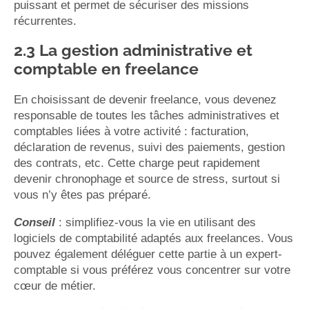
puissant et permet de sécuriser des missions
récurrentes.
2.3 La gestion administrative et
comptable en freelance
En choisissant de devenir freelance, vous devenez
responsable de toutes les tâches administratives et
comptables liées à votre activité : facturation,
déclaration de revenus, suivi des paiements, gestion
des contrats, etc. Cette charge peut rapidement
devenir chronophage et source de stress, surtout si
vous n’y êtes pas préparé.
Conseil
: simplifiez-vous la vie en utilisant des
logiciels de comptabilité adaptés aux freelances. Vous
pouvez également déléguer cette partie à un expert-
comptable si vous préférez vous concentrer sur votre
cœur de métier.