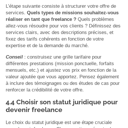
L’étape suivante consiste à structurer votre offre de
services.
Quels types de missions souhaitez-vous
réaliser en tant que freelance ?
Quels problèmes
allez-vous résoudre pour vos clients ? Définissez des
services clairs, avec des descriptions précises, et
fixez des tarifs cohérents en fonction de votre
expertise et de la demande du marché.
Conseil
: construisez une grille tarifaire pour
différentes prestations (mission ponctuelle, forfaits
mensuels, etc.) et ajustez vos prix en fonction de la
valeur ajoutée que vous apportez. Pensez également
à inclure des témoignages ou des études de cas pour
renforcer la crédibilité de votre offre.
4.4 Choisir son statut juridique pour
devenir freelance
Le choix du statut juridique est une étape cruciale