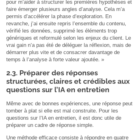
pour m’aider à structurer les premières hypothèses et
faire émerger plusieurs angles d’analyse. Cela m’a
permis d’accélérer la phase d’exploration. En
revanche, j’ai ensuite repris l’ensemble du contenu,
vérifié les données, supprimé les éléments trop
génériques et reformulé selon les enjeux du client. Le
vrai gain n’a pas été de déléguer la réflexion, mais de
démarrer plus vite et de consacrer davantage de
temps à l’analyse à forte valeur ajoutée. »
2.3. Préparer des réponses
structurées, claires et crédibles aux
questions sur l’IA en entretien
Même avec de bonnes expériences, une réponse peut
tomber à plat si elle est mal construite. Pour les
questions sur l’IA en entretien, il est donc utile de
préparer un cadre de réponse simple.
Une méthode efficace consiste à répondre en quatre