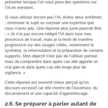
présenter lorsque l’on vous pose des questions sur
l’IA en entretien.
Si vous utilisez encore peu l’IA, évitez deux extrêmes
: minimiser le sujet ou surjouer une expertise que
vous n’avez pas. Une réponse plus juste pourrait être
: « Je n’ai pas encore intégré l’IA dans tous mes
processus de travail, mais je la teste de manière
progressive sur des usages ciblés, notamment la
synthèse, la reformulation et la préparation de certains
supports. Mon objectif n’est pas de l’utiliser partout,
mais de comprendre dans quels cas elle apporte un
vrai gain et dans quels cas elle exige plus de
vigilance. »
Cette réponse est souvent mieux perçue qu’un
discours excessif car elle montre de l’ouverture, du
discernement et une capacité d’apprentissage.
2.6. Se préparer à parler autant de