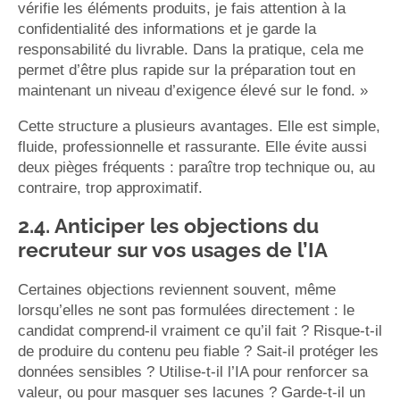
vérifie les éléments produits, je fais attention à la
confidentialité des informations et je garde la
responsabilité du livrable. Dans la pratique, cela me
permet d’être plus rapide sur la préparation tout en
maintenant un niveau d’exigence élevé sur le fond. »
Cette structure a plusieurs avantages. Elle est simple,
fluide, professionnelle et rassurante. Elle évite aussi
deux pièges fréquents : paraître trop technique ou, au
contraire, trop approximatif.
2.4. Anticiper les objections du
recruteur sur vos usages de l’IA
Certaines objections reviennent souvent, même
lorsqu’elles ne sont pas formulées directement : le
candidat comprend-il vraiment ce qu’il fait ? Risque-t-il
de produire du contenu peu fiable ? Sait-il protéger les
données sensibles ? Utilise-t-il l’IA pour renforcer sa
valeur, ou pour masquer ses lacunes ? Garde-t-il un