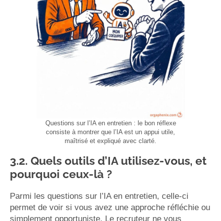
Questions sur l’IA en entretien : le bon réflexe
consiste à montrer que l’IA est un appui utile,
maîtrisé et expliqué avec clarté.
3.2. Quels outils d’IA utilisez-vous, et
pourquoi ceux-là ?
Parmi les questions sur l’IA en entretien, celle-ci
permet de voir si vous avez une approche réfléchie ou
simplement opportuniste. Le recruteur ne vous