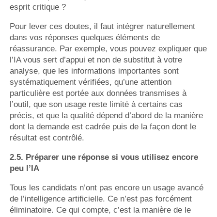
esprit critique ?
Pour lever ces doutes, il faut intégrer naturellement
dans vos réponses quelques éléments de
réassurance. Par exemple, vous pouvez expliquer que
l’IA vous sert d’appui et non de substitut à votre
analyse, que les informations importantes sont
systématiquement vérifiées, qu’une attention
particulière est portée aux données transmises à
l’outil, que son usage reste limité à certains cas
précis, et que la qualité dépend d’abord de la manière
dont la demande est cadrée puis de la façon dont le
résultat est contrôlé.
2.5. Préparer une réponse si vous utilisez encore
peu l’IA
Tous les candidats n’ont pas encore un usage avancé
de l’intelligence artificielle. Ce n’est pas forcément
éliminatoire. Ce qui compte, c’est la manière de le