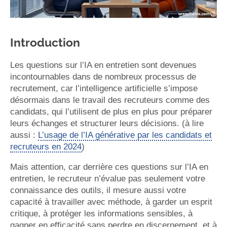
Introduction
Les questions sur l’IA en entretien sont devenues
incontournables dans de nombreux processus de
recrutement, car l’intelligence artificielle s’impose
désormais dans le travail des recruteurs comme des
candidats, qui l’utilisent de plus en plus pour préparer
leurs échanges et structurer leurs décisions. (à lire
aussi :
L’usage de l’IA générative par les candidats et
recruteurs en 2024
)
Mais attention, car derrière ces questions sur l’IA en
entretien, le recruteur n’évalue pas seulement votre
connaissance des outils, il mesure aussi votre
capacité à travailler avec méthode, à garder un esprit
critique, à protéger les informations sensibles, à
gagner en efficacité sans perdre en discernement, et à