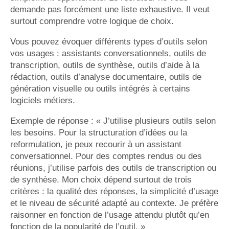
demande pas forcément une liste exhaustive. Il veut
surtout comprendre votre logique de choix.
Vous pouvez évoquer différents types d’outils selon
vos usages : assistants conversationnels, outils de
transcription, outils de synthèse, outils d’aide à la
rédaction, outils d’analyse documentaire, outils de
génération visuelle ou outils intégrés à certains
logiciels métiers.
Exemple de réponse : « J’utilise plusieurs outils selon
les besoins. Pour la structuration d’idées ou la
reformulation, je peux recourir à un assistant
conversationnel. Pour des comptes rendus ou des
réunions, j’utilise parfois des outils de transcription ou
de synthèse. Mon choix dépend surtout de trois
critères : la qualité des réponses, la simplicité d’usage
et le niveau de sécurité adapté au contexte. Je préfère
raisonner en fonction de l’usage attendu plutôt qu’en
fonction de la popularité de l’outil. »