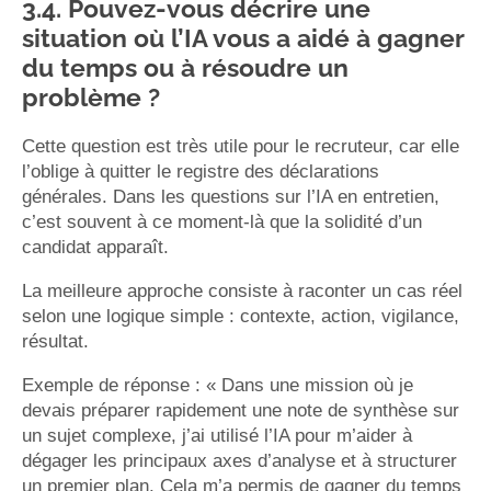
3.4. Pouvez-vous décrire une
situation où l’IA vous a aidé à gagner
du temps ou à résoudre un
problème ?
Cette question est très utile pour le recruteur, car elle
l’oblige à quitter le registre des déclarations
générales. Dans les questions sur l’IA en entretien,
c’est souvent à ce moment-là que la solidité d’un
candidat apparaît.
La meilleure approche consiste à raconter un cas réel
selon une logique simple : contexte, action, vigilance,
résultat.
Exemple de réponse : « Dans une mission où je
devais préparer rapidement une note de synthèse sur
un sujet complexe, j’ai utilisé l’IA pour m’aider à
dégager les principaux axes d’analyse et à structurer
un premier plan. Cela m’a permis de gagner du temps