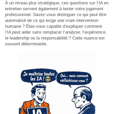
À un niveau plus stratégique, ces questions sur l’IA en
entretien servent également à tester votre jugement
professionnel. Savez-vous distinguer ce qui peut être
automatisé de ce qui exige une vraie intervention
humaine ? Êtes-vous capable d’expliquer comment
l’IA peut aider sans remplacer l’analyse, l’expérience,
le leadership ou la responsabilité ? Cette nuance est
souvent déterminante.