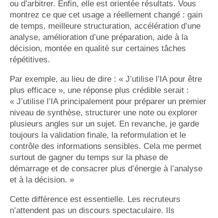
ou d’arbitrer. Enfin, elle est orientée résultats. Vous
montrez ce que cet usage a réellement changé : gain
de temps, meilleure structuration, accélération d’une
analyse, amélioration d’une préparation, aide à la
décision, montée en qualité sur certaines tâches
répétitives.
Par exemple, au lieu de dire : « J’utilise l’IA pour être
plus efficace », une réponse plus crédible serait :
« J’utilise l’IA principalement pour préparer un premier
niveau de synthèse, structurer une note ou explorer
plusieurs angles sur un sujet. En revanche, je garde
toujours la validation finale, la reformulation et le
contrôle des informations sensibles. Cela me permet
surtout de gagner du temps sur la phase de
démarrage et de consacrer plus d’énergie à l’analyse
et à la décision. »
Cette différence est essentielle. Les recruteurs
n’attendent pas un discours spectaculaire. Ils