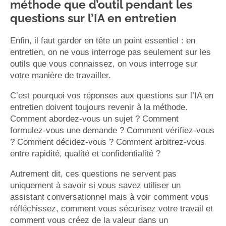
méthode que d’outil pendant les
questions sur l’IA en entretien
Enfin, il faut garder en tête un point essentiel : en
entretien, on ne vous interroge pas seulement sur les
outils que vous connaissez, on vous interroge sur
votre manière de travailler.
C’est pourquoi vos réponses aux questions sur l’IA en
entretien doivent toujours revenir à la méthode.
Comment abordez-vous un sujet ? Comment
formulez-vous une demande ? Comment vérifiez-vous
? Comment décidez-vous ? Comment arbitrez-vous
entre rapidité, qualité et confidentialité ?
Autrement dit, ces questions ne servent pas
uniquement à savoir si vous savez utiliser un
assistant conversationnel mais à voir comment vous
réfléchissez, comment vous sécurisez votre travail et
comment vous créez de la valeur dans un