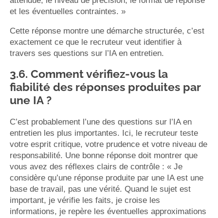
attendue, le niveau de précision, le format de réponse
et les éventuelles contraintes. »
Cette réponse montre une démarche structurée, c’est
exactement ce que le recruteur veut identifier à
travers ses questions sur l’IA en entretien.
3.6. Comment vérifiez-vous la
fiabilité des réponses produites par
une IA ?
C’est probablement l’une des questions sur l’IA en
entretien les plus importantes. Ici, le recruteur teste
votre esprit critique, votre prudence et votre niveau de
responsabilité. Une bonne réponse doit montrer que
vous avez des réflexes clairs de contrôle : « Je
considère qu’une réponse produite par une IA est une
base de travail, pas une vérité. Quand le sujet est
important, je vérifie les faits, je croise les
informations, je repère les éventuelles approximations