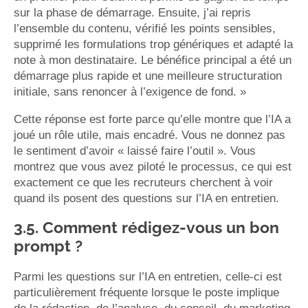
sur la phase de démarrage. Ensuite, j’ai repris
l’ensemble du contenu, vérifié les points sensibles,
supprimé les formulations trop génériques et adapté la
note à mon destinataire. Le bénéfice principal a été un
démarrage plus rapide et une meilleure structuration
initiale, sans renoncer à l’exigence de fond. »
Cette réponse est forte parce qu’elle montre que l’IA a
joué un rôle utile, mais encadré. Vous ne donnez pas
le sentiment d’avoir « laissé faire l’outil ». Vous
montrez que vous avez piloté le processus, ce qui est
exactement ce que les recruteurs cherchent à voir
quand ils posent des questions sur l’IA en entretien.
3.5. Comment rédigez-vous un bon
prompt ?
Parmi les questions sur l’IA en entretien, celle-ci est
particulièrement fréquente lorsque le poste implique