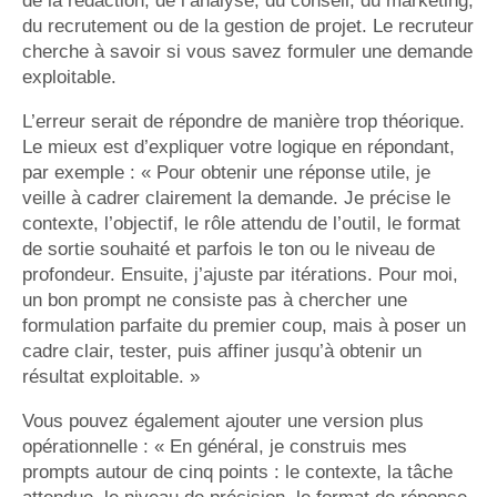
de la rédaction, de l’analyse, du conseil, du marketing,
du recrutement ou de la gestion de projet. Le recruteur
cherche à savoir si vous savez formuler une demande
exploitable.
L’erreur serait de répondre de manière trop théorique.
Le mieux est d’expliquer votre logique en répondant,
par exemple : « Pour obtenir une réponse utile, je
veille à cadrer clairement la demande. Je précise le
contexte, l’objectif, le rôle attendu de l’outil, le format
de sortie souhaité et parfois le ton ou le niveau de
profondeur. Ensuite, j’ajuste par itérations. Pour moi,
un bon prompt ne consiste pas à chercher une
formulation parfaite du premier coup, mais à poser un
cadre clair, tester, puis affiner jusqu’à obtenir un
résultat exploitable. »
Vous pouvez également ajouter une version plus
opérationnelle : « En général, je construis mes
prompts autour de cinq points : le contexte, la tâche