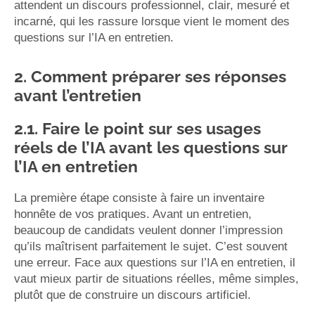
attendent un discours professionnel, clair, mesuré et
incarné, qui les rassure lorsque vient le moment des
questions sur l’IA en entretien.
2. Comment préparer ses réponses
avant l’entretien
2.1. Faire le point sur ses usages
réels de l’IA avant les questions sur
l’IA en entretien
La première étape consiste à faire un inventaire
honnête de vos pratiques. Avant un entretien,
beaucoup de candidats veulent donner l’impression
qu’ils maîtrisent parfaitement le sujet. C’est souvent
une erreur. Face aux questions sur l’IA en entretien, il
vaut mieux partir de situations réelles, même simples,
plutôt que de construire un discours artificiel.