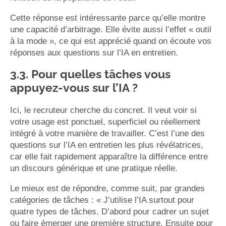
Cette réponse est intéressante parce qu’elle montre
une capacité d’arbitrage. Elle évite aussi l’effet « outil
à la mode », ce qui est apprécié quand on écoute vos
réponses aux questions sur l’IA en entretien.
3.3. Pour quelles tâches vous
appuyez-vous sur l’IA ?
Ici, le recruteur cherche du concret. Il veut voir si
votre usage est ponctuel, superficiel ou réellement
intégré à votre manière de travailler. C’est l’une des
questions sur l’IA en entretien les plus révélatrices,
car elle fait rapidement apparaître la différence entre
un discours générique et une pratique réelle.
Le mieux est de répondre, comme suit, par grandes
catégories de tâches : « J’utilise l’IA surtout pour
quatre types de tâches. D’abord pour cadrer un sujet
ou faire émerger une première structure. Ensuite pour