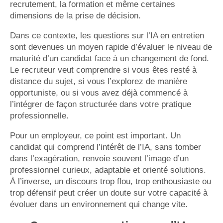
recrutement, la formation et même certaines
dimensions de la prise de décision.
Dans ce contexte, les questions sur l’IA en entretien
sont devenues un moyen rapide d’évaluer le niveau de
maturité d’un candidat face à un changement de fond.
Le recruteur veut comprendre si vous êtes resté à
distance du sujet, si vous l’explorez de manière
opportuniste, ou si vous avez déjà commencé à
l’intégrer de façon structurée dans votre pratique
professionnelle.
Pour un employeur, ce point est important. Un
candidat qui comprend l’intérêt de l’IA, sans tomber
dans l’exagération, renvoie souvent l’image d’un
professionnel curieux, adaptable et orienté solutions.
À l’inverse, un discours trop flou, trop enthousiaste ou
trop défensif peut créer un doute sur votre capacité à
évoluer dans un environnement qui change vite.