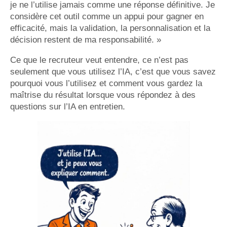
je ne l’utilise jamais comme une réponse définitive. Je
considère cet outil comme un appui pour gagner en
efficacité, mais la validation, la personnalisation et la
décision restent de ma responsabilité. »
Ce que le recruteur veut entendre, ce n’est pas
seulement que vous utilisez l’IA, c’est que vous savez
pourquoi vous l’utilisez et comment vous gardez la
maîtrise du résultat lorsque vous répondez à des
questions sur l’IA en entretien.