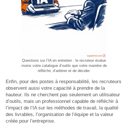
Questions sur l’IA en entretien : le recruteur évalue
moins votre catalogue d’outils que votre manière de
réfléchir, d’arbitrer et de décider.
Enfin, pour des postes à responsabilité, les recruteurs
observent aussi votre capacité à prendre de la
hauteur. Ils ne cherchent pas seulement un utilisateur
d’outils, mais un professionnel capable de réfléchir à
l’impact de l’IA sur les méthodes de travail, la qualité
des livrables, l’organisation de l’équipe et la valeur
créée pour l’entreprise.