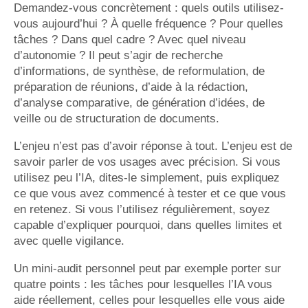
Demandez-vous concrètement : quels outils utilisez-
vous aujourd’hui ? À quelle fréquence ? Pour quelles
tâches ? Dans quel cadre ? Avec quel niveau
d’autonomie ? Il peut s’agir de recherche
d’informations, de synthèse, de reformulation, de
préparation de réunions, d’aide à la rédaction,
d’analyse comparative, de génération d’idées, de
veille ou de structuration de documents.
L’enjeu n’est pas d’avoir réponse à tout. L’enjeu est de
savoir parler de vos usages avec précision. Si vous
utilisez peu l’IA, dites-le simplement, puis expliquez
ce que vous avez commencé à tester et ce que vous
en retenez. Si vous l’utilisez régulièrement, soyez
capable d’expliquer pourquoi, dans quelles limites et
avec quelle vigilance.
Un mini-audit personnel peut par exemple porter sur
quatre points : les tâches pour lesquelles l’IA vous
aide réellement, celles pour lesquelles elle vous aide