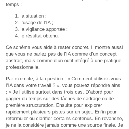
temps :
la situation ;
l’usage de l’IA ;
la vigilance apportée ;
le résultat obtenu.
Ce schéma vous aide à rester concret. Il montre aussi
que vous ne parlez pas de l’IA comme d’un concept
abstrait, mais comme d’un outil intégré à une pratique
professionnelle.
Par exemple, à la question : « Comment utilisez-vous
l’IA dans votre travail ? », vous pouvez répondre ainsi
: « Je l’utilise surtout dans trois cas. D’abord pour
gagner du temps sur des tâches de cadrage ou de
première structuration. Ensuite pour explorer
rapidement plusieurs pistes sur un sujet. Enfin pour
reformuler ou clarifier certains contenus. En revanche,
je ne la considère jamais comme une source finale. Je