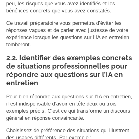
peu, les risques que vous avez identifiés et les
bénéfices concrets que vous avez constatés.
Ce travail préparatoire vous permettra d’éviter les
réponses vagues et de parler avec justesse de votre
expérience lorsque les questions sur l’IA en entretien
tomberont.
2.2. Identifier des exemples concrets
de situations professionnelles pour
répondre aux questions sur l’IA en
entretien
Pour bien répondre aux questions sur l’IA en entretien,
il est indispensable d’avoir en tête deux ou trois
exemples précis. C’est ce qui transforme un discours
général en réponse convaincante.
Choisissez de préférence des situations qui illustrent
des usages différents. Par exemple :