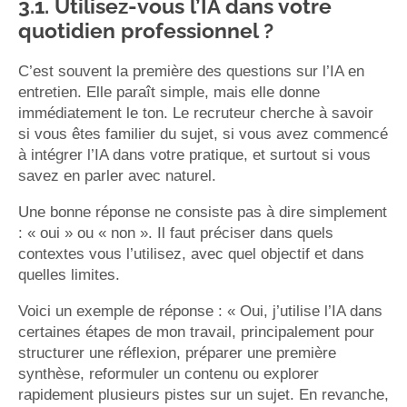
3.1. Utilisez-vous l’IA dans votre
quotidien professionnel ?
C’est souvent la première des questions sur l’IA en
entretien. Elle paraît simple, mais elle donne
immédiatement le ton. Le recruteur cherche à savoir
si vous êtes familier du sujet, si vous avez commencé
à intégrer l’IA dans votre pratique, et surtout si vous
savez en parler avec naturel.
Une bonne réponse ne consiste pas à dire simplement
: « oui » ou « non ». Il faut préciser dans quels
contextes vous l’utilisez, avec quel objectif et dans
quelles limites.
Voici un exemple de réponse : « Oui, j’utilise l’IA dans
certaines étapes de mon travail, principalement pour
structurer une réflexion, préparer une première
synthèse, reformuler un contenu ou explorer
rapidement plusieurs pistes sur un sujet. En revanche,