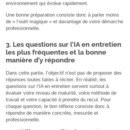
environnement qui évolue rapidement.
Une bonne préparation consiste donc à parler moins
de « l’outil magique » et davantage de votre démarche
professionnelle.
3. Les questions sur l’IA en entretien
les plus fréquentes et la bonne
manière d’y répondre
Dans cette partie, l’objectif n’est pas de proposer des
réponses toutes faites à réciter. En réalité, les
questions sur l’IA en entretien servent surtout à
évaluer votre niveau de maturité, votre méthode de
travail et votre capacité à prendre du recul. Pour
chaque question, le bon réflexe consiste donc à
répondre de manière concrète, mesurée et
professionnelle.