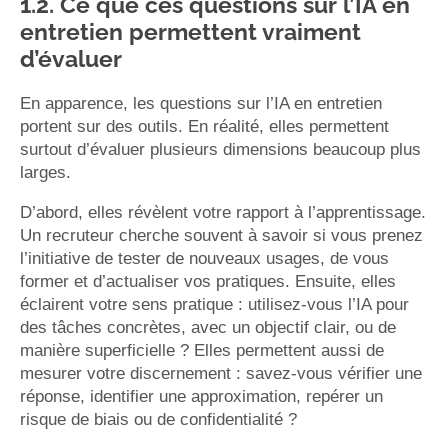
1.2. Ce que ces questions sur l’IA en
entretien permettent vraiment
d’évaluer
En apparence, les questions sur l’IA en entretien
portent sur des outils. En réalité, elles permettent
surtout d’évaluer plusieurs dimensions beaucoup plus
larges.
D’abord, elles révèlent votre rapport à l’apprentissage.
Un recruteur cherche souvent à savoir si vous prenez
l’initiative de tester de nouveaux usages, de vous
former et d’actualiser vos pratiques. Ensuite, elles
éclairent votre sens pratique : utilisez-vous l’IA pour
des tâches concrètes, avec un objectif clair, ou de
manière superficielle ? Elles permettent aussi de
mesurer votre discernement : savez-vous vérifier une
réponse, identifier une approximation, repérer un
risque de biais ou de confidentialité ?