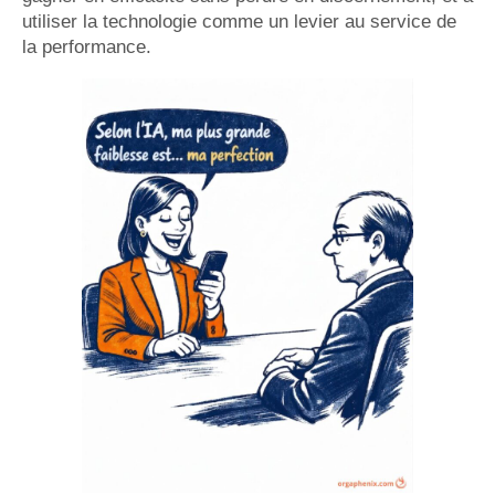
utiliser la technologie comme un levier au service de
la performance.