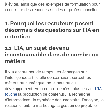
à éviter, ainsi que des exemples de formulation pour
construire des réponses solides et professionnelles.
1. Pourquoi les recruteurs posent
désormais des questions sur l’IA en
entretien
1.1. L’IA, un sujet devenu
incontournable dans de nombreux
métiers
Il y a encore peu de temps, les échanges sur
l’intelligence artificielle concernaient surtout les
métiers du numérique, de la data ou du
développement. Aujourd’hui, ce n’est plus le cas.
L’IA
touche
la production de contenus, la recherche
d’informations, la synthèse documentaire, l’analyse, la
relation client, le marketing, la gestion de projet, le