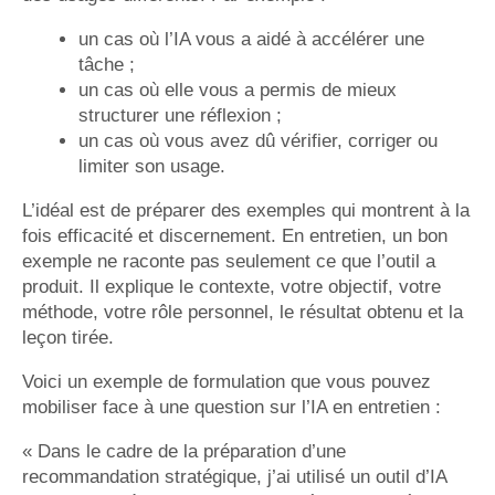
un cas où l’IA vous a aidé à accélérer une
tâche ;
un cas où elle vous a permis de mieux
structurer une réflexion ;
un cas où vous avez dû vérifier, corriger ou
limiter son usage.
L’idéal est de préparer des exemples qui montrent à la
fois efficacité et discernement. En entretien, un bon
exemple ne raconte pas seulement ce que l’outil a
produit. Il explique le contexte, votre objectif, votre
méthode, votre rôle personnel, le résultat obtenu et la
leçon tirée.
Voici un exemple de formulation que vous pouvez
mobiliser face à une question sur l’IA en entretien :
« Dans le cadre de la préparation d’une
recommandation stratégique, j’ai utilisé un outil d’IA