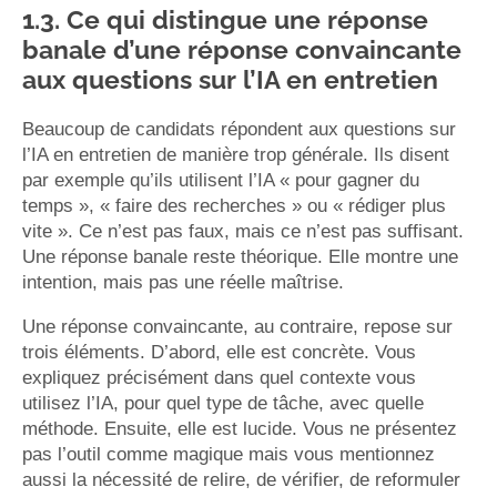
1.3. Ce qui distingue une réponse
banale d’une réponse convaincante
aux questions sur l’IA en entretien
Beaucoup de candidats répondent aux questions sur
l’IA en entretien de manière trop générale. Ils disent
par exemple qu’ils utilisent l’IA « pour gagner du
temps », « faire des recherches » ou « rédiger plus
vite ». Ce n’est pas faux, mais ce n’est pas suffisant.
Une réponse banale reste théorique. Elle montre une
intention, mais pas une réelle maîtrise.
Une réponse convaincante, au contraire, repose sur
trois éléments. D’abord, elle est concrète. Vous
expliquez précisément dans quel contexte vous
utilisez l’IA, pour quel type de tâche, avec quelle
méthode. Ensuite, elle est lucide. Vous ne présentez
pas l’outil comme magique mais vous mentionnez
aussi la nécessité de relire, de vérifier, de reformuler