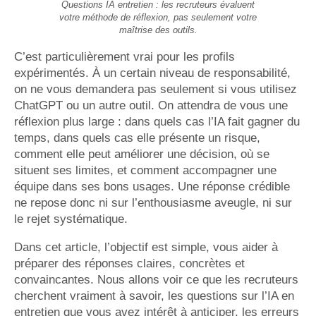
Questions IA entretien : les recruteurs évaluent
votre méthode de réflexion, pas seulement votre
maîtrise des outils.
C’est particulièrement vrai pour les profils
expérimentés. À un certain niveau de responsabilité,
on ne vous demandera pas seulement si vous utilisez
ChatGPT ou un autre outil. On attendra de vous une
réflexion plus large : dans quels cas l’IA fait gagner du
temps, dans quels cas elle présente un risque,
comment elle peut améliorer une décision, où se
situent ses limites, et comment accompagner une
équipe dans ses bons usages. Une réponse crédible
ne repose donc ni sur l’enthousiasme aveugle, ni sur
le rejet systématique.
Dans cet article, l’objectif est simple, vous aider à
préparer des réponses claires, concrètes et
convaincantes. Nous allons voir ce que les recruteurs
cherchent vraiment à savoir, les questions sur l’IA en
entretien que vous avez intérêt à anticiper, les erreurs