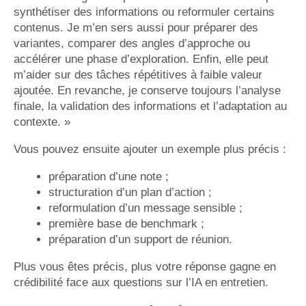
synthétiser des informations ou reformuler certains
contenus. Je m’en sers aussi pour préparer des
variantes, comparer des angles d’approche ou
accélérer une phase d’exploration. Enfin, elle peut
m’aider sur des tâches répétitives à faible valeur
ajoutée. En revanche, je conserve toujours l’analyse
finale, la validation des informations et l’adaptation au
contexte. »
Vous pouvez ensuite ajouter un exemple plus précis :
préparation d’une note ;
structuration d’un plan d’action ;
reformulation d’un message sensible ;
première base de benchmark ;
préparation d’un support de réunion.
Plus vous êtes précis, plus votre réponse gagne en
crédibilité face aux questions sur l’IA en entretien.