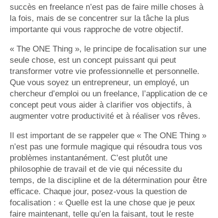
succès en freelance n’est pas de faire mille choses à
la fois, mais de se concentrer sur la tâche la plus
importante qui vous rapproche de votre objectif.
« The ONE Thing », le principe de focalisation sur une
seule chose, est un concept puissant qui peut
transformer votre vie professionnelle et personnelle.
Que vous soyez un entrepreneur, un employé, un
chercheur d’emploi ou un freelance, l’application de ce
concept peut vous aider à clarifier vos objectifs, à
augmenter votre productivité et à réaliser vos rêves.
Il est important de se rappeler que « The ONE Thing »
n’est pas une formule magique qui résoudra tous vos
problèmes instantanément. C’est plutôt une
philosophie de travail et de vie qui nécessite du
temps, de la discipline et de la détermination pour être
efficace. Chaque jour, posez-vous la question de
focalisation : « Quelle est la une chose que je peux
faire maintenant, telle qu’en la faisant, tout le reste