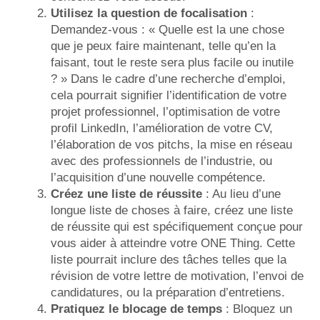
Utilisez la question de focalisation
:
Demandez-vous : « Quelle est la une chose
que je peux faire maintenant, telle qu’en la
faisant, tout le reste sera plus facile ou inutile
? » Dans le cadre d’une recherche d’emploi,
cela pourrait signifier l’identification de votre
projet professionnel, l’optimisation de votre
profil LinkedIn, l’amélioration de votre CV,
l’élaboration de vos pitchs, la mise en réseau
avec des professionnels de l’industrie, ou
l’acquisition d’une nouvelle compétence.
Créez une liste de réussite
: Au lieu d’une
longue liste de choses à faire, créez une liste
de réussite qui est spécifiquement conçue pour
vous aider à atteindre votre ONE Thing. Cette
liste pourrait inclure des tâches telles que la
révision de votre lettre de motivation, l’envoi de
candidatures, ou la préparation d’entretiens.
Pratiquez le blocage de temps
: Bloquez un