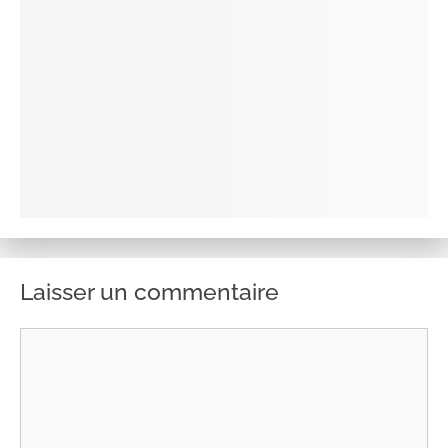
Laisser un commentaire