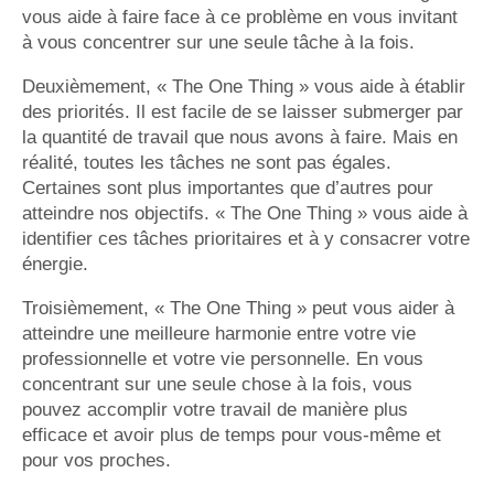
vous aide à faire face à ce problème en vous invitant
à vous concentrer sur une seule tâche à la fois.
Deuxièmement, « The One Thing » vous aide à établir
des priorités. Il est facile de se laisser submerger par
la quantité de travail que nous avons à faire. Mais en
réalité, toutes les tâches ne sont pas égales.
Certaines sont plus importantes que d’autres pour
atteindre nos objectifs. « The One Thing » vous aide à
identifier ces tâches prioritaires et à y consacrer votre
énergie.
Troisièmement, « The One Thing » peut vous aider à
atteindre une meilleure harmonie entre votre vie
professionnelle et votre vie personnelle. En vous
concentrant sur une seule chose à la fois, vous
pouvez accomplir votre travail de manière plus
efficace et avoir plus de temps pour vous-même et
pour vos proches.