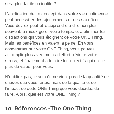
sera plus facile ou inutile ? »
L’application de ce concept dans votre vie quotidienne
peut nécessiter des ajustements et des sacrifices.
Vous devrez peut-être apprendre à dire non plus
souvent, à mieux gérer votre temps, et à éliminer les
distractions qui vous éloignent de votre ONE Thing.
Mais les bénéfices en valent la peine. En vous
concentrant sur votre ONE Thing, vous pouvez
accomplir plus avec moins d’effort, réduire votre
stress, et finalement atteindre les objectifs qui ont le
plus de valeur pour vous.
N’oubliez pas, le succès ne vient pas de la quantité de
choses que vous faites, mais de la qualité et de
l’impact de cette ONE Thing que vous décidez de
faire. Alors, quel est votre ONE Thing ?
10. Références -The One Thing