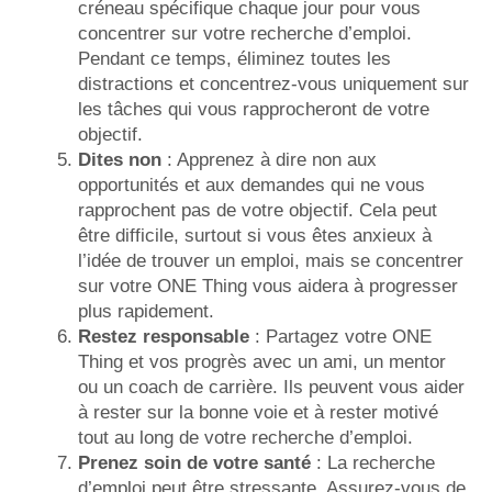
créneau spécifique chaque jour pour vous
concentrer sur votre recherche d’emploi.
Pendant ce temps, éliminez toutes les
distractions et concentrez-vous uniquement sur
les tâches qui vous rapprocheront de votre
objectif.
Dites non
: Apprenez à dire non aux
opportunités et aux demandes qui ne vous
rapprochent pas de votre objectif. Cela peut
être difficile, surtout si vous êtes anxieux à
l’idée de trouver un emploi, mais se concentrer
sur votre ONE Thing vous aidera à progresser
plus rapidement.
Restez responsable
: Partagez votre ONE
Thing et vos progrès avec un ami, un mentor
ou un coach de carrière. Ils peuvent vous aider
à rester sur la bonne voie et à rester motivé
tout au long de votre recherche d’emploi.
Prenez soin de votre santé
: La recherche
d’emploi peut être stressante. Assurez-vous de