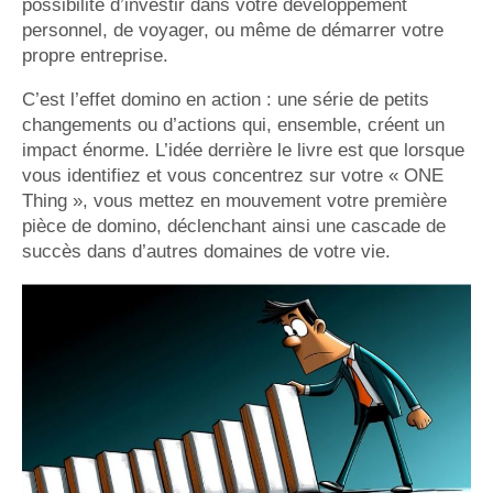
possibilité d’investir dans votre développement
personnel, de voyager, ou même de démarrer votre
propre entreprise.
C’est l’effet domino en action : une série de petits
changements ou d’actions qui, ensemble, créent un
impact énorme. L’idée derrière le livre est que lorsque
vous identifiez et vous concentrez sur votre « ONE
Thing », vous mettez en mouvement votre première
pièce de domino, déclenchant ainsi une cascade de
succès dans d’autres domaines de votre vie.