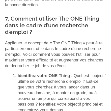
la bonne direction​​.
7. Comment utiliser The ONE Thing
dans le cadre d’une recherche
d’emploi ?
Appliquer le concept de « The ONE Thing » peut être
particulièrement utile dans le cadre d’une recherche
d’emploi. Voici comment vous pouvez l’utiliser pour
maximiser votre efficacité et augmenter vos chances
de décrocher le job de vos rêves.
Identifiez votre ONE Thing
: Quel est l’objectif
ultime de votre recherche d’emploi ? Est-ce
que vous cherchez à vous lancer dans un
nouveau domaine, à monter en grade, ou à
trouver un emploi qui correspond à vos
passions ? Identifiez votre objectif principal et
concentrez-vous dessus.