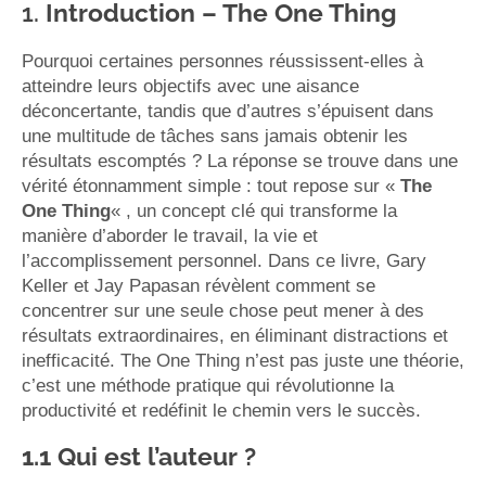
1.
Introduction – The One Thing
Pourquoi certaines personnes réussissent-elles à
atteindre leurs objectifs avec une aisance
déconcertante, tandis que d’autres s’épuisent dans
une multitude de tâches sans jamais obtenir les
résultats escomptés ? La réponse se trouve dans une
vérité étonnamment simple : tout repose sur «
The
One Thing
« , un concept clé qui transforme la
manière d’aborder le travail, la vie et
l’accomplissement personnel. Dans ce livre, Gary
Keller et Jay Papasan révèlent comment se
concentrer sur une seule chose peut mener à des
résultats extraordinaires, en éliminant distractions et
inefficacité. The One Thing n’est pas juste une théorie,
c’est une méthode pratique qui révolutionne la
productivité et redéfinit le chemin vers le succès.
1.1
Qui est l’auteur ?