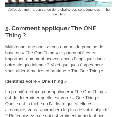
L’effet domino : la puissance de la chaîne des conséquences – The
One Thing
5. Comment appliquer
The ONE
Thing ?
Maintenant que nous avons compris le principe de
base de « The One Thing » et pourquoi il est si
important, comment pouvons-nous l’appliquer dans
notre vie quotidienne ? Voici quelques étapes pour
vous aider à mettre en pratique « The One Thing ».
Identifiez votre « One Thing »
La première étape pour appliquer « The One Thing »
est de déterminer quelle est votre « One Thing ».
Quelle est la tâche ou l’activité qui, si elle est
accomplie, vous rapprochera le plus de votre objectif
? Réfléchissez à ce qui est vraiment important pour