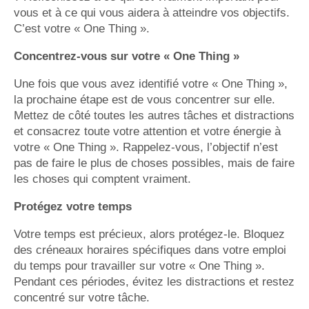
vous et à ce qui vous aidera à atteindre vos objectifs.
C’est votre « One Thing ».
Concentrez-vous sur votre « One Thing »
Une fois que vous avez identifié votre « One Thing »,
la prochaine étape est de vous concentrer sur elle.
Mettez de côté toutes les autres tâches et distractions
et consacrez toute votre attention et votre énergie à
votre « One Thing ». Rappelez-vous, l’objectif n’est
pas de faire le plus de choses possibles, mais de faire
les choses qui comptent vraiment.
Protégez votre temps
Votre temps est précieux, alors protégez-le. Bloquez
des créneaux horaires spécifiques dans votre emploi
du temps pour travailler sur votre « One Thing ».
Pendant ces périodes, évitez les distractions et restez
concentré sur votre tâche.