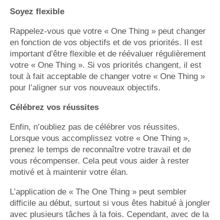
Soyez flexible
Rappelez-vous que votre « One Thing » peut changer
en fonction de vos objectifs et de vos priorités. Il est
important d’être flexible et de réévaluer régulièrement
votre « One Thing ». Si vos priorités changent, il est
tout à fait acceptable de changer votre « One Thing »
pour l’aligner sur vos nouveaux objectifs.
Célébrez vos réussites
Enfin, n’oubliez pas de célébrer vos réussites.
Lorsque vous accomplissez votre « One Thing »,
prenez le temps de reconnaître votre travail et de
vous récompenser. Cela peut vous aider à rester
motivé et à maintenir votre élan.
L’application de « The One Thing » peut sembler
difficile au début, surtout si vous êtes habitué à jongler
avec plusieurs tâches à la fois. Cependant, avec de la