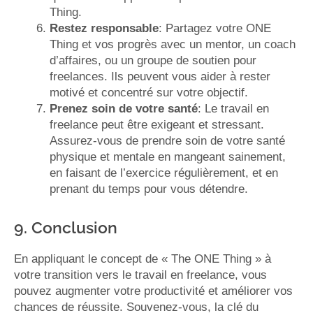
Thing.
Restez responsable
: Partagez votre ONE
Thing et vos progrès avec un mentor, un coach
d’affaires, ou un groupe de soutien pour
freelances. Ils peuvent vous aider à rester
motivé et concentré sur votre objectif.
Prenez soin de votre santé
: Le travail en
freelance peut être exigeant et stressant.
Assurez-vous de prendre soin de votre santé
physique et mentale en mangeant sainement,
en faisant de l’exercice régulièrement, et en
prenant du temps pour vous détendre.
9. Conclusion
En appliquant le concept de « The ONE Thing » à
votre transition vers le travail en freelance, vous
pouvez augmenter votre productivité et améliorer vos
chances de réussite. Souvenez-vous, la clé du