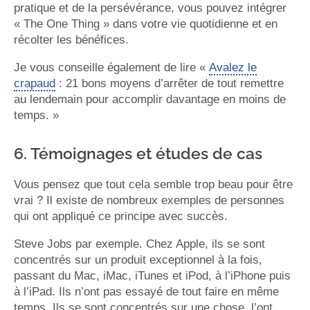
pratique et de la persévérance, vous pouvez intégrer
« The One Thing » dans votre vie quotidienne et en
récolter les bénéfices.
Je vous conseille également de lire «
Avalez le
crapaud
: 21 bons moyens d’arrêter de tout remettre
au lendemain pour accomplir davantage en moins de
temps. »
6. Témoignages et études de cas
Vous pensez que tout cela semble trop beau pour être
vrai ? Il existe de nombreux exemples de personnes
qui ont appliqué ce principe avec succès.
Steve Jobs par exemple. Chez Apple, ils se sont
concentrés sur un produit exceptionnel à la fois,
passant du Mac, iMac, iTunes et iPod, à l’iPhone puis
à l’iPad​​. Ils n’ont pas essayé de tout faire en même
temps. Ils se sont concentrés sur une chose, l’ont