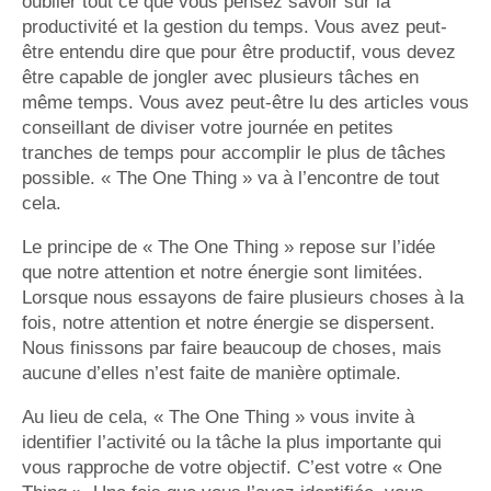
oublier tout ce que vous pensez savoir sur la
productivité et la gestion du temps. Vous avez peut-
être entendu dire que pour être productif, vous devez
être capable de jongler avec plusieurs tâches en
même temps. Vous avez peut-être lu des articles vous
conseillant de diviser votre journée en petites
tranches de temps pour accomplir le plus de tâches
possible. « The One Thing » va à l’encontre de tout
cela.
Le principe de « The One Thing » repose sur l’idée
que notre attention et notre énergie sont limitées.
Lorsque nous essayons de faire plusieurs choses à la
fois, notre attention et notre énergie se dispersent.
Nous finissons par faire beaucoup de choses, mais
aucune d’elles n’est faite de manière optimale.
Au lieu de cela, « The One Thing » vous invite à
identifier l’activité ou la tâche la plus importante qui
vous rapproche de votre objectif. C’est votre « One