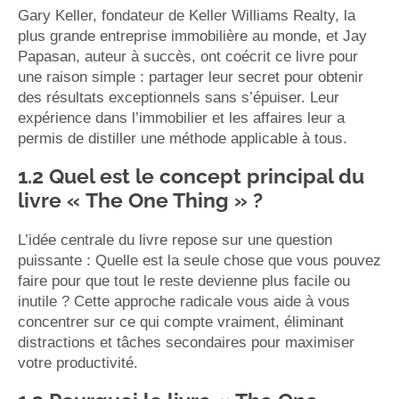
Gary Keller, fondateur de Keller Williams Realty, la
plus grande entreprise immobilière au monde, et Jay
Papasan, auteur à succès, ont coécrit ce livre pour
une raison simple : partager leur secret pour obtenir
des résultats exceptionnels sans s’épuiser. Leur
expérience dans l’immobilier et les affaires leur a
permis de distiller une méthode applicable à tous.
1.2 Quel est le concept principal du
livre « The One Thing » ?
L’idée centrale du livre repose sur une question
puissante : Quelle est la seule chose que vous pouvez
faire pour que tout le reste devienne plus facile ou
inutile ? Cette approche radicale vous aide à vous
concentrer sur ce qui compte vraiment, éliminant
distractions et tâches secondaires pour maximiser
votre productivité.