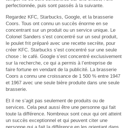
perfectionnée, puis sont passés à la suivante.
Regardez KFC, Starbucks, Google, et la brasserie
Coors. Tous ont connu un succès énorme en se
concentrant sur un produit ou un service unique. Le
Colonel Sanders s’est concentré sur un seul produit,
le poulet frit préparé avec une recette secrète, pour
créer KFC. Starbucks s’est concentré sur une seule
chose : le café. Google s’est concentré exclusivement
sur la recherche, ce qui a permis à l’entreprise de
faire fortune en vendant de la publicité. La brasserie
Coors a connu une croissance de 1 500 % entre 1947
et 1967 avec une seule bière produite dans une seule
brasserie​​.
Et il ne s’agit pas seulement de produits ou de
services. Cela peut aussi être une personne qui fait
toute la différence. Nombreux sont ceux qui ont atteint
un succès exceptionnel et qui peuvent citer une
personne qui a fait la différence en les orientant dans