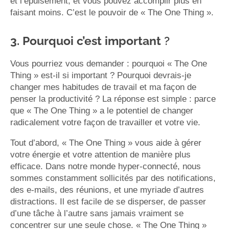
et l’épuisement, et vous pouvez accomplir plus en
faisant moins. C’est le pouvoir de « The One Thing ».
3. Pourquoi c’est important
?
Vous pourriez vous demander : pourquoi « The One
Thing » est-il si important ? Pourquoi devrais-je
changer mes habitudes de travail et ma façon de
penser la productivité ? La réponse est simple : parce
que « The One Thing » a le potentiel de changer
radicalement votre façon de travailler et votre vie.
Tout d’abord, « The One Thing » vous aide à gérer
votre énergie et votre attention de manière plus
efficace. Dans notre monde hyper-connecté, nous
sommes constamment sollicités par des notifications,
des e-mails, des réunions, et une myriade d’autres
distractions. Il est facile de se disperser, de passer
d’une tâche à l’autre sans jamais vraiment se
concentrer sur une seule chose. « The One Thing »