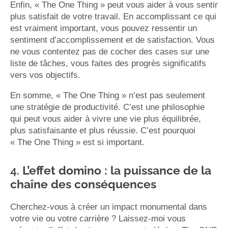
Enfin, « The One Thing » peut vous aider à vous sentir
plus satisfait de votre travail. En accomplissant ce qui
est vraiment important, vous pouvez ressentir un
sentiment d’accomplissement et de satisfaction. Vous
ne vous contentez pas de cocher des cases sur une
liste de tâches, vous faites des progrès significatifs
vers vos objectifs.
En somme, « The One Thing » n’est pas seulement
une stratégie de productivité. C’est une philosophie
qui peut vous aider à vivre une vie plus équilibrée,
plus satisfaisante et plus réussie. C’est pourquoi
« The One Thing » est si important.
4.
L’effet domino : la puissance de la
chaîne des conséquences
Cherchez-vous à créer un impact monumental dans
votre vie ou votre carrière ? Laissez-moi vous