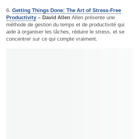
6.
Getting Things Done: The Art of Stress-Free
Productivity
– David Allen
Allen présente une
méthode de gestion du temps et de productivité qui
aide à organiser les tâches, réduire le stress, et se
concentrer sur ce qui compte vraiment.