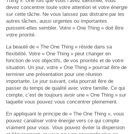
Thing ». Une fois que vous l’avez identifiée, vous
devez concentrer toute votre attention et votre énergie
sur cette tâche. Ne vous laissez pas distraire par les
autres tâches, aussi urgentes ou importantes
puissent-elles sembler. Votre « One Thing » doit être
votre priorité.
La beauté de « The One Thing » réside dans sa
flexibilité. Votre « One Thing » peut changer en
fonction de vos objectifs, de vos priorités et de votre
situation. Un jour, votre « One Thing » pourrait être de
terminer une présentation pour une réunion
importante. Le jour suivant, cela pourrait être de
passer du temps de qualité avec votre famille. Ce qui
compte, c’est de toujours avoir une « One Thing » sur
laquelle vous pouvez vous concentrer pleinement.
En appliquant le principe de « The One Thing », vous
pouvez canaliser votre énergie vers ce qui compte
vraiment pour vous. Vous pouvez éviter la dispersion