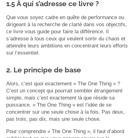
1.5 À qui s’adresse ce livre ?
Que vous soyez cadre en quête de performance ou
dirigeant à la recherche de clarté dans vos objectifs,
ce livre vous guide pour faire la différence. Il
s’adresse à tous ceux qui veulent sortir du chaos et
atteindre leurs ambitions en concentrant leurs efforts
sur l’essentiel.
2. Le principe de base
Alors, c’est quoi exactement « The One Thing » ?
C’est un concept qui pourrait sembler étrangement
simple, mais c’est exactement là que réside sa
puissance. « The One Thing » est l’idée de se
concentrer sur une seule chose à la fois. Pas deux,
pas trois, pas dix, mais une seule chose.
Pour comprendre « The One Thing », il faut d’abord