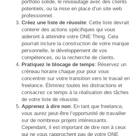
portfolio solide, le réseautage avec des clients
potentiels, ou la mise en place d’un site web
professionnel.
Créez une liste de réussite
: Cette liste devrait
contenir des actions spécifiques qui vous
aideront à atteindre votre ONE Thing. Cela
pourrait inclure la construction de votre marque
personnelle, le développement de vos
compétences, ou la recherche de clients.
Pratiquez le blocage de temps
: Réservez un
créneau horaire chaque jour pour vous
concentrer sur votre transition vers le travail en
freelance. Éliminez toutes les distractions et
consacrez ce temps à la réalisation des tâches
de votre liste de réussite.
Apprenez à dire non
: En tant que freelance,
vous aurez peut-être l’opportunité de travailler
sur de nombreux projets intéressants.
Cependant, il est important de dire non à ceux
qui ne vous rapprochent pas de votre ONE