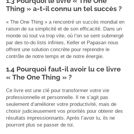
1.3 Pourquoi le livre « The One
Thing » a-t-il connu un tel succès ?
« The One Thing » a rencontré un succès mondial en
raison de sa simplicité et de son efficacité. Dans un
monde où tout va trop vite, où l’on se sent submergé
par des to-do lists infinies, Keller et Papasan nous
offrent une solution concrète pour reprendre le
contrôle de notre temps et de notre énergie.
1.4 Pourquoi faut-il avoir lu ce livre
« The One Thing » ?
Ce livre est une clé pour transformer votre vie
professionnelle et personnelle. Il ne s’agit pas
seulement d’améliorer votre productivité, mais de
choisir judicieusement vos priorités pour obtenir des
résultats impressionnants. Après l’avoir lu, ils ne
pourront plus se passer de toi.