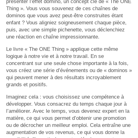
présenter l’effet domino, un concept clé de « The ONE
Thing ». Vous vous souvenez de ces chaînes de
dominos que vous avez peut-être construites étant
enfant ? Vous aligniez soigneusement chaque pièce,
puis, avec une simple pichenette, vous déclenchiez
une réaction en chaîne impressionnante.
Le livre « The ONE Thing » applique cette même
logique à notre vie et à notre travail. En se
concentrant sur une seule chose importante à la fois,
vous créez une série d’événements ou de « dominos »
qui peuvent mener à des résultats incroyablement
grands et positifs.
Imaginez cela : vous choisissez une compétence à
développer. Vous consacrez du temps chaque jour à
l’améliorer. Avec le temps, vous devenez expert en la
matière, ce qui vous permet d’obtenir une promotion
ou de décrocher un meilleur emploi. Cela entraîne une
augmentation de vos revenus, ce qui vous donne la