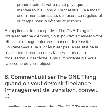
prendre soin de votre santé physique et
mentale tout au long du processus. Cela inclut
une alimentation saine, de l’exercice régulier, et
du temps pour la détente et le repos.
En appliquant le concept de « The ONE Thing » à
votre recherche d’emploi, vous pouvez améliorer votre
efficacité et augmenter vos chances de réussite.
Souvenez-vous, le succès n’est pas le résultat de la
réalisation de nombreuses tâches, mais de la
focalisation sur la tâche la plus importante qui vous
rapproche de votre objectif.
8. Comment utiliser The ONE Thing
quand on veut devenir freelance
(management de transition, conseil,
…)
L’application du concept de « The ONE Thing » peut