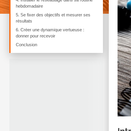
hebdomadaire
5. Se fixer des objectifs et mesurer ses
résultats
6. Créer une dynamique vertueuse :
donner pour recevoir
Conclusion