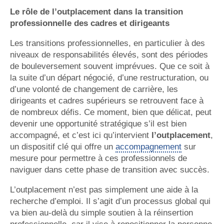
Le rôle de l’outplacement dans la transition
professionnelle des cadres et dirigeants
Les transitions professionnelles, en particulier à des
niveaux de responsabilités élevés, sont des périodes
de bouleversement souvent imprévues. Que ce soit à
la suite d’un départ négocié, d’une restructuration, ou
d’une volonté de changement de carrière, les
dirigeants et cadres supérieurs se retrouvent face à
de nombreux défis. Ce moment, bien que délicat, peut
devenir une opportunité stratégique s’il est bien
accompagné, et c’est ici qu’intervient
l’outplacement
,
un dispositif clé qui offre un
accompagnement
sur
mesure pour permettre à ces professionnels de
naviguer dans cette phase de transition avec succès.
L’outplacement n’est pas simplement une aide à la
recherche d’emploi. Il s’agit d’un processus global qui
va bien au-delà du simple soutien à la réinsertion