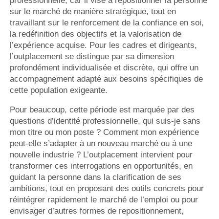
professionnelle, car il vise à repositionner la personne
sur le marché de manière stratégique, tout en
travaillant sur le renforcement de la confiance en soi,
la redéfinition des objectifs et la valorisation de
l’expérience acquise. Pour les cadres et dirigeants,
l’outplacement se distingue par sa dimension
profondément individualisée et discrète, qui offre un
accompagnement adapté aux besoins spécifiques de
cette population exigeante.
Pour beaucoup, cette période est marquée par des
questions d’identité professionnelle, qui suis-je sans
mon titre ou mon poste ? Comment mon expérience
peut-elle s’adapter à un nouveau marché ou à une
nouvelle industrie ? L’outplacement intervient pour
transformer ces interrogations en opportunités, en
guidant la personne dans la clarification de ses
ambitions, tout en proposant des outils concrets pour
réintégrer rapidement le marché de l’emploi ou pour
envisager d’autres formes de repositionnement,