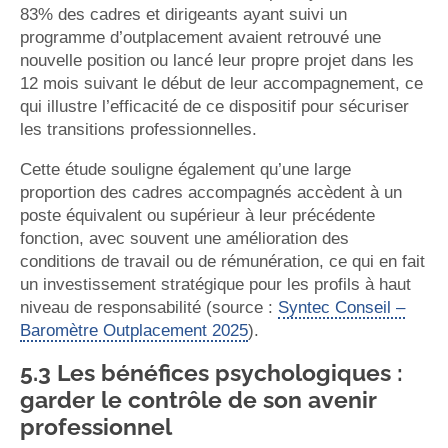
83% des cadres et dirigeants ayant suivi un
programme d’outplacement avaient retrouvé une
nouvelle position ou lancé leur propre projet dans les
12 mois suivant le début de leur accompagnement, ce
qui illustre l’efficacité de ce dispositif pour sécuriser
les transitions professionnelles.
Cette étude souligne également qu’une large
proportion des cadres accompagnés accèdent à un
poste équivalent ou supérieur à leur précédente
fonction, avec souvent une amélioration des
conditions de travail ou de rémunération, ce qui en fait
un investissement stratégique pour les profils à haut
niveau de responsabilité (source :
Syntec Conseil –
Baromètre Outplacement 2025
).
5.3 Les bénéfices psychologiques :
garder le contrôle de son avenir
professionnel