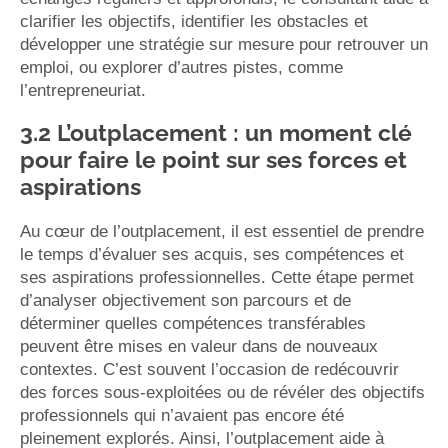
clarifier les objectifs, identifier les obstacles et
développer une stratégie sur mesure pour retrouver un
emploi, ou explorer d’autres pistes, comme
l’entrepreneuriat.
3.2 L’outplacement : un moment clé
pour faire le point sur ses forces et
aspirations
Au cœur de l’outplacement, il est essentiel de prendre
le temps d’évaluer ses acquis, ses compétences et
ses aspirations professionnelles. Cette étape permet
d’analyser objectivement son parcours et de
déterminer quelles compétences transférables
peuvent être mises en valeur dans de nouveaux
contextes. C’est souvent l’occasion de redécouvrir
des forces sous-exploitées ou de révéler des objectifs
professionnels qui n’avaient pas encore été
pleinement explorés. Ainsi, l’outplacement aide à