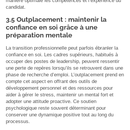
manière optimale les compétences et l’expérience du
candidat.
3.5 Outplacement : maintenir la
confiance en soi grâce à une
préparation mentale
La transition professionnelle peut parfois ébranler la
confiance en soi. Les cadres supérieurs, habitués à
occuper des postes de leadership, peuvent ressentir
une perte de repères lorsqu’ils se retrouvent dans une
phase de recherche d’emploi. L’outplacement prend en
compte cet aspect en offrant des outils de
développement personnel et des ressources pour
aider à gérer le stress, maintenir un mental fort et
adopter une attitude proactive. Ce soutien
psychologique reste souvent déterminant pour
conserver une dynamique positive tout au long du
processus.