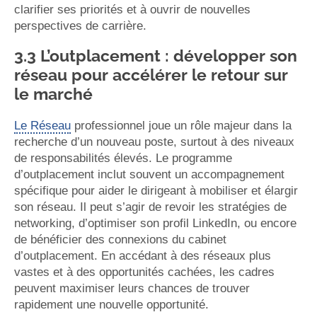
clarifier ses priorités et à ouvrir de nouvelles
perspectives de carrière.
3.3 L’outplacement : développer son
réseau pour accélérer le retour sur
le marché
Le Réseau
professionnel joue un rôle majeur dans la
recherche d’un nouveau poste, surtout à des niveaux
de responsabilités élevés. Le programme
d’outplacement inclut souvent un accompagnement
spécifique pour aider le dirigeant à mobiliser et élargir
son réseau. Il peut s’agir de revoir les stratégies de
networking, d’optimiser son profil LinkedIn, ou encore
de bénéficier des connexions du cabinet
d’outplacement. En accédant à des réseaux plus
vastes et à des opportunités cachées, les cadres
peuvent maximiser leurs chances de trouver
rapidement une nouvelle opportunité.