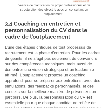
Séance de clarification du projet professionnel et de
structuration des objectifs avec un consultant en
outplacement.
3.4 Coaching en entretien et
personnalisation du CV dans le
cadre de l’outplacement
L’une des étapes critiques de tout processus de
recrutement est la phase d’entretien. Pour les cadres
dirigeants, il ne s’agit pas seulement de convaincre
sur des compétences techniques, mais aussi de
démontrer une vision stratégique et un leadership
affirmé. L’outplacement propose un coaching
approfondi pour se préparer aux entretiens, avec des
simulations, des feedbacks personnalisés, et des
conseils sur la meilleure manière de présenter son
parcours. De plus, la personnalisation du CV est
essentielle pour que chaque candidature reflète de