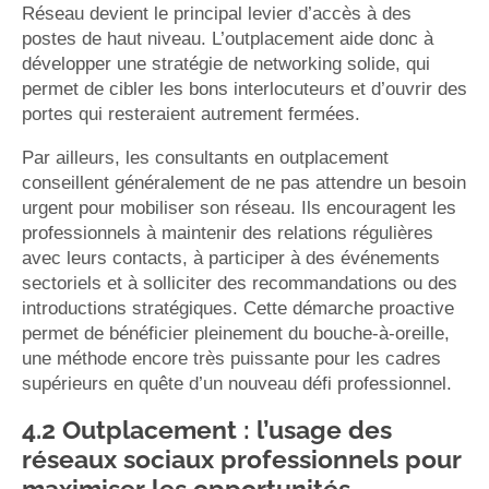
Réseau devient le principal levier d’accès à des
postes de haut niveau. L’outplacement aide donc à
développer une stratégie de networking solide, qui
permet de cibler les bons interlocuteurs et d’ouvrir des
portes qui resteraient autrement fermées.
Par ailleurs, les consultants en outplacement
conseillent généralement de ne pas attendre un besoin
urgent pour mobiliser son réseau. Ils encouragent les
professionnels à maintenir des relations régulières
avec leurs contacts, à participer à des événements
sectoriels et à solliciter des recommandations ou des
introductions stratégiques. Cette démarche proactive
permet de bénéficier pleinement du bouche-à-oreille,
une méthode encore très puissante pour les cadres
supérieurs en quête d’un nouveau défi professionnel.
4.2 Outplacement : l’usage des
réseaux sociaux professionnels pour
maximiser les opportunités