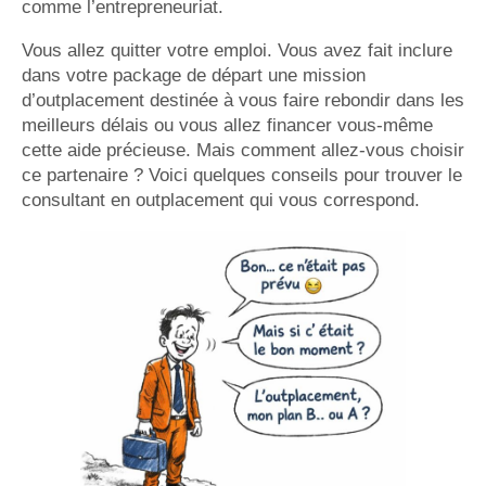
comme l’entrepreneuriat.
Vous allez quitter votre emploi. Vous avez fait inclure
dans votre package de départ une mission
d’outplacement destinée à vous faire rebondir dans les
meilleurs délais ou vous allez financer vous-même
cette aide précieuse. Mais comment allez-vous choisir
ce partenaire ? Voici quelques conseils pour trouver le
consultant en outplacement qui vous correspond.