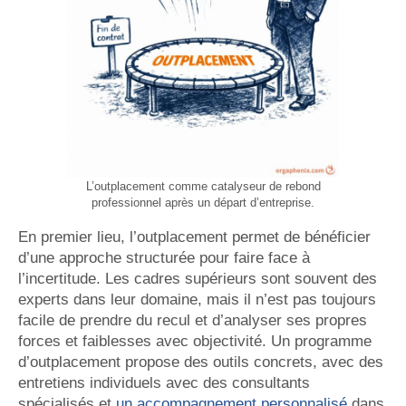
L’outplacement comme catalyseur de rebond
professionnel après un départ d’entreprise.
En premier lieu, l’outplacement permet de bénéficier
d’une approche structurée pour faire face à
l’incertitude. Les cadres supérieurs sont souvent des
experts dans leur domaine, mais il n’est pas toujours
facile de prendre du recul et d’analyser ses propres
forces et faiblesses avec objectivité. Un programme
d’outplacement propose des outils concrets, avec des
entretiens individuels avec des consultants
spécialisés et
un accompagnement personnalisé
dans