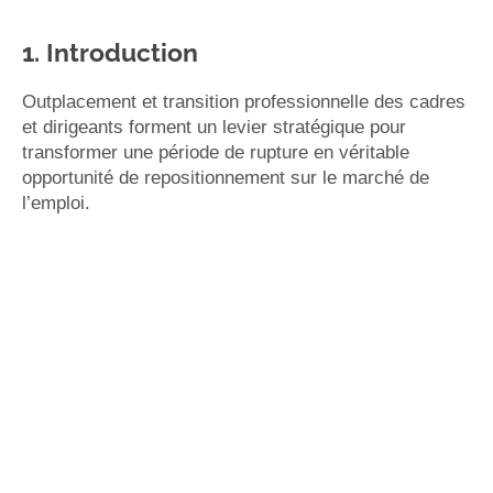
1. Introduction
Outplacement et transition professionnelle des cadres
et dirigeants forment un levier stratégique pour
transformer une période de rupture en véritable
opportunité de repositionnement sur le marché de
l’emploi.