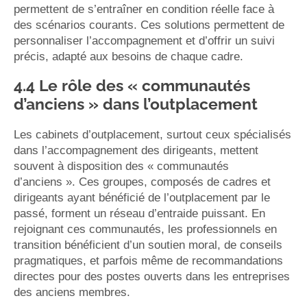
permettent de s’entraîner en condition réelle face à
des scénarios courants. Ces solutions permettent de
personnaliser l’accompagnement et d’offrir un suivi
précis, adapté aux besoins de chaque cadre.
4.4 Le rôle des « communautés
d’anciens » dans l’outplacement
Les cabinets d’outplacement, surtout ceux spécialisés
dans l’accompagnement des dirigeants, mettent
souvent à disposition des « communautés
d’anciens ». Ces groupes, composés de cadres et
dirigeants ayant bénéficié de l’outplacement par le
passé, forment un réseau d’entraide puissant. En
rejoignant ces communautés, les professionnels en
transition bénéficient d’un soutien moral, de conseils
pragmatiques, et parfois même de recommandations
directes pour des postes ouverts dans les entreprises
des anciens membres.