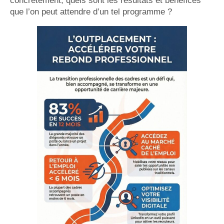
concrètement, quels sont les résultats et bénéfices
que l’on peut attendre d’un tel programme ?