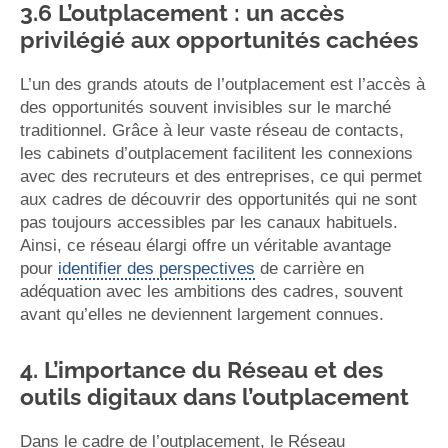
3.6 L’outplacement : un accès
privilégié aux opportunités cachées
L’un des grands atouts de l’outplacement est l’accès à
des opportunités souvent invisibles sur le marché
traditionnel. Grâce à leur vaste réseau de contacts,
les cabinets d’outplacement facilitent les connexions
avec des recruteurs et des entreprises, ce qui permet
aux cadres de découvrir des opportunités qui ne sont
pas toujours accessibles par les canaux habituels.
Ainsi, ce réseau élargi offre un véritable avantage
pour
identifier des perspectives
de carrière en
adéquation avec les ambitions des cadres, souvent
avant qu’elles ne deviennent largement connues.
4. L’importance du Réseau et des
outils digitaux dans l’outplacement
Dans le cadre de l’outplacement, le Réseau