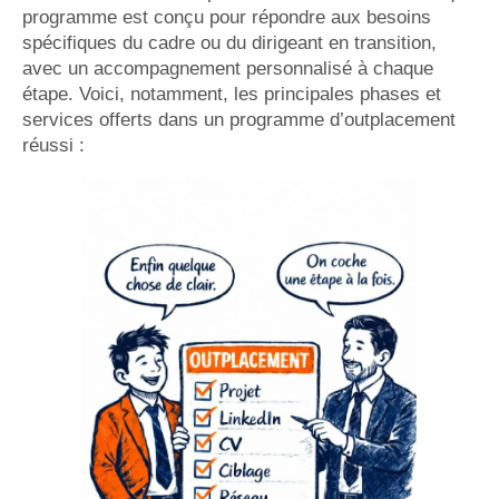
programme est conçu pour répondre aux besoins
spécifiques du cadre ou du dirigeant en transition,
avec un accompagnement personnalisé à chaque
étape. Voici, notamment, les principales phases et
services offerts dans un programme d’outplacement
réussi :