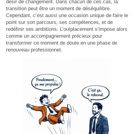
désir de changement. Dans chacun de ces cas, la
transition peut être un moment de déséquilibre.
Cependant, c’est aussi une occasion unique de faire le
point sur son parcours, ses compétences, et de
redéfinir ses ambitions. L’outplacement s’impose alors
comme un accompagnement précieux pour
transformer ce moment de doute en une phase de
renouveau professionnel.