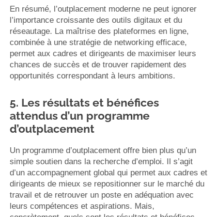
En résumé, l’outplacement moderne ne peut ignorer
l’importance croissante des outils digitaux et du
réseautage. La maîtrise des plateformes en ligne,
combinée à une stratégie de networking efficace,
permet aux cadres et dirigeants de maximiser leurs
chances de succès et de trouver rapidement des
opportunités correspondant à leurs ambitions.
5. Les résultats et bénéfices
attendus d’un programme
d’outplacement
Un programme d’outplacement offre bien plus qu’un
simple soutien dans la recherche d’emploi. Il s’agit
d’un accompagnement global qui permet aux cadres et
dirigeants de mieux se repositionner sur le marché du
travail et de retrouver un poste en adéquation avec
leurs compétences et aspirations. Mais,