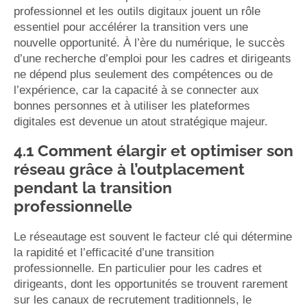
professionnel et les outils digitaux jouent un rôle
essentiel pour accélérer la transition vers une
nouvelle opportunité. À l’ère du numérique, le succès
d’une recherche d’emploi pour les cadres et dirigeants
ne dépend plus seulement des compétences ou de
l’expérience, car la capacité à se connecter aux
bonnes personnes et à utiliser les plateformes
digitales est devenue un atout stratégique majeur.
4.1 Comment élargir et optimiser son
réseau grâce à l’outplacement
pendant la transition
professionnelle
Le réseautage est souvent le facteur clé qui détermine
la rapidité et l’efficacité d’une transition
professionnelle. En particulier pour les cadres et
dirigeants, dont les opportunités se trouvent rarement
sur les canaux de recrutement traditionnels, le