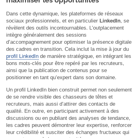
Dans cette dynamique, les plateformes de réseaux
sociaux professionnels, et en particulier
LinkedIn
, se
révèlent des outils incontournables. L’outplacement
intègre généralement des sessions
d’accompagnement pour optimiser la présence digitale
des cadres en transition. Cela inclut la mise à jour du
profil LinkedIn
de manière stratégique, en intégrant les
bons mots-clés pour être repéré par les recruteurs,
ainsi que la publication de contenus pour se
positionner en tant qu’expert dans son domaine.
Un profil LinkedIn bien construit permet non seulement
de se rendre visible des chasseurs de têtes et
recruteurs, mais aussi d’attirer des contacts de
qualité. En outre, en participant activement à des
discussions ou en publiant des analyses de tendance,
les cadres peuvent démontrer leur expertise, renforcer
leur crédibilité et susciter des échanges fructueux qui