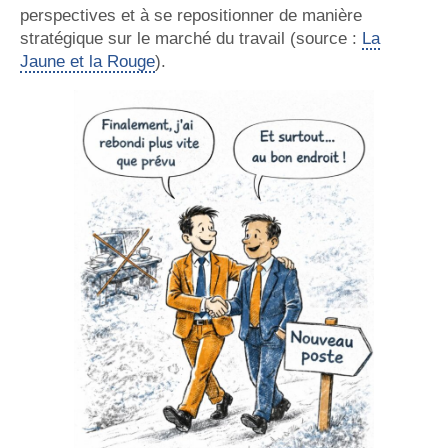
perspectives et à se repositionner de manière
stratégique sur le marché du travail (source :
La
Jaune et la Rouge
).