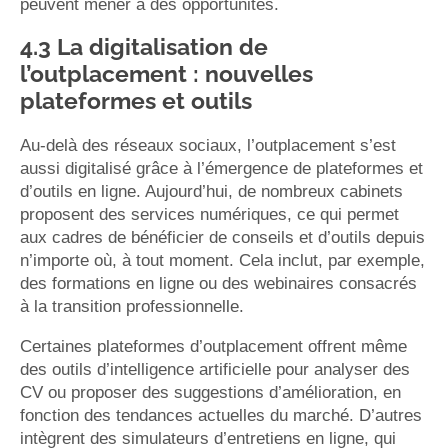
peuvent mener à des opportunités.
4.3 La digitalisation de
l’outplacement : nouvelles
plateformes et outils
Au-delà des réseaux sociaux, l’outplacement s’est
aussi digitalisé grâce à l’émergence de plateformes et
d’outils en ligne. Aujourd’hui, de nombreux cabinets
proposent des services numériques, ce qui permet
aux cadres de bénéficier de conseils et d’outils depuis
n’importe où, à tout moment. Cela inclut, par exemple,
des formations en ligne ou des webinaires consacrés
à la transition professionnelle.
Certaines plateformes d’outplacement offrent même
des outils d’intelligence artificielle pour analyser des
CV ou proposer des suggestions d’amélioration, en
fonction des tendances actuelles du marché. D’autres
intègrent des simulateurs d’entretiens en ligne, qui