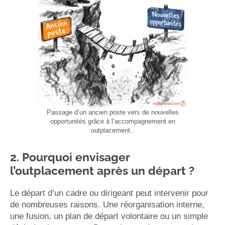
Passage d’un ancien poste vers de nouvelles
opportunités grâce à l’accompagnement en
outplacement.
2. Pourquoi envisager
l’outplacement après un départ ?
Le départ d’un cadre ou dirigeant peut intervenir pour
de nombreuses raisons. Une réorganisation interne,
une fusion, un plan de départ volontaire ou un simple