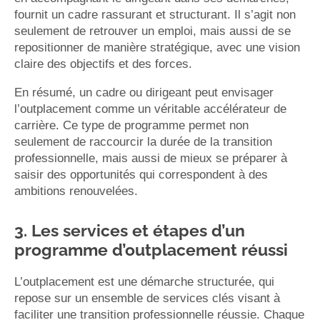
fournit un cadre rassurant et structurant. Il s’agit non
seulement de retrouver un emploi, mais aussi de se
repositionner de manière stratégique, avec une vision
claire des objectifs et des forces.
En résumé, un cadre ou dirigeant peut envisager
l’outplacement comme un véritable accélérateur de
carrière. Ce type de programme permet non
seulement de raccourcir la durée de la transition
professionnelle, mais aussi de mieux se préparer à
saisir des opportunités qui correspondent à des
ambitions renouvelées.
3. Les services et étapes d’un
programme d’outplacement réussi
L’outplacement est une démarche structurée, qui
repose sur un ensemble de services clés visant à
faciliter une transition professionnelle réussie. Chaque