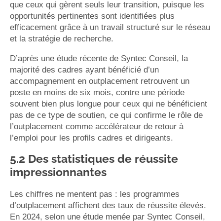
que ceux qui gèrent seuls leur transition, puisque les
opportunités pertinentes sont identifiées plus
efficacement grâce à un travail structuré sur le réseau
et la stratégie de recherche.
D’après une étude récente de Syntec Conseil, la
majorité des cadres ayant bénéficié d’un
accompagnement en outplacement retrouvent un
poste en moins de six mois, contre une période
souvent bien plus longue pour ceux qui ne bénéficient
pas de ce type de soutien, ce qui confirme le rôle de
l’outplacement comme accélérateur de retour à
l’emploi pour les profils cadres et dirigeants.
5.2 Des statistiques de réussite
impressionnantes
Les chiffres ne mentent pas : les programmes
d’outplacement affichent des taux de réussite élevés.
En 2024, selon une étude menée par Syntec Conseil,