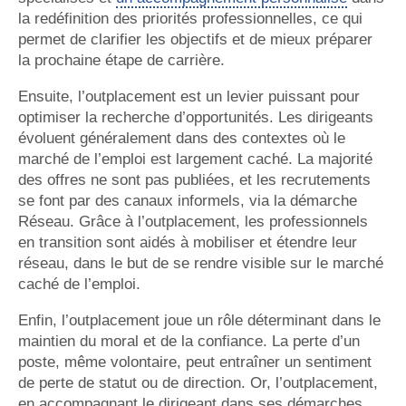
la redéfinition des priorités professionnelles, ce qui
permet de clarifier les objectifs et de mieux préparer
la prochaine étape de carrière.
Ensuite, l’outplacement est un levier puissant pour
optimiser la recherche d’opportunités. Les dirigeants
évoluent généralement dans des contextes où le
marché de l’emploi est largement caché. La majorité
des offres ne sont pas publiées, et les recrutements
se font par des canaux informels, via la démarche
Réseau. Grâce à l’outplacement, les professionnels
en transition sont aidés à mobiliser et étendre leur
réseau, dans le but de se rendre visible sur le marché
caché de l’emploi.
Enfin, l’outplacement joue un rôle déterminant dans le
maintien du moral et de la confiance. La perte d’un
poste, même volontaire, peut entraîner un sentiment
de perte de statut ou de direction. Or, l’outplacement,
en accompagnant le dirigeant dans ses démarches,