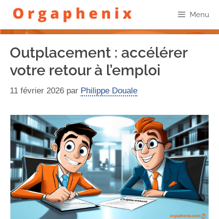
Menu
Outplacement : accélérer
votre retour à l’emploi
11 février 2026
par
Philippe Douale