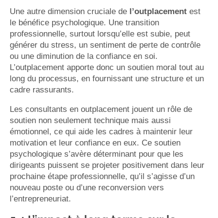
Une autre dimension cruciale de
l’outplacement
est
le bénéfice psychologique. Une transition
professionnelle, surtout lorsqu’elle est subie, peut
générer du stress, un sentiment de perte de contrôle
ou une diminution de la confiance en soi.
L’outplacement apporte donc un soutien moral tout au
long du processus, en fournissant une structure et un
cadre rassurants.
Les consultants en outplacement jouent un rôle de
soutien non seulement technique mais aussi
émotionnel, ce qui aide les cadres à maintenir leur
motivation et leur confiance en eux. Ce soutien
psychologique s’avère déterminant pour que les
dirigeants puissent se projeter positivement dans leur
prochaine étape professionnelle, qu’il s’agisse d’un
nouveau poste ou d’une reconversion vers
l’entrepreneuriat.