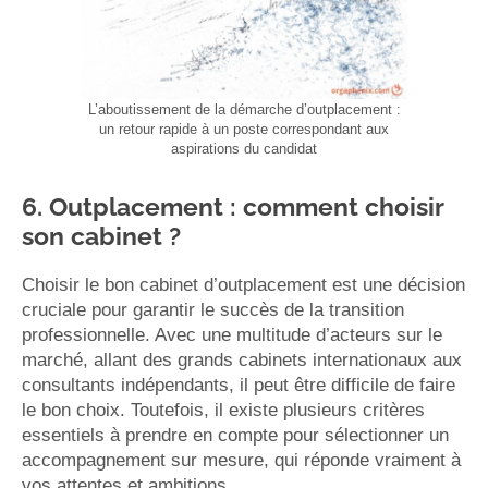
L’aboutissement de la démarche d’outplacement :
un retour rapide à un poste correspondant aux
aspirations du candidat
6. Outplacement : comment choisir
son cabinet ?
Choisir le bon cabinet d’outplacement est une décision
cruciale pour garantir le succès de la transition
professionnelle. Avec une multitude d’acteurs sur le
marché, allant des grands cabinets internationaux aux
consultants indépendants, il peut être difficile de faire
le bon choix. Toutefois, il existe plusieurs critères
essentiels à prendre en compte pour sélectionner un
accompagnement sur mesure, qui réponde vraiment à
vos attentes et ambitions.