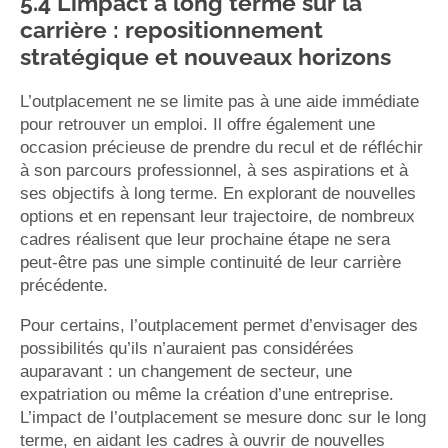
5.4 L’impact à long terme sur la
carrière : repositionnement
stratégique et nouveaux horizons
L’outplacement ne se limite pas à une aide immédiate
pour retrouver un emploi. Il offre également une
occasion précieuse de prendre du recul et de réfléchir
à son parcours professionnel, à ses aspirations et à
ses objectifs à long terme. En explorant de nouvelles
options et en repensant leur trajectoire, de nombreux
cadres réalisent que leur prochaine étape ne sera
peut-être pas une simple continuité de leur carrière
précédente.
Pour certains, l’outplacement permet d’envisager des
possibilités qu’ils n’auraient pas considérées
auparavant : un changement de secteur, une
expatriation ou même la création d’une entreprise.
L’impact de l’outplacement se mesure donc sur le long
terme, en aidant les cadres à ouvrir de nouvelles