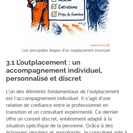
Les principales étapes d’un outplacement structuré
3.1 L’outplacement : un
accompagnement individuel,
personnalisé et discret
L’un des éléments fondamentaux de l’outplacement
est l’accompagnement individuel. Il s’agit d’une
relation de confiance entre le professionnel en
transition et un consultant expérimenté. Ce dernier
offre un conseil discret, entièrement adapté à la
situation spécifique de la personne. Grâce à des
échanges réguliers et approfondis, le consultant aide à