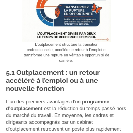
L’outplacement structure la transition
professionnelle, accélère le retour à l’emploi et
transforme une rupture en véritable opportunité de
carrière.
5.1 Outplacement : un retour
accéléré à l’emploi ou à une
nouvelle fonction
L’un des premiers avantages d’un
programme
d’outplacement
est la réduction du temps passé hors
du marché du travail. En moyenne, les cadres et
dirigeants accompagnés par un cabinet
d’outplacement retrouvent un poste plus rapidement