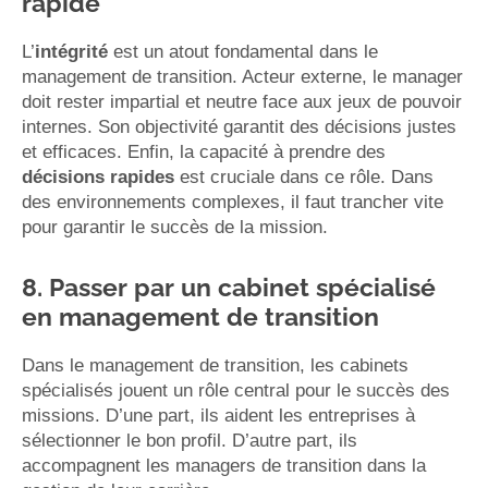
rapide
L’
intégrité
est un atout fondamental dans le
management de transition. Acteur externe, le manager
doit rester impartial et neutre face aux jeux de pouvoir
internes. Son objectivité garantit des décisions justes
et efficaces. Enfin, la capacité à prendre des
décisions rapides
est cruciale dans ce rôle. Dans
des environnements complexes, il faut trancher vite
pour garantir le succès de la mission.
8. Passer par un cabinet spécialisé
en management de transition
Dans le management de transition, les cabinets
spécialisés jouent un rôle central pour le succès des
missions. D’une part, ils aident les entreprises à
sélectionner le bon profil. D’autre part, ils
accompagnent les managers de transition dans la