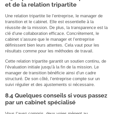
et de la relation tripartite
Une relation tripartite lie l’entreprise, le manager de
transition et le cabinet. Elle est essentielle à la
réussite de la mission. De plus, la transparence est la
clé d’une collaboration efficace. Concrètement, le
cabinet s’assure que le manager et l’entreprise
définissent bien leurs attentes. Cela vaut pour les
résultats comme pour les méthodes de travail.
Cette relation tripartite garantit un soutien continu, de
l’évaluation initiale jusqu’à la fin de la mission. Le
manager de transition bénéficie ainsi d’un cadre
structuré. De son côté, l’entreprise compte sur un
suivi régulier et des ajustements si nécessaire.
8.4 Quelques conseils si vous passez
par un cabinet spécialisé
Vous l’avez compris, deux voies mènent au