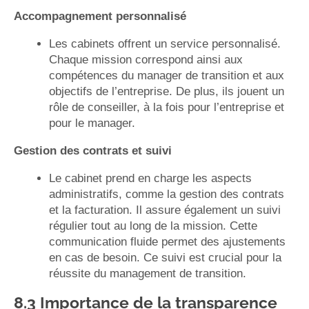
Accompagnement personnalisé
Les cabinets offrent un service personnalisé.
Chaque mission correspond ainsi aux
compétences du manager de transition et aux
objectifs de l’entreprise. De plus, ils jouent un
rôle de conseiller, à la fois pour l’entreprise et
pour le manager.
Gestion des contrats et suivi
Le cabinet prend en charge les aspects
administratifs, comme la gestion des contrats
et la facturation. Il assure également un suivi
régulier tout au long de la mission. Cette
communication fluide permet des ajustements
en cas de besoin. Ce suivi est crucial pour la
réussite du management de transition.
8.3 Importance de la transparence