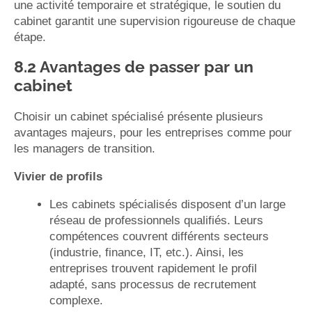
une activité temporaire et stratégique, le soutien du
cabinet garantit une supervision rigoureuse de chaque
étape.
8.2 Avantages de passer par un
cabinet
Choisir un cabinet spécialisé présente plusieurs
avantages majeurs, pour les entreprises comme pour
les managers de transition.
Vivier de profils
Les cabinets spécialisés disposent d’un large
réseau de professionnels qualifiés. Leurs
compétences couvrent différents secteurs
(industrie, finance, IT, etc.). Ainsi, les
entreprises trouvent rapidement le profil
adapté, sans processus de recrutement
complexe.