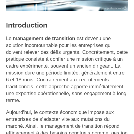
Introduction
Le
management de transition
est devenu une
solution incontournable pour les entreprises qui
doivent relever des défis urgents. Concrètement, cette
pratique consiste à confier une mission critique à un
cadre expérimenté, souvent un ancien dirigeant. La
mission dure une période limitée, généralement entre
6 et 18 mois. Contrairement aux recrutements
traditionnels, cette approche apporte immédiatement
une expertise opérationnelle, sans engagement à long
terme.
Aujourd’hui, le contexte économique impose aux
entreprises de s’adapter vite aux mutations du
marché. Ainsi, le management de transition répond
efficacement à des besoins ponctuels comme, gestion