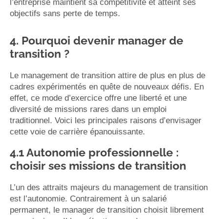
l’entreprise maintient sa compétitivité et atteint ses
objectifs sans perte de temps.
4. Pourquoi devenir manager de
transition ?
Le management de transition attire de plus en plus de
cadres expérimentés en quête de nouveaux défis. En
effet, ce mode d’exercice offre une liberté et une
diversité de missions rares dans un emploi
traditionnel. Voici les principales raisons d’envisager
cette voie de carrière épanouissante.
4.1 Autonomie professionnelle :
choisir ses missions de transition
L’un des attraits majeurs du management de transition
est l’autonomie. Contrairement à un salarié
permanent, le manager de transition choisit librement