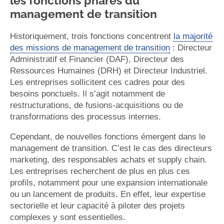
les fonctions phares du
management de transition
Historiquement, trois fonctions concentrent
la majorité
des missions de management de transition
: Directeur
Administratif et Financier (DAF), Directeur des
Ressources Humaines (DRH) et Directeur Industriel.
Les entreprises sollicitent ces cadres pour des
besoins ponctuels. Il s’agit notamment de
restructurations, de fusions-acquisitions ou de
transformations des processus internes.
Cependant, de nouvelles fonctions émergent dans le
management de transition. C’est le cas des directeurs
marketing, des responsables achats et supply chain.
Les entreprises recherchent de plus en plus ces
profils, notamment pour une expansion internationale
ou un lancement de produits. En effet, leur expertise
sectorielle et leur capacité à piloter des projets
complexes y sont essentielles.