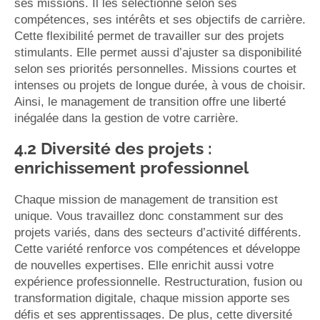
ses missions. Il les sélectionne selon ses
compétences, ses intérêts et ses objectifs de carrière.
Cette flexibilité permet de travailler sur des projets
stimulants. Elle permet aussi d’ajuster sa disponibilité
selon ses priorités personnelles. Missions courtes et
intenses ou projets de longue durée, à vous de choisir.
Ainsi, le management de transition offre une liberté
inégalée dans la gestion de votre carrière.
4.2 Diversité des projets :
enrichissement professionnel
Chaque mission de management de transition est
unique. Vous travaillez donc constamment sur des
projets variés, dans des secteurs d’activité différents.
Cette variété renforce vos compétences et développe
de nouvelles expertises. Elle enrichit aussi votre
expérience professionnelle. Restructuration, fusion ou
transformation digitale, chaque mission apporte ses
défis et ses apprentissages. De plus, cette diversité