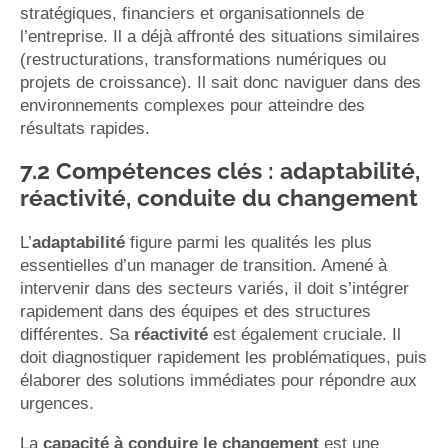
stratégiques, financiers et organisationnels de
l’entreprise. Il a déjà affronté des situations similaires
(restructurations, transformations numériques ou
projets de croissance). Il sait donc naviguer dans des
environnements complexes pour atteindre des
résultats rapides.
7.2 Compétences clés : adaptabilité,
réactivité, conduite du changement
L’
adaptabilité
figure parmi les qualités les plus
essentielles d’un manager de transition. Amené à
intervenir dans des secteurs variés, il doit s’intégrer
rapidement dans des équipes et des structures
différentes. Sa
réactivité
est également cruciale. Il
doit diagnostiquer rapidement les problématiques, puis
élaborer des solutions immédiates pour répondre aux
urgences.
La
capacité à conduire le changement
est une