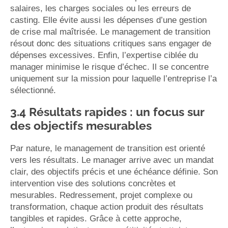
salaires, les charges sociales ou les erreurs de
casting. Elle évite aussi les dépenses d’une gestion
de crise mal maîtrisée. Le management de transition
résout donc des situations critiques sans engager de
dépenses excessives. Enfin, l’expertise ciblée du
manager minimise le risque d’échec. Il se concentre
uniquement sur la mission pour laquelle l’entreprise l’a
sélectionné.
3.4 Résultats rapides : un focus sur
des objectifs mesurables
Par nature, le management de transition est orienté
vers les résultats. Le manager arrive avec un mandat
clair, des objectifs précis et une échéance définie. Son
intervention vise des solutions concrètes et
mesurables. Redressement, projet complexe ou
transformation, chaque action produit des résultats
tangibles et rapides. Grâce à cette approche,