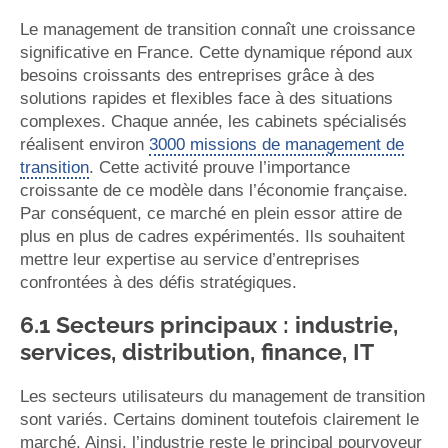
Le management de transition connaît une croissance
significative en France. Cette dynamique répond aux
besoins croissants des entreprises grâce à des
solutions rapides et flexibles face à des situations
complexes. Chaque année, les cabinets spécialisés
réalisent environ
3000 missions de management de
transition
. Cette activité prouve l’importance
croissante de ce modèle dans l’économie française.
Par conséquent, ce marché en plein essor attire de
plus en plus de cadres expérimentés. Ils souhaitent
mettre leur expertise au service d’entreprises
confrontées à des défis stratégiques.
6.1 Secteurs principaux : industrie,
services, distribution, finance, IT
Les secteurs utilisateurs du management de transition
sont variés. Certains dominent toutefois clairement le
marché. Ainsi, l’industrie reste le principal pourvoyeur