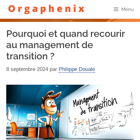
Menu
Pourquoi et quand recourir
au management de
transition ?
8 septembre 2024
par
Philippe Douale