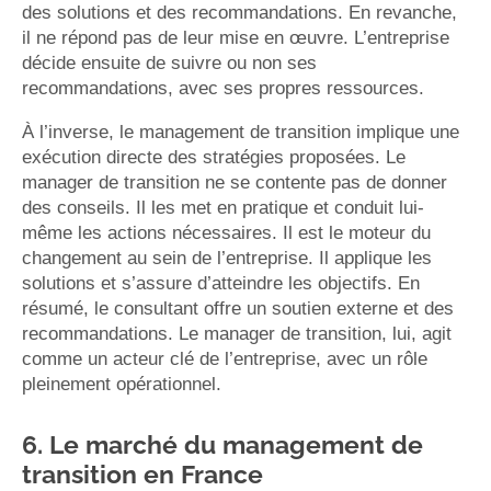
des solutions et des recommandations. En revanche,
il ne répond pas de leur mise en œuvre. L’entreprise
décide ensuite de suivre ou non ses
recommandations, avec ses propres ressources.
À l’inverse, le management de transition implique une
exécution directe des stratégies proposées. Le
manager de transition ne se contente pas de donner
des conseils. Il les met en pratique et conduit lui-
même les actions nécessaires. Il est le moteur du
changement au sein de l’entreprise. Il applique les
solutions et s’assure d’atteindre les objectifs. En
résumé, le consultant offre un soutien externe et des
recommandations. Le manager de transition, lui, agit
comme un acteur clé de l’entreprise, avec un rôle
pleinement opérationnel.
6. Le marché du management de
transition en France