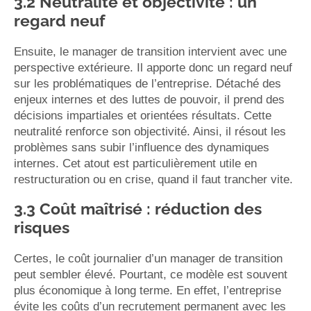
3.2 Neutralité et objectivité : un
regard neuf
Ensuite, le manager de transition intervient avec une
perspective extérieure. Il apporte donc un regard neuf
sur les problématiques de l’entreprise. Détaché des
enjeux internes et des luttes de pouvoir, il prend des
décisions impartiales et orientées résultats. Cette
neutralité renforce son objectivité. Ainsi, il résout les
problèmes sans subir l’influence des dynamiques
internes. Cet atout est particulièrement utile en
restructuration ou en crise, quand il faut trancher vite.
3.3 Coût maîtrisé : réduction des
risques
Certes, le coût journalier d’un manager de transition
peut sembler élevé. Pourtant, ce modèle est souvent
plus économique à long terme. En effet, l’entreprise
évite les coûts d’un recrutement permanent avec les