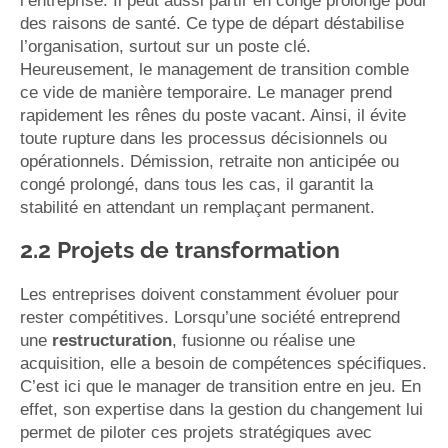
l’entreprise. Il peut aussi partir en congé prolongé pour
des raisons de santé. Ce type de départ déstabilise
l’organisation, surtout sur un poste clé.
Heureusement, le management de transition comble
ce vide de manière temporaire. Le manager prend
rapidement les rênes du poste vacant. Ainsi, il évite
toute rupture dans les processus décisionnels ou
opérationnels. Démission, retraite non anticipée ou
congé prolongé, dans tous les cas, il garantit la
stabilité en attendant un remplaçant permanent.
2.2 Projets de transformation
Les entreprises doivent constamment évoluer pour
rester compétitives. Lorsqu’une société entreprend
une
restructuration
, fusionne ou réalise une
acquisition, elle a besoin de compétences spécifiques.
C’est ici que le manager de transition entre en jeu. En
effet, son expertise dans la gestion du changement lui
permet de piloter ces projets stratégiques avec