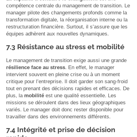
compétence centrale du management de transition. Le
manager pilote des changements profonds comme la
transformation digitale, la réorganisation interne ou la
restructuration financière. Surtout, il s’assure que les
équipes adhèrent aux nouvelles dynamiques.
7.3 Résistance au stress et mobilité
Le management de transition exige aussi une grande
résilience face au stress
. En effet, le manager
intervient souvent en pleine crise ou à un moment
critique pour l’entreprise. Il doit garder son sang-froid
tout en prenant des décisions rapides et efficaces. De
plus, la
mobilité
est une qualité essentielle. Les
missions se déroulent dans des lieux géographiques
variés. Le manager doit donc rester disponible pour
travailler dans des environnements différents.
7.4 Intégrité et prise de décision