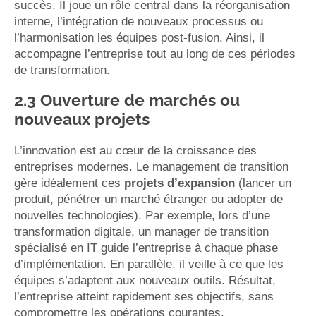
succès. Il joue un rôle central dans la réorganisation
interne, l’intégration de nouveaux processus ou
l’harmonisation les équipes post-fusion. Ainsi, il
accompagne l’entreprise tout au long de ces périodes
de transformation.
2.3 Ouverture de marchés ou
nouveaux projets
L’innovation est au cœur de la croissance des
entreprises modernes. Le management de transition
gère idéalement ces
projets d’expansion
(lancer un
produit, pénétrer un marché étranger ou adopter de
nouvelles technologies). Par exemple, lors d’une
transformation digitale, un manager de transition
spécialisé en IT guide l’entreprise à chaque phase
d’implémentation. En parallèle, il veille à ce que les
équipes s’adaptent aux nouveaux outils. Résultat,
l’entreprise atteint rapidement ses objectifs, sans
compromettre les opérations courantes.