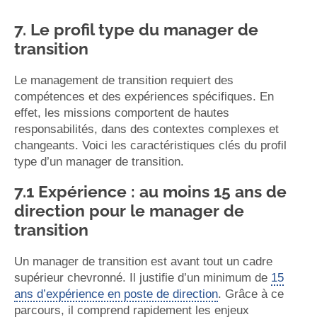
7. Le profil type du manager de
transition
Le management de transition requiert des
compétences et des expériences spécifiques. En
effet, les missions comportent de hautes
responsabilités, dans des contextes complexes et
changeants. Voici les caractéristiques clés du profil
type d’un manager de transition.
7.1 Expérience : au moins 15 ans de
direction pour le manager de
transition
Un manager de transition est avant tout un cadre
supérieur chevronné. Il justifie d’un minimum de
15
ans d’expérience en poste de direction
. Grâce à ce
parcours, il comprend rapidement les enjeux