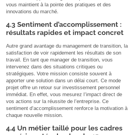
vous maintient à la pointe des pratiques et des
innovations du marché.
4.3 Sentiment d’accomplissement :
résultats rapides et impact concret
Autre grand avantage du management de transition, la
satisfaction de voir rapidement les résultats de son
travail. En tant que manager de transition, vous
intervenez dans des situations critiques ou
stratégiques. Votre mission consiste souvent à
apporter une solution dans un délai court. Ce mode
projet offre un retour sur investissement personnel
immédiat. En effet, vous mesurez l’impact direct de
vos actions sur la réussite de l’entreprise. Ce
sentiment d’accomplissement renforce la motivation à
chaque nouvelle mission.
4.4 Un métier taillé pour les cadres