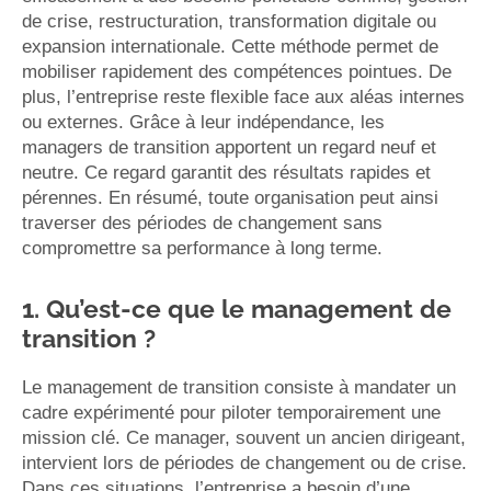
de crise, restructuration, transformation digitale ou
expansion internationale. Cette méthode permet de
mobiliser rapidement des compétences pointues. De
plus, l’entreprise reste flexible face aux aléas internes
ou externes. Grâce à leur indépendance, les
managers de transition apportent un regard neuf et
neutre. Ce regard garantit des résultats rapides et
pérennes. En résumé, toute organisation peut ainsi
traverser des périodes de changement sans
compromettre sa performance à long terme.
1. Qu’est-ce que le management de
transition ?
Le management de transition consiste à mandater un
cadre expérimenté pour piloter temporairement une
mission clé. Ce manager, souvent un ancien dirigeant,
intervient lors de périodes de changement ou de crise.
Dans ces situations, l’entreprise a besoin d’une