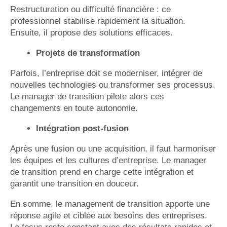
Restructuration ou difficulté financière : ce
professionnel stabilise rapidement la situation.
Ensuite, il propose des solutions efficaces.
Projets de transformation
Parfois, l’entreprise doit se moderniser, intégrer de
nouvelles technologies ou transformer ses processus.
Le manager de transition pilote alors ces
changements en toute autonomie.
Intégration post-fusion
Après une fusion ou une acquisition, il faut harmoniser
les équipes et les cultures d’entreprise. Le manager
de transition prend en charge cette intégration et
garantit une transition en douceur.
En somme, le management de transition apporte une
réponse agile et ciblée aux besoins des entreprises.