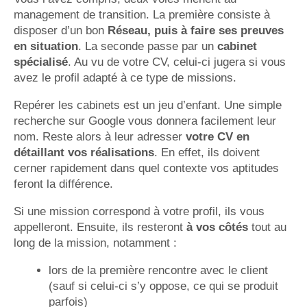
management de transition. La première consiste à
disposer d’un bon
Réseau, puis à faire ses preuves
en situation
. La seconde passe par un
cabinet
spécialisé
. Au vu de votre CV, celui-ci jugera si vous
avez le profil adapté à ce type de missions.
Repérer les cabinets est un jeu d’enfant. Une simple
recherche sur Google vous donnera facilement leur
nom. Reste alors à leur adresser
votre CV en
détaillant vos réalisations
. En effet, ils doivent
cerner rapidement dans quel contexte vos aptitudes
feront la différence.
Si une mission correspond à votre profil, ils vous
appelleront. Ensuite, ils resteront
à vos côtés
tout au
long de la mission, notamment :
lors de la première rencontre avec le client
(sauf si celui-ci s’y oppose, ce qui se produit
parfois)