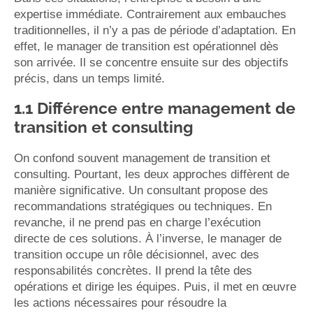
expertise immédiate. Contrairement aux embauches
traditionnelles, il n’y a pas de période d’adaptation. En
effet, le manager de transition est opérationnel dès
son arrivée. Il se concentre ensuite sur des objectifs
précis, dans un temps limité.
1.1 Différence entre management de
transition et consulting
On confond souvent management de transition et
consulting. Pourtant, les deux approches diffèrent de
manière significative. Un consultant propose des
recommandations stratégiques ou techniques. En
revanche, il ne prend pas en charge l’exécution
directe de ces solutions. À l’inverse, le manager de
transition occupe un rôle décisionnel, avec des
responsabilités concrètes. Il prend la tête des
opérations et dirige les équipes. Puis, il met en œuvre
les actions nécessaires pour résoudre la