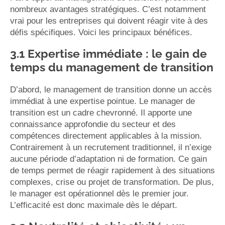
nombreux avantages stratégiques. C’est notamment
vrai pour les entreprises qui doivent réagir vite à des
défis spécifiques. Voici les principaux bénéfices.
3.1 Expertise immédiate : le gain de
temps du management de transition
D’abord, le management de transition donne un accès
immédiat à une expertise pointue. Le manager de
transition est un cadre chevronné. Il apporte une
connaissance approfondie du secteur et des
compétences directement applicables à la mission.
Contrairement à un recrutement traditionnel, il n’exige
aucune période d’adaptation ni de formation. Ce gain
de temps permet de réagir rapidement à des situations
complexes, crise ou projet de transformation. De plus,
le manager est opérationnel dès le premier jour.
L’efficacité est donc maximale dès le départ.