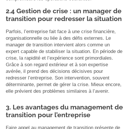
2.4 Gestion de crise : un manager de
transition pour redresser la situation
Parfois, l’entreprise fait face à une crise financière,
organisationnelle ou liée à des défis externes. Le
manager de transition intervient alors comme un
expert capable de stabiliser la situation. En période de
crise, la rapidité et l’expérience sont primordiales.
Grâce à son regard extérieur et à son expertise
avérée, il prend des décisions décisives pour
redresser l’entreprise. Son intervention, souvent
déterminante, permet de gérer la crise. Mieux encore,
elle prévient des problèmes similaires à l’avenir.
3. Les avantages du management de
transition pour l’entreprise
Faire appel au management de transition présente de