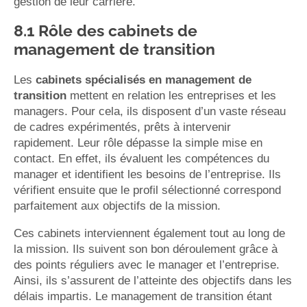
gestion de leur carrière.
8.1 Rôle des cabinets de
management de transition
Les
cabinets spécialisés en management de
transition
mettent en relation les entreprises et les
managers. Pour cela, ils disposent d’un vaste réseau
de cadres expérimentés, prêts à intervenir
rapidement. Leur rôle dépasse la simple mise en
contact. En effet, ils évaluent les compétences du
manager et identifient les besoins de l’entreprise. Ils
vérifient ensuite que le profil sélectionné correspond
parfaitement aux objectifs de la mission.
Ces cabinets interviennent également tout au long de
la mission. Ils suivent son bon déroulement grâce à
des points réguliers avec le manager et l’entreprise.
Ainsi, ils s’assurent de l’atteinte des objectifs dans les
délais impartis. Le management de transition étant