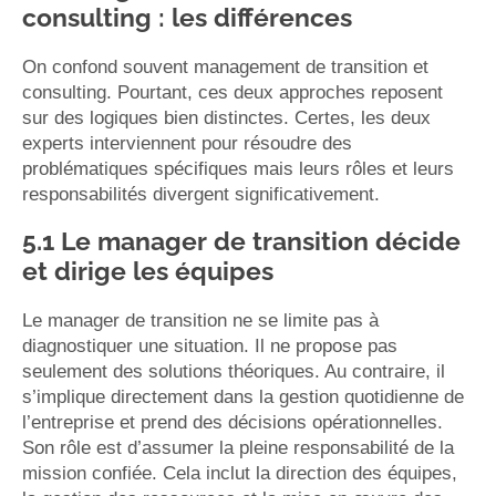
consulting : les différences
On confond souvent management de transition et
consulting. Pourtant, ces deux approches reposent
sur des logiques bien distinctes. Certes, les deux
experts interviennent pour résoudre des
problématiques spécifiques mais leurs rôles et leurs
responsabilités divergent significativement.
5.1 Le manager de transition décide
et dirige les équipes
Le manager de transition ne se limite pas à
diagnostiquer une situation. Il ne propose pas
seulement des solutions théoriques. Au contraire, il
s’implique directement dans la gestion quotidienne de
l’entreprise et prend des décisions opérationnelles.
Son rôle est d’assumer la pleine responsabilité de la
mission confiée. Cela inclut la direction des équipes,