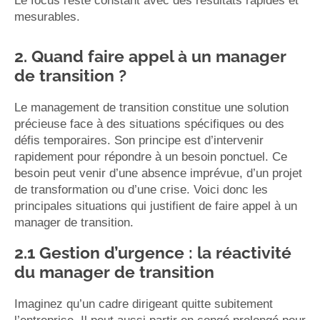
Le focus reste constant avec des résultats rapides et
mesurables.
2. Quand faire appel à un manager
de transition ?
Le management de transition constitue une solution
précieuse face à des situations spécifiques ou des
défis temporaires. Son principe est d’intervenir
rapidement pour répondre à un besoin ponctuel. Ce
besoin peut venir d’une absence imprévue, d’un projet
de transformation ou d’une crise. Voici donc les
principales situations qui justifient de faire appel à un
manager de transition.
2.1 Gestion d’urgence : la réactivité
du manager de transition
Imaginez qu’un cadre dirigeant quitte subitement