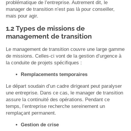
problématique de l’entreprise. Autrement dit, le
manager de transition n’est pas là pour conseiller,
mais pour agir.
1.2 Types de missions de
management de transition
Le management de transition couvre une large gamme
de missions. Celles-ci vont de la gestion d’urgence à
la conduite de projets spécifiques :
Remplacements temporaires
Le départ soudain d’un cadre dirigeant peut paralyser
une entreprise. Dans ce cas, le manager de transition
assure la continuité des opérations. Pendant ce
temps, l’entreprise recherche sereinement un
remplaçant permanent.
Gestion de crise