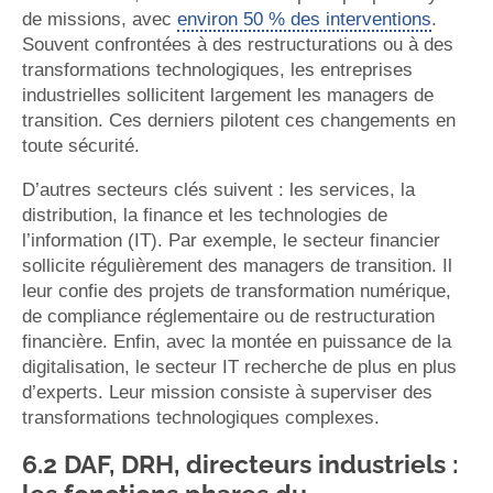
de missions, avec
environ 50 % des interventions
.
Souvent confrontées à des restructurations ou à des
transformations technologiques, les entreprises
industrielles sollicitent largement les managers de
transition. Ces derniers pilotent ces changements en
toute sécurité.
D’autres secteurs clés suivent : les services, la
distribution, la finance et les technologies de
l’information (IT). Par exemple, le secteur financier
sollicite régulièrement des managers de transition. Il
leur confie des projets de transformation numérique,
de compliance réglementaire ou de restructuration
financière. Enfin, avec la montée en puissance de la
digitalisation, le secteur IT recherche de plus en plus
d’experts. Leur mission consiste à superviser des
transformations technologiques complexes.
6.2 DAF, DRH, directeurs industriels :