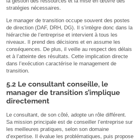
la gestion des ressources et la mise en œuvre des
stratégies nécessaires.
Le manager de transition occupe souvent des postes
de direction (DAF, DRH, DG). Il s’intègre donc dans la
hiérarchie de l’entreprise et intervient à tous les
niveaux. Il prend des décisions et en assume les
conséquences. De plus, il veille au respect des délais
et à l’atteinte des résultats. Cette implication directe
dans l’exécution caractérise le management de
transition.
5.2 Le consultant conseille, le
manager de transition s’implique
directement
Le consultant, de son côté, adopte un rôle différent.
Sa mission principale est de conseiller l’entreprise sur
les meilleures pratiques, selon son domaine
d’expertise. Il évalue les problématiques, puis propose