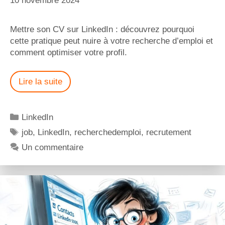
10 novembre 2024
Mettre son CV sur LinkedIn : découvrez pourquoi
cette pratique peut nuire à votre recherche d’emploi et
comment optimiser votre profil.
Lire la suite
LinkedIn
job
,
LinkedIn
,
recherchedemploi
,
recrutement
Un commentaire