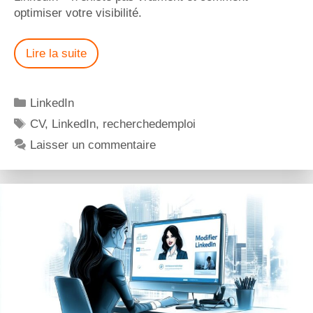
optimiser votre visibilité.
Lire la suite
LinkedIn
CV
,
LinkedIn
,
recherchedemploi
Laisser un commentaire