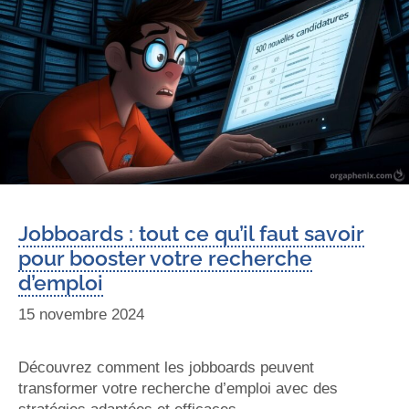
Jobboards : tout ce qu’il faut savoir
pour booster votre recherche
d’emploi
15 novembre 2024
Découvrez comment les jobboards peuvent
transformer votre recherche d’emploi avec des