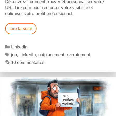
Découvrez comment trouver et personnaliser votre
URL LinkedIn pour renforcer votre visibilité et
optimiser votre profil professionnel.
Lire la suite
LinkedIn
job
,
LinkedIn
,
outplacement
,
recrutement
10 commentaires