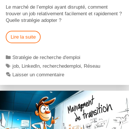
Le marché de l’emploi ayant disrupté, comment
trouver un job relativement facilement et rapidement ?
Quelle stratégie adopter ?
Lire la suite
Stratégie de recherche d'emploi
job
,
LinkedIn
,
recherchedemploi
,
Réseau
Laisser un commentaire