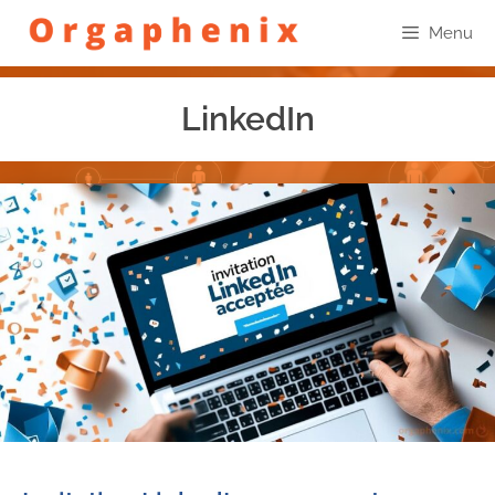
Menu
LinkedIn