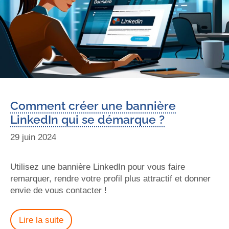
Comment créer une bannière
LinkedIn qui se démarque ?
29 juin 2024
Utilisez une bannière LinkedIn pour vous faire
remarquer, rendre votre profil plus attractif et donner
envie de vous contacter !
Lire la suite