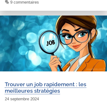
9 commentaires
Trouver un job rapidement : les
meilleures stratégies
24 septembre 2024