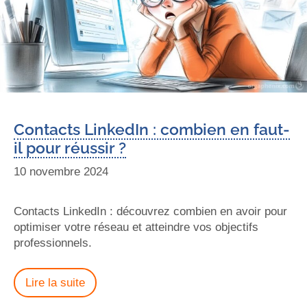
Contacts LinkedIn : combien en faut-
il pour réussir ?
10 novembre 2024
Contacts LinkedIn : découvrez combien en avoir pour
optimiser votre réseau et atteindre vos objectifs
professionnels.
Lire la suite