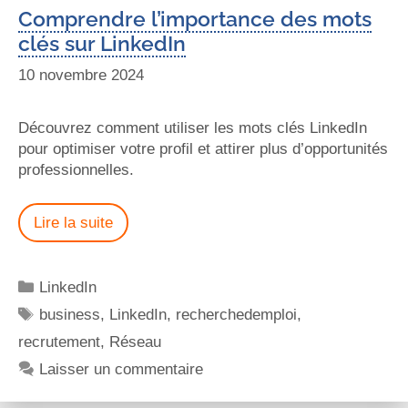
Comprendre l’importance des mots
clés sur LinkedIn
10 novembre 2024
Découvrez comment utiliser les mots clés LinkedIn
pour optimiser votre profil et attirer plus d’opportunités
professionnelles.
Lire la suite
LinkedIn
business
,
LinkedIn
,
recherchedemploi
,
recrutement
,
Réseau
Laisser un commentaire