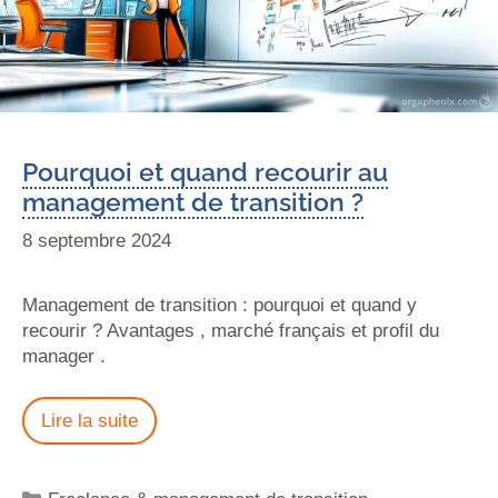
Pourquoi et quand recourir au
management de transition ?
8 septembre 2024
Management de transition : pourquoi et quand y
recourir ? Avantages , marché français et profil du
manager .
Lire la suite