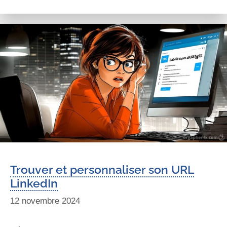
Trouver et personnaliser son URL
LinkedIn
12 novembre 2024