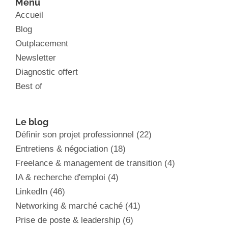
Menu
Accueil
Blog
Outplacement
Newsletter
Diagnostic offert
Best of
Le blog
Définir son projet professionnel
(22)
Entretiens & négociation
(18)
Freelance & management de transition
(4)
IA & recherche d'emploi
(4)
LinkedIn
(46)
Networking & marché caché
(41)
Prise de poste & leadership
(6)