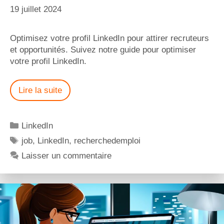
19 juillet 2024
Optimisez votre profil LinkedIn pour attirer recruteurs
et opportunités. Suivez notre guide pour optimiser
votre profil LinkedIn.
Lire la suite
LinkedIn
job
,
LinkedIn
,
recherchedemploi
Laisser un commentaire