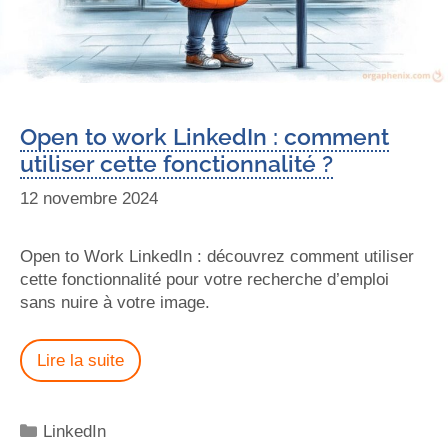
Open to work LinkedIn : comment
utiliser cette fonctionnalité ?
12 novembre 2024
Open to Work LinkedIn : découvrez comment utiliser
cette fonctionnalité pour votre recherche d’emploi
sans nuire à votre image.
Lire la suite
LinkedIn