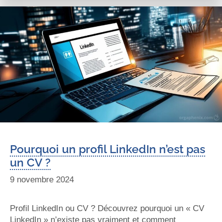
Pourquoi un profil LinkedIn n’est pas
un CV ?
9 novembre 2024
Profil LinkedIn ou CV ? Découvrez pourquoi un « CV
LinkedIn » n’existe pas vraiment et comment