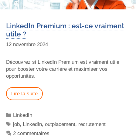
LinkedIn Premium : est-ce vraiment
utile ?
12 novembre 2024
Découvrez si LinkedIn Premium est vraiment utile
pour booster votre carrière et maximiser vos
opportunités.
Lire la suite
LinkedIn
job
,
LinkedIn
,
outplacement
,
recrutement
2 commentaires