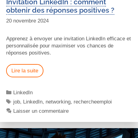
Invitation LinkedIn : comment
obtenir des réponses positives ?
20 novembre 2024
Apprenez à envoyer une invitation LinkedIn efficace et
personnalisée pour maximiser vos chances de
réponses positives.
Lire la suite
LinkedIn
job
,
LinkedIn
,
networking
,
rechercheemploi
Laisser un commentaire