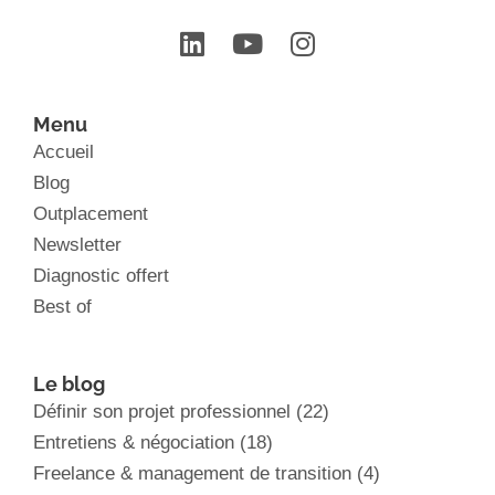
Menu
Accueil
Blog
Outplacement
Newsletter
Diagnostic offert
Best of
Le blog
Définir son projet professionnel
(22)
Entretiens & négociation
(18)
Freelance & management de transition
(4)