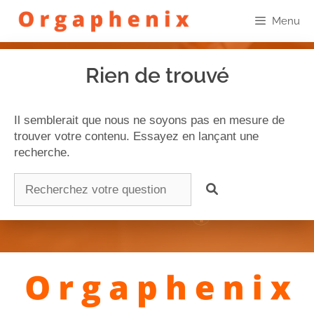
Menu
Rien de trouvé
Il semblerait que nous ne soyons pas en mesure de
trouver votre contenu. Essayez en lançant une
recherche.