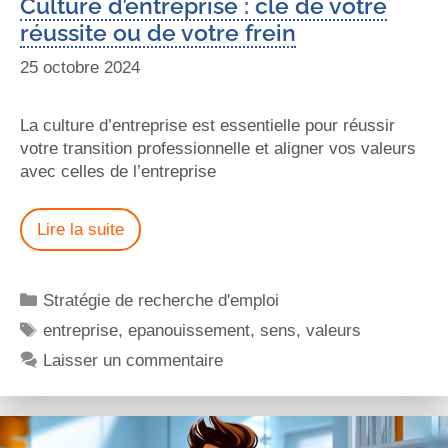
Culture d’entreprise : clé de votre
réussite ou de votre frein
25 octobre 2024
La culture d’entreprise est essentielle pour réussir
votre transition professionnelle et aligner vos valeurs
avec celles de l’entreprise
Lire la suite
Stratégie de recherche d'emploi
entreprise
,
epanouissement
,
sens
,
valeurs
Laisser un commentaire