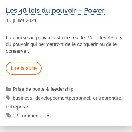
Les 48 lois du pouvoir – Power
10 juillet 2024
La course au pouvoir est une réalité. Voici les 48 lois
du pouvoir qui permettront de le conquérir ou de le
conserver.
Lire la suite
Prise de poste & leadership
business
,
developpementpersonnel
,
entreprendre
,
entreprise
12 commentaires