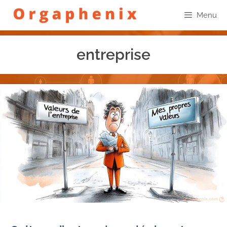
Menu
entreprise