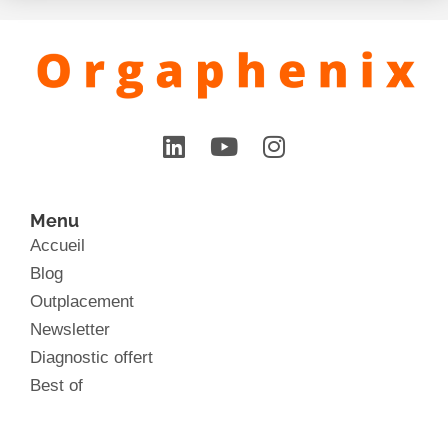
Menu
Accueil
Blog
Outplacement
Newsletter
Diagnostic offert
Best of