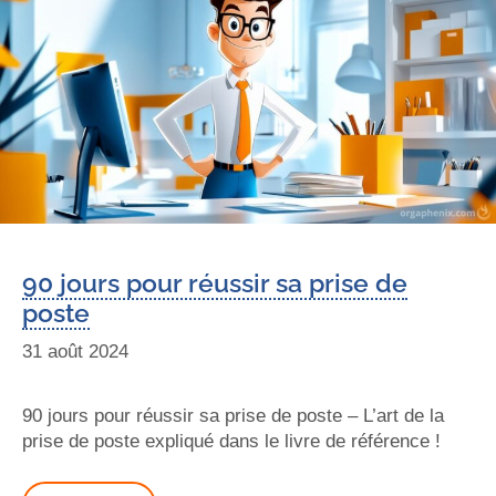
90 jours pour réussir sa prise de
poste
31 août 2024
90 jours pour réussir sa prise de poste – L’art de la
prise de poste expliqué dans le livre de référence !