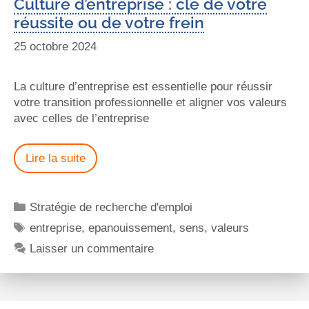
Culture d’entreprise : clé de votre
réussite ou de votre frein
25 octobre 2024
La culture d’entreprise est essentielle pour réussir
votre transition professionnelle et aligner vos valeurs
avec celles de l’entreprise
Lire la suite
Stratégie de recherche d'emploi
entreprise
,
epanouissement
,
sens
,
valeurs
Laisser un commentaire