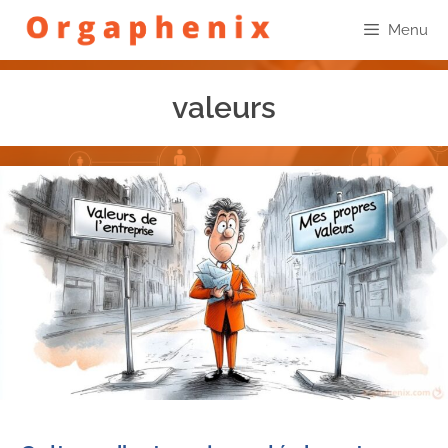
Menu
valeurs