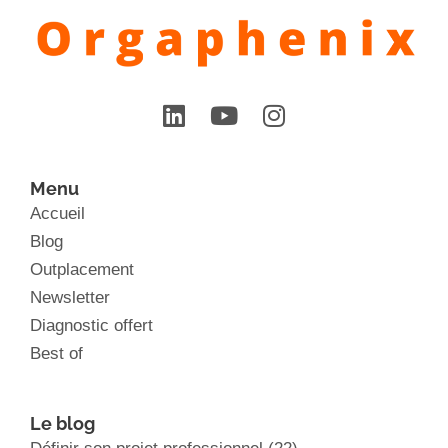
Menu
Accueil
Blog
Outplacement
Newsletter
Diagnostic offert
Best of
Le blog