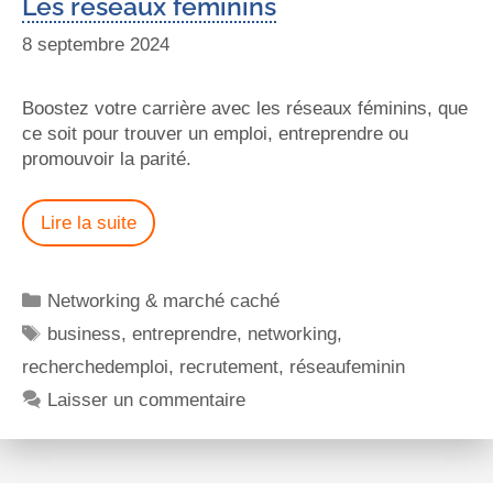
Les réseaux féminins
8 septembre 2024
Boostez votre carrière avec les réseaux féminins, que
ce soit pour trouver un emploi, entreprendre ou
promouvoir la parité.
Lire la suite
Networking & marché caché
business
,
entreprendre
,
networking
,
recherchedemploi
,
recrutement
,
réseaufeminin
Laisser un commentaire