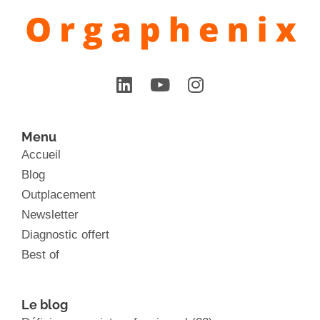
Menu
Accueil
Blog
Outplacement
Newsletter
Diagnostic offert
Best of
Le blog