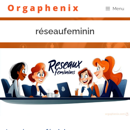
Menu
réseaufeminin