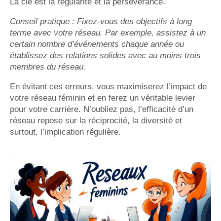
La clé est la régularité et la persévérance.
Conseil pratique : Fixez-vous des objectifs à long
terme avec votre réseau. Par exemple, assistez à un
certain nombre d’événements chaque année ou
établissez des relations solides avec au moins trois
membres du réseau.
En évitant ces erreurs, vous maximiserez l’impact de
votre réseau féminin et en ferez un véritable levier
pour votre carrière. N’oubliez pas, l’efficacité d’un
réseau repose sur la réciprocité, la diversité et
surtout, l’implication régulière.