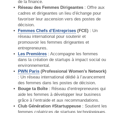
de la finance.
Réseau des Femmes Dirigeantes
: Offre aux
cadres et dirigeantes un lieu d’échange pour
favoriser leur ascension vers des postes de
décision.
Femmes Chefs d’Entreprises
(FCE)
: Un
réseau international pour soutenir et
promouvoir les femmes dirigeantes et
entrepreneures.
Les Premières
: Accompagne les femmes
dans la création de startups à impact social ou
environnemental.
PWN Paris
(Professional Women’s Network)
: Un réseau international dédié à l’avancement
des femmes dans les postes de décision.
Bouge ta Boîte
: Réseau d’entrepreneures qui
aide les femmes à développer leur business
grâce à l’entraide et aux recommandations.
Club Génération #Startuppeuse
: Soutient les
femmes créatrices de startups technologiques.