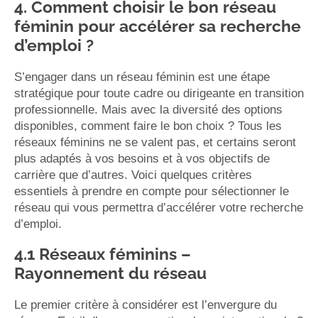
4. Comment choisir le bon réseau
féminin pour accélérer sa recherche
d’emploi ?
S’engager dans un réseau féminin est une étape
stratégique pour toute cadre ou dirigeante en transition
professionnelle. Mais avec la diversité des options
disponibles, comment faire le bon choix ? Tous les
réseaux féminins ne se valent pas, et certains seront
plus adaptés à vos besoins et à vos objectifs de
carrière que d’autres. Voici quelques critères
essentiels à prendre en compte pour sélectionner le
réseau qui vous permettra d’accélérer votre recherche
d’emploi.
4.1 Réseaux féminins –
Rayonnement du réseau
Le premier critère à considérer est l’envergure du