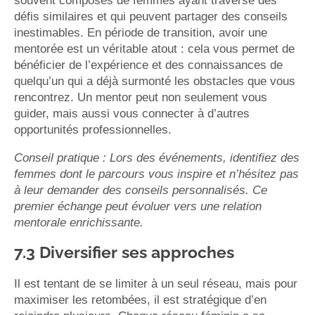
souvent composés de femmes ayant traversé des
défis similaires et qui peuvent partager des conseils
inestimables. En période de transition, avoir une
mentorée est un véritable atout : cela vous permet de
bénéficier de l’expérience et des connaissances de
quelqu’un qui a déjà surmonté les obstacles que vous
rencontrez. Un mentor peut non seulement vous
guider, mais aussi vous connecter à d’autres
opportunités professionnelles.
Conseil pratique : Lors des événements, identifiez des
femmes dont le parcours vous inspire et n’hésitez pas
à leur demander des conseils personnalisés. Ce
premier échange peut évoluer vers une relation
mentorale enrichissante.
7.3 Diversifier ses approches
Il est tentant de se limiter à un seul réseau, mais pour
maximiser les retombées, il est stratégique d’en