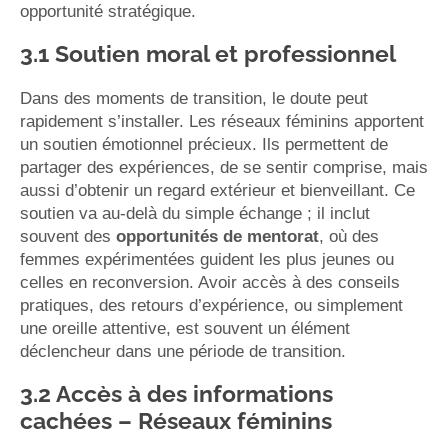
opportunité stratégique.
3.1 Soutien moral et professionnel
Dans des moments de transition, le doute peut
rapidement s’installer. Les réseaux féminins apportent
un soutien émotionnel précieux. Ils permettent de
partager des expériences, de se sentir comprise, mais
aussi d’obtenir un regard extérieur et bienveillant. Ce
soutien va au-delà du simple échange ; il inclut
souvent des
opportunités de mentorat
, où des
femmes expérimentées guident les plus jeunes ou
celles en reconversion. Avoir accès à des conseils
pratiques, des retours d’expérience, ou simplement
une oreille attentive, est souvent un élément
déclencheur dans une période de transition.
3.2 Accès à des informations
cachées
– Réseaux féminins