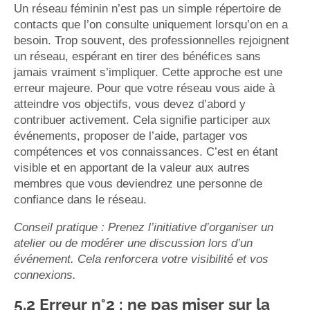
Un réseau féminin n’est pas un simple répertoire de
contacts que l’on consulte uniquement lorsqu’on en a
besoin. Trop souvent, des professionnelles rejoignent
un réseau, espérant en tirer des bénéfices sans
jamais vraiment s’impliquer. Cette approche est une
erreur majeure. Pour que votre réseau vous aide à
atteindre vos objectifs, vous devez d’abord y
contribuer activement. Cela signifie participer aux
événements, proposer de l’aide, partager vos
compétences et vos connaissances. C’est en étant
visible et en apportant de la valeur aux autres
membres que vous deviendrez une personne de
confiance dans le réseau.
Conseil pratique : Prenez l’initiative d’organiser un
atelier ou de modérer une discussion lors d’un
événement. Cela renforcera votre visibilité et vos
connexions.
5.2 Erreur n°2 : ne pas miser sur la