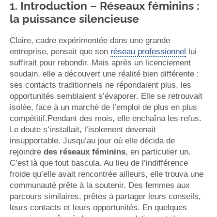
1.
Introduction – Réseaux féminins :
la puissance silencieuse
Claire, cadre expérimentée dans une grande
entreprise, pensait que son
réseau professionnel
lui
suffirait pour rebondir. Mais après un licenciement
soudain, elle a découvert une réalité bien différente :
ses contacts traditionnels ne répondaient plus, les
opportunités semblaient s’évaporer. Elle se retrouvait
isolée, face à un marché de l’emploi de plus en plus
compétitif.Pendant des mois, elle enchaîna les refus.
Le doute s’installait, l’isolement devenait
insupportable. Jusqu’au jour où elle décida de
rejoindre
des réseaux féminins
, en particulier un.
C’est là que tout bascula. Au lieu de l’indifférence
froide qu’elle avait rencontrée ailleurs, elle trouva une
communauté prête à la soutenir. Des femmes aux
parcours similaires, prêtes à partager leurs conseils,
leurs contacts et leurs opportunités. En quelques