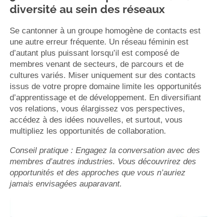
diversité au sein des réseaux
Se cantonner à un groupe homogène de contacts est
une autre erreur fréquente. Un réseau féminin est
d’autant plus puissant lorsqu’il est composé de
membres venant de secteurs, de parcours et de
cultures variés. Miser uniquement sur des contacts
issus de votre propre domaine limite les opportunités
d’apprentissage et de développement. En diversifiant
vos relations, vous élargissez vos perspectives,
accédez à des idées nouvelles, et surtout, vous
multipliez les opportunités de collaboration.
Conseil pratique : Engagez la conversation avec des
membres d’autres industries. Vous découvrirez des
opportunités et des approches que vous n’auriez
jamais envisagées auparavant.