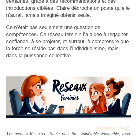
semaines, grâce à des recommandations et des
introductions ciblées, Claire décrocha un poste qu’elle
n’aurait jamais imaginé obtenir seule.
Ce n’était pas seulement une question de
compétences. Ce réseau féminin l’a aidée à regagner
confiance, à se projeter, et surtout, à comprendre que
la force ne réside pas dans l’individualisme, mais
dans la puissance collective.
Les réseaux féminins –
Seule, vous êtes vulnérable. Ensemble, vous