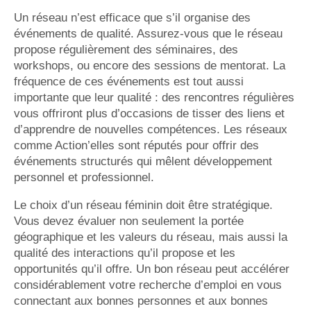
Un réseau n’est efficace que s’il organise des
événements de qualité. Assurez-vous que le réseau
propose régulièrement des séminaires, des
workshops, ou encore des sessions de mentorat. La
fréquence de ces événements est tout aussi
importante que leur qualité : des rencontres régulières
vous offriront plus d’occasions de tisser des liens et
d’apprendre de nouvelles compétences. Les réseaux
comme Action’elles sont réputés pour offrir des
événements structurés qui mêlent développement
personnel et professionnel.
Le choix d’un réseau féminin doit être stratégique.
Vous devez évaluer non seulement la portée
géographique et les valeurs du réseau, mais aussi la
qualité des interactions qu’il propose et les
opportunités qu’il offre. Un bon réseau peut accélérer
considérablement votre recherche d’emploi en vous
connectant aux bonnes personnes et aux bonnes