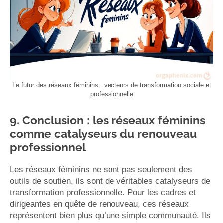
Le futur des réseaux féminins : vecteurs de transformation sociale et
professionnelle
9. Conclusion : les réseaux féminins
comme catalyseurs du renouveau
professionnel
Les réseaux féminins ne sont pas seulement des
outils de soutien, ils sont de véritables catalyseurs de
transformation professionnelle. Pour les cadres et
dirigeantes en quête de renouveau, ces réseaux
représentent bien plus qu’une simple communauté. Ils