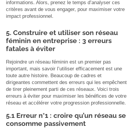
informations. Alors, prenez le temps d’analyser ces
critères avant de vous engager, pour maximiser votre
impact professionnel.
5. Construire et utiliser son réseau
féminin en entreprise : 3 erreurs
fatales à éviter
Rejoindre un réseau féminin est un premier pas
important, mais savoir l’utiliser efficacement est une
toute autre histoire. Beaucoup de cadres et
dirigeantes commettent des erreurs qui les empêchent
de tirer pleinement parti de ces réseaux. Voici trois
erreurs à éviter pour maximiser les bénéfices de votre
réseau et accélérer votre progression professionnelle.
5.1 Erreur n°1 : croire qu’un réseau se
consomme passivement