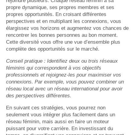
rejoindre plusieurs. Chaque réseau féminin a sa
propre dynamique, ses propres membres et ses
propres opportunités. En croisant différentes
perspectives et en multipliant les connexions, vous
élargissez vos horizons et augmentez vos chances de
rencontrer les bonnes personnes au bon moment.
Cette diversité vous offre une vue d’ensemble plus
complète des opportunités sur le marché.
Conseil pratique : Identifiez deux ou trois réseaux
féminins qui correspondent à vos objectifs
professionnels et rejoignez-les pour maximiser vos
connexions. Par exemple, vous pouvez combiner un
réseau local avec un réseau international pour avoir
des perspectives différentes.
En suivant ces stratégies, vous pourrez non
seulement vous intégrer plus facilement dans un
réseau féminin, mais aussi en faire un moteur
puissant pour votre carrière. En investissant du