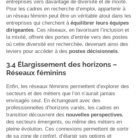
entreprises vers davantage de diversité et de mixité.
Pour les cadres en recherche d’emploi, appartenir à
un réseau féminin peut être un véritable atout dans les
entreprises qui cherchent à
équilibrer leurs équipes
dirigeantes
. Ces réseaux, en favorisant l’inclusion et
la mixité, offrent des portes d’entrée vers des postes
où cette diversité est recherchée, devenant ainsi des
leviers pour accéder à des
postes décisionnels
.
3.4 Élargissement des horizons
–
Réseaux féminins
Enfin, les réseaux féminins permettent d’explorer des
secteurs et des métiers que l’on n’aurait jamais
envisagés seul. En échangeant avec des
professionnelles d’horizons variés, les cadres en
transition découvrent des
nouvelles perspectives
,
des secteurs émergents, ou même des métiers en
pleine évolution. Ces connexions permettent de sortir
de sa zone de confort, d’élargir ses options et