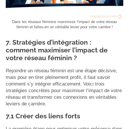
Dans les réseaux féminins maximisez l’impact de votre réseau
féminin et faîtes-en un véritable levier pour votre carrière !
7. Stratégies d’intégration :
comment maximiser l’impact de
votre réseau féminin ?
Rejoindre un réseau féminin est une étape décisive,
mais pour en tirer pleinement profit, il faut savoir
comment s’y intégrer efficacement. Voici trois
stratégies concrètes pour maximiser l’impact de votre
réseau et transformer ces connexions en véritables
leviers de carrière.
7.1 Créer des liens forts
La première étape pour optimiser votre présence dans