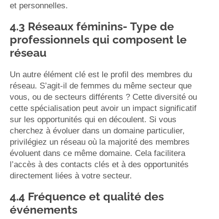
et personnelles.
4.3 Réseaux féminins- Type de
professionnels qui composent le
réseau
Un autre élément clé est le profil des membres du
réseau. S’agit-il de femmes du même secteur que
vous, ou de secteurs différents ? Cette diversité ou
cette spécialisation peut avoir un impact significatif
sur les opportunités qui en découlent. Si vous
cherchez à évoluer dans un domaine particulier,
privilégiez un réseau où la majorité des membres
évoluent dans ce même domaine. Cela facilitera
l’accès à des contacts clés et à des opportunités
directement liées à votre secteur.
4.4 Fréquence et qualité des
événements