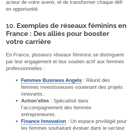
acteur de votre avenir, et de transformer chaque défi
en opportunité.
10.
Exemples de réseaux féminins en
France : Des alliés pour booster
votre carrière
En France, plusieurs réseaux féminins se distinguent
par leur engagement et leur soutien actif aux femmes
professionnelles :
Femmes Business Angels
: Réunit des
femmes investisseuses soutenant des projets
innovants.
Action’elles
: Spécialisé dans
l’accompagnement des femmes
entrepreneures.
Finance Innovation
: Un espace privilégié pour
les femmes souhaitant évoluer dans le secteur