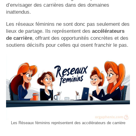
d’envisager des carrières dans des domaines
inattendus.
Les réseaux féminins ne sont donc pas seulement des
lieux de partage. Ils représentent des
accélérateurs
de carrière
, offrant des opportunités concrètes et des
soutiens décisifs pour celles qui osent franchir le pas.
Les Réseaux féminins représentent des accélérateurs de carrière