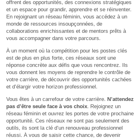
offrent des opportunités, des connexions stratégiques
et un espace pour grandir, apprendre et se réinventer.
En rejoignant un réseau féminin, vous accédez à un
monde de ressources insoupçonnées, de
collaborations enrichissantes et de mentors prêts à
vous accompagner dans votre parcours.
À un moment où la compétition pour les postes clés
est de plus en plus forte, ces réseaux sont une
réponse concrète aux défis que vous rencontrez. Ils
vous donnent les moyens de reprendre le contrôle de
votre carrière, de découvrir des opportunités cachées
et d’élargir votre horizon professionnel.
Vous êtes à un carrefour de votre carrière.
N’attendez
pas d’être seule face à vos choix
. Rejoignez un
réseau féminin et ouvrez les portes de votre prochaine
opportunité. Ces réseaux ne sont pas seulement des
outils, ils sont la clé d’un renouveau professionnel
réussi. À vous de saisir cette chance, de devenir