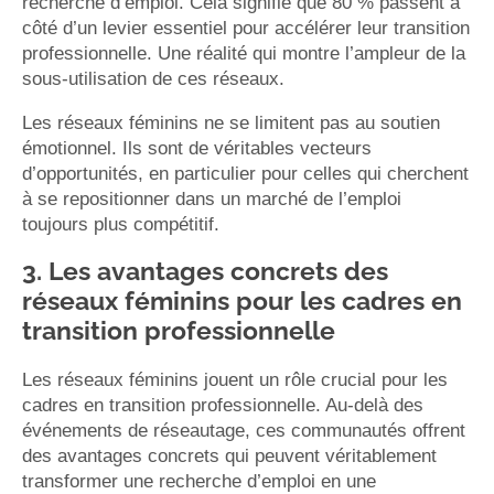
recherche d’emploi. Cela signifie que 80 % passent à
côté d’un levier essentiel pour accélérer leur transition
professionnelle. Une réalité qui montre l’ampleur de la
sous-utilisation de ces réseaux.
Les réseaux féminins ne se limitent pas au soutien
émotionnel. Ils sont de véritables vecteurs
d’opportunités, en particulier pour celles qui cherchent
à se repositionner dans un marché de l’emploi
toujours plus compétitif.
3. Les avantages concrets des
réseaux féminins pour les cadres en
transition professionnelle
Les réseaux féminins jouent un rôle crucial pour les
cadres en transition professionnelle. Au-delà des
événements de réseautage, ces communautés offrent
des avantages concrets qui peuvent véritablement
transformer une recherche d’emploi en une