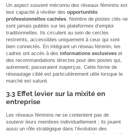
Un aspect souvent méconnu des réseaux féminins est
leur capacité à révéler des
opportunités
professionnelles cachées
. Nombre de postes clés ne
sont jamais publiés sur les plateformes d’emploi
traditionnelles. Ils circulent au sein de cercles
restreints, accessibles uniquement à ceux qui sont
bien connectés. En intégrant un réseau féminin, les
cadres ont accès à des
informations exclusives
et
des recommandations directes pour des postes qui,
autrement, passeraient inaperçus. Cette forme de
réseautage ciblé est particulièrement utile lorsque le
marché est saturé.
3.3 Effet levier sur la mixité en
entreprise
Les réseaux féminins ne se contentent pas de
soutenir leurs membres individuellement ; ils jouent
aussi un rôle stratégique dans l’évolution des