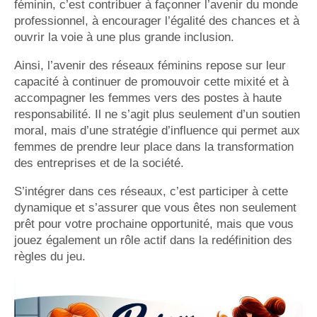
féminin, c’est contribuer à façonner l’avenir du monde
professionnel, à encourager l’égalité des chances et à
ouvrir la voie à une plus grande inclusion.
Ainsi, l’avenir des réseaux féminins repose sur leur
capacité à continuer de promouvoir cette mixité et à
accompagner les femmes vers des postes à haute
responsabilité. Il ne s’agit plus seulement d’un soutien
moral, mais d’une stratégie d’influence qui permet aux
femmes de prendre leur place dans la transformation
des entreprises et de la société.
S’intégrer dans ces réseaux, c’est participer à cette
dynamique et s’assurer que vous êtes non seulement
prêt pour votre prochaine opportunité, mais que vous
jouez également un rôle actif dans la redéfinition des
règles du jeu.