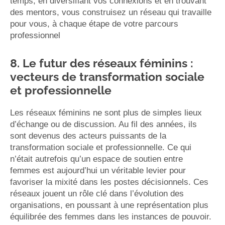
temps, en diversifiant vos connexions et en trouvant
des mentors, vous construisez un réseau qui travaille
pour vous, à chaque étape de votre parcours
professionnel
8. Le futur des réseaux féminins :
vecteurs de transformation sociale
et professionnelle
Les réseaux féminins ne sont plus de simples lieux
d’échange ou de discussion. Au fil des années, ils
sont devenus des acteurs puissants de la
transformation sociale et professionnelle. Ce qui
n’était autrefois qu’un espace de soutien entre
femmes est aujourd’hui un véritable levier pour
favoriser la mixité dans les postes décisionnels. Ces
réseaux jouent un rôle clé dans l’évolution des
organisations, en poussant à une représentation plus
équilibrée des femmes dans les instances de pouvoir.