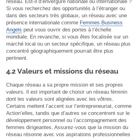
réseau. Est-il d’envergure nationale ou internationale ?
Si vous recherchez des opportunités à l’étranger ou
dans des secteurs très globaux, un réseau avec une
présence internationale comme
Femmes Business
Angels
peut vous ouvrir des portes à l’échelle
mondiale. En revanche, si vous êtes focalisée sur un
marché local ou un secteur spécifique, un réseau plus
concentré géographiquement pourrait être plus
pertinent.
4.2 Valeurs et missions du réseau
Chaque réseau a sa propre mission et ses propres
valeurs. Il est important de choisir un réseau féminin
dont les valeurs sont alignées avec les vôtres.
Certains mettent l’accent sur l’entrepreneuriat, comme
Action’elles, tandis que d’autres se concentrent sur le
développement personnel ou l’accompagnement des
femmes dirigeantes. Assurez-vous que la mission du
réseau résonne avec vos aspirations professionnelles