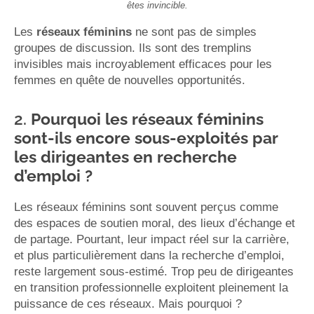
êtes invincible.
Les
réseaux féminins
ne sont pas de simples
groupes de discussion. Ils sont des tremplins
invisibles mais incroyablement efficaces pour les
femmes en quête de nouvelles opportunités.
2.
Pourquoi les réseaux féminins
sont-ils encore sous-exploités par
les dirigeantes en recherche
d’emploi ?
Les réseaux féminins sont souvent perçus comme
des espaces de soutien moral, des lieux d’échange et
de partage. Pourtant, leur impact réel sur la carrière,
et plus particulièrement dans la recherche d’emploi,
reste largement sous-estimé. Trop peu de dirigeantes
en transition professionnelle exploitent pleinement la
puissance de ces réseaux. Mais pourquoi ?