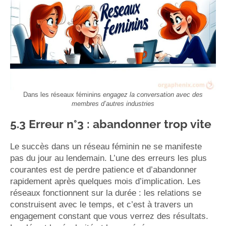
Dans les réseaux féminins
engagez la conversation avec des
membres d’autres industries
5.3 Erreur n°3 : abandonner trop vite
Le succès dans un réseau féminin ne se manifeste
pas du jour au lendemain. L’une des erreurs les plus
courantes est de perdre patience et d’abandonner
rapidement après quelques mois d’implication. Les
réseaux fonctionnent sur la durée : les relations se
construisent avec le temps, et c’est à travers un
engagement constant que vous verrez des résultats.