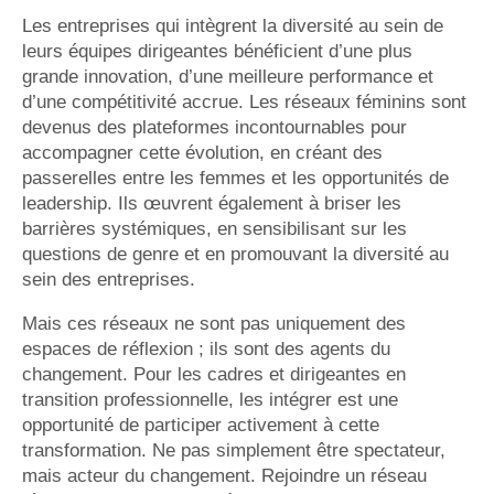
Les entreprises qui intègrent la diversité au sein de
leurs équipes dirigeantes bénéficient d’une plus
grande innovation, d’une meilleure performance et
d’une compétitivité accrue. Les réseaux féminins sont
devenus des plateformes incontournables pour
accompagner cette évolution, en créant des
passerelles entre les femmes et les opportunités de
leadership. Ils œuvrent également à briser les
barrières systémiques, en sensibilisant sur les
questions de genre et en promouvant la diversité au
sein des entreprises.
Mais ces réseaux ne sont pas uniquement des
espaces de réflexion ; ils sont des agents du
changement. Pour les cadres et dirigeantes en
transition professionnelle, les intégrer est une
opportunité de participer activement à cette
transformation. Ne pas simplement être spectateur,
mais acteur du changement. Rejoindre un réseau