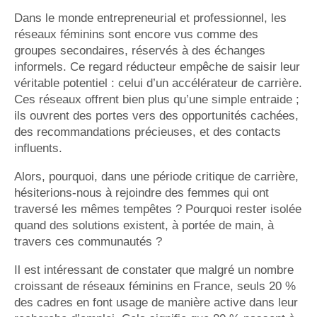
Dans le monde entrepreneurial et professionnel, les
réseaux féminins sont encore vus comme des
groupes secondaires, réservés à des échanges
informels. Ce regard réducteur empêche de saisir leur
véritable potentiel : celui d’un accélérateur de carrière.
Ces réseaux offrent bien plus qu’une simple entraide ;
ils ouvrent des portes vers des opportunités cachées,
des recommandations précieuses, et des contacts
influents.
Alors, pourquoi, dans une période critique de carrière,
hésiterions-nous à rejoindre des femmes qui ont
traversé les mêmes tempêtes ? Pourquoi rester isolée
quand des solutions existent, à portée de main, à
travers ces communautés ?
Il est intéressant de constater que malgré un nombre
croissant de réseaux féminins en France, seuls 20 %
des cadres en font usage de manière active dans leur