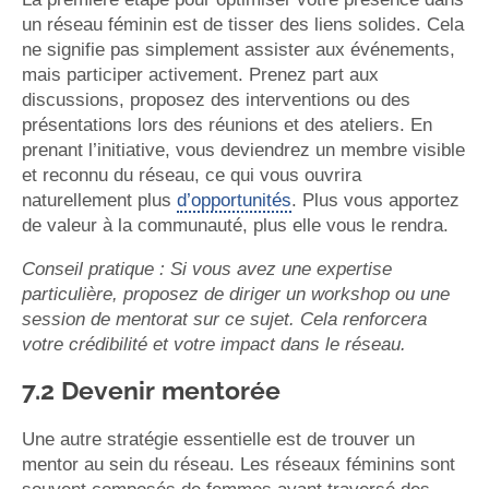
un réseau féminin est de tisser des liens solides. Cela
ne signifie pas simplement assister aux événements,
mais participer activement. Prenez part aux
discussions, proposez des interventions ou des
présentations lors des réunions et des ateliers. En
prenant l’initiative, vous deviendrez un membre visible
et reconnu du réseau, ce qui vous ouvrira
naturellement plus
d’opportunités
. Plus vous apportez
de valeur à la communauté, plus elle vous le rendra.
Conseil pratique : Si vous avez une expertise
particulière, proposez de diriger un workshop ou une
session de mentorat sur ce sujet. Cela renforcera
votre crédibilité et votre impact dans le réseau.
7.2 Devenir mentorée
Une autre stratégie essentielle est de trouver un
mentor au sein du réseau. Les réseaux féminins sont