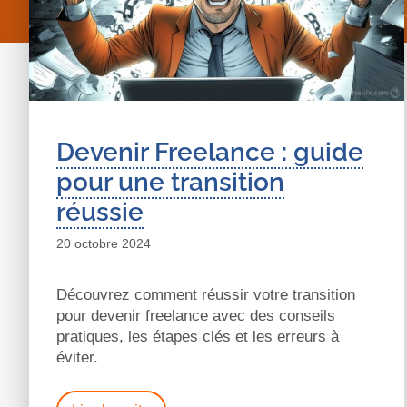
Devenir Freelance : guide
pour une transition
réussie
20 octobre 2024
Découvrez comment réussir votre transition
pour devenir freelance avec des conseils
pratiques, les étapes clés et les erreurs à
éviter.