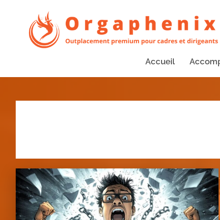
Accueil
Accom