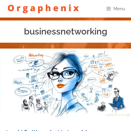
Menu
businessnetworking