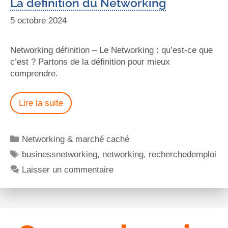
La définition du Networking
5 octobre 2024
Networking définition – Le Networking : qu’est-ce que
c’est ? Partons de la définition pour mieux
comprendre.
Lire la suite
Networking & marché caché
businessnetworking
,
networking
,
recherchedemploi
Laisser un commentaire