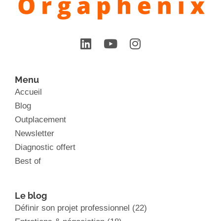
Menu
Accueil
Blog
Outplacement
Newsletter
Diagnostic offert
Best of
Le blog
Définir son projet professionnel
(22)