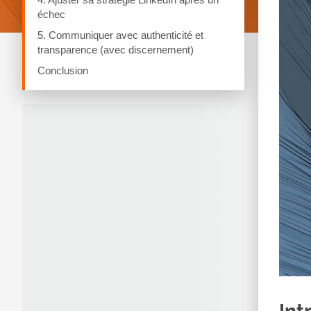
échec
5. Communiquer avec authenticité et
transparence (avec discernement)
Conclusion