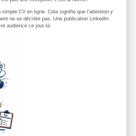
 simple CV en ligne. Cela signifie que l’attention y
ement ne se décrète pas. Une publication LinkedIn
tre audience ce jour-là.