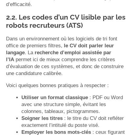
d’efficacité.
2.2. Les codes d’un CV lisible par les
robots recruteurs (ATS)
Dans un environnement où les logiciels de tri font
office de premiers filtres,
le CV doit parler leur
langage
. La
recherche d’emploi assistée par
l’IA
permet ici de mieux comprendre les critères
d’évaluation de ces systèmes, et donc de construire
une candidature calibrée.
Voici quelques bonnes pratiques à respecter :
Utiliser un format classique
: PDF ou Word
avec une structure simple, évitant les
colonnes, tableaux, pictogrammes.
Soigner les titres
: le titre du CV doit refléter
exactement l’intitulé du poste visé.
Employer les bons mots-clés
: ceux figurant