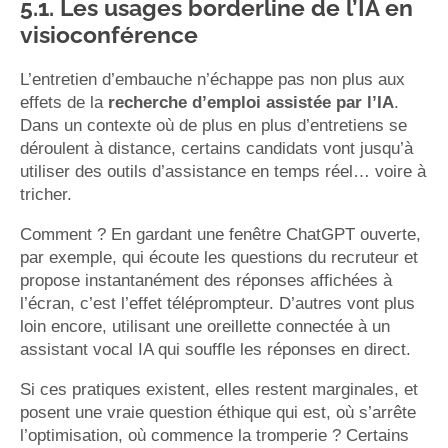
5.1. Les usages borderline de l’IA en
visioconférence
L’entretien d’embauche n’échappe pas non plus aux
effets de la
recherche d’emploi assistée par l’IA
.
Dans un contexte où de plus en plus d’entretiens se
déroulent à distance, certains candidats vont jusqu’à
utiliser des outils d’assistance en temps réel… voire à
tricher.
Comment ? En gardant une fenêtre ChatGPT ouverte,
par exemple, qui écoute les questions du recruteur et
propose instantanément des réponses affichées à
l’écran, c’est l’effet téléprompteur. D’autres vont plus
loin encore, utilisant une oreillette connectée à un
assistant vocal IA qui souffle les réponses en direct.
Si ces pratiques existent, elles restent marginales, et
posent une vraie question éthique qui est, où s’arrête
l’optimisation, où commence la tromperie ? Certains