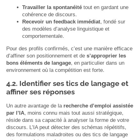
Travailler la spontanéité
tout en gardant une
cohérence de discours.
Recevoir un feedback immédiat
, fondé sur
des modèles d’analyse linguistique et
comportementale.
Pour des profils confirmés, c’est une manière efficace
d’affiner son positionnement et de
s’approprier les
bons éléments de langage
, en particulier dans un
environnement où la compétition est forte.
4.2. Identifier ses tics de langage et
affiner ses réponses
Un autre avantage de la
recherche d’emploi assistée
par l’IA
, moins connu mais tout aussi stratégique,
réside dans sa capacité à analyser la forme de votre
discours. L’IA peut détecter des schémas répétitifs,
des formulations maladroites ou des tics de langage