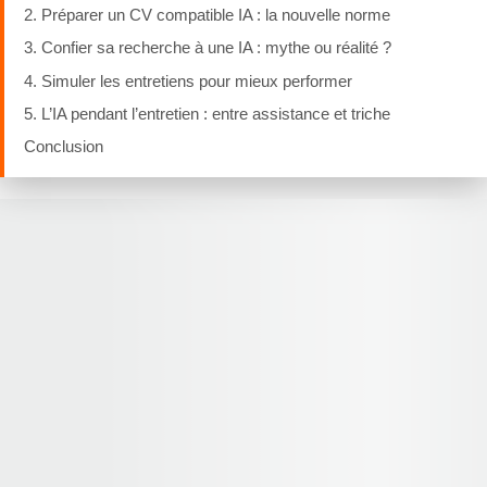
2. Préparer un CV compatible IA : la nouvelle norme
3. Confier sa recherche à une IA : mythe ou réalité ?
4. Simuler les entretiens pour mieux performer
5. L’IA pendant l’entretien : entre assistance et triche
Conclusion