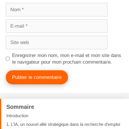
Enregistrer mon nom, mon e-mail et mon site dans
le navigateur pour mon prochain commentaire.
Sommaire
Introduction
1. L’IA, un nouvel allié stratégique dans la recherche d’emploi