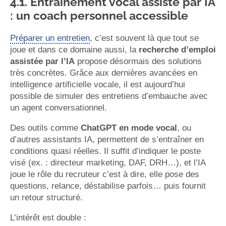
4.1. Entraînement vocal assisté par IA
: un coach personnel accessible
Préparer un entretien
, c’est souvent là que tout se
joue et dans ce domaine aussi, la
recherche d’emploi
assistée par l’IA
propose désormais des solutions
très concrètes. Grâce aux dernières avancées en
intelligence artificielle vocale, il est aujourd’hui
possible de simuler des entretiens d’embauche avec
un agent conversationnel.
Des outils comme
ChatGPT en mode vocal
, ou
d’autres assistants IA, permettent de s’entraîner en
conditions quasi réelles. Il suffit d’indiquer le poste
visé (ex. : directeur marketing, DAF, DRH…), et l’IA
joue le rôle du recruteur c’est à dire, elle pose des
questions, relance, déstabilise parfois… puis fournit
un retour structuré.
L’intérêt est double :