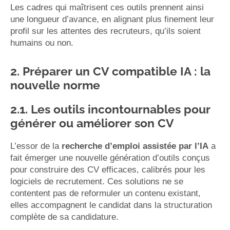
Les cadres qui maîtrisent ces outils prennent ainsi
une longueur d’avance, en alignant plus finement leur
profil sur les attentes des recruteurs, qu’ils soient
humains ou non.
2. Préparer un CV compatible IA : la
nouvelle norme
2.1. Les outils incontournables pour
générer ou améliorer son CV
L’essor de la
recherche d’emploi assistée par l’IA
a
fait émerger une nouvelle génération d’outils conçus
pour construire des CV efficaces, calibrés pour les
logiciels de recrutement. Ces solutions ne se
contentent pas de reformuler un contenu existant,
elles accompagnent le candidat dans la structuration
complète de sa candidature.