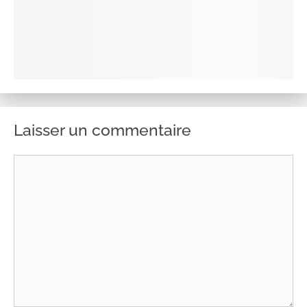
Laisser un commentaire