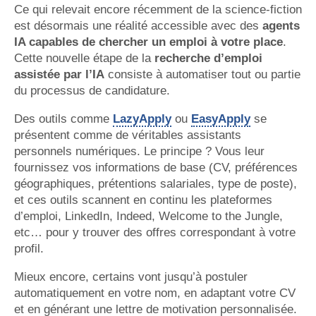
Ce qui relevait encore récemment de la science-fiction
est désormais une réalité accessible avec des
agents
IA capables de chercher un emploi à votre place
.
Cette nouvelle étape de la
recherche d’emploi
assistée par l’IA
consiste à automatiser tout ou partie
du processus de candidature.
Des outils comme
LazyApply
ou
EasyApply
se
présentent comme de véritables assistants
personnels numériques. Le principe ? Vous leur
fournissez vos informations de base (CV, préférences
géographiques, prétentions salariales, type de poste),
et ces outils scannent en continu les plateformes
d’emploi, LinkedIn, Indeed, Welcome to the Jungle,
etc… pour y trouver des offres correspondant à votre
profil.
Mieux encore, certains vont jusqu’à postuler
automatiquement en votre nom, en adaptant votre CV
et en générant une lettre de motivation personnalisée.