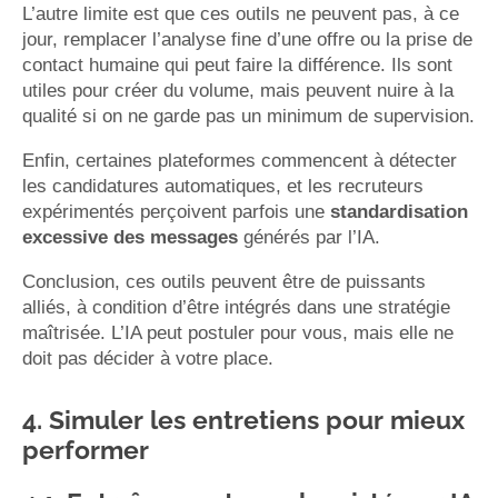
L’autre limite est que ces outils ne peuvent pas, à ce
jour, remplacer l’analyse fine d’une offre ou la prise de
contact humaine qui peut faire la différence. Ils sont
utiles pour créer du volume, mais peuvent nuire à la
qualité si on ne garde pas un minimum de supervision.
Enfin, certaines plateformes commencent à détecter
les candidatures automatiques, et les recruteurs
expérimentés perçoivent parfois une
standardisation
excessive des messages
générés par l’IA.
Conclusion, ces outils peuvent être de puissants
alliés, à condition d’être intégrés dans une stratégie
maîtrisée. L’IA peut postuler pour vous, mais elle ne
doit pas décider à votre place.
4. Simuler les entretiens pour mieux
performer