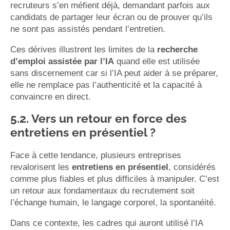
recruteurs s’en méfient déjà, demandant parfois aux
candidats de partager leur écran ou de prouver qu’ils
ne sont pas assistés pendant l’entretien.
Ces dérives illustrent les limites de la
recherche
d’emploi assistée par l’IA
quand elle est utilisée
sans discernement car si l’IA peut aider à se préparer,
elle ne remplace pas l’authenticité et la capacité à
convaincre en direct.
5.2. Vers un retour en force des
entretiens en présentiel ?
Face à cette tendance, plusieurs entreprises
revalorisent les
entretiens en présentiel
, considérés
comme plus fiables et plus difficiles à manipuler. C’est
un retour aux fondamentaux du recrutement soit
l’échange humain, le langage corporel, la spontanéité.
Dans ce contexte, les cadres qui auront utilisé l’IA