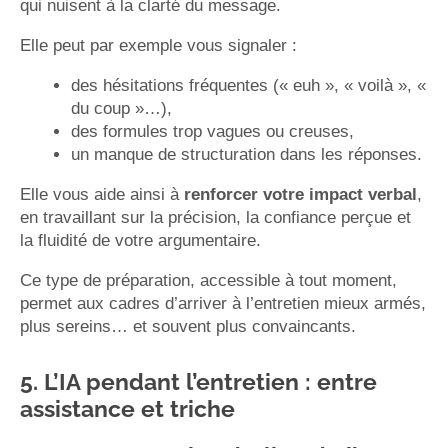
qui nuisent à la clarté du message.
Elle peut par exemple vous signaler :
des hésitations fréquentes (« euh », « voilà », «
du coup »…),
des formules trop vagues ou creuses,
un manque de structuration dans les réponses.
Elle vous aide ainsi à
renforcer votre impact verbal
,
en travaillant sur la précision, la confiance perçue et
la fluidité de votre argumentaire.
Ce type de préparation, accessible à tout moment,
permet aux cadres d’arriver à l’entretien mieux armés,
plus sereins… et souvent plus convaincants.
5. L’IA pendant l’entretien : entre
assistance et triche