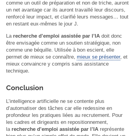
comme un outil de préparation et non de triche, auront
un net avantage car ils auront travaillé leur discours,
renforcé leur impact, et clarifié leurs messages… tout
en restant eux-mêmes le jour J.
La
recherche d’emploi assistée par l’IA
doit donc
être envisagée comme un soutien stratégique, non
comme une béquille. Utilisée à bon escient, elle
permet de mieux se connaître,
mieux se présenter
, et
mieux convaincre y compris sans assistance
technique.
Conclusion
L’intelligence artificielle ne se contente plus
d’automatiser des tâches car elle redessine en
profondeur les pratiques liées au recrutement. Pour
les cadres et dirigeants en repositionnement,
la
recherche d’emploi assistée par l’IA
représente