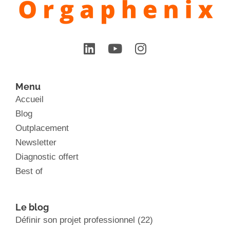
Menu
Accueil
Blog
Outplacement
Newsletter
Diagnostic offert
Best of
Le blog
Définir son projet professionnel
(22)