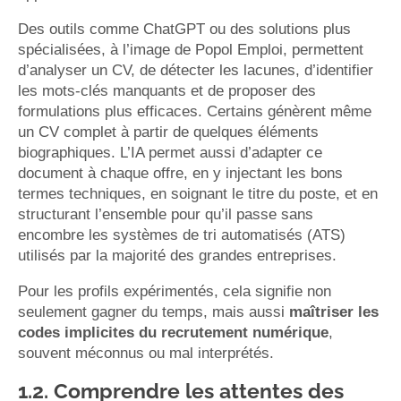
Des outils comme ChatGPT ou des solutions plus
spécialisées, à l’image de Popol Emploi, permettent
d’analyser un CV, de détecter les lacunes, d’identifier
les mots-clés manquants et de proposer des
formulations plus efficaces. Certains génèrent même
un CV complet à partir de quelques éléments
biographiques. L’IA permet aussi d’adapter ce
document à chaque offre, en y injectant les bons
termes techniques, en soignant le titre du poste, et en
structurant l’ensemble pour qu’il passe sans
encombre les systèmes de tri automatisés (ATS)
utilisés par la majorité des grandes entreprises.
Pour les profils expérimentés, cela signifie non
seulement gagner du temps, mais aussi
maîtriser les
codes implicites du recrutement numérique
,
souvent méconnus ou mal interprétés.
1.2. Comprendre les attentes des