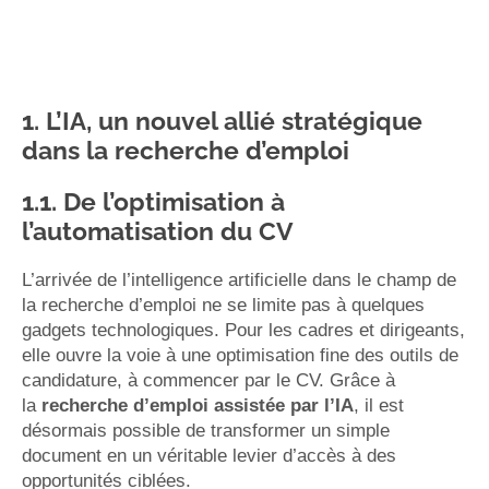
1. L’IA, un nouvel allié stratégique
dans la recherche d’emploi
1.1. De l’optimisation à
l’automatisation du CV
L’arrivée de l’intelligence artificielle dans le champ de
la recherche d’emploi ne se limite pas à quelques
gadgets technologiques. Pour les cadres et dirigeants,
elle ouvre la voie à une optimisation fine des outils de
candidature, à commencer par le CV. Grâce à
la
recherche d’emploi assistée par l’IA
, il est
désormais possible de transformer un simple
document en un véritable levier d’accès à des
opportunités ciblées.