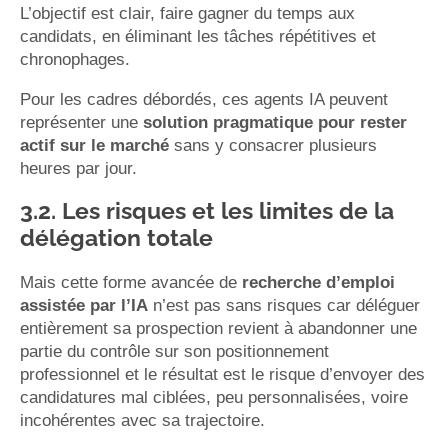
L’objectif est clair, faire gagner du temps aux
candidats, en éliminant les tâches répétitives et
chronophages.
Pour les cadres débordés, ces agents IA peuvent
représenter une
solution pragmatique pour rester
actif sur le marché
sans y consacrer plusieurs
heures par jour.
3.2. Les risques et les limites de la
délégation totale
Mais cette forme avancée de
recherche d’emploi
assistée par l’IA
n’est pas sans risques car déléguer
entièrement sa prospection revient à abandonner une
partie du contrôle sur son positionnement
professionnel et le résultat est le risque d’envoyer des
candidatures mal ciblées, peu personnalisées, voire
incohérentes avec sa trajectoire.