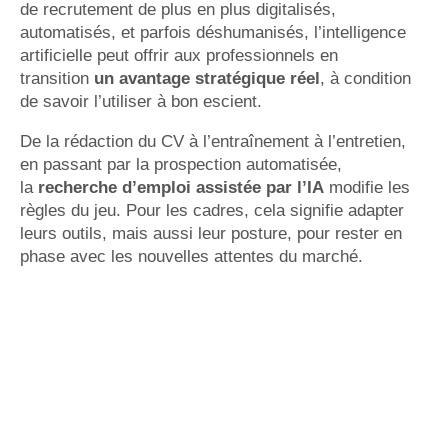
de recrutement de plus en plus digitalisés,
automatisés, et parfois déshumanisés, l’intelligence
artificielle peut offrir aux professionnels en
transition
un avantage stratégique réel
, à condition
de savoir l’utiliser à bon escient.
De la rédaction du CV à l’entraînement à l’entretien,
en passant par la prospection automatisée,
la
recherche d’emploi assistée par l’IA
modifie les
règles du jeu. Pour les cadres, cela signifie adapter
leurs outils, mais aussi leur posture, pour rester en
phase avec les nouvelles attentes du marché.