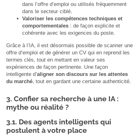
dans l’offre d’emploi ou utilisés fréquemment
dans le secteur ciblé.
Valoriser les compétences techniques et
comportementales
: de façon explicite et
cohérente avec les exigences du poste.
Grâce à l’IA, il est désormais possible de scanner une
offre d’emploi et de générer un CV qui en reprend les
termes clés, tout en mettant en valeur ses
expériences de façon pertinente. Une façon
intelligente d’
aligner son discours sur les attentes
du marché
, tout en gardant une certaine authenticité.
3. Confier sa recherche à une IA :
mythe ou réalité ?
3.1. Des agents intelligents qui
postulent à votre place