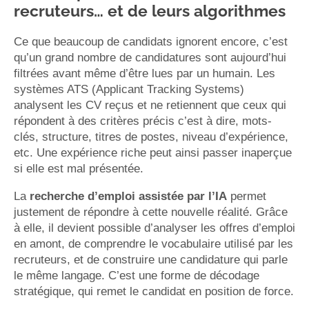
recruteurs… et de leurs algorithmes
Ce que beaucoup de candidats ignorent encore, c’est
qu’un grand nombre de candidatures sont aujourd’hui
filtrées avant même d’être lues par un humain. Les
systèmes ATS (Applicant Tracking Systems)
analysent les CV reçus et ne retiennent que ceux qui
répondent à des critères précis c’est à dire, mots-
clés, structure, titres de postes, niveau d’expérience,
etc. Une expérience riche peut ainsi passer inaperçue
si elle est mal présentée.
La
recherche d’emploi assistée par l’IA
permet
justement de répondre à cette nouvelle réalité. Grâce
à elle, il devient possible d’analyser les offres d’emploi
en amont, de comprendre le vocabulaire utilisé par les
recruteurs, et de construire une candidature qui parle
le même langage. C’est une forme de décodage
stratégique, qui remet le candidat en position de force.