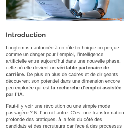
Introduction
Longtemps cantonnée à un rôle technique ou perçue
comme un danger pour l’emploi, l’intelligence
artificielle entre aujourd’hui dans une nouvelle phase,
celle où elle devient un
véritable partenaire de
carrière
. De plus en plus de cadres et de dirigeants
découvrent son potentiel dans une dimension encore
peu explorée qui est
la recherche d’emploi assistée
par l’IA
.
Faut-il y voir une révolution ou une simple mode
passagère ? Ni l’un ni l’autre. C’est une transformation
profonde des pratiques, à la fois du côté des
candidats et des recruteurs car face à des processus