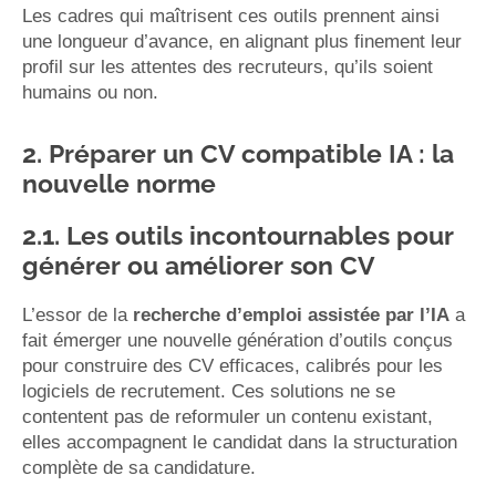
Les cadres qui maîtrisent ces outils prennent ainsi
une longueur d’avance, en alignant plus finement leur
profil sur les attentes des recruteurs, qu’ils soient
humains ou non.
2. Préparer un CV compatible IA : la
nouvelle norme
2.1. Les outils incontournables pour
générer ou améliorer son CV
L’essor de la
recherche d’emploi assistée par l’IA
a
fait émerger une nouvelle génération d’outils conçus
pour construire des CV efficaces, calibrés pour les
logiciels de recrutement. Ces solutions ne se
contentent pas de reformuler un contenu existant,
elles accompagnent le candidat dans la structuration
complète de sa candidature.