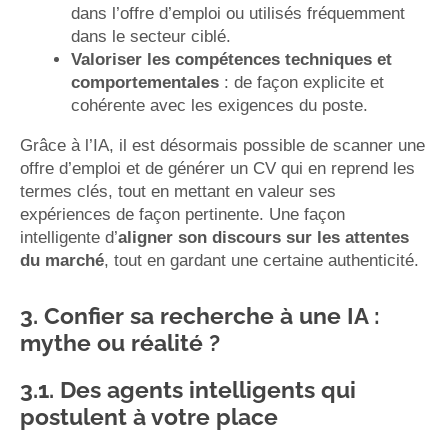
dans l’offre d’emploi ou utilisés fréquemment
dans le secteur ciblé.
Valoriser les compétences techniques et
comportementales
: de façon explicite et
cohérente avec les exigences du poste.
Grâce à l’IA, il est désormais possible de scanner une
offre d’emploi et de générer un CV qui en reprend les
termes clés, tout en mettant en valeur ses
expériences de façon pertinente. Une façon
intelligente d’
aligner son discours sur les attentes
du marché
, tout en gardant une certaine authenticité.
3. Confier sa recherche à une IA :
mythe ou réalité ?
3.1. Des agents intelligents qui
postulent à votre place