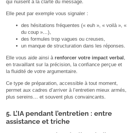
qui nuisent à la clarté du message.
Elle peut par exemple vous signaler :
des hésitations fréquentes (« euh », « voilà », «
du coup »…),
des formules trop vagues ou creuses,
un manque de structuration dans les réponses.
Elle vous aide ainsi à
renforcer votre impact verbal
,
en travaillant sur la précision, la confiance perçue et
la fluidité de votre argumentaire.
Ce type de préparation, accessible à tout moment,
permet aux cadres d’arriver à l’entretien mieux armés,
plus sereins… et souvent plus convaincants.
5. L’IA pendant l’entretien : entre
assistance et triche