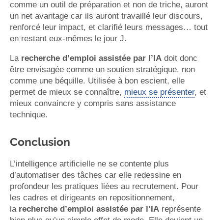
comme un outil de préparation et non de triche, auront
un net avantage car ils auront travaillé leur discours,
renforcé leur impact, et clarifié leurs messages… tout
en restant eux-mêmes le jour J.
La
recherche d’emploi assistée par l’IA
doit donc
être envisagée comme un soutien stratégique, non
comme une béquille. Utilisée à bon escient, elle
permet de mieux se connaître,
mieux se présenter
, et
mieux convaincre y compris sans assistance
technique.
Conclusion
L’intelligence artificielle ne se contente plus
d’automatiser des tâches car elle redessine en
profondeur les pratiques liées au recrutement. Pour
les cadres et dirigeants en repositionnement,
la
recherche d’emploi assistée par l’IA
représente