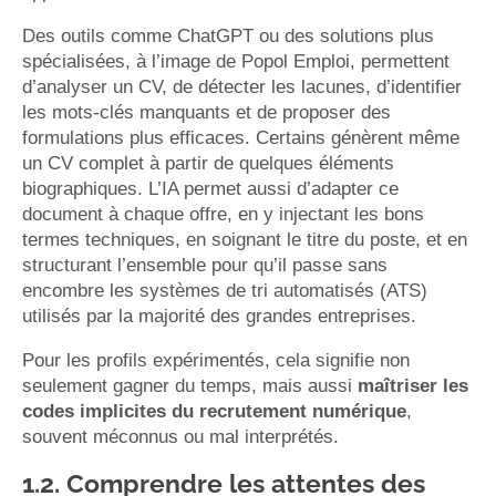
Des outils comme ChatGPT ou des solutions plus
spécialisées, à l’image de Popol Emploi, permettent
d’analyser un CV, de détecter les lacunes, d’identifier
les mots-clés manquants et de proposer des
formulations plus efficaces. Certains génèrent même
un CV complet à partir de quelques éléments
biographiques. L’IA permet aussi d’adapter ce
document à chaque offre, en y injectant les bons
termes techniques, en soignant le titre du poste, et en
structurant l’ensemble pour qu’il passe sans
encombre les systèmes de tri automatisés (ATS)
utilisés par la majorité des grandes entreprises.
Pour les profils expérimentés, cela signifie non
seulement gagner du temps, mais aussi
maîtriser les
codes implicites du recrutement numérique
,
souvent méconnus ou mal interprétés.
1.2. Comprendre les attentes des