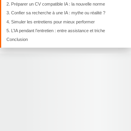
2. Préparer un CV compatible IA : la nouvelle norme
3. Confier sa recherche à une IA : mythe ou réalité ?
4. Simuler les entretiens pour mieux performer
5. L’IA pendant l’entretien : entre assistance et triche
Conclusion