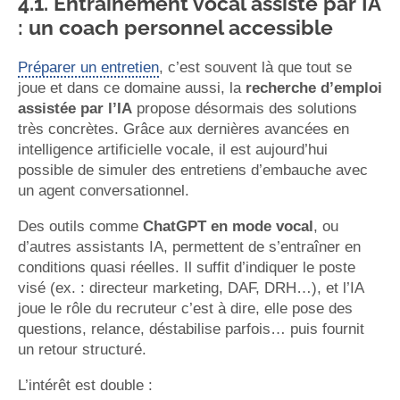
4.1. Entraînement vocal assisté par IA
: un coach personnel accessible
Préparer un entretien
, c’est souvent là que tout se
joue et dans ce domaine aussi, la
recherche d’emploi
assistée par l’IA
propose désormais des solutions
très concrètes. Grâce aux dernières avancées en
intelligence artificielle vocale, il est aujourd’hui
possible de simuler des entretiens d’embauche avec
un agent conversationnel.
Des outils comme
ChatGPT en mode vocal
, ou
d’autres assistants IA, permettent de s’entraîner en
conditions quasi réelles. Il suffit d’indiquer le poste
visé (ex. : directeur marketing, DAF, DRH…), et l’IA
joue le rôle du recruteur c’est à dire, elle pose des
questions, relance, déstabilise parfois… puis fournit
un retour structuré.
L’intérêt est double :