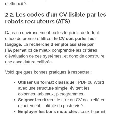
d’efficacité.
2.2. Les codes d’un CV lisible par les
robots recruteurs (ATS)
Dans un environnement où les logiciels de tri font
office de premiers filtres,
le CV doit parler leur
langage
. La
recherche d’emploi assistée par
l’IA
permet ici de mieux comprendre les critères
d’évaluation de ces systèmes, et donc de construire
une candidature calibrée.
Voici quelques bonnes pratiques à respecter :
Utiliser un format classique
: PDF ou Word
avec une structure simple, évitant les
colonnes, tableaux, pictogrammes.
Soigner les titres
: le titre du CV doit refléter
exactement l’intitulé du poste visé.
Employer les bons mots-clés
: ceux figurant