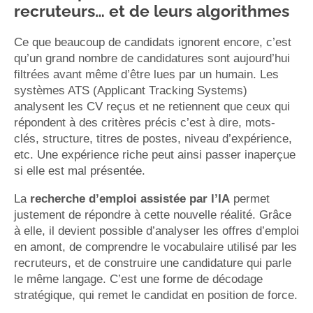
recruteurs… et de leurs algorithmes
Ce que beaucoup de candidats ignorent encore, c’est
qu’un grand nombre de candidatures sont aujourd’hui
filtrées avant même d’être lues par un humain. Les
systèmes ATS (Applicant Tracking Systems)
analysent les CV reçus et ne retiennent que ceux qui
répondent à des critères précis c’est à dire, mots-
clés, structure, titres de postes, niveau d’expérience,
etc. Une expérience riche peut ainsi passer inaperçue
si elle est mal présentée.
La
recherche d’emploi assistée par l’IA
permet
justement de répondre à cette nouvelle réalité. Grâce
à elle, il devient possible d’analyser les offres d’emploi
en amont, de comprendre le vocabulaire utilisé par les
recruteurs, et de construire une candidature qui parle
le même langage. C’est une forme de décodage
stratégique, qui remet le candidat en position de force.