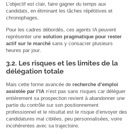
L’objectif est clair, faire gagner du temps aux
candidats, en éliminant les tâches répétitives et
chronophages.
Pour les cadres débordés, ces agents IA peuvent
représenter une
solution pragmatique pour rester
actif sur le marché
sans y consacrer plusieurs
heures par jour.
3.2. Les risques et les limites de la
délégation totale
Mais cette forme avancée de
recherche d’emploi
assistée par l’IA
n’est pas sans risques car déléguer
entièrement sa prospection revient à abandonner une
partie du contrôle sur son positionnement
professionnel et le résultat est le risque d’envoyer des
candidatures mal ciblées, peu personnalisées, voire
incohérentes avec sa trajectoire.