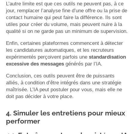
L’autre limite est que ces outils ne peuvent pas, à ce
jour, remplacer l’analyse fine d’une offre ou la prise de
contact humaine qui peut faire la différence. Ils sont
utiles pour créer du volume, mais peuvent nuire à la
qualité si on ne garde pas un minimum de supervision.
Enfin, certaines plateformes commencent à détecter
les candidatures automatiques, et les recruteurs
expérimentés perçoivent parfois une
standardisation
excessive des messages
générés par l’IA.
Conclusion, ces outils peuvent être de puissants
alliés, à condition d’être intégrés dans une stratégie
maîtrisée. L’IA peut postuler pour vous, mais elle ne
doit pas décider à votre place.
4. Simuler les entretiens pour mieux
performer