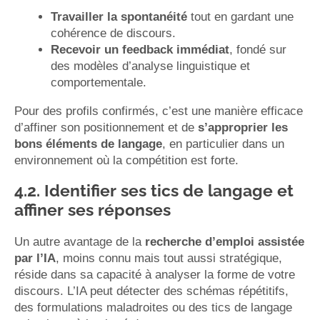
Travailler la spontanéité
tout en gardant une
cohérence de discours.
Recevoir un feedback immédiat
, fondé sur
des modèles d’analyse linguistique et
comportementale.
Pour des profils confirmés, c’est une manière efficace
d’affiner son positionnement et de
s’approprier les
bons éléments de langage
, en particulier dans un
environnement où la compétition est forte.
4.2. Identifier ses tics de langage et
affiner ses réponses
Un autre avantage de la
recherche d’emploi assistée
par l’IA
, moins connu mais tout aussi stratégique,
réside dans sa capacité à analyser la forme de votre
discours. L’IA peut détecter des schémas répétitifs,
des formulations maladroites ou des tics de langage