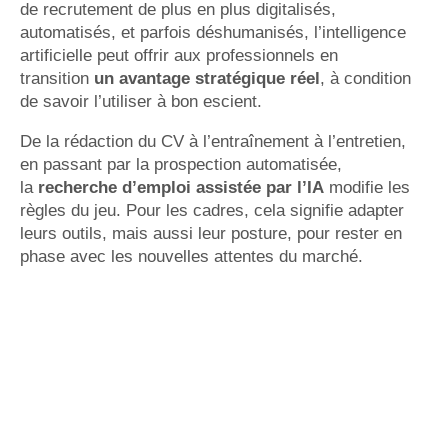
de recrutement de plus en plus digitalisés,
automatisés, et parfois déshumanisés, l’intelligence
artificielle peut offrir aux professionnels en
transition
un avantage stratégique réel
, à condition
de savoir l’utiliser à bon escient.
De la rédaction du CV à l’entraînement à l’entretien,
en passant par la prospection automatisée,
la
recherche d’emploi assistée par l’IA
modifie les
règles du jeu. Pour les cadres, cela signifie adapter
leurs outils, mais aussi leur posture, pour rester en
phase avec les nouvelles attentes du marché.