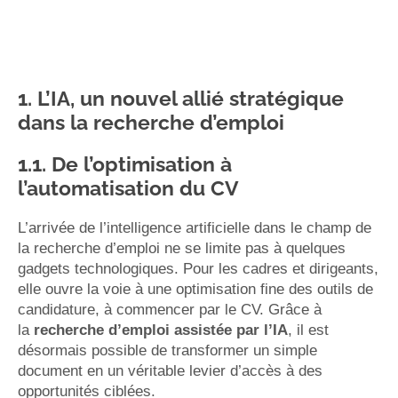
1. L’IA, un nouvel allié stratégique
dans la recherche d’emploi
1.1. De l’optimisation à
l’automatisation du CV
L’arrivée de l’intelligence artificielle dans le champ de
la recherche d’emploi ne se limite pas à quelques
gadgets technologiques. Pour les cadres et dirigeants,
elle ouvre la voie à une optimisation fine des outils de
candidature, à commencer par le CV. Grâce à
la
recherche d’emploi assistée par l’IA
, il est
désormais possible de transformer un simple
document en un véritable levier d’accès à des
opportunités ciblées.