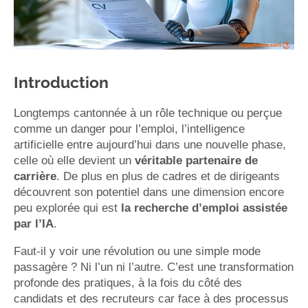
Introduction
Longtemps cantonnée à un rôle technique ou perçue
comme un danger pour l’emploi, l’intelligence
artificielle entre aujourd’hui dans une nouvelle phase,
celle où elle devient un
véritable partenaire de
carrière
. De plus en plus de cadres et de dirigeants
découvrent son potentiel dans une dimension encore
peu explorée qui est
la recherche d’emploi assistée
par l’IA
.
Faut-il y voir une révolution ou une simple mode
passagère ? Ni l’un ni l’autre. C’est une transformation
profonde des pratiques, à la fois du côté des
candidats et des recruteurs car face à des processus