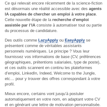
Ce qui relevait encore récemment de la science-fiction
est désormais une réalité accessible avec des
agents
IA capables de chercher un emploi à votre place
.
Cette nouvelle étape de la
recherche d’emploi
assistée par l’IA
consiste à automatiser tout ou partie
du processus de candidature.
Des outils comme
LazyApply
ou
EasyApply
se
présentent comme de véritables assistants
personnels numériques. Le principe ? Vous leur
fournissez vos informations de base (CV, préférences
géographiques, prétentions salariales, type de poste),
et ces outils scannent en continu les plateformes
d’emploi, LinkedIn, Indeed, Welcome to the Jungle,
etc… pour y trouver des offres correspondant à votre
profil.
Mieux encore, certains vont jusqu’à postuler
automatiquement en votre nom, en adaptant votre CV
et en générant une lettre de motivation personnalisée.