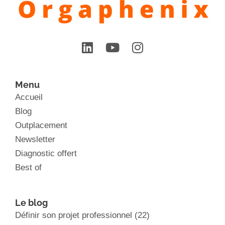
Menu
Accueil
Blog
Outplacement
Newsletter
Diagnostic offert
Best of
Le blog
Définir son projet professionnel
(22)