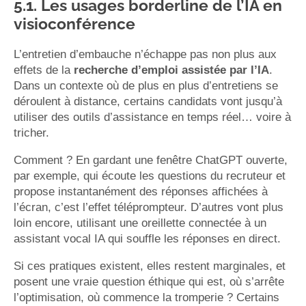
5.1. Les usages borderline de l’IA en
visioconférence
L’entretien d’embauche n’échappe pas non plus aux
effets de la
recherche d’emploi assistée par l’IA
.
Dans un contexte où de plus en plus d’entretiens se
déroulent à distance, certains candidats vont jusqu’à
utiliser des outils d’assistance en temps réel… voire à
tricher.
Comment ? En gardant une fenêtre ChatGPT ouverte,
par exemple, qui écoute les questions du recruteur et
propose instantanément des réponses affichées à
l’écran, c’est l’effet téléprompteur. D’autres vont plus
loin encore, utilisant une oreillette connectée à un
assistant vocal IA qui souffle les réponses en direct.
Si ces pratiques existent, elles restent marginales, et
posent une vraie question éthique qui est, où s’arrête
l’optimisation, où commence la tromperie ? Certains