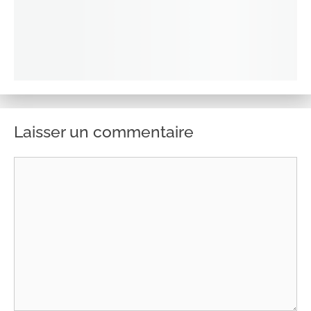
Laisser un commentaire