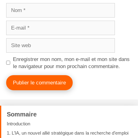
Enregistrer mon nom, mon e-mail et mon site dans
le navigateur pour mon prochain commentaire.
Sommaire
Introduction
1. L’IA, un nouvel allié stratégique dans la recherche d’emploi