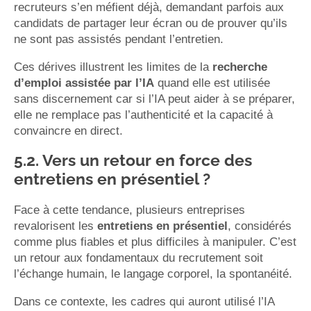
recruteurs s’en méfient déjà, demandant parfois aux
candidats de partager leur écran ou de prouver qu’ils
ne sont pas assistés pendant l’entretien.
Ces dérives illustrent les limites de la
recherche
d’emploi assistée par l’IA
quand elle est utilisée
sans discernement car si l’IA peut aider à se préparer,
elle ne remplace pas l’authenticité et la capacité à
convaincre en direct.
5.2. Vers un retour en force des
entretiens en présentiel ?
Face à cette tendance, plusieurs entreprises
revalorisent les
entretiens en présentiel
, considérés
comme plus fiables et plus difficiles à manipuler. C’est
un retour aux fondamentaux du recrutement soit
l’échange humain, le langage corporel, la spontanéité.
Dans ce contexte, les cadres qui auront utilisé l’IA