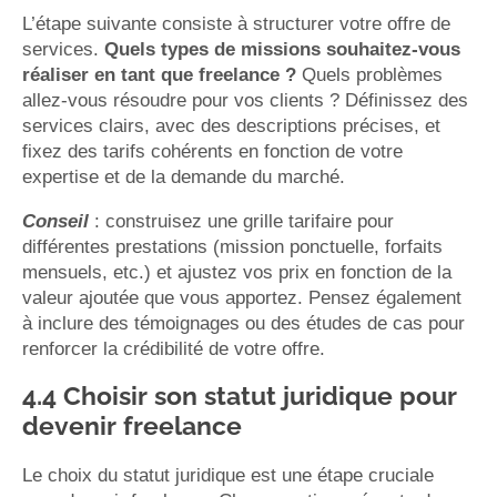
L’étape suivante consiste à structurer votre offre de
services.
Quels types de missions souhaitez-vous
réaliser en tant que freelance ?
Quels problèmes
allez-vous résoudre pour vos clients ? Définissez des
services clairs, avec des descriptions précises, et
fixez des tarifs cohérents en fonction de votre
expertise et de la demande du marché.
Conseil
: construisez une grille tarifaire pour
différentes prestations (mission ponctuelle, forfaits
mensuels, etc.) et ajustez vos prix en fonction de la
valeur ajoutée que vous apportez. Pensez également
à inclure des témoignages ou des études de cas pour
renforcer la crédibilité de votre offre.
4.4 Choisir son statut juridique pour
devenir freelance
Le choix du statut juridique est une étape cruciale