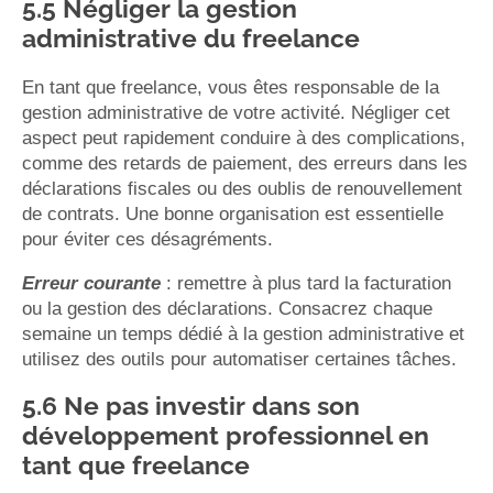
5.5 Négliger la gestion
administrative du freelance
En tant que freelance, vous êtes responsable de la
gestion administrative de votre activité. Négliger cet
aspect peut rapidement conduire à des complications,
comme des retards de paiement, des erreurs dans les
déclarations fiscales ou des oublis de renouvellement
de contrats. Une bonne organisation est essentielle
pour éviter ces désagréments.
Erreur courante
: remettre à plus tard la facturation
ou la gestion des déclarations. Consacrez chaque
semaine un temps dédié à la gestion administrative et
utilisez des outils pour automatiser certaines tâches.
5.6 Ne pas investir dans son
développement professionnel en
tant que freelance