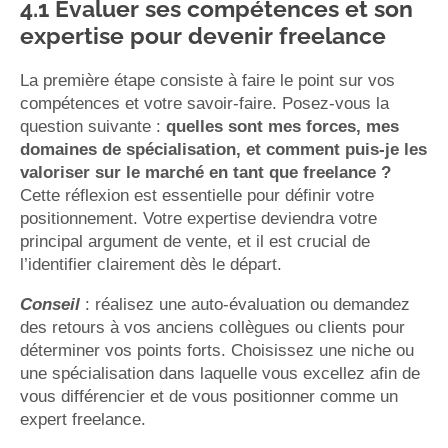
4.1 Évaluer ses compétences et son
expertise pour devenir freelance
La première étape consiste à faire le point sur vos
compétences et votre savoir-faire. Posez-vous la
question suivante :
quelles sont mes forces, mes
domaines de spécialisation, et comment puis-je les
valoriser sur le marché en tant que freelance ?
Cette réflexion est essentielle pour définir votre
positionnement. Votre expertise deviendra votre
principal argument de vente, et il est crucial de
l’identifier clairement dès le départ.
Conseil
: réalisez une auto-évaluation ou demandez
des retours à vos anciens collègues ou clients pour
déterminer vos points forts. Choisissez une niche ou
une spécialisation dans laquelle vous excellez afin de
vous différencier et de vous positionner comme un
expert freelance.