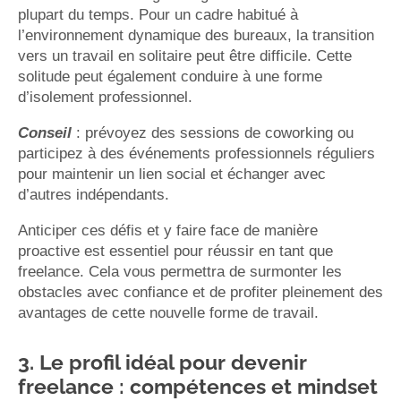
plupart du temps. Pour un cadre habitué à
l’environnement dynamique des bureaux, la transition
vers un travail en solitaire peut être difficile. Cette
solitude peut également conduire à une forme
d’isolement professionnel.
Conseil
: prévoyez des sessions de coworking ou
participez à des événements professionnels réguliers
pour maintenir un lien social et échanger avec
d’autres indépendants.
Anticiper ces défis et y faire face de manière
proactive est essentiel pour réussir en tant que
freelance. Cela vous permettra de surmonter les
obstacles avec confiance et de profiter pleinement des
avantages de cette nouvelle forme de travail.
3. Le profil idéal pour devenir
freelance : compétences et mindset