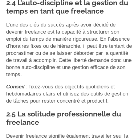
2.4 L’auto-discipline et la gestion du
temps en tant que freelance
L’une des clés du succès après avoir décidé de
devenir freelance est la capacité à structurer son
emploi du temps de manière rigoureuse. En l’absence
d’horaires fixes ou de hiérarchie, il peut être tentant de
procrastiner ou de se laisser déborder par la quantité
de travail à accomplir. Cette liberté demande donc une
bonne auto-discipline et une gestion efficace de son
temps.
Conseil
: fixez-vous des objectifs quotidiens et
hebdomadaires clairs et utilisez des outils de gestion
de tâches pour rester concentré et productif.
2.5 La solitude professionnelle du
freelance
Devenir freelance signifie également travailler seul la