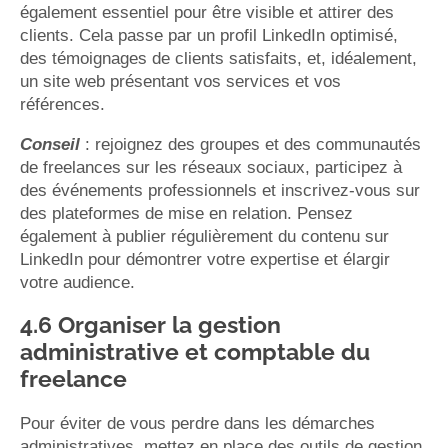
également essentiel pour être visible et attirer des
clients. Cela passe par un profil LinkedIn optimisé,
des témoignages de clients satisfaits, et, idéalement,
un site web présentant vos services et vos
références.
Conseil
: rejoignez des groupes et des communautés
de freelances sur les réseaux sociaux, participez à
des événements professionnels et inscrivez-vous sur
des plateformes de mise en relation. Pensez
également à publier régulièrement du contenu sur
LinkedIn pour démontrer votre expertise et élargir
votre audience.
4.6 Organiser la gestion
administrative et comptable du
freelance
Pour éviter de vous perdre dans les démarches
administratives, mettez en place des outils de gestion