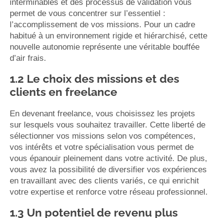
interminables et des processus de validation vous
permet de vous concentrer sur l’essentiel :
l’accomplissement de vos missions. Pour un cadre
habitué à un environnement rigide et hiérarchisé, cette
nouvelle autonomie représente une véritable bouffée
d’air frais.
1.2 Le choix des missions et des
clients en freelance
En devenant freelance, vous choisissez les projets
sur lesquels vous souhaitez travailler. Cette liberté de
sélectionner vos missions selon vos compétences,
vos intérêts et votre spécialisation vous permet de
vous épanouir pleinement dans votre activité. De plus,
vous avez la possibilité de diversifier vos expériences
en travaillant avec des clients variés, ce qui enrichit
votre expertise et renforce votre réseau professionnel.
1.3 Un potentiel de revenu plus