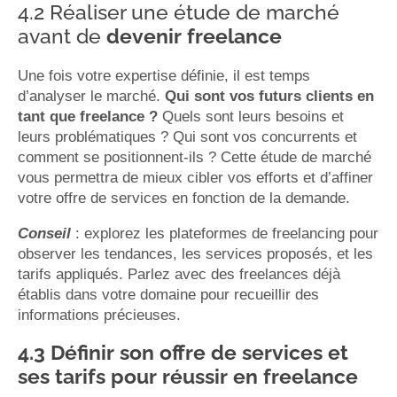
4.2 Réaliser une étude de marché
avant de
devenir freelance
Une fois votre expertise définie, il est temps
d’analyser le marché.
Qui sont vos futurs clients en
tant que freelance ?
Quels sont leurs besoins et
leurs problématiques ? Qui sont vos concurrents et
comment se positionnent-ils ? Cette étude de marché
vous permettra de mieux cibler vos efforts et d’affiner
votre offre de services en fonction de la demande.
Conseil
: explorez les plateformes de freelancing pour
observer les tendances, les services proposés, et les
tarifs appliqués. Parlez avec des freelances déjà
établis dans votre domaine pour recueillir des
informations précieuses.
4.3 Définir son offre de services et
ses tarifs pour réussir en freelance