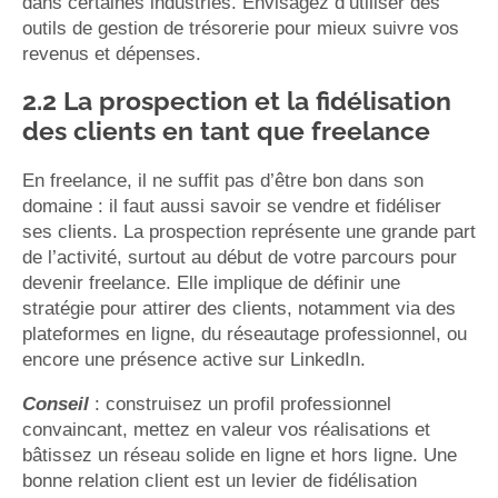
dans certaines industries. Envisagez d’utiliser des
outils de gestion de trésorerie pour mieux suivre vos
revenus et dépenses.
2.2 La prospection et la fidélisation
des clients en tant que freelance
En freelance, il ne suffit pas d’être bon dans son
domaine : il faut aussi savoir se vendre et fidéliser
ses clients. La prospection représente une grande part
de l’activité, surtout au début de votre parcours pour
devenir freelance. Elle implique de définir une
stratégie pour attirer des clients, notamment via des
plateformes en ligne, du réseautage professionnel, ou
encore une présence active sur LinkedIn.
Conseil
: construisez un profil professionnel
convaincant, mettez en valeur vos réalisations et
bâtissez un réseau solide en ligne et hors ligne. Une
bonne relation client est un levier de fidélisation