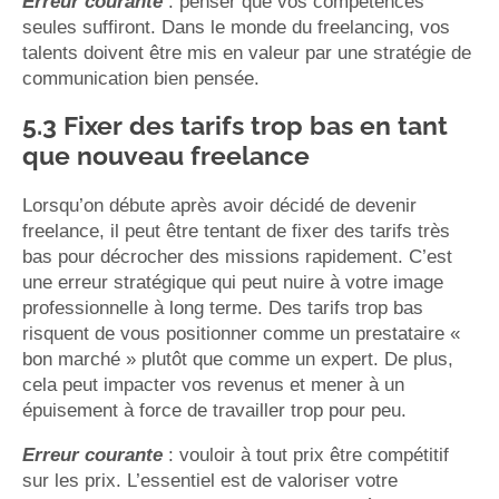
Erreur courante
: penser que vos compétences
seules suffiront. Dans le monde du freelancing, vos
talents doivent être mis en valeur par une stratégie de
communication bien pensée.
5.3 Fixer des tarifs trop bas en tant
que nouveau freelance
Lorsqu’on débute après avoir décidé de devenir
freelance, il peut être tentant de fixer des tarifs très
bas pour décrocher des missions rapidement. C’est
une erreur stratégique qui peut nuire à votre image
professionnelle à long terme. Des tarifs trop bas
risquent de vous positionner comme un prestataire «
bon marché » plutôt que comme un expert. De plus,
cela peut impacter vos revenus et mener à un
épuisement à force de travailler trop pour peu.
Erreur courante
: vouloir à tout prix être compétitif
sur les prix. L’essentiel est de valoriser votre