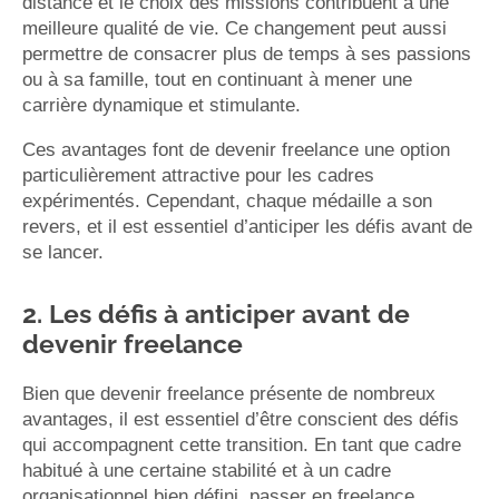
distance et le choix des missions contribuent à une
meilleure qualité de vie. Ce changement peut aussi
permettre de consacrer plus de temps à ses passions
ou à sa famille, tout en continuant à mener une
carrière dynamique et stimulante.
Ces avantages font de devenir freelance une option
particulièrement attractive pour les cadres
expérimentés. Cependant, chaque médaille a son
revers, et il est essentiel d’anticiper les défis avant de
se lancer.
2. Les défis à anticiper avant de
devenir freelance
Bien que devenir freelance présente de nombreux
avantages, il est essentiel d’être conscient des défis
qui accompagnent cette transition. En tant que cadre
habitué à une certaine stabilité et à un cadre
organisationnel bien défini, passer en freelance