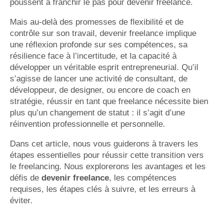
poussent à franchir le pas pour devenir freelance.
Mais au-delà des promesses de flexibilité et de
contrôle sur son travail, devenir freelance implique
une réflexion profonde sur ses compétences, sa
résilience face à l’incertitude, et la capacité à
développer un véritable esprit entrepreneurial. Qu’il
s’agisse de lancer une activité de consultant, de
développeur, de designer, ou encore de coach en
stratégie, réussir en tant que freelance nécessite bien
plus qu’un changement de statut : il s’agit d’une
réinvention professionnelle et personnelle.
Dans cet article, nous vous guiderons à travers les
étapes essentielles pour réussir cette transition vers
le freelancing. Nous explorerons les avantages et les
défis de
devenir freelance
, les compétences
requises, les étapes clés à suivre, et les erreurs à
éviter.