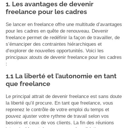
1. Les avantages de devenir
freelance pour les cadres
Se lancer en freelance offre une multitude d’avantages
pour les cadres en quête de renouveau. Devenir
freelance permet de redéfinir la façon de travailler, de
s’émanciper des contraintes hiérarchiques et
d’explorer de nouvelles opportunités. Voici les
principaux atouts de devenir freelance pour les cadres
:
1.1 La liberté et l’autonomie en tant
que freelance
Le principal attrait de devenir freelance est sans doute
la liberté qu’il procure. En tant que freelance, vous
reprenez le contrôle de votre emploi du temps et
pouvez ajuster votre rythme de travail selon vos
besoins et ceux de vos clients. La fin des réunions