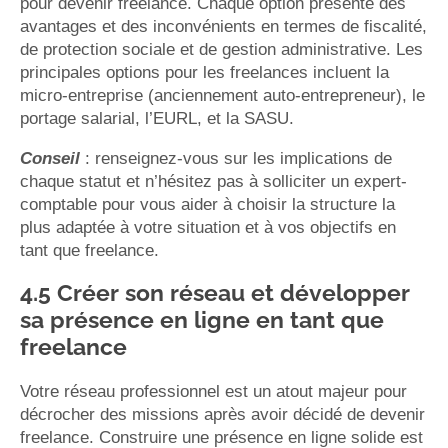
pour devenir freelance. Chaque option présente des
avantages et des inconvénients en termes de fiscalité,
de protection sociale et de gestion administrative. Les
principales options pour les freelances incluent la
micro-entreprise (anciennement auto-entrepreneur), le
portage salarial, l’EURL, et la SASU.
Conseil
: renseignez-vous sur les implications de
chaque statut et n’hésitez pas à solliciter un expert-
comptable pour vous aider à choisir la structure la
plus adaptée à votre situation et à vos objectifs en
tant que freelance.
4.5 Créer son réseau et développer
sa présence en ligne en tant que
freelance
Votre réseau professionnel est un atout majeur pour
décrocher des missions après avoir décidé de devenir
freelance. Construire une présence en ligne solide est