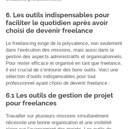
6. Les outils indispensables pour
faciliter le quotidien après avoir
choisi de devenir freelance
Le freelancing exige de la polyvalence, non seulement
dans l’exécution des missions, mais aussi dans la
gestion des aspects administratifs et organisationnels.
Pour rester efficace et organisé en tant que freelance,
il est crucial de s’entourer des bons outils. Voici une
sélection d’outils indispensables pour tout
professionnel ayant choisi de devenir freelance :
6.1 Les outils de gestion de projet
pour freelances
Travailler sur plusieurs missions simultanément
nécessite une bonne organisation et une visibilité