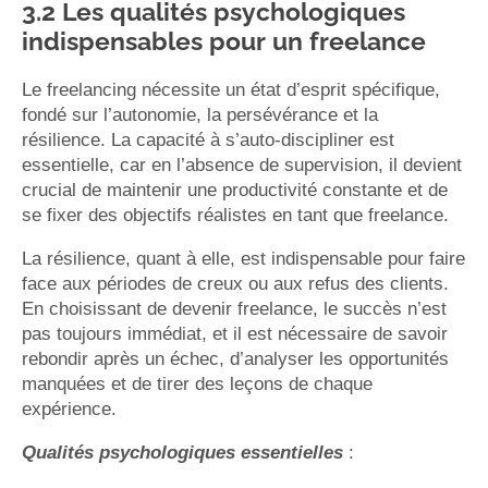
3.2 Les qualités psychologiques
indispensables pour un freelance
Le freelancing nécessite un état d’esprit spécifique,
fondé sur l’autonomie, la persévérance et la
résilience. La capacité à s’auto-discipliner est
essentielle, car en l’absence de supervision, il devient
crucial de maintenir une productivité constante et de
se fixer des objectifs réalistes en tant que freelance.
La résilience, quant à elle, est indispensable pour faire
face aux périodes de creux ou aux refus des clients.
En choisissant de devenir freelance, le succès n’est
pas toujours immédiat, et il est nécessaire de savoir
rebondir après un échec, d’analyser les opportunités
manquées et de tirer des leçons de chaque
expérience.
Qualités psychologiques essentielles
: