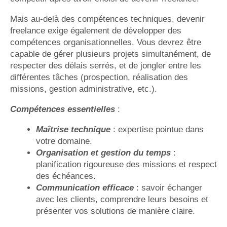
Mais au-delà des compétences techniques, devenir
freelance exige également de développer des
compétences organisationnelles. Vous devrez être
capable de gérer plusieurs projets simultanément, de
respecter des délais serrés, et de jongler entre les
différentes tâches (prospection, réalisation des
missions, gestion administrative, etc.).
Compétences essentielles
:
Maîtrise technique
: expertise pointue dans
votre domaine.
Organisation et gestion du temps
:
planification rigoureuse des missions et respect
des échéances.
Communication efficace
: savoir échanger
avec les clients, comprendre leurs besoins et
présenter vos solutions de manière claire.