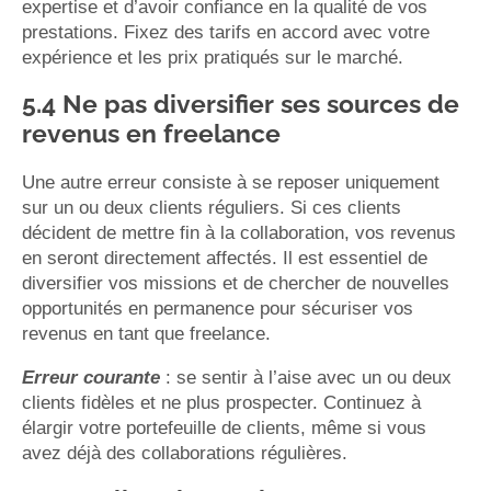
expertise et d’avoir confiance en la qualité de vos
prestations. Fixez des tarifs en accord avec votre
expérience et les prix pratiqués sur le marché.
5.4 Ne pas diversifier ses sources de
revenus en freelance
Une autre erreur consiste à se reposer uniquement
sur un ou deux clients réguliers. Si ces clients
décident de mettre fin à la collaboration, vos revenus
en seront directement affectés. Il est essentiel de
diversifier vos missions et de chercher de nouvelles
opportunités en permanence pour sécuriser vos
revenus en tant que freelance.
Erreur courante
: se sentir à l’aise avec un ou deux
clients fidèles et ne plus prospecter. Continuez à
élargir votre portefeuille de clients, même si vous
avez déjà des collaborations régulières.