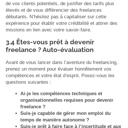
de vos clients potentiels, de justifier des tarifs plus
élevés et de vous différencier des freelances
débutants. N’hésitez pas à capitaliser sur cette
expérience pour établir votre crédibilité et attirer des
missions en lien avec votre savoir-faire.
3.4 Êtes-vous prêt à devenir
freelance ? Auto-évaluation
Avant de vous lancer dans l’aventure du freelancing,
prenez un moment pour évaluer honnêtement vos
compétences et votre état d’esprit. Posez-vous les
questions suivantes :
Ai-je les compétences techniques et
organisationnelles requises pour devenir
freelance ?
Suis-je capable de gérer mon emploi du
temps de manière autonome ?
Suis-je prêt à faire face à l’incertitude et aux