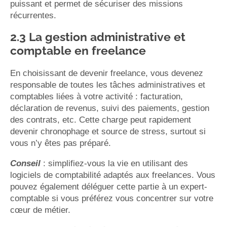
puissant et permet de sécuriser des missions
récurrentes.
2.3 La gestion administrative et
comptable en freelance
En choisissant de devenir freelance, vous devenez
responsable de toutes les tâches administratives et
comptables liées à votre activité : facturation,
déclaration de revenus, suivi des paiements, gestion
des contrats, etc. Cette charge peut rapidement
devenir chronophage et source de stress, surtout si
vous n’y êtes pas préparé.
Conseil
: simplifiez-vous la vie en utilisant des
logiciels de comptabilité adaptés aux freelances. Vous
pouvez également déléguer cette partie à un expert-
comptable si vous préférez vous concentrer sur votre
cœur de métier.