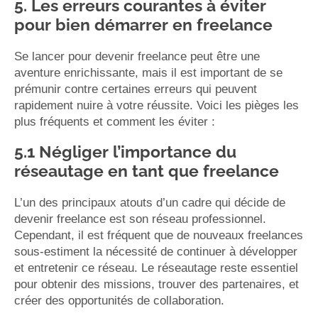
5. Les erreurs courantes à éviter
pour bien démarrer en freelance
Se lancer pour devenir freelance peut être une
aventure enrichissante, mais il est important de se
prémunir contre certaines erreurs qui peuvent
rapidement nuire à votre réussite. Voici les pièges les
plus fréquents et comment les éviter :
5.1 Négliger l’importance du
réseautage en tant que freelance
L’un des principaux atouts d’un cadre qui décide de
devenir freelance est son réseau professionnel.
Cependant, il est fréquent que de nouveaux freelances
sous-estiment la nécessité de continuer à développer
et entretenir ce réseau. Le réseautage reste essentiel
pour obtenir des missions, trouver des partenaires, et
créer des opportunités de collaboration.