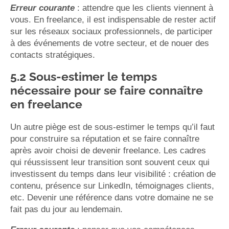
Erreur courante
: attendre que les clients viennent à
vous. En freelance, il est indispensable de rester actif
sur les réseaux sociaux professionnels, de participer
à des événements de votre secteur, et de nouer des
contacts stratégiques.
5.2 Sous-estimer le temps
nécessaire pour se faire connaître
en freelance
Un autre piège est de sous-estimer le temps qu’il faut
pour construire sa réputation et se faire connaître
après avoir choisi de devenir freelance. Les cadres
qui réussissent leur transition sont souvent ceux qui
investissent du temps dans leur visibilité : création de
contenu, présence sur LinkedIn, témoignages clients,
etc. Devenir une référence dans votre domaine ne se
fait pas du jour au lendemain.