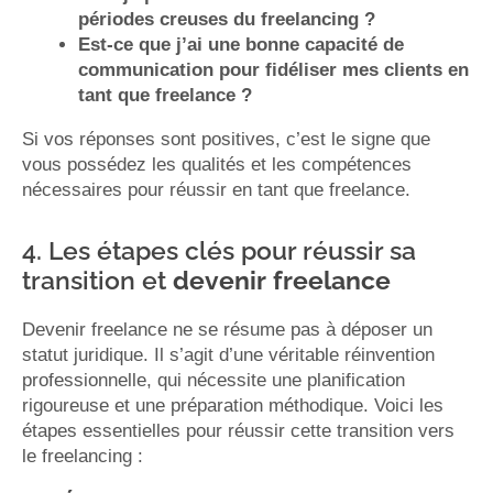
périodes creuses du freelancing ?
Est-ce que j’ai une bonne capacité de
communication pour fidéliser mes clients en
tant que freelance ?
Si vos réponses sont positives, c’est le signe que
vous possédez les qualités et les compétences
nécessaires pour réussir en tant que freelance.
4. Les étapes clés pour réussir sa
transition et
devenir freelance
Devenir freelance ne se résume pas à déposer un
statut juridique. Il s’agit d’une véritable réinvention
professionnelle, qui nécessite une planification
rigoureuse et une préparation méthodique. Voici les
étapes essentielles pour réussir cette transition vers
le freelancing :