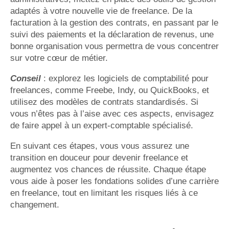
adaptés à votre nouvelle vie de freelance. De la
facturation à la gestion des contrats, en passant par le
suivi des paiements et la déclaration de revenus, une
bonne organisation vous permettra de vous concentrer
sur votre cœur de métier.
Conseil
: explorez les logiciels de comptabilité pour
freelances, comme Freebe, Indy, ou QuickBooks, et
utilisez des modèles de contrats standardisés. Si
vous n’êtes pas à l’aise avec ces aspects, envisagez
de faire appel à un expert-comptable spécialisé.
En suivant ces étapes, vous vous assurez une
transition en douceur pour devenir freelance et
augmentez vos chances de réussite. Chaque étape
vous aide à poser les fondations solides d’une carrière
en freelance, tout en limitant les risques liés à ce
changement.