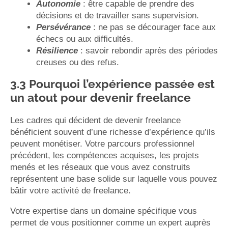
Autonomie
: être capable de prendre des
décisions et de travailler sans supervision.
Persévérance
: ne pas se décourager face aux
échecs ou aux difficultés.
Résilience
: savoir rebondir après des périodes
creuses ou des refus.
3.3 Pourquoi l’expérience passée est
un atout pour devenir freelance
Les cadres qui décident de devenir freelance
bénéficient souvent d’une richesse d’expérience qu’ils
peuvent monétiser. Votre parcours professionnel
précédent, les compétences acquises, les projets
menés et les réseaux que vous avez construits
représentent une base solide sur laquelle vous pouvez
bâtir votre activité de freelance.
Votre expertise dans un domaine spécifique vous
permet de vous positionner comme un expert auprès