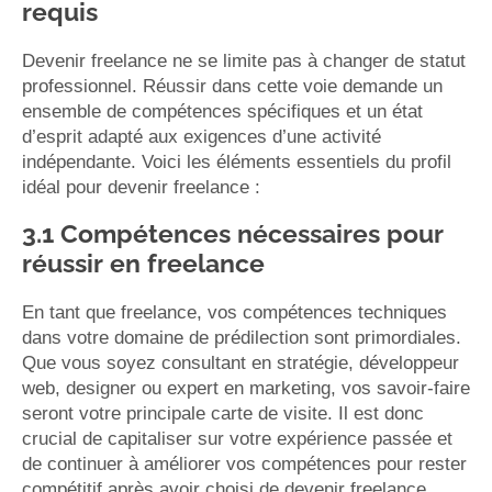
requis
Devenir freelance ne se limite pas à changer de statut
professionnel. Réussir dans cette voie demande un
ensemble de compétences spécifiques et un état
d’esprit adapté aux exigences d’une activité
indépendante. Voici les éléments essentiels du profil
idéal pour devenir freelance :
3.1 Compétences nécessaires pour
réussir en freelance
En tant que freelance, vos compétences techniques
dans votre domaine de prédilection sont primordiales.
Que vous soyez consultant en stratégie, développeur
web, designer ou expert en marketing, vos savoir-faire
seront votre principale carte de visite. Il est donc
crucial de capitaliser sur votre expérience passée et
de continuer à améliorer vos compétences pour rester
compétitif après avoir choisi de devenir freelance.