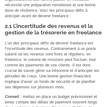
nécessite une préparation minutieuse et une bonne
dose de résilience. Voici les principaux défis à
anticiper avant de devenir freelance :
2.1 L’incertitude des revenus et la
gestion de la trésorerie en freelance
L’un des principaux défis de devenir freelance est
l’incertitude des revenus. Contrairement à un poste
salarié où les revenus sont fixes et réguliers, en
freelance, le volume de missions peut fluctuer, tout
comme les paiements de vos clients. Il est donc
crucial de savoir gérer sa trésorerie et d’anticiper les
périodes de creux. Une bonne gestion financière
implique d’avoir un fonds de sécurité et de planifier
ses dépenses sur plusieurs mois.
Conseil
: mettez en place un budget prévisionnel et
tenez compte des délais de paiement souvent longs