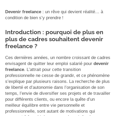
Devenir freelance
: un rêve qui devient réalité… à
condition de bien s’y prendre !
Introduction : pourquoi de plus en
plus de cadres souhaitent devenir
freelance ?
Ces dernières années, un nombre croissant de cadres
envisagent de quitter leur emploi salarié pour
devenir
freelance
. L’attrait pour cette transition
professionnelle ne cesse de grandir, et ce phénomène
s’explique par plusieurs raisons. La recherche de plus
de liberté et d’autonomie dans l’organisation de son
temps, l’envie de diversifier ses projets et de travailler
pour différents clients, ou encore la quête d’un
meilleur équilibre entre vie personnelle et
professionnelle, sont autant de motivations qui