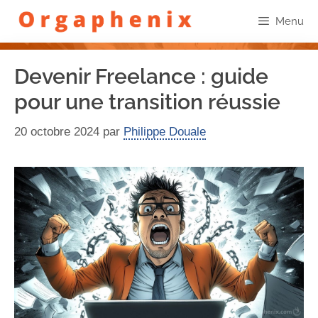
Menu
Devenir Freelance : guide
pour une transition réussie
20 octobre 2024
par
Philippe Douale