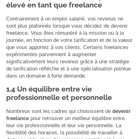
élevé en tant que freelance
Contrairement à un emploi salarié, vos revenus ne
sont plus plafonnés lorsque vous décidez de devenir
freelance. Vous êtes rémunéré à la mission ou à la
journée, en fonction de votre tarification et de la valeur
que vous apportez à vos clients. Certains freelances
expérimentés parviennent à augmenter
significativement leurs revenus grâce à une stratégie
de tarification réfléchie et à une spécialisation pointue
dans un domaine à forte demande.
1.4 Un équilibre entre vie
professionnelle et personnelle
Nombreux sont les cadres qui choisissent de
devenir
freelance
pour retrouver un meilleur équilibre entre
leur vie professionnelle et leur vie personnelle. La
flexibilité des horaires, la possibilité de travailler à