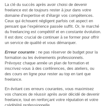
La clé du succès après avoir choisi de devenir
freelance est de toujours rester à jour dans votre
domaine d’expertise et d’élargir vos compétences.
Ceux qui échouent négligent parfois cet aspect en
pensant que l’expérience passée suffit. Or, le marché
du freelancing est compétitif et en constante évolution.
Il est donc crucial de continuer à se former pour offrir
un service de qualité et vous démarquer.
Erreur courante
: ne pas réserver de budget pour la
formation ou les événements professionnels.
Prévoyez chaque année un plan de formation et
inscrivez-vous à des conférences, des ateliers, ou
des cours en ligne pour rester au top en tant que
freelance.
En évitant ces erreurs courantes, vous maximisez
vos chances de réussir après avoir décidé de devenir
freelance, tout en renforçant votre réputation et votre
crédibilité professionnelle.