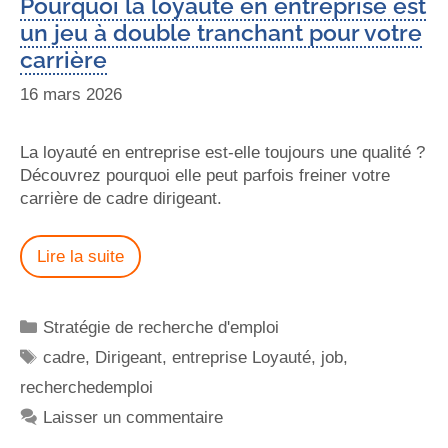
Pourquoi la loyauté en entreprise est
un jeu à double tranchant pour votre
carrière
16 mars 2026
La loyauté en entreprise est-elle toujours une qualité ?
Découvrez pourquoi elle peut parfois freiner votre
carrière de cadre dirigeant.
Lire la suite
Stratégie de recherche d'emploi
cadre
,
Dirigeant
,
entreprise Loyauté
,
job
,
recherchedemploi
Laisser un commentaire