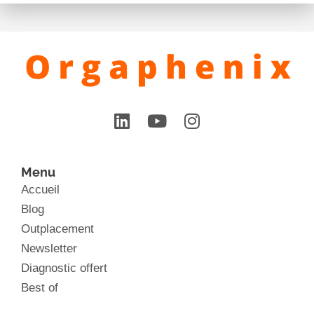
Menu
Accueil
Blog
Outplacement
Newsletter
Diagnostic offert
Best of