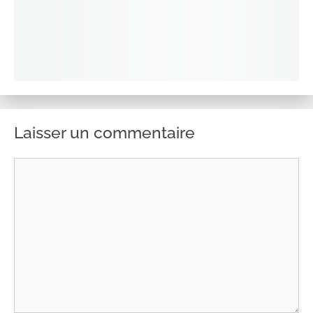
Laisser un commentaire