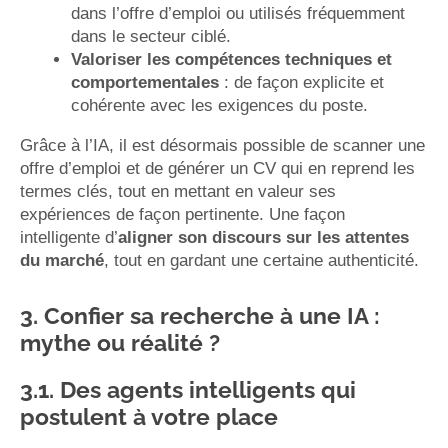
dans l’offre d’emploi ou utilisés fréquemment
dans le secteur ciblé.
Valoriser les compétences techniques et
comportementales
: de façon explicite et
cohérente avec les exigences du poste.
Grâce à l’IA, il est désormais possible de scanner une
offre d’emploi et de générer un CV qui en reprend les
termes clés, tout en mettant en valeur ses
expériences de façon pertinente. Une façon
intelligente d’
aligner son discours sur les attentes
du marché
, tout en gardant une certaine authenticité.
3. Confier sa recherche à une IA :
mythe ou réalité ?
3.1. Des agents intelligents qui
postulent à votre place