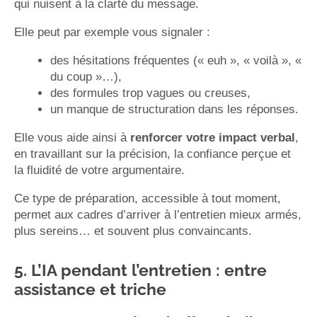
qui nuisent à la clarté du message.
Elle peut par exemple vous signaler :
des hésitations fréquentes (« euh », « voilà », «
du coup »…),
des formules trop vagues ou creuses,
un manque de structuration dans les réponses.
Elle vous aide ainsi à
renforcer votre impact verbal
,
en travaillant sur la précision, la confiance perçue et
la fluidité de votre argumentaire.
Ce type de préparation, accessible à tout moment,
permet aux cadres d’arriver à l’entretien mieux armés,
plus sereins… et souvent plus convaincants.
5. L’IA pendant l’entretien : entre
assistance et triche