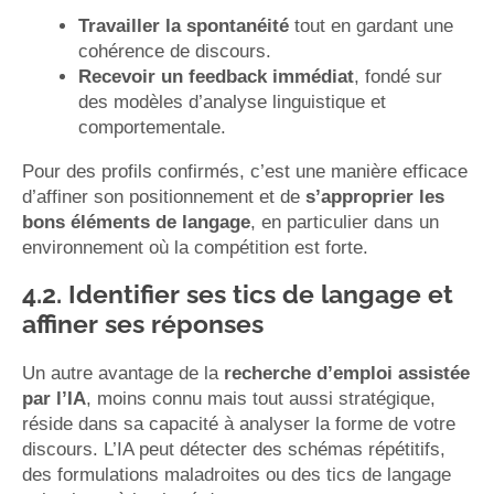
Travailler la spontanéité
tout en gardant une
cohérence de discours.
Recevoir un feedback immédiat
, fondé sur
des modèles d’analyse linguistique et
comportementale.
Pour des profils confirmés, c’est une manière efficace
d’affiner son positionnement et de
s’approprier les
bons éléments de langage
, en particulier dans un
environnement où la compétition est forte.
4.2. Identifier ses tics de langage et
affiner ses réponses
Un autre avantage de la
recherche d’emploi assistée
par l’IA
, moins connu mais tout aussi stratégique,
réside dans sa capacité à analyser la forme de votre
discours. L’IA peut détecter des schémas répétitifs,
des formulations maladroites ou des tics de langage