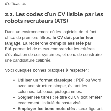
d’efficacité.
2.2. Les codes d’un CV lisible par les
robots recruteurs (ATS)
Dans un environnement où les logiciels de tri font
office de premiers filtres,
le CV doit parler leur
langage
. La
recherche d’emploi assistée par
l’IA
permet ici de mieux comprendre les critères
d’évaluation de ces systèmes, et donc de construire
une candidature calibrée.
Voici quelques bonnes pratiques à respecter :
Utiliser un format classique
: PDF ou Word
avec une structure simple, évitant les
colonnes, tableaux, pictogrammes.
Soigner les titres
: le titre du CV doit refléter
exactement l’intitulé du poste visé.
Employer les bons mots-clés
: ceux figurant