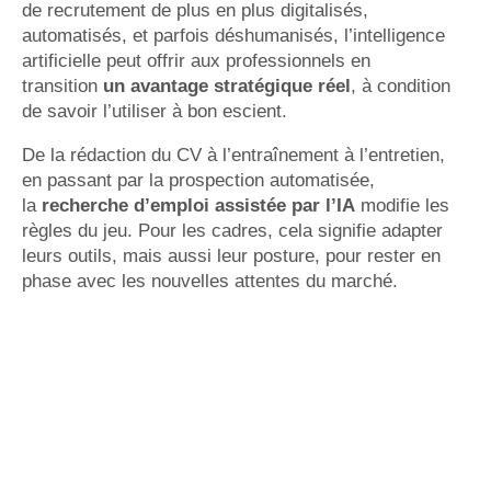
de recrutement de plus en plus digitalisés,
automatisés, et parfois déshumanisés, l’intelligence
artificielle peut offrir aux professionnels en
transition
un avantage stratégique réel
, à condition
de savoir l’utiliser à bon escient.
De la rédaction du CV à l’entraînement à l’entretien,
en passant par la prospection automatisée,
la
recherche d’emploi assistée par l’IA
modifie les
règles du jeu. Pour les cadres, cela signifie adapter
leurs outils, mais aussi leur posture, pour rester en
phase avec les nouvelles attentes du marché.