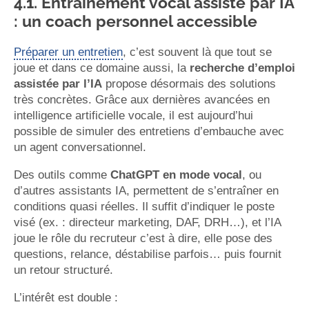
4.1. Entraînement vocal assisté par IA
: un coach personnel accessible
Préparer un entretien
, c’est souvent là que tout se
joue et dans ce domaine aussi, la
recherche d’emploi
assistée par l’IA
propose désormais des solutions
très concrètes. Grâce aux dernières avancées en
intelligence artificielle vocale, il est aujourd’hui
possible de simuler des entretiens d’embauche avec
un agent conversationnel.
Des outils comme
ChatGPT en mode vocal
, ou
d’autres assistants IA, permettent de s’entraîner en
conditions quasi réelles. Il suffit d’indiquer le poste
visé (ex. : directeur marketing, DAF, DRH…), et l’IA
joue le rôle du recruteur c’est à dire, elle pose des
questions, relance, déstabilise parfois… puis fournit
un retour structuré.
L’intérêt est double :