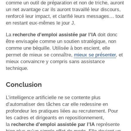
comme un outil de préparation et non de triche, auront
un net avantage car ils auront travaillé leur discours,
renforcé leur impact, et clarifié leurs messages… tout
en restant eux-mêmes le jour J.
La
recherche d’emploi assistée par l’IA
doit donc
être envisagée comme un soutien stratégique, non
comme une béquille. Utilisée à bon escient, elle
permet de mieux se connaître,
mieux se présenter
, et
mieux convaincre y compris sans assistance
technique.
Conclusion
L’intelligence artificielle ne se contente plus
d’automatiser des tâches car elle redessine en
profondeur les pratiques liées au recrutement. Pour
les cadres et dirigeants en repositionnement,
la
recherche d’emploi assistée par l’IA
représente