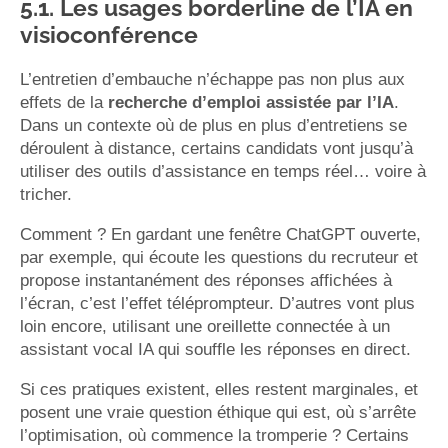
5.1. Les usages borderline de l’IA en
visioconférence
L’entretien d’embauche n’échappe pas non plus aux
effets de la
recherche d’emploi assistée par l’IA
.
Dans un contexte où de plus en plus d’entretiens se
déroulent à distance, certains candidats vont jusqu’à
utiliser des outils d’assistance en temps réel… voire à
tricher.
Comment ? En gardant une fenêtre ChatGPT ouverte,
par exemple, qui écoute les questions du recruteur et
propose instantanément des réponses affichées à
l’écran, c’est l’effet téléprompteur. D’autres vont plus
loin encore, utilisant une oreillette connectée à un
assistant vocal IA qui souffle les réponses en direct.
Si ces pratiques existent, elles restent marginales, et
posent une vraie question éthique qui est, où s’arrête
l’optimisation, où commence la tromperie ? Certains