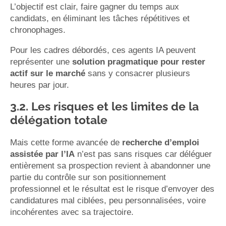
L’objectif est clair, faire gagner du temps aux
candidats, en éliminant les tâches répétitives et
chronophages.
Pour les cadres débordés, ces agents IA peuvent
représenter une
solution pragmatique pour rester
actif sur le marché
sans y consacrer plusieurs
heures par jour.
3.2. Les risques et les limites de la
délégation totale
Mais cette forme avancée de
recherche d’emploi
assistée par l’IA
n’est pas sans risques car déléguer
entièrement sa prospection revient à abandonner une
partie du contrôle sur son positionnement
professionnel et le résultat est le risque d’envoyer des
candidatures mal ciblées, peu personnalisées, voire
incohérentes avec sa trajectoire.