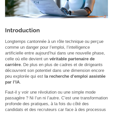
Introduction
Longtemps cantonnée à un rôle technique ou perçue
comme un danger pour l’emploi, l’intelligence
artificielle entre aujourd’hui dans une nouvelle phase,
celle où elle devient un
véritable partenaire de
carrière
. De plus en plus de cadres et de dirigeants
découvrent son potentiel dans une dimension encore
peu explorée qui est
la recherche d’emploi assistée
par l’IA
.
Faut-il y voir une révolution ou une simple mode
passagère ? Ni l’un ni l’autre. C’est une transformation
profonde des pratiques, à la fois du côté des
candidats et des recruteurs car face à des processus