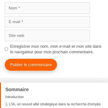
Enregistrer mon nom, mon e-mail et mon site dans
le navigateur pour mon prochain commentaire.
Sommaire
Introduction
1. L’IA, un nouvel allié stratégique dans la recherche d’emploi