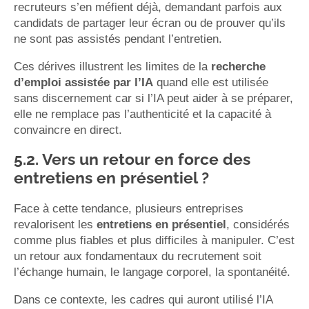
recruteurs s’en méfient déjà, demandant parfois aux
candidats de partager leur écran ou de prouver qu’ils
ne sont pas assistés pendant l’entretien.
Ces dérives illustrent les limites de la
recherche
d’emploi assistée par l’IA
quand elle est utilisée
sans discernement car si l’IA peut aider à se préparer,
elle ne remplace pas l’authenticité et la capacité à
convaincre en direct.
5.2. Vers un retour en force des
entretiens en présentiel ?
Face à cette tendance, plusieurs entreprises
revalorisent les
entretiens en présentiel
, considérés
comme plus fiables et plus difficiles à manipuler. C’est
un retour aux fondamentaux du recrutement soit
l’échange humain, le langage corporel, la spontanéité.
Dans ce contexte, les cadres qui auront utilisé l’IA