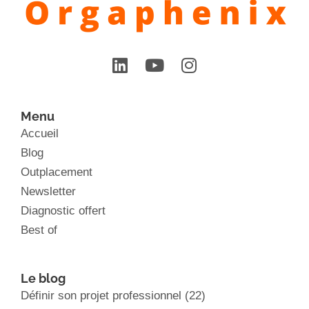
Menu
Accueil
Blog
Outplacement
Newsletter
Diagnostic offert
Best of
Le blog
Définir son projet professionnel
(22)