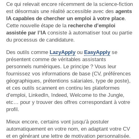
Ce qui relevait encore récemment de la science-fiction
est désormais une réalité accessible avec des
agents
IA capables de chercher un emploi à votre place
.
Cette nouvelle étape de la
recherche d’emploi
assistée par l’IA
consiste à automatiser tout ou partie
du processus de candidature.
Des outils comme
LazyApply
ou
EasyApply
se
présentent comme de véritables assistants
personnels numériques. Le principe ? Vous leur
fournissez vos informations de base (CV, préférences
géographiques, prétentions salariales, type de poste),
et ces outils scannent en continu les plateformes
d’emploi, LinkedIn, Indeed, Welcome to the Jungle,
etc… pour y trouver des offres correspondant à votre
profil.
Mieux encore, certains vont jusqu’à postuler
automatiquement en votre nom, en adaptant votre CV
et en générant une lettre de motivation personnalisée.