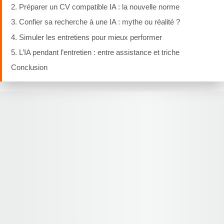
2. Préparer un CV compatible IA : la nouvelle norme
3. Confier sa recherche à une IA : mythe ou réalité ?
4. Simuler les entretiens pour mieux performer
5. L’IA pendant l’entretien : entre assistance et triche
Conclusion