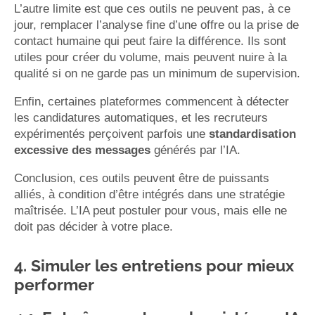
L’autre limite est que ces outils ne peuvent pas, à ce
jour, remplacer l’analyse fine d’une offre ou la prise de
contact humaine qui peut faire la différence. Ils sont
utiles pour créer du volume, mais peuvent nuire à la
qualité si on ne garde pas un minimum de supervision.
Enfin, certaines plateformes commencent à détecter
les candidatures automatiques, et les recruteurs
expérimentés perçoivent parfois une
standardisation
excessive des messages
générés par l’IA.
Conclusion, ces outils peuvent être de puissants
alliés, à condition d’être intégrés dans une stratégie
maîtrisée. L’IA peut postuler pour vous, mais elle ne
doit pas décider à votre place.
4. Simuler les entretiens pour mieux
performer