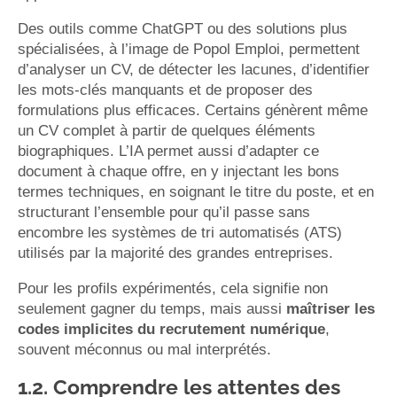
Des outils comme ChatGPT ou des solutions plus
spécialisées, à l’image de Popol Emploi, permettent
d’analyser un CV, de détecter les lacunes, d’identifier
les mots-clés manquants et de proposer des
formulations plus efficaces. Certains génèrent même
un CV complet à partir de quelques éléments
biographiques. L’IA permet aussi d’adapter ce
document à chaque offre, en y injectant les bons
termes techniques, en soignant le titre du poste, et en
structurant l’ensemble pour qu’il passe sans
encombre les systèmes de tri automatisés (ATS)
utilisés par la majorité des grandes entreprises.
Pour les profils expérimentés, cela signifie non
seulement gagner du temps, mais aussi
maîtriser les
codes implicites du recrutement numérique
,
souvent méconnus ou mal interprétés.
1.2. Comprendre les attentes des