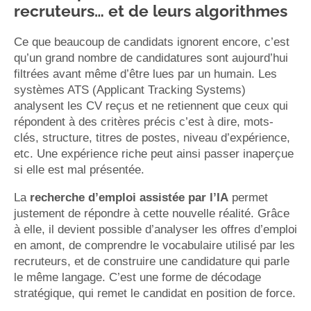
recruteurs… et de leurs algorithmes
Ce que beaucoup de candidats ignorent encore, c’est
qu’un grand nombre de candidatures sont aujourd’hui
filtrées avant même d’être lues par un humain. Les
systèmes ATS (Applicant Tracking Systems)
analysent les CV reçus et ne retiennent que ceux qui
répondent à des critères précis c’est à dire, mots-
clés, structure, titres de postes, niveau d’expérience,
etc. Une expérience riche peut ainsi passer inaperçue
si elle est mal présentée.
La
recherche d’emploi assistée par l’IA
permet
justement de répondre à cette nouvelle réalité. Grâce
à elle, il devient possible d’analyser les offres d’emploi
en amont, de comprendre le vocabulaire utilisé par les
recruteurs, et de construire une candidature qui parle
le même langage. C’est une forme de décodage
stratégique, qui remet le candidat en position de force.