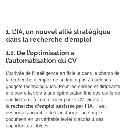
1. L’IA, un nouvel allié stratégique
dans la recherche d’emploi
1.1. De l’optimisation à
l’automatisation du CV
L’arrivée de l’intelligence artificielle dans le champ de
la recherche d’emploi ne se limite pas à quelques
gadgets technologiques. Pour les cadres et dirigeants,
elle ouvre la voie à une optimisation fine des outils de
candidature, à commencer par le CV. Grâce à
la
recherche d’emploi assistée par l’IA
, il est
désormais possible de transformer un simple
document en un véritable levier d’accès à des
opportunités ciblées.