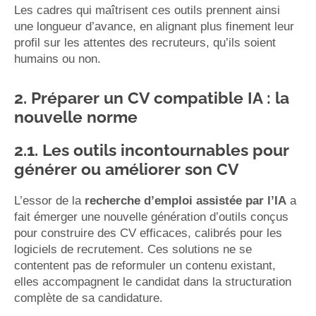
Les cadres qui maîtrisent ces outils prennent ainsi
une longueur d’avance, en alignant plus finement leur
profil sur les attentes des recruteurs, qu’ils soient
humains ou non.
2. Préparer un CV compatible IA : la
nouvelle norme
2.1. Les outils incontournables pour
générer ou améliorer son CV
L’essor de la
recherche d’emploi assistée par l’IA
a
fait émerger une nouvelle génération d’outils conçus
pour construire des CV efficaces, calibrés pour les
logiciels de recrutement. Ces solutions ne se
contentent pas de reformuler un contenu existant,
elles accompagnent le candidat dans la structuration
complète de sa candidature.