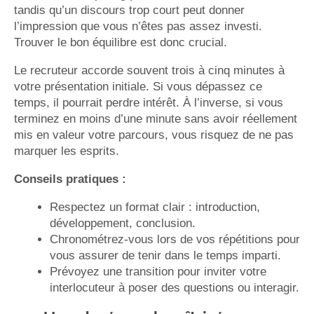
tandis qu’un discours trop court peut donner
l’impression que vous n’êtes pas assez investi.
Trouver le bon équilibre est donc crucial.
Le recruteur accorde souvent trois à cinq minutes à
votre présentation initiale. Si vous dépassez ce
temps, il pourrait perdre intérêt. À l’inverse, si vous
terminez en moins d’une minute sans avoir réellement
mis en valeur votre parcours, vous risquez de ne pas
marquer les esprits.
Conseils pratiques :
Respectez un format clair : introduction,
développement, conclusion.
Chronométrez-vous lors de vos répétitions pour
vous assurer de tenir dans le temps imparti.
Prévoyez une transition pour inviter votre
interlocuteur à poser des questions ou interagir.