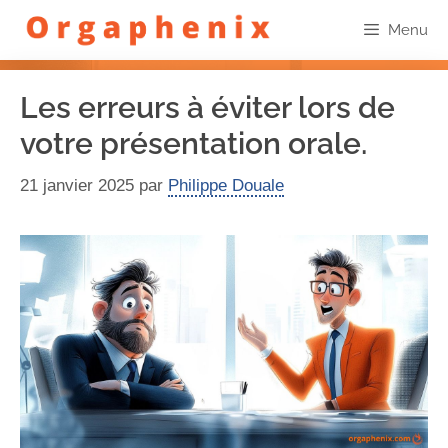
Menu
Les erreurs à éviter lors de
votre présentation orale.
21 janvier 2025
par
Philippe Douale