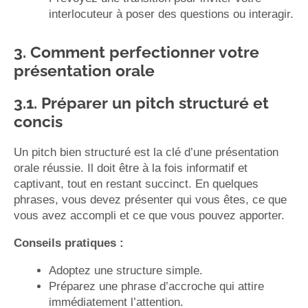
interlocuteur à poser des questions ou interagir.
3. Comment perfectionner votre
présentation orale
3.1. Préparer un pitch structuré et
concis
Un pitch bien structuré est la clé d’une présentation
orale réussie. Il doit être à la fois informatif et
captivant, tout en restant succinct. En quelques
phrases, vous devez présenter qui vous êtes, ce que
vous avez accompli et ce que vous pouvez apporter.
Conseils pratiques :
Adoptez une structure simple.
Préparez une phrase d’accroche qui attire
immédiatement l’attention.