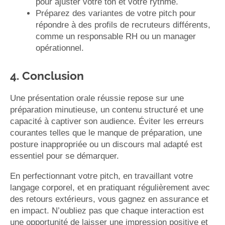
pour ajuster votre ton et votre rythme.
Préparez des variantes de votre pitch pour
répondre à des profils de recruteurs différents,
comme un responsable RH ou un manager
opérationnel.
4. Conclusion
Une présentation orale réussie repose sur une
préparation minutieuse, un contenu structuré et une
capacité à captiver son audience. Éviter les erreurs
courantes telles que le manque de préparation, une
posture inappropriée ou un discours mal adapté est
essentiel pour se démarquer.
En perfectionnant votre pitch, en travaillant votre
langage corporel, et en pratiquant régulièrement avec
des retours extérieurs, vous gagnez en assurance et
en impact. N’oubliez pas que chaque interaction est
une opportunité de laisser une impression positive et