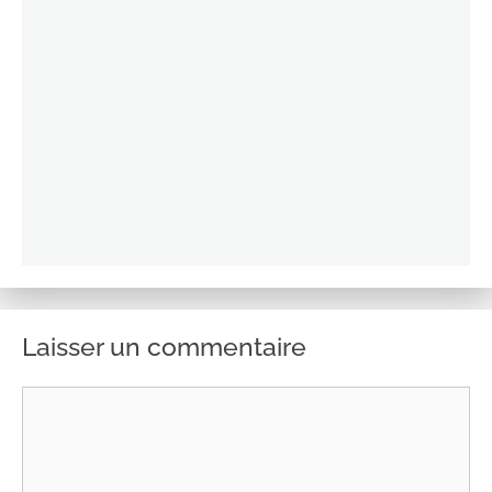
Laisser un commentaire