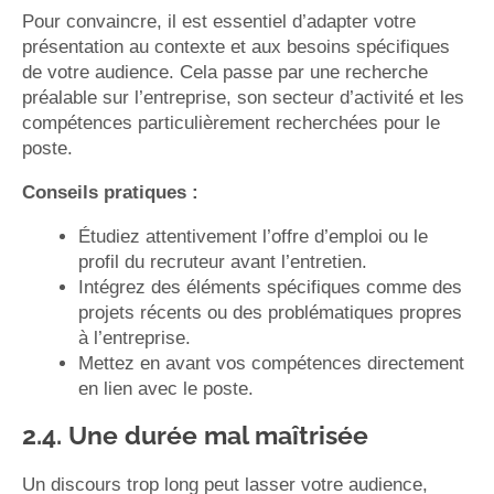
Pour convaincre, il est essentiel d’adapter votre
présentation au contexte et aux besoins spécifiques
de votre audience. Cela passe par une recherche
préalable sur l’entreprise, son secteur d’activité et les
compétences particulièrement recherchées pour le
poste.
Conseils pratiques :
Étudiez attentivement l’offre d’emploi ou le
profil du recruteur avant l’entretien.
Intégrez des éléments spécifiques comme des
projets récents ou des problématiques propres
à l’entreprise.
Mettez en avant vos compétences directement
en lien avec le poste.
2.4. Une durée mal maîtrisée
Un discours trop long peut lasser votre audience,