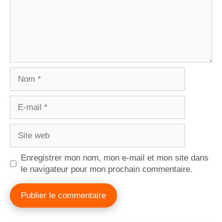
Enregistrer mon nom, mon e-mail et mon site dans
le navigateur pour mon prochain commentaire.