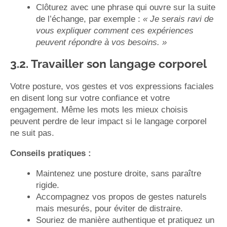
Clôturez avec une phrase qui ouvre sur la suite
de l’échange, par exemple :
« Je serais ravi de
vous expliquer comment ces expériences
peuvent répondre à vos besoins. »
3.2. Travailler son langage corporel
Votre posture, vos gestes et vos expressions faciales
en disent long sur votre confiance et votre
engagement. Même les mots les mieux choisis
peuvent perdre de leur impact si le langage corporel
ne suit pas.
Conseils pratiques :
Maintenez une posture droite, sans paraître
rigide.
Accompagnez vos propos de gestes naturels
mais mesurés, pour éviter de distraire.
Souriez de manière authentique et pratiquez un