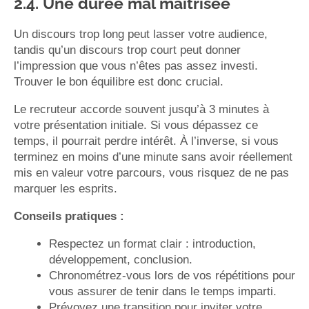
2.4. Une durée mal maîtrisée
Un discours trop long peut lasser votre audience,
tandis qu’un discours trop court peut donner
l’impression que vous n’êtes pas assez investi.
Trouver le bon équilibre est donc crucial.
Le recruteur accorde souvent jusqu’à 3 minutes à
votre présentation initiale. Si vous dépassez ce
temps, il pourrait perdre intérêt. À l’inverse, si vous
terminez en moins d’une minute sans avoir réellement
mis en valeur votre parcours, vous risquez de ne pas
marquer les esprits.
Conseils pratiques :
Respectez un format clair : introduction,
développement, conclusion.
Chronométrez-vous lors de vos répétitions pour
vous assurer de tenir dans le temps imparti.
Prévoyez une transition pour inviter votre