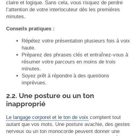
claire et logique. Sans cela, vous risquez de perdre
l’attention de votre interlocuteur dès les premières
minutes.
Conseils pratiques :
Répétez votre présentation plusieurs fois à voix
haute.
Préparez des phrases clés et entraînez-vous à
résumer votre parcours en moins de trois
minutes.
Soyez prêt à répondre à des questions
imprévues.
2.2. Une posture ou un ton
inapproprié
Le langage corporel et le ton de voix
comptent tout
autant que vos mots. Une posture avachie, des gestes
nerveux ou un ton monocorde peuvent donner une