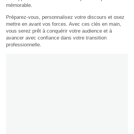
mémorable.
Préparez-vous, personnalisez votre discours et osez
mettre en avant vos forces. Avec ces clés en main,
vous serez prêt à conquérir votre audience et à
avancer avec confiance dans votre transition
professionnelle.