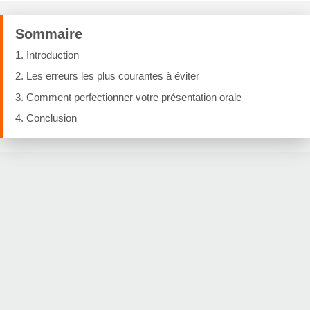
Sommaire
1. Introduction
2. Les erreurs les plus courantes à éviter
3. Comment perfectionner votre présentation orale
4. Conclusion