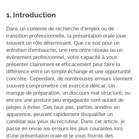
1. Introduction
Dans un contexte de recherche d’emploi ou de
transition professionnelle, la présentation orale joue
souvent un rôle déterminant. Que ce soit pour un
entretien d’embauche, une rencontre réseau ou un
événement professionnel, votre capacité à vous
présenter clairement et efficacement peut faire la
différence entre un simple échange et une opportunité
concrète. Cependant, de nombreuses erreurs viennent
souvent compromettre cet exercice délicat. Un
manque de préparation, un discours mal structuré, ou
encore une posture peu engageante sont autant de
pièges à éviter. Ces faux pas, parfois anodins en
apparence, peuvent rapidement disqualifier un
candidat aux yeux du recruteur. Dans cet article, je
passe en revue les erreurs les plus courantes lors
d’une présentation orale et je vous fournis des