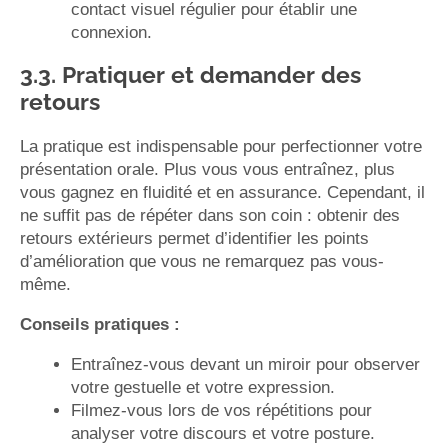
contact visuel régulier pour établir une
connexion.
3.3. Pratiquer et demander des
retours
La pratique est indispensable pour perfectionner votre
présentation orale. Plus vous vous entraînez, plus
vous gagnez en fluidité et en assurance. Cependant, il
ne suffit pas de répéter dans son coin : obtenir des
retours extérieurs permet d’identifier les points
d’amélioration que vous ne remarquez pas vous-
même.
Conseils pratiques :
Entraînez-vous devant un miroir pour observer
votre gestuelle et votre expression.
Filmez-vous lors de vos répétitions pour
analyser votre discours et votre posture.