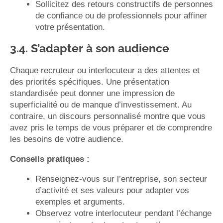
Sollicitez des retours constructifs de personnes
de confiance ou de professionnels pour affiner
votre présentation.
3.4. S’adapter à son audience
Chaque recruteur ou interlocuteur a des attentes et
des priorités spécifiques. Une présentation
standardisée peut donner une impression de
superficialité ou de manque d’investissement. Au
contraire, un discours personnalisé montre que vous
avez pris le temps de vous préparer et de comprendre
les besoins de votre audience.
Conseils pratiques :
Renseignez-vous sur l’entreprise, son secteur
d’activité et ses valeurs pour adapter vos
exemples et arguments.
Observez votre interlocuteur pendant l’échange