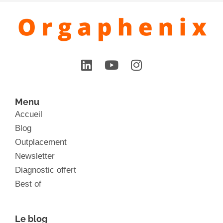
Menu
Accueil
Blog
Outplacement
Newsletter
Diagnostic offert
Best of
Le blog