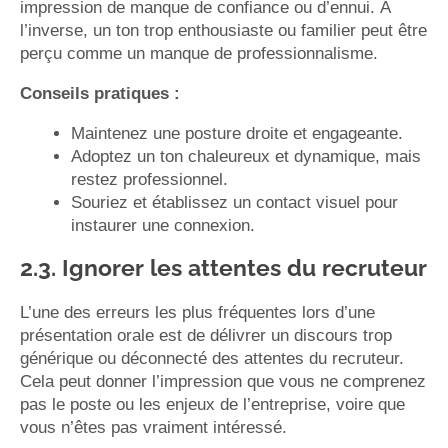
impression de manque de confiance ou d’ennui. À
l’inverse, un ton trop enthousiaste ou familier peut être
perçu comme un manque de professionnalisme.
Conseils pratiques :
Maintenez une posture droite et engageante.
Adoptez un ton chaleureux et dynamique, mais
restez professionnel.
Souriez et établissez un contact visuel pour
instaurer une connexion.
2.3. Ignorer les attentes du recruteur
L’une des erreurs les plus fréquentes lors d’une
présentation orale est de délivrer un discours trop
générique ou déconnecté des attentes du recruteur.
Cela peut donner l’impression que vous ne comprenez
pas le poste ou les enjeux de l’entreprise, voire que
vous n’êtes pas vraiment intéressé.