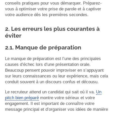
conseils pratiques pour vous démarquer. Préparez-
vous à optimiser votre prise de parole et à captiver
votre audience dès les premières secondes.
2. Les erreurs les plus courantes à
éviter
2.1. Manque de préparation
Le manque de préparation est l’une des principales
causes d’échec lors d’une présentation orale.
Beaucoup pensent pouvoir improviser en s’appuyant
sur leurs connaissances ou leur expérience, mais cela
conduit souvent à un discours confus et décousu.
Le recruteur attend un candidat qui sait où il va.
Un
pitch bien préparé
montre votre sérieux et votre
engagement. Il est important de connaître votre
message principal et d’organiser vos idées de manière