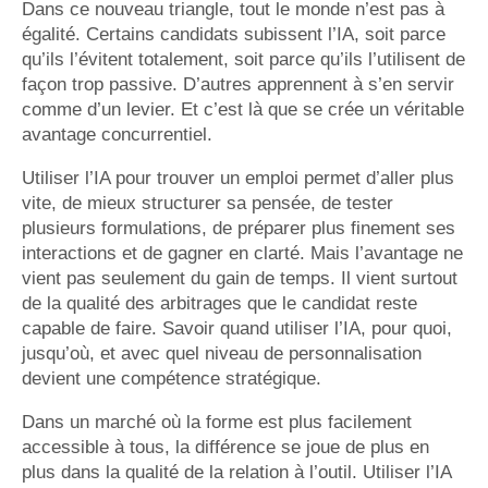
Dans ce nouveau triangle, tout le monde n’est pas à
égalité. Certains candidats subissent l’IA, soit parce
qu’ils l’évitent totalement, soit parce qu’ils l’utilisent de
façon trop passive. D’autres apprennent à s’en servir
comme d’un levier. Et c’est là que se crée un véritable
avantage concurrentiel.
Utiliser l’IA pour trouver un emploi permet d’aller plus
vite, de mieux structurer sa pensée, de tester
plusieurs formulations, de préparer plus finement ses
interactions et de gagner en clarté. Mais l’avantage ne
vient pas seulement du gain de temps. Il vient surtout
de la qualité des arbitrages que le candidat reste
capable de faire. Savoir quand utiliser l’IA, pour quoi,
jusqu’où, et avec quel niveau de personnalisation
devient une compétence stratégique.
Dans un marché où la forme est plus facilement
accessible à tous, la différence se joue de plus en
plus dans la qualité de la relation à l’outil. Utiliser l’IA