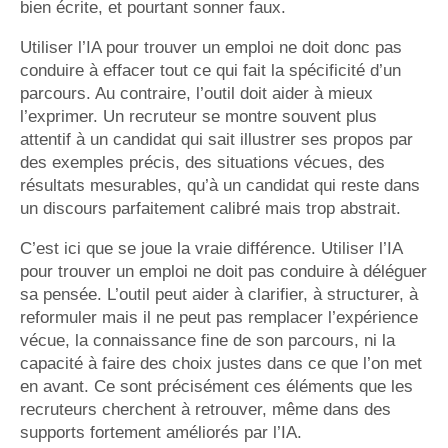
bien écrite, et pourtant sonner faux.
Utiliser l’IA pour trouver un emploi ne doit donc pas
conduire à effacer tout ce qui fait la spécificité d’un
parcours. Au contraire, l’outil doit aider à mieux
l’exprimer. Un recruteur se montre souvent plus
attentif à un candidat qui sait illustrer ses propos par
des exemples précis, des situations vécues, des
résultats mesurables, qu’à un candidat qui reste dans
un discours parfaitement calibré mais trop abstrait.
C’est ici que se joue la vraie différence. Utiliser l’IA
pour trouver un emploi ne doit pas conduire à déléguer
sa pensée. L’outil peut aider à clarifier, à structurer, à
reformuler mais il ne peut pas remplacer l’expérience
vécue, la connaissance fine de son parcours, ni la
capacité à faire des choix justes dans ce que l’on met
en avant. Ce sont précisément ces éléments que les
recruteurs cherchent à retrouver, même dans des
supports fortement améliorés par l’IA.