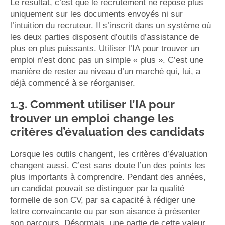
Le résultat, c’est que le recrutement ne repose plus
uniquement sur les documents envoyés ni sur
l’intuition du recruteur. Il s’inscrit dans un système où
les deux parties disposent d’outils d’assistance de
plus en plus puissants. Utiliser l’IA pour trouver un
emploi n’est donc pas un simple « plus ». C’est une
manière de rester au niveau d’un marché qui, lui, a
déjà commencé à se réorganiser.
1.3. Comment utiliser l’IA pour
trouver un emploi change les
critères d’évaluation des candidats
Lorsque les outils changent, les critères d’évaluation
changent aussi. C’est sans doute l’un des points les
plus importants à comprendre. Pendant des années,
un candidat pouvait se distinguer par la qualité
formelle de son CV, par sa capacité à rédiger une
lettre convaincante ou par son aisance à présenter
son parcours. Désormais, une partie de cette valeur