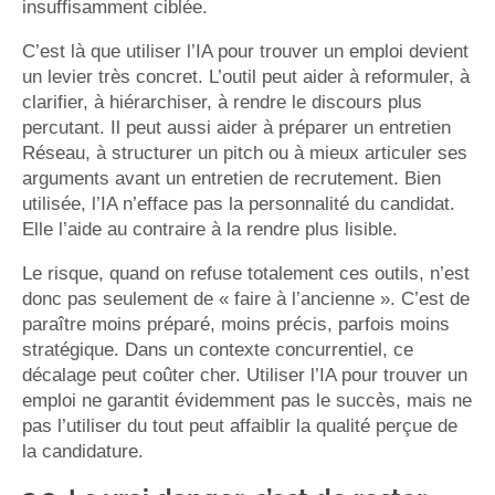
insuffisamment ciblée.
C’est là que utiliser l’IA pour trouver un emploi devient
un levier très concret. L’outil peut aider à reformuler, à
clarifier, à hiérarchiser, à rendre le discours plus
percutant. Il peut aussi aider à préparer un entretien
Réseau, à structurer un pitch ou à mieux articuler ses
arguments avant un entretien de recrutement. Bien
utilisée, l’IA n’efface pas la personnalité du candidat.
Elle l’aide au contraire à la rendre plus lisible.
Le risque, quand on refuse totalement ces outils, n’est
donc pas seulement de « faire à l’ancienne ». C’est de
paraître moins préparé, moins précis, parfois moins
stratégique. Dans un contexte concurrentiel, ce
décalage peut coûter cher. Utiliser l’IA pour trouver un
emploi ne garantit évidemment pas le succès, mais ne
pas l’utiliser du tout peut affaiblir la qualité perçue de
la candidature.