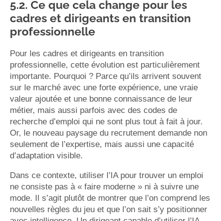
5.2. Ce que cela change pour les
cadres et dirigeants en transition
professionnelle
Pour les cadres et dirigeants en transition
professionnelle, cette évolution est particulièrement
importante. Pourquoi ? Parce qu’ils arrivent souvent
sur le marché avec une forte expérience, une vraie
valeur ajoutée et une bonne connaissance de leur
métier, mais aussi parfois avec des codes de
recherche d’emploi qui ne sont plus tout à fait à jour.
Or, le nouveau paysage du recrutement demande non
seulement de l’expertise, mais aussi une capacité
d’adaptation visible.
Dans ce contexte, utiliser l’IA pour trouver un emploi
ne consiste pas à « faire moderne » ni à suivre une
mode. Il s’agit plutôt de montrer que l’on comprend les
nouvelles règles du jeu et que l’on sait s’y positionner
avec intelligence. Un dirigeant capable d’utiliser l’IA