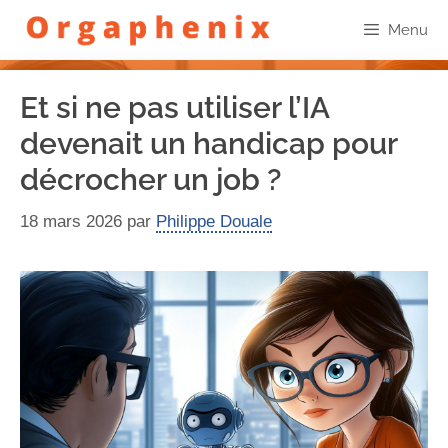
Menu
Et si ne pas utiliser l’IA
devenait un handicap pour
décrocher un job ?
18 mars 2026
par
Philippe Douale