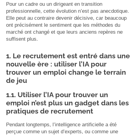
Pour un cadre ou un dirigeant en transition
professionnelle, cette évolution n’est pas anecdotique.
Elle peut au contraire devenir décisive, car beaucoup
ont précisément le sentiment que les méthodes du
marché ont changé et que leurs anciens repères ne
suffisent plus.
1. Le recrutement est entré dans une
nouvelle ère : utiliser l’IA pour
trouver un emploi change le terrain
de jeu
1.1. Utiliser l’IA pour trouver un
emploi n’est plus un gadget dans les
pratiques de recrutement
Pendant longtemps, l’intelligence artificielle a été
perçue comme un sujet d’experts, ou comme une