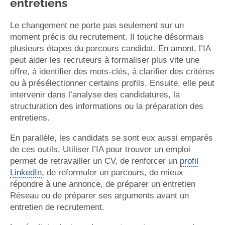
entretiens
Le changement ne porte pas seulement sur un
moment précis du recrutement. Il touche désormais
plusieurs étapes du parcours candidat. En amont, l’IA
peut aider les recruteurs à formaliser plus vite une
offre, à identifier des mots-clés, à clarifier des critères
ou à présélectionner certains profils. Ensuite, elle peut
intervenir dans l’analyse des candidatures, la
structuration des informations ou la préparation des
entretiens.
En parallèle, les candidats se sont eux aussi emparés
de ces outils. Utiliser l’IA pour trouver un emploi
permet de retravailler un CV, de renforcer un
profil
LinkedIn
, de reformuler un parcours, de mieux
répondre à une annonce, de préparer un entretien
Réseau ou de préparer ses arguments avant un
entretien de recrutement.