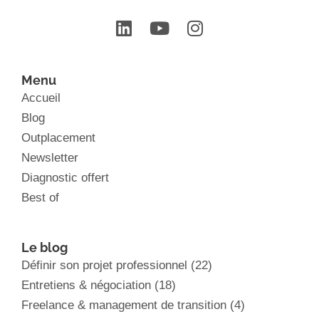
Menu
Accueil
Blog
Outplacement
Newsletter
Diagnostic offert
Best of
Le blog
Définir son projet professionnel
(22)
Entretiens & négociation
(18)
Freelance & management de transition
(4)