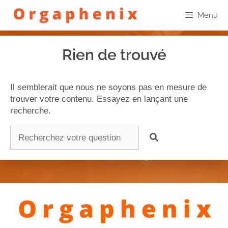
Menu
Rien de trouvé
Il semblerait que nous ne soyons pas en mesure de
trouver votre contenu. Essayez en lançant une
recherche.