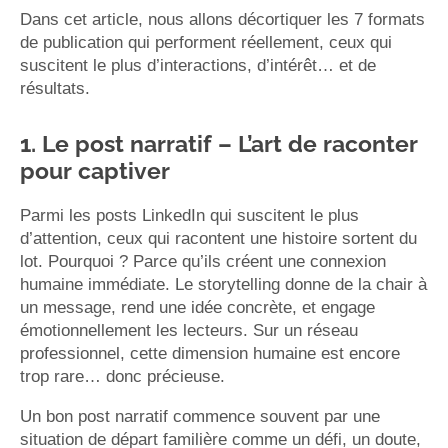
Dans cet article, nous allons décortiquer les 7 formats
de publication qui performent réellement, ceux qui
suscitent le plus d’interactions, d’intérêt… et de
résultats.
1. Le post narratif – L’art de raconter
pour captiver
Parmi les posts LinkedIn qui suscitent le plus
d’attention, ceux qui racontent une histoire sortent du
lot. Pourquoi ? Parce qu’ils créent une connexion
humaine immédiate. Le storytelling donne de la chair à
un message, rend une idée concrète, et engage
émotionnellement les lecteurs. Sur un réseau
professionnel, cette dimension humaine est encore
trop rare… donc précieuse.
Un bon post narratif commence souvent par une
situation de départ familière comme un défi, un doute,