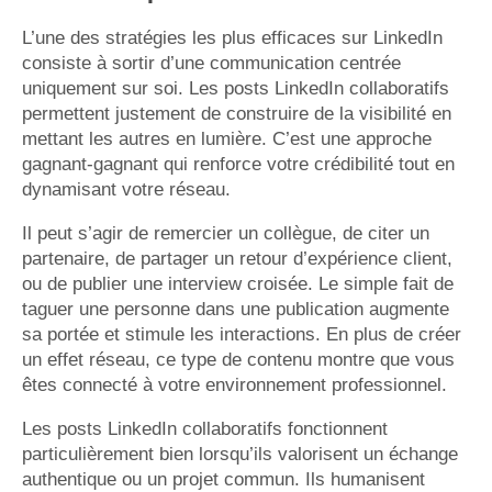
L’une des stratégies les plus efficaces sur LinkedIn
consiste à sortir d’une communication centrée
uniquement sur soi. Les posts LinkedIn collaboratifs
permettent justement de construire de la visibilité en
mettant les autres en lumière. C’est une approche
gagnant-gagnant qui renforce votre crédibilité tout en
dynamisant votre réseau.
Il peut s’agir de remercier un collègue, de citer un
partenaire, de partager un retour d’expérience client,
ou de publier une interview croisée. Le simple fait de
taguer une personne dans une publication augmente
sa portée et stimule les interactions. En plus de créer
un effet réseau, ce type de contenu montre que vous
êtes connecté à votre environnement professionnel.
Les posts LinkedIn collaboratifs fonctionnent
particulièrement bien lorsqu’ils valorisent un échange
authentique ou un projet commun. Ils humanisent