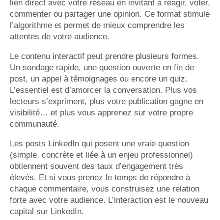
lien direct avec votre réseau en invitant à réagir, voter,
commenter ou partager une opinion. Ce format stimule
l’algorithme et permet de mieux comprendre les
attentes de votre audience.
Le contenu interactif peut prendre plusieurs formes.
Un sondage rapide, une question ouverte en fin de
post, un appel à témoignages ou encore un quiz.
L’essentiel est d’amorcer la conversation. Plus vos
lecteurs s’expriment, plus votre publication gagne en
visibilité… et plus vous apprenez sur votre propre
communauté.
Les posts LinkedIn qui posent une vraie question
(simple, concrète et liée à un enjeu professionnel)
obtiennent souvent des taux d’engagement très
élevés. Et si vous prenez le temps de répondre à
chaque commentaire, vous construisez une relation
forte avec votre audience. L’interaction est le nouveau
capital sur LinkedIn.