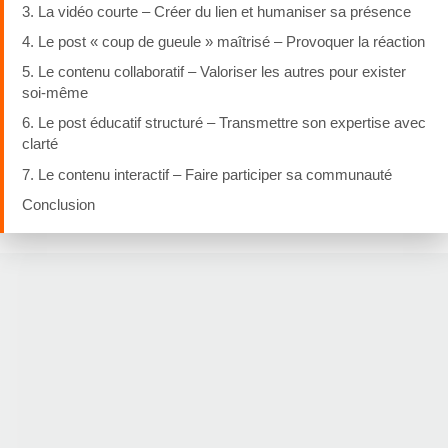
3. La vidéo courte – Créer du lien et humaniser sa présence
4. Le post « coup de gueule » maîtrisé – Provoquer la réaction
5. Le contenu collaboratif – Valoriser les autres pour exister
soi-même
6. Le post éducatif structuré – Transmettre son expertise avec
clarté
7. Le contenu interactif – Faire participer sa communauté
Conclusion