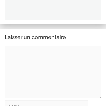
Laisser un commentaire