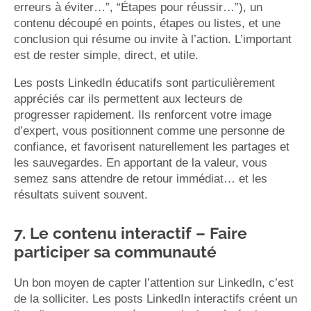
erreurs à éviter…”, “Étapes pour réussir…”), un
contenu découpé en points, étapes ou listes, et une
conclusion qui résume ou invite à l’action. L’important
est de rester simple, direct, et utile.
Les posts LinkedIn éducatifs sont particulièrement
appréciés car ils permettent aux lecteurs de
progresser rapidement. Ils renforcent votre image
d’expert, vous positionnent comme une personne de
confiance, et favorisent naturellement les partages et
les sauvegardes. En apportant de la valeur, vous
semez sans attendre de retour immédiat… et les
résultats suivent souvent.
7. Le contenu interactif – Faire
participer sa communauté
Un bon moyen de capter l’attention sur LinkedIn, c’est
de la solliciter. Les posts LinkedIn interactifs créent un