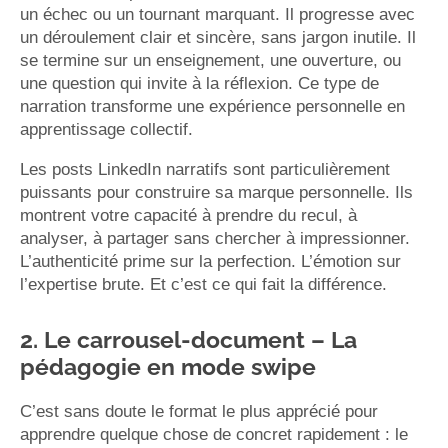
un échec ou un tournant marquant. Il progresse avec
un déroulement clair et sincère, sans jargon inutile. Il
se termine sur un enseignement, une ouverture, ou
une question qui invite à la réflexion. Ce type de
narration transforme une expérience personnelle en
apprentissage collectif.
Les posts LinkedIn narratifs sont particulièrement
puissants pour construire sa marque personnelle. Ils
montrent votre capacité à prendre du recul, à
analyser, à partager sans chercher à impressionner.
L’authenticité prime sur la perfection. L’émotion sur
l’expertise brute. Et c’est ce qui fait la différence.
2. Le carrousel-document – La
pédagogie en mode swipe
C’est sans doute le format le plus apprécié pour
apprendre quelque chose de concret rapidement : le