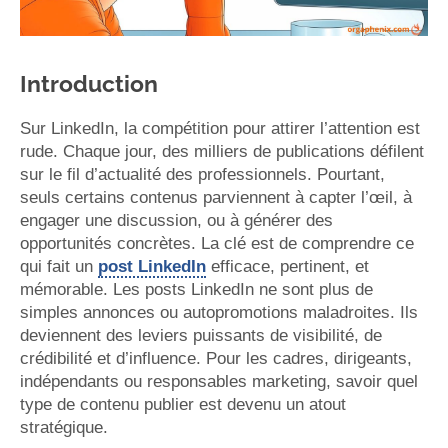
Introduction
Sur LinkedIn, la compétition pour attirer l’attention est
rude. Chaque jour, des milliers de publications défilent
sur le fil d’actualité des professionnels. Pourtant,
seuls certains contenus parviennent à capter l’œil, à
engager une discussion, ou à générer des
opportunités concrètes. La clé est de comprendre ce
qui fait un
post LinkedIn
efficace, pertinent, et
mémorable. Les posts LinkedIn ne sont plus de
simples annonces ou autopromotions maladroites. Ils
deviennent des leviers puissants de visibilité, de
crédibilité et d’influence. Pour les cadres, dirigeants,
indépendants ou responsables marketing, savoir quel
type de contenu publier est devenu un atout
stratégique.