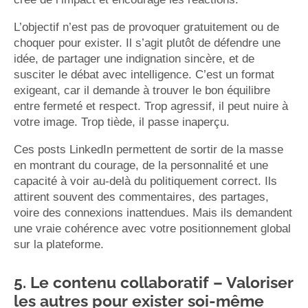
L’objectif n’est pas de provoquer gratuitement ou de
choquer pour exister. Il s’agit plutôt de défendre une
idée, de partager une indignation sincère, et de
susciter le débat avec intelligence. C’est un format
exigeant, car il demande à trouver le bon équilibre
entre fermeté et respect. Trop agressif, il peut nuire à
votre image. Trop tiède, il passe inaperçu.
Ces posts LinkedIn permettent de sortir de la masse
en montrant du courage, de la personnalité et une
capacité à voir au-delà du politiquement correct. Ils
attirent souvent des commentaires, des partages,
voire des connexions inattendues. Mais ils demandent
une vraie cohérence avec votre positionnement global
sur la plateforme.
5. Le contenu collaboratif – Valoriser
les autres pour exister soi-même