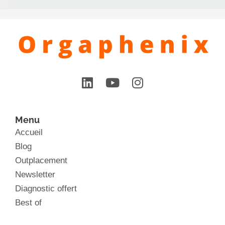
Menu
Accueil
Blog
Outplacement
Newsletter
Diagnostic offert
Best of