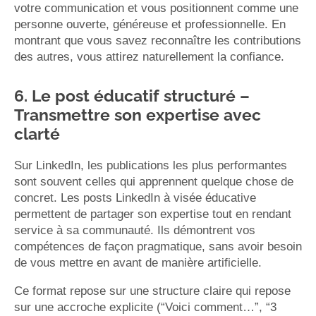
votre communication et vous positionnent comme une
personne ouverte, généreuse et professionnelle. En
montrant que vous savez reconnaître les contributions
des autres, vous attirez naturellement la confiance.
6. Le post éducatif structuré –
Transmettre son expertise avec
clarté
Sur LinkedIn, les publications les plus performantes
sont souvent celles qui apprennent quelque chose de
concret. Les posts LinkedIn à visée éducative
permettent de partager son expertise tout en rendant
service à sa communauté. Ils démontrent vos
compétences de façon pragmatique, sans avoir besoin
de vous mettre en avant de manière artificielle.
Ce format repose sur une structure claire qui repose
sur une accroche explicite (“Voici comment…”, “3