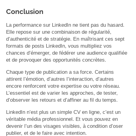
Conclusion
La performance sur LinkedIn ne tient pas du hasard.
Elle repose sur une combinaison de régularité,
d’authenticité et de stratégie. En maîtrisant ces sept
formats de posts LinkedIn, vous multipliez vos
chances d’émerger, de fédérer une audience qualifiée
et de provoquer des opportunités concrètes.
Chaque type de publication a sa force. Certains
attirent l’émotion, d’autres l’interaction, d’autres
encore renforcent votre expertise ou votre réseau.
L’essentiel est de varier les approches, de tester,
d’observer les retours et d’affiner au fil du temps.
LinkedIn n’est plus un simple CV en ligne, c’est un
véritable média professionnel. Et vous pouvez en
devenir l’un des visages visibles, à condition d’oser
publier, et de le faire avec intention.