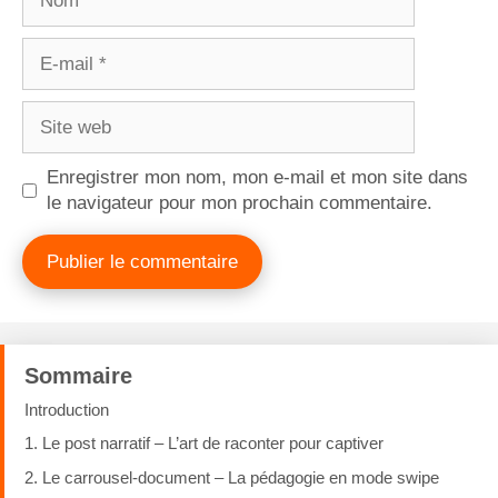
Enregistrer mon nom, mon e-mail et mon site dans
le navigateur pour mon prochain commentaire.
Sommaire
Introduction
1. Le post narratif – L’art de raconter pour captiver
2. Le carrousel-document – La pédagogie en mode swipe