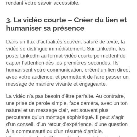
rendant votre savoir accessible.
3. La vidéo courte – Créer du lien et
humaniser sa présence
Dans un flux d’actualités souvent saturé de texte, la
vidéo se distingue immédiatement. Sur LinkedIn, les
posts LinkedIn au format vidéo courte permettent de
capter l’attention dès les premières secondes. Ils
humanisent votre communication, créent un lien direct
avec votre audience, et permettent de faire passer un
message de manière vivante et engageante.
La vidéo n’a pas besoin d’être parfaite. Au contraire,
une prise de parole simple, face caméra, avec un ton
naturel et un message clair, est souvent plus
percutante qu’un montage sophistiqué. Il peut s’agir
d’un conseil, d’un retour d’expérience, d’une question
à la communauté ou d’un résumé d’article.